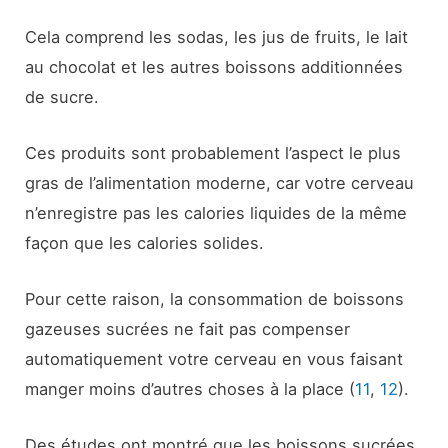
Cela comprend les sodas, les jus de fruits, le lait
au chocolat et les autres boissons additionnées
de sucre.
Ces produits sont probablement l’aspect le plus
gras de l’alimentation moderne, car votre cerveau
n’enregistre pas les calories liquides de la même
façon que les calories solides.
Pour cette raison, la consommation de boissons
gazeuses sucrées ne fait pas compenser
automatiquement votre cerveau en vous faisant
manger moins d’autres choses à la place (
11
,
12
).
Des études ont montré que les boissons sucrées