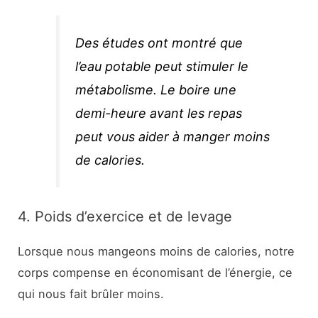
Des études ont montré que
l’eau potable peut stimuler le
métabolisme. Le boire une
demi-heure avant les repas
peut vous aider à manger moins
de calories.
4. Poids d’exercice et de levage
Lorsque nous mangeons moins de calories, notre
corps compense en économisant de l’énergie, ce
qui nous fait brûler moins.