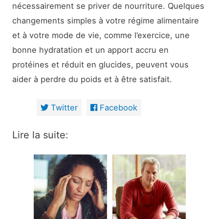
nécessairement se priver de nourriture. Quelques
changements simples à votre régime alimentaire
et à votre mode de vie, comme l’exercice, une
bonne hydratation et un apport accru en
protéines et réduit en glucides, peuvent vous
aider à perdre du poids et à être satisfait.
Twitter
Facebook
Lire la suite: