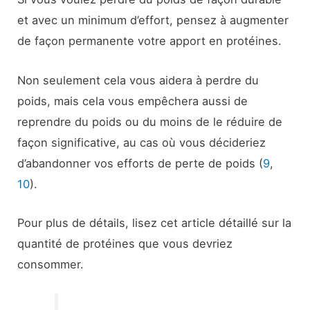
et avec un minimum d’effort, pensez à augmenter
de façon permanente votre apport en protéines.
Non seulement cela vous aidera à perdre du
poids, mais cela vous empêchera aussi de
reprendre du poids ou du moins de le réduire de
façon significative, au cas où vous décideriez
d’abandonner vos efforts de perte de poids (
9
,
10
).
Pour plus de détails, lisez cet article détaillé sur la
quantité de protéines que vous devriez
consommer.