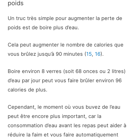
poids
Un truc très simple pour augmenter la perte de
poids est de boire plus d’eau.
Cela peut augmenter le nombre de calories que
vous brûlez jusqu’à 90 minutes (
15
,
16
).
Boire environ 8 verres (soit 68 onces ou 2 litres)
d’eau par jour peut vous faire brûler environ 96
calories de plus.
Cependant, le moment où vous buvez de l’eau
peut être encore plus important, car la
consommation d’eau avant les repas peut aider à
réduire la faim et vous faire automatiquement