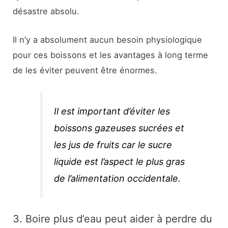
désastre absolu.
Il n’y a absolument aucun besoin physiologique
pour ces boissons et les avantages à long terme
de les éviter peuvent être énormes.
Il est important d’éviter les
boissons gazeuses sucrées et
les jus de fruits car le sucre
liquide est l’aspect le plus gras
de l’alimentation occidentale.
3. Boire plus d’eau peut aider à perdre du