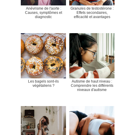
Anévrisme de l'aorte :
Granules de testostérone :
Causes, symptômes et
Effets secondaires,
diagnostic
efficacité et avantages
Les bagels sont-ils
Autisme de haut niveau :
végétaliens ?
Comprendre les différents
niveaux d'autisme