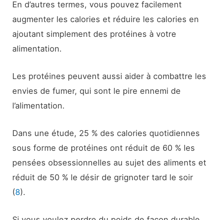
En d’autres termes, vous pouvez facilement
augmenter les calories et réduire les calories en
ajoutant simplement des protéines à votre
alimentation.
Les protéines peuvent aussi aider à combattre les
envies de fumer, qui sont le pire ennemi de
l’alimentation.
Dans une étude, 25 % des calories quotidiennes
sous forme de protéines ont réduit de 60 % les
pensées obsessionnelles au sujet des aliments et
réduit de 50 % le désir de grignoter tard le soir
(
8
).
Si vous voulez perdre du poids de façon durable