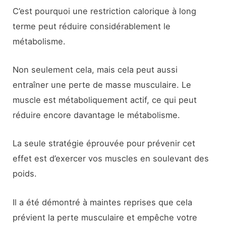
C’est pourquoi une restriction calorique à long
terme peut réduire considérablement le
métabolisme.
Non seulement cela, mais cela peut aussi
entraîner une perte de masse musculaire. Le
muscle est métaboliquement actif, ce qui peut
réduire encore davantage le métabolisme.
La seule stratégie éprouvée pour prévenir cet
effet est d’exercer vos muscles en soulevant des
poids.
Il a été démontré à maintes reprises que cela
prévient la perte musculaire et empêche votre