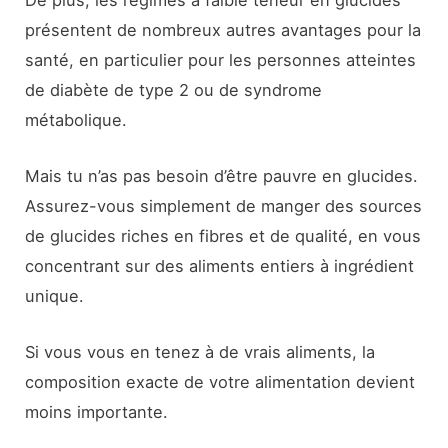
présentent de nombreux autres avantages pour la
santé, en particulier pour les personnes atteintes
de diabète de type 2 ou de syndrome
métabolique.
Mais tu n’as pas besoin d’être pauvre en glucides.
Assurez-vous simplement de manger des sources
de glucides riches en fibres et de qualité, en vous
concentrant sur des aliments entiers à ingrédient
unique.
Si vous vous en tenez à de vrais aliments, la
composition exacte de votre alimentation devient
moins importante.