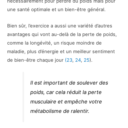
nécessairement pour perdre du poids mais pour
une santé optimale et un bien-être général.
Bien sûr, l’exercice a aussi une variété d’autres
avantages qui vont au-delà de la perte de poids,
comme la longévité, un risque moindre de
maladie, plus d’énergie et un meilleur sentiment
de bien-être chaque jour
(23
,
24
,
25
).
Il est important de soulever des
poids, car cela réduit la perte
musculaire et empêche votre
métabolisme de ralentir.