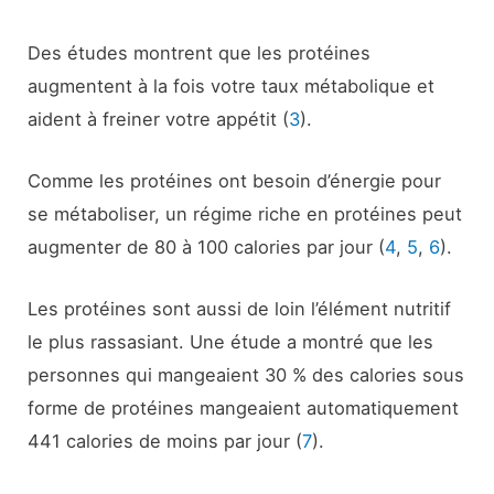
Des études montrent que les protéines
augmentent à la fois votre taux métabolique et
aident à freiner votre appétit (
3
).
Comme les protéines ont besoin d’énergie pour
se métaboliser, un régime riche en protéines peut
augmenter de 80 à 100 calories par jour (
4
,
5
,
6
).
Les protéines sont aussi de loin l’élément nutritif
le plus rassasiant. Une étude a montré que les
personnes qui mangeaient 30 % des calories sous
forme de protéines mangeaient automatiquement
441 calories de moins par jour (
7
).