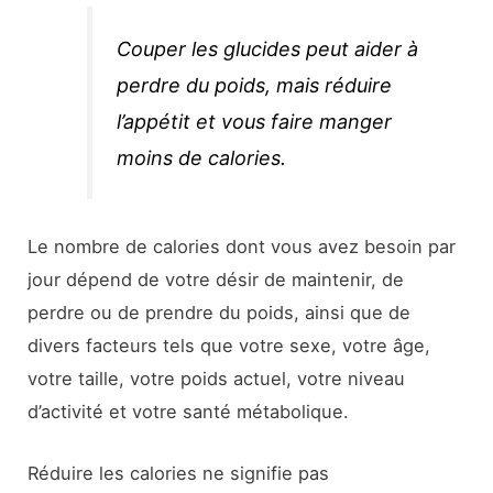
Couper les glucides peut aider à
perdre du poids, mais réduire
l’appétit et vous faire manger
moins de calories.
Le nombre de calories dont vous avez besoin par
jour dépend de votre désir de maintenir, de
perdre ou de prendre du poids, ainsi que de
divers facteurs tels que votre sexe, votre âge,
votre taille, votre poids actuel, votre niveau
d’activité et votre santé métabolique.
Réduire les calories ne signifie pas