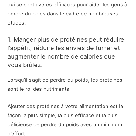
qui se sont avérés efficaces pour aider les gens à
perdre du poids dans le cadre de nombreuses
études.
1. Manger plus de protéines peut réduire
l’appétit, réduire les envies de fumer et
augmenter le nombre de calories que
vous brûlez.
Lorsqu’il s’agit de perdre du poids, les protéines
sont le roi des nutriments.
Ajouter des protéines à votre alimentation est la
façon la plus simple, la plus efficace et la plus
délicieuse de perdre du poids avec un minimum
d’effort.