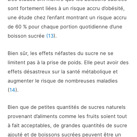
sont fortement liées à un risque accru d’obésité,
une étude chez l’enfant montrant un risque accru
de 60 % pour chaque portion quotidienne d’une
boisson sucrée
(13
).
Bien sûr, les effets néfastes du sucre ne se
limitent pas à la prise de poids. Elle peut avoir des
effets désastreux sur la santé métabolique et
augmenter le risque de nombreuses maladies
(
14
).
Bien que de petites quantités de sucres naturels
provenant d’aliments comme les fruits soient tout
à fait acceptables, de grandes quantités de sucre
ajouté et de boissons sucrées peuvent être un