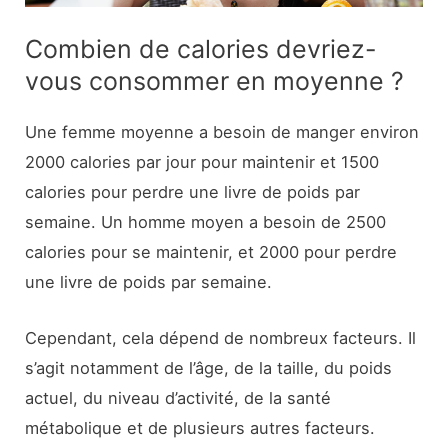
Combien de calories devriez-
vous consommer en moyenne ?
Une femme moyenne a besoin de manger environ
2000 calories par jour pour maintenir et 1500
calories pour perdre une livre de poids par
semaine. Un homme moyen a besoin de 2500
calories pour se maintenir, et 2000 pour perdre
une livre de poids par semaine.
Cependant, cela dépend de nombreux facteurs. Il
s’agit notamment de l’âge, de la taille, du poids
actuel, du niveau d’activité, de la santé
métabolique et de plusieurs autres facteurs.