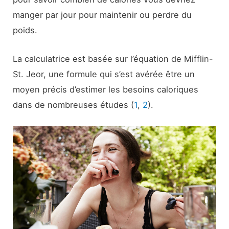
manger par jour pour maintenir ou perdre du
poids.
La calculatrice est basée sur l’équation de Mifflin-
St. Jeor, une formule qui s’est avérée être un
moyen précis d’estimer les besoins caloriques
dans de nombreuses études (
1
,
2
).