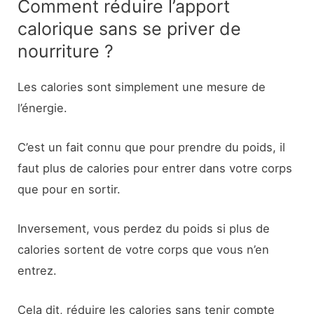
Comment réduire l’apport
calorique sans se priver de
nourriture ?
Les calories sont simplement une mesure de
l’énergie.
C’est un fait connu que pour prendre du poids, il
faut plus de calories pour entrer dans votre corps
que pour en sortir.
Inversement, vous perdez du poids si plus de
calories sortent de votre corps que vous n’en
entrez.
Cela dit, réduire les calories sans tenir compte