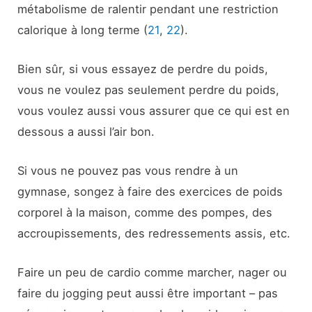
métabolisme de ralentir pendant une restriction
calorique à long terme (
21
,
22
).
Bien sûr, si vous essayez de perdre du poids,
vous ne voulez pas seulement perdre du poids,
vous voulez aussi vous assurer que ce qui est en
dessous a aussi l’air bon.
Si vous ne pouvez pas vous rendre à un
gymnase, songez à faire des exercices de poids
corporel à la maison, comme des pompes, des
accroupissements, des redressements assis, etc.
Faire un peu de cardio comme marcher, nager ou
faire du jogging peut aussi être important – pas