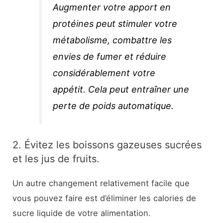
Augmenter votre apport en
protéines peut stimuler votre
métabolisme, combattre les
envies de fumer et réduire
considérablement votre
appétit. Cela peut entraîner une
perte de poids automatique.
2. Évitez les boissons gazeuses sucrées
et les jus de fruits.
Un autre changement relativement facile que
vous pouvez faire est d’éliminer les calories de
sucre liquide de votre alimentation.