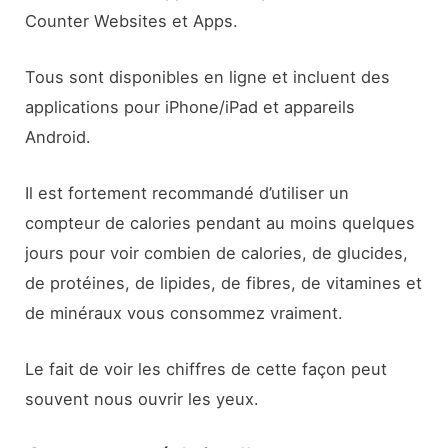
Counter Websites et Apps.
Tous sont disponibles en ligne et incluent des
applications pour iPhone/iPad et appareils
Android.
Il est fortement recommandé d’utiliser un
compteur de calories pendant au moins quelques
jours pour voir combien de calories, de glucides,
de protéines, de lipides, de fibres, de vitamines et
de minéraux vous consommez vraiment.
Le fait de voir les chiffres de cette façon peut
souvent nous ouvrir les yeux.