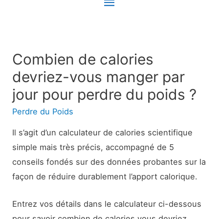
Menu
principal
Combien de calories
devriez-vous manger par
jour pour perdre du poids ?
Perdre du Poids
Il s’agit d’un calculateur de calories scientifique
simple mais très précis, accompagné de 5
conseils fondés sur des données probantes sur la
façon de réduire durablement l’apport calorique.
Entrez vos détails dans le calculateur ci-dessous
pour savoir combien de calories vous devriez