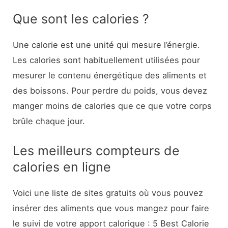
Que sont les calories ?
Une calorie est une unité qui mesure l’énergie.
Les calories sont habituellement utilisées pour
mesurer le contenu énergétique des aliments et
des boissons. Pour perdre du poids, vous devez
manger moins de calories que ce que votre corps
brûle chaque jour.
Les meilleurs compteurs de
calories en ligne
Voici une liste de sites gratuits où vous pouvez
insérer des aliments que vous mangez pour faire
le suivi de votre apport calorique : 5 Best Calorie