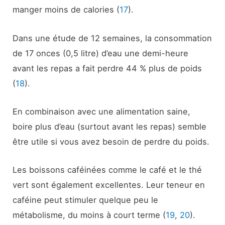
manger moins de calories (
17
).
Dans une étude de 12 semaines, la consommation
de 17 onces (0,5 litre) d’eau une demi-heure
avant les repas a fait perdre 44 % plus de poids
(
18
).
En combinaison avec une alimentation saine,
boire plus d’eau (surtout avant les repas) semble
être utile si vous avez besoin de perdre du poids.
Les boissons caféinées comme le café et le thé
vert sont également excellentes. Leur teneur en
caféine peut stimuler quelque peu le
métabolisme, du moins à court terme (
19
,
20
).