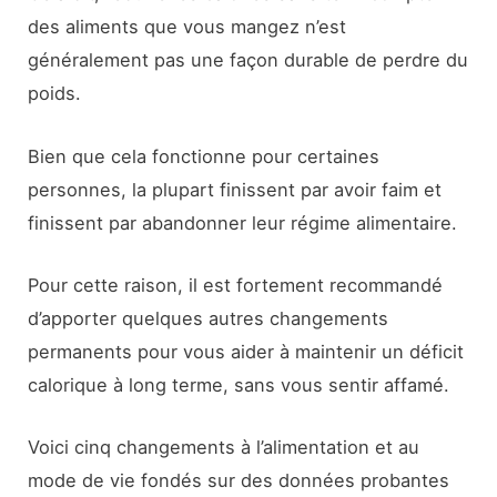
des aliments que vous mangez n’est
généralement pas une façon durable de perdre du
poids.
Bien que cela fonctionne pour certaines
personnes, la plupart finissent par avoir faim et
finissent par abandonner leur régime alimentaire.
Pour cette raison, il est fortement recommandé
d’apporter quelques autres changements
permanents pour vous aider à maintenir un déficit
calorique à long terme, sans vous sentir affamé.
Voici cinq changements à l’alimentation et au
mode de vie fondés sur des données probantes