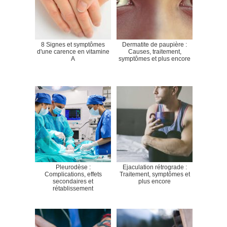
8 Signes et symptômes
Dermatite de paupière :
d'une carence en vitamine
Causes, traitement,
A
symptômes et plus encore
Pleurodèse :
Ejaculation rétrograde :
Complications, effets
Traitement, symptômes et
secondaires et
plus encore
rétablissement