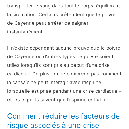
transporter le sang dans tout le corps, équilibrant
la circulation. Certains prétendent que le poivre
de Cayenne peut arrêter de saigner
instantanément.
Il n’existe cependant aucune preuve que le poivre
de Cayenne ou d’autres types de poivre soient
utiles lorsqu’ils sont pris au début d’une crise
cardiaque. De plus, on ne comprend pas comment
la capsaïcine peut interagir avec l’aspirine
lorsqu’elle est prise pendant une crise cardiaque –
et les experts savent que l’aspirine est utile.
Comment réduire les facteurs de
risque associés à une crise