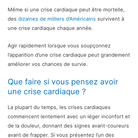
Même si une crise cardiaque peut être mortelle,
des
dizaines de milliers d’Américains
survivent à
une crise cardiaque chaque année.
Agir rapidement lorsque vous soupçonnez
l’apparition d’une crise cardiaque peut grandement
améliorer vos chances de survie.
Que faire si vous pensez avoir
une crise cardiaque ?
La plupart du temps, les crises cardiaques
commencent lentement avec un léger inconfort et
de la douleur, donnant des signes avant-coureurs
avant de frapper. Si vous présentez l’un des