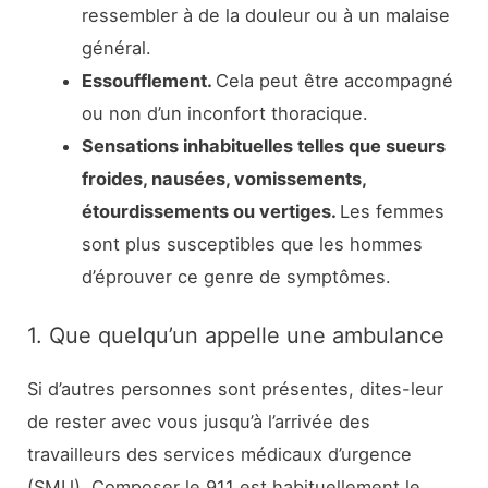
ressembler à de la douleur ou à un malaise
général.
Essoufflement.
Cela peut être accompagné
ou non d’un inconfort thoracique.
Sensations inhabituelles telles que sueurs
froides, nausées, vomissements,
étourdissements ou vertiges.
Les femmes
sont plus susceptibles que les hommes
d’éprouver ce genre de symptômes.
1. Que quelqu’un appelle une ambulance
Si d’autres personnes sont présentes, dites-leur
de rester avec vous jusqu’à l’arrivée des
travailleurs des services médicaux d’urgence
(SMU). Composer le 911 est habituellement le