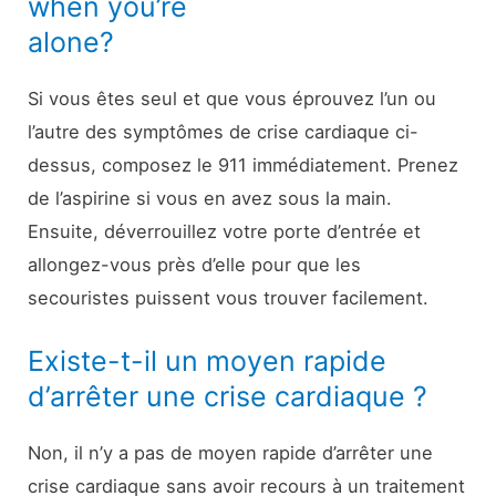
when you’re
alone?
Si vous êtes seul et que vous éprouvez l’un ou
l’autre des symptômes de crise cardiaque ci-
dessus, composez le 911 immédiatement. Prenez
de l’aspirine si vous en avez sous la main.
Ensuite, déverrouillez votre porte d’entrée et
allongez-vous près d’elle pour que les
secouristes puissent vous trouver facilement.
Existe-t-il un moyen rapide
d’arrêter une crise cardiaque ?
Non, il n’y a pas de moyen rapide d’arrêter une
crise cardiaque sans avoir recours à un traitement