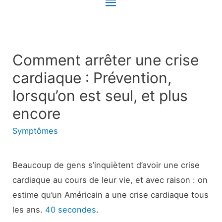
Menu
principal
Comment arrêter une crise
cardiaque : Prévention,
lorsqu’on est seul, et plus
encore
Symptômes
Beaucoup de gens s’inquiètent d’avoir une crise
cardiaque au cours de leur vie, et avec raison : on
estime qu’un Américain a une crise cardiaque tous
les ans.
40 secondes
.