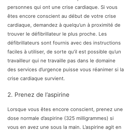
personnes qui ont une crise cardiaque. Si vous
êtes encore conscient au début de votre crise
cardiaque, demandez à quelqu’un à proximité de
trouver le défibrillateur le plus proche. Les
défibrillateurs sont fournis avec des instructions
faciles à utiliser, de sorte qu’il est possible qu’un
travailleur qui ne travaille pas dans le domaine
des services d’urgence puisse vous réanimer si la
crise cardiaque survient.
2. Prenez de l’aspirine
Lorsque vous êtes encore conscient, prenez une
dose normale d’aspirine (325 milligrammes) si
vous en avez une sous la main. L’aspirine agit en