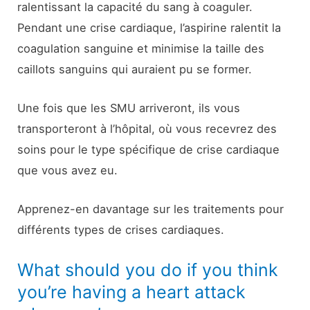
ralentissant la capacité du sang à coaguler.
Pendant une crise cardiaque, l’aspirine ralentit la
coagulation sanguine et minimise la taille des
caillots sanguins qui auraient pu se former.
Une fois que les SMU arriveront, ils vous
transporteront à l’hôpital, où vous recevrez des
soins pour le type spécifique de crise cardiaque
que vous avez eu.
Apprenez-en davantage sur les traitements pour
différents types de crises cardiaques.
What should you do if you think
you’re having a heart attack