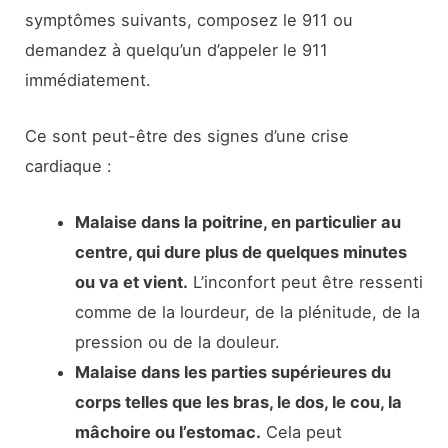
symptômes suivants, composez le 911 ou
demandez à quelqu’un d’appeler le 911
immédiatement.
Ce sont peut-être des signes d’une crise
cardiaque :
Malaise dans la poitrine, en particulier au
centre, qui dure plus de quelques minutes
ou va et vient.
L’inconfort peut être ressenti
comme de la lourdeur, de la plénitude, de la
pression ou de la douleur.
Malaise dans les parties supérieures du
corps telles que les bras, le dos, le cou, la
mâchoire ou l’estomac.
Cela peut