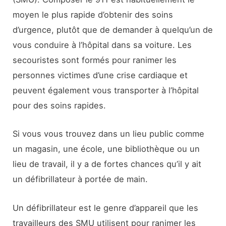
moyen le plus rapide d’obtenir des soins
d’urgence, plutôt que de demander à quelqu’un de
vous conduire à l’hôpital dans sa voiture. Les
secouristes sont formés pour ranimer les
personnes victimes d’une crise cardiaque et
peuvent également vous transporter à l’hôpital
pour des soins rapides.
Si vous vous trouvez dans un lieu public comme
un magasin, une école, une bibliothèque ou un
lieu de travail, il y a de fortes chances qu’il y ait
un défibrillateur à portée de main.
Un défibrillateur est le genre d’appareil que les
travailleurs des SMU utilisent pour ranimer les