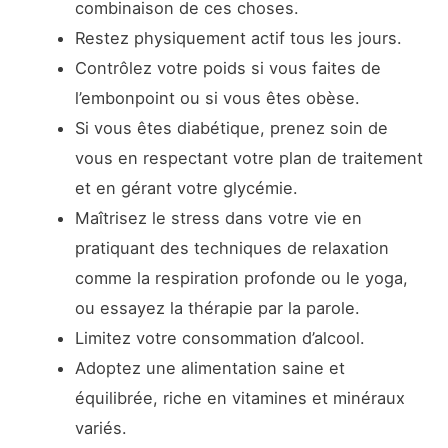
combinaison de ces choses.
Restez physiquement actif tous les jours.
Contrôlez votre poids si vous faites de
l’embonpoint ou si vous êtes obèse.
Si vous êtes diabétique, prenez soin de
vous en respectant votre plan de traitement
et en gérant votre glycémie.
Maîtrisez le stress dans votre vie en
pratiquant des techniques de relaxation
comme la respiration profonde ou le yoga,
ou essayez la thérapie par la parole.
Limitez votre consommation d’alcool.
Adoptez une alimentation saine et
équilibrée, riche en vitamines et minéraux
variés.