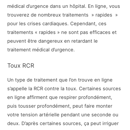
médical d’urgence dans un hôpital. En ligne, vous
trouverez de nombreux traitements » rapides »
pour les crises cardiaques. Cependant, ces
traitements « rapides » ne sont pas efficaces et
peuvent être dangereux en retardant le
traitement médical d’urgence.
Toux RCR
Un type de traitement que l’on trouve en ligne
s’appelle la RCR contre la toux. Certaines sources
en ligne affirment que respirer profondément,
puis tousser profondément, peut faire monter
votre tension artérielle pendant une seconde ou
deux. D’après certaines sources, ça peut irriguer