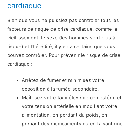
cardiaque
Bien que vous ne puissiez pas contrôler tous les
facteurs de risque de crise cardiaque, comme le
vieillissement, le sexe (les hommes sont plus à
risque) et l’hérédité, il y en a certains que vous
pouvez contrôler. Pour prévenir le risque de crise
cardiaque :
Arrêtez de fumer et minimisez votre
exposition à la fumée secondaire.
Maîtrisez votre taux élevé de cholestérol et
votre tension artérielle en modifiant votre
alimentation, en perdant du poids, en
prenant des médicaments ou en faisant une