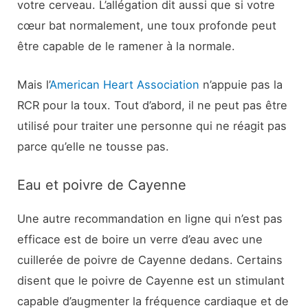
votre cerveau. L’allégation dit aussi que si votre
cœur bat normalement, une toux profonde peut
être capable de le ramener à la normale.
Mais l’
American Heart Association
n’appuie pas la
RCR pour la toux. Tout d’abord, il ne peut pas être
utilisé pour traiter une personne qui ne réagit pas
parce qu’elle ne tousse pas.
Eau et poivre de Cayenne
Une autre recommandation en ligne qui n’est pas
efficace est de boire un verre d’eau avec une
cuillerée de poivre de Cayenne dedans. Certains
disent que le poivre de Cayenne est un stimulant
capable d’augmenter la fréquence cardiaque et de