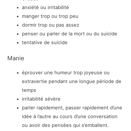
anxiété ou irritabilité
manger trop ou trop peu
dormir trop ou pas assez
penser ou parler de la mort ou du suicide
tentative de suicide
Manie
éprouver une humeur trop joyeuse ou
extravertie pendant une longue période de
temps
irritabilité sévère
parler rapidement, passer rapidement d’une
idée à l’autre au cours d’une conversation
ou avoir des pensées qui s’emballent.