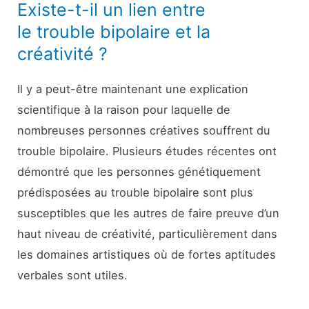
Existe-t-il un lien entre
le trouble bipolaire et la
créativité ?
Il y a peut-être maintenant une explication
scientifique à la raison pour laquelle de
nombreuses personnes créatives souffrent du
trouble bipolaire. Plusieurs études récentes ont
démontré que les personnes génétiquement
prédisposées au trouble bipolaire sont plus
susceptibles que les autres de faire preuve d’un
haut niveau de créativité, particulièrement dans
les domaines artistiques où de fortes aptitudes
verbales sont utiles.