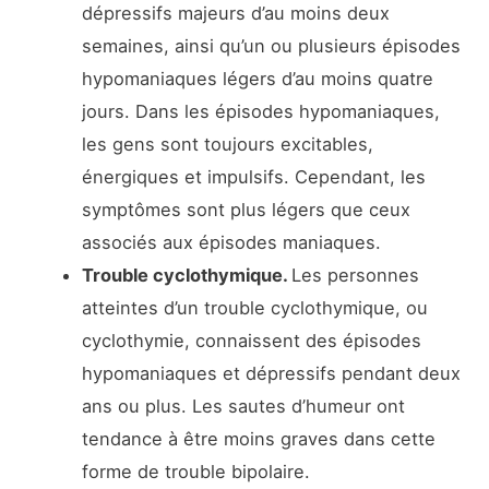
dépressifs majeurs d’au moins deux
semaines, ainsi qu’un ou plusieurs épisodes
hypomaniaques légers d’au moins quatre
jours. Dans les épisodes hypomaniaques,
les gens sont toujours excitables,
énergiques et impulsifs. Cependant, les
symptômes sont plus légers que ceux
associés aux épisodes maniaques.
Trouble cyclothymique.
Les personnes
atteintes d’un trouble cyclothymique, ou
cyclothymie, connaissent des épisodes
hypomaniaques et dépressifs pendant deux
ans ou plus. Les sautes d’humeur ont
tendance à être moins graves dans cette
forme de trouble bipolaire.