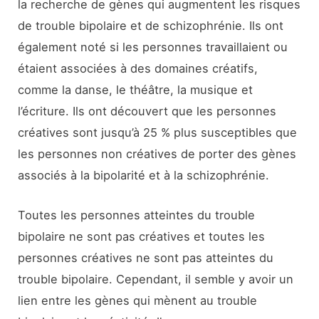
la recherche de gènes qui augmentent les risques
de trouble bipolaire et de schizophrénie. Ils ont
également noté si les personnes travaillaient ou
étaient associées à des domaines créatifs,
comme la danse, le théâtre, la musique et
l’écriture. Ils ont découvert que les personnes
créatives sont jusqu’à 25 % plus susceptibles que
les personnes non créatives de porter des gènes
associés à la bipolarité et à la schizophrénie.
Toutes les personnes atteintes du trouble
bipolaire ne sont pas créatives et toutes les
personnes créatives ne sont pas atteintes du
trouble bipolaire. Cependant, il semble y avoir un
lien entre les gènes qui mènent au trouble