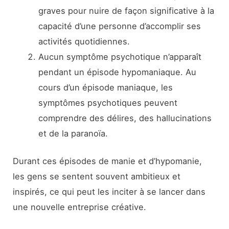
graves pour nuire de façon significative à la
capacité d’une personne d’accomplir ses
activités quotidiennes.
Aucun symptôme psychotique n’apparaît
pendant un épisode hypomaniaque. Au
cours d’un épisode maniaque, les
symptômes psychotiques peuvent
comprendre des délires, des hallucinations
et de la paranoïa.
Durant ces épisodes de manie et d’hypomanie,
les gens se sentent souvent ambitieux et
inspirés, ce qui peut les inciter à se lancer dans
une nouvelle entreprise créative.