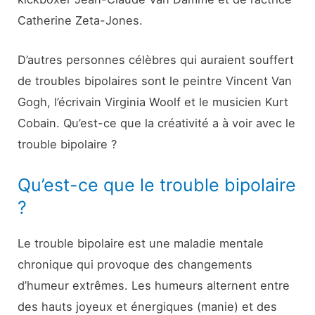
Catherine Zeta-Jones.
D’autres personnes célèbres qui auraient souffert
de troubles bipolaires sont le peintre Vincent Van
Gogh, l’écrivain Virginia Woolf et le musicien Kurt
Cobain. Qu’est-ce que la créativité a à voir avec le
trouble bipolaire ?
Qu’est-ce que le trouble bipolaire
?
Le trouble bipolaire est une maladie mentale
chronique qui provoque des changements
d’humeur extrêmes. Les humeurs alternent entre
des hauts joyeux et énergiques (manie) et des