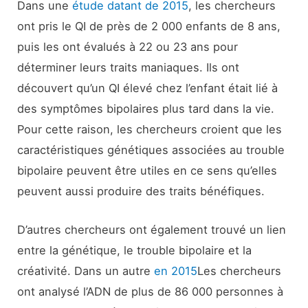
Dans une
étude datant de 2015
, les chercheurs
ont pris le QI de près de 2 000 enfants de 8 ans,
puis les ont évalués à 22 ou 23 ans pour
déterminer leurs traits maniaques. Ils ont
découvert qu’un QI élevé chez l’enfant était lié à
des symptômes bipolaires plus tard dans la vie.
Pour cette raison, les chercheurs croient que les
caractéristiques génétiques associées au trouble
bipolaire peuvent être utiles en ce sens qu’elles
peuvent aussi produire des traits bénéfiques.
D’autres chercheurs ont également trouvé un lien
entre la génétique, le trouble bipolaire et la
créativité. Dans un autre
en 2015
Les chercheurs
ont analysé l’ADN de plus de 86 000 personnes à