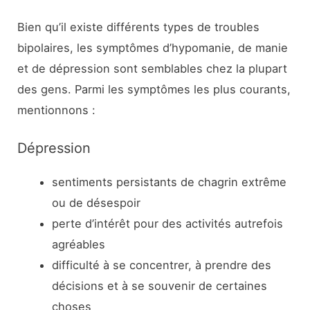
Bien qu’il existe différents types de troubles
bipolaires, les symptômes d’hypomanie, de manie
et de dépression sont semblables chez la plupart
des gens. Parmi les symptômes les plus courants,
mentionnons :
Dépression
sentiments persistants de chagrin extrême
ou de désespoir
perte d’intérêt pour des activités autrefois
agréables
difficulté à se concentrer, à prendre des
décisions et à se souvenir de certaines
choses