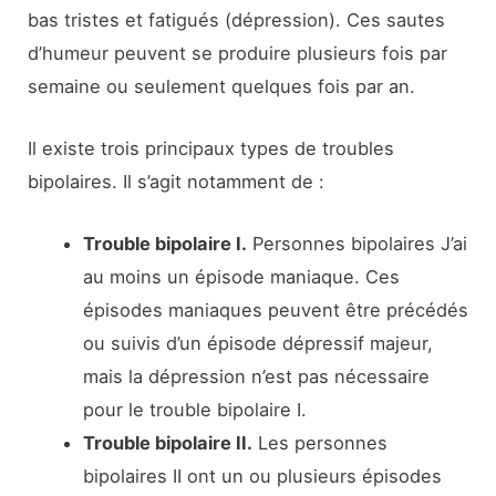
bas tristes et fatigués (dépression). Ces sautes
d’humeur peuvent se produire plusieurs fois par
semaine ou seulement quelques fois par an.
Il existe trois principaux types de troubles
bipolaires. Il s’agit notamment de :
Trouble bipolaire I.
Personnes bipolaires J’ai
au moins un épisode maniaque. Ces
épisodes maniaques peuvent être précédés
ou suivis d’un épisode dépressif majeur,
mais la dépression n’est pas nécessaire
pour le trouble bipolaire I.
Trouble bipolaire II.
Les personnes
bipolaires II ont un ou plusieurs épisodes