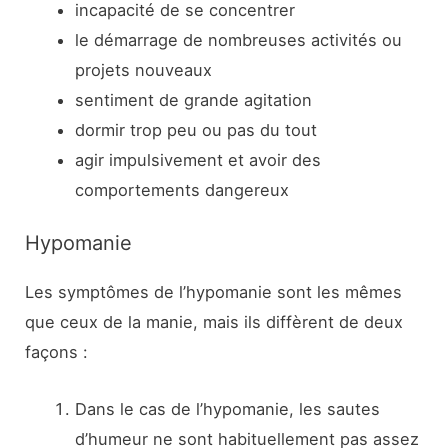
incapacité de se concentrer
le démarrage de nombreuses activités ou
projets nouveaux
sentiment de grande agitation
dormir trop peu ou pas du tout
agir impulsivement et avoir des
comportements dangereux
Hypomanie
Les symptômes de l’hypomanie sont les mêmes
que ceux de la manie, mais ils diffèrent de deux
façons :
Dans le cas de l’hypomanie, les sautes
d’humeur ne sont habituellement pas assez