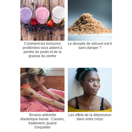
Comment les boissons
Le dioxyde de silicium est-il
protéinées vous aident à
sans danger ?
perdre du poids et de la
graisse du ventre
Tension artérielle
Les effets de la dépression
diastolique basse : Causes,
dans votre corps
traitement, quand
s'inquiéter