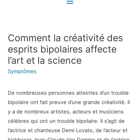
Menu
principal
Comment la créativité des
esprits bipolaires affecte
l’art et la science
Symptômes
De nombreuses personnes atteintes d’un trouble
bipolaire ont fait preuve d’une grande créativité. Il
y a de nombreux artistes, acteurs et musiciens
célèbres qui ont un trouble bipolaire. Il s’agit de
l’actrice et chanteuse Demi Lovato, de l’acteur et
kickboxer Jean-Claude Van Damme et de l’actrice