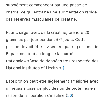
supplément commencent par une phase de
charge, ce qui entraîne une augmentation rapide
des réserves musculaires de créatine.
Pour charger avec de la créatine, prendre 20
grammes par jour pendant 5-7 jours. Cette
portion devrait être divisée en quatre portions de
5 grammes tout au long de la journée
(
rationale= »Base de données très respectée des
National Institutes of Health »1
)
.
L’absorption peut être légèrement améliorée avec
un repas à base de glucides ou de protéines en
raison de la libération d’insuline (
50
).