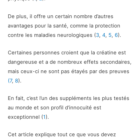
De plus, il offre un certain nombre d’autres
avantages pour la santé, comme la protection
contre les maladies neurologiques (
3
,
4
,
5
,
6
).
Certaines personnes croient que la créatine est
dangereuse et a de nombreux effets secondaires,
mais ceux-ci ne sont pas étayés par des preuves
(7
,
8
).
En fait, c’est l’un des suppléments les plus testés
au monde et son profil d’innocuité est
exceptionnel (
1
).
Cet article explique tout ce que vous devez