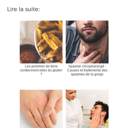
Lire la suite:
Les pommes de terre
Spasme cricopharyngé :
contiennent-elles du gluten
Causes et traitements des
?
spasmes de la gorge