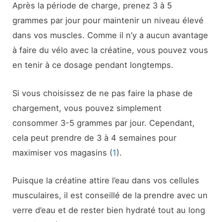
Après la période de charge, prenez 3 à 5
grammes par jour pour maintenir un niveau élevé
dans vos muscles. Comme il n’y a aucun avantage
à faire du vélo avec la créatine, vous pouvez vous
en tenir à ce dosage pendant longtemps.
Si vous choisissez de ne pas faire la phase de
chargement, vous pouvez simplement
consommer 3-5 grammes par jour. Cependant,
cela peut prendre de 3 à 4 semaines pour
maximiser vos magasins (
1
).
Puisque la créatine attire l’eau dans vos cellules
musculaires, il est conseillé de la prendre avec un
verre d’eau et de rester bien hydraté tout au long