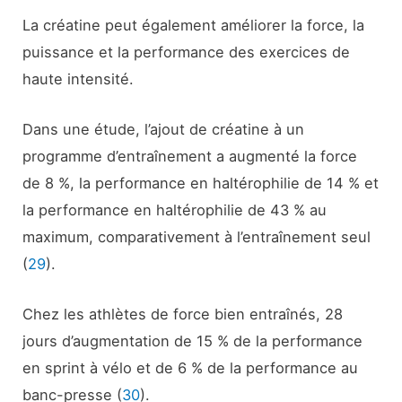
La créatine peut également améliorer la force, la
puissance et la performance des exercices de
haute intensité.
Dans une étude, l’ajout de créatine à un
programme d’entraînement a augmenté la force
de 8 %, la performance en haltérophilie de 14 % et
la performance en haltérophilie de 43 % au
maximum, comparativement à l’entraînement seul
(
29
).
Chez les athlètes de force bien entraînés, 28
jours d’augmentation de 15 % de la performance
en sprint à vélo et de 6 % de la performance au
banc-presse (
30
).