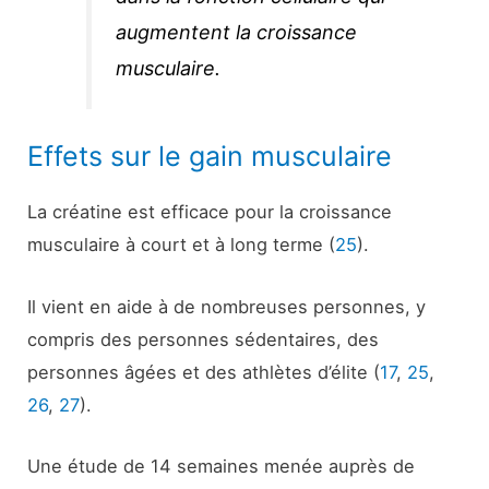
augmentent la croissance
musculaire.
Effets sur le gain musculaire
La créatine est efficace pour la croissance
musculaire à court et à long terme (
25
).
Il vient en aide à de nombreuses personnes, y
compris des personnes sédentaires, des
personnes âgées et des athlètes d’élite (
17
,
25
,
26
,
27
).
Une étude de 14 semaines menée auprès de