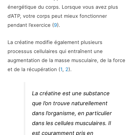
énergétique du corps. Lorsque vous avez plus
d’ATP, votre corps peut mieux fonctionner
pendant l’exercice (
9
).
La créatine modifie également plusieurs
processus cellulaires qui entraînent une
augmentation de la masse musculaire, de la force
et de la récupération (
1
,
2
).
La créatine est une substance
que l’on trouve naturellement
dans l’organisme, en particulier
dans les cellules musculaires. Il
est couramment pris en