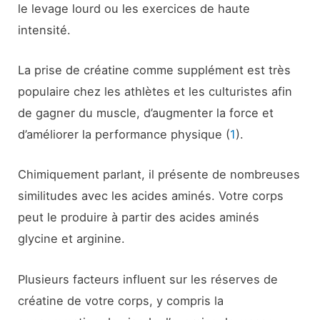
le levage lourd ou les exercices de haute
intensité.
La prise de créatine comme supplément est très
populaire chez les athlètes et les culturistes afin
de gagner du muscle, d’augmenter la force et
d’améliorer la performance physique (
1
).
Chimiquement parlant, il présente de nombreuses
similitudes avec les acides aminés. Votre corps
peut le produire à partir des acides aminés
glycine et arginine.
Plusieurs facteurs influent sur les réserves de
créatine de votre corps, y compris la