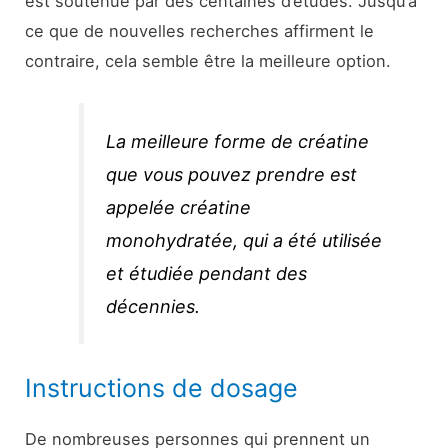
est soutenue par des centaines d’études. Jusqu’à
ce que de nouvelles recherches affirment le
contraire, cela semble être la meilleure option.
La meilleure forme de créatine
que vous pouvez prendre est
appelée créatine
monohydratée, qui a été utilisée
et étudiée pendant des
décennies.
Instructions de dosage
De nombreuses personnes qui prennent un