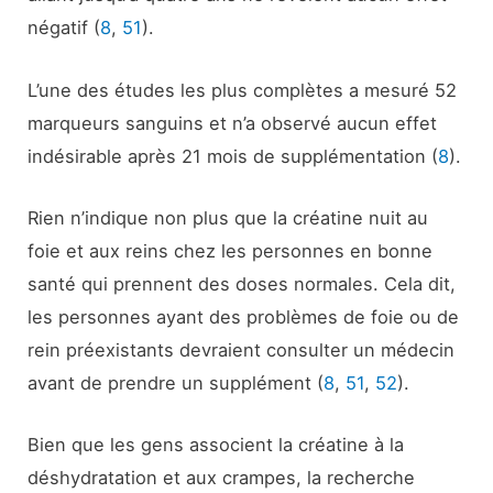
négatif (
8
,
51
).
L’une des études les plus complètes a mesuré 52
marqueurs sanguins et n’a observé aucun effet
indésirable après 21 mois de supplémentation (
8
).
Rien n’indique non plus que la créatine nuit au
foie et aux reins chez les personnes en bonne
santé qui prennent des doses normales. Cela dit,
les personnes ayant des problèmes de foie ou de
rein préexistants devraient consulter un médecin
avant de prendre un supplément (
8
,
51
,
52
).
Bien que les gens associent la créatine à la
déshydratation et aux crampes, la recherche