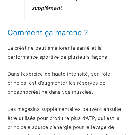
supplément.
Comment ça marche ?
La créatine peut améliorer la santé et la
performance sportive de plusieurs façons.
Dans l’exercice de haute intensité, son rôle
principal est d’augmenter les réserves de
phosphocréatine dans vos muscles.
Les magasins supplémentaires peuvent ensuite
être utilisés pour produire plus d’ATP, qui est la
principale source d’énergie pour le levage de