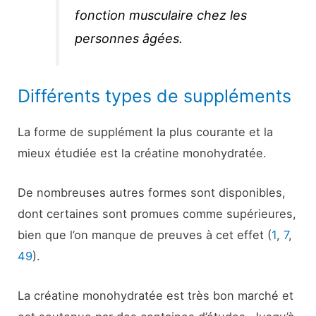
fonction musculaire chez les
personnes âgées.
Différents types de suppléments
La forme de supplément la plus courante et la
mieux étudiée est la créatine monohydratée.
De nombreuses autres formes sont disponibles,
dont certaines sont promues comme supérieures,
bien que l’on manque de preuves à cet effet (
1
,
7
,
49
).
La créatine monohydratée est très bon marché et