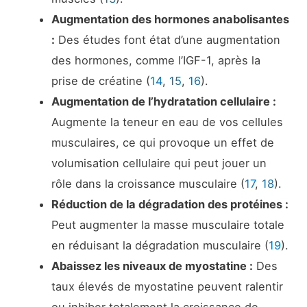
Augmentation des hormones anabolisantes
:
Des études font état d’une augmentation
des hormones, comme l’IGF-1, après la
prise de créatine (
14
,
15
,
16
).
Augmentation de l’hydratation cellulaire :
Augmente la teneur en eau de vos cellules
musculaires, ce qui provoque un effet de
volumisation cellulaire qui peut jouer un
rôle dans la croissance musculaire (
17
,
18
).
Réduction de la dégradation des protéines :
Peut augmenter la masse musculaire totale
en réduisant la dégradation musculaire (
19
).
Abaissez les niveaux de myostatine :
Des
taux élevés de myostatine peuvent ralentir