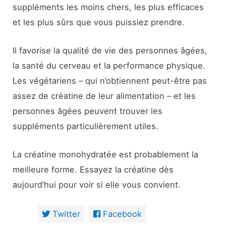
suppléments les moins chers, les plus efficaces
et les plus sûrs que vous puissiez prendre.
Il favorise la qualité de vie des personnes âgées,
la santé du cerveau et la performance physique.
Les végétariens – qui n’obtiennent peut-être pas
assez de créatine de leur alimentation – et les
personnes âgées peuvent trouver les
suppléments particulièrement utiles.
La créatine monohydratée est probablement la
meilleure forme. Essayez la créatine dès
aujourd’hui pour voir si elle vous convient.
Twitter
Facebook