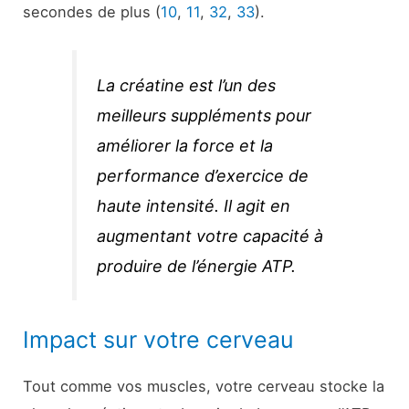
secondes de plus (
10
,
11
,
32
,
33
).
La créatine est l’un des
meilleurs suppléments pour
améliorer la force et la
performance d’exercice de
haute intensité. Il agit en
augmentant votre capacité à
produire de l’énergie ATP.
Impact sur votre cerveau
Tout comme vos muscles, votre cerveau stocke la