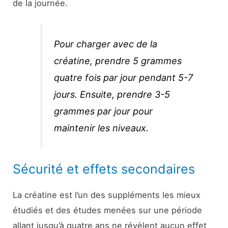
de la journée.
Pour charger avec de la
créatine, prendre 5 grammes
quatre fois par jour pendant 5-7
jours. Ensuite, prendre 3-5
grammes par jour pour
maintenir les niveaux.
Sécurité et effets secondaires
La créatine est l’un des suppléments les mieux
étudiés et des études menées sur une période
allant jusqu’à quatre ans ne révèlent aucun effet