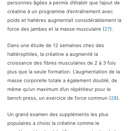
personnes âgées a permis d’établir que l’ajout de
créatine à un programme d’entraînement avec
poids et haltères augmentait considérablement la
force des jambes et la masse musculaire (
27
).
Dans une étude de 12 semaines chez des
haltérophiles, la créatine a augmenté la
croissance des fibres musculaires de 2 à 3 fois
plus que la seule formation. L’augmentation de la
masse corporelle totale a également doublé, de
même qu’un maximum d’un répétiteur pour le
bench press, un exercice de force commun (
28
).
Un grand examen des suppléments les plus
populaires a choisi la créatine comme le