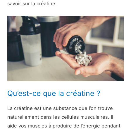
savoir sur la créatine.
Qu’est-ce que la créatine ?
La créatine est une substance que l’on trouve
naturellement dans les cellules musculaires. Il
aide vos muscles à produire de l’énergie pendant