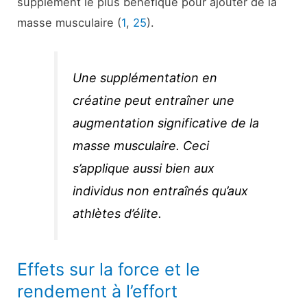
supplément le plus bénéfique pour ajouter de la
masse musculaire (
1
,
25
).
Une supplémentation en
créatine peut entraîner une
augmentation significative de la
masse musculaire. Ceci
s’applique aussi bien aux
individus non entraînés qu’aux
athlètes d’élite.
Effets sur la force et le
rendement à l’effort