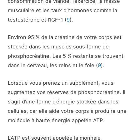
consommation de viande, l’exercice, la masse
musculaire et les taux d’hormones comme la
testostérone et l’IGF-1 (
9
).
Environ 95 % de la créatine de votre corps est
stockée dans les muscles sous forme de
phosphocréatine. Les 5 % restants se trouvent
dans le cerveau, les reins et le foie (
9
).
Lorsque vous prenez un supplément, vous
augmentez vos réserves de phosphocréatine. Il
s’agit d’une forme d’énergie stockée dans les
cellules, car elle aide votre corps à produire une
molécule à haute énergie appelée ATP.
L’ATP est souvent appelée la monnaie