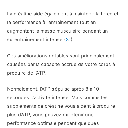
La créatine aide également à maintenir la force et
la performance à l’entraînement tout en
augmentant la masse musculaire pendant un
surentraînement intense (
31
).
Ces améliorations notables sont principalement
causées par la capacité accrue de votre corps à
produire de l’ATP.
Normalement, l’ATP s’épuise après 8 à 10
secondes d’activité intense. Mais comme les
suppléments de créatine vous aident à produire
plus d’ATP, vous pouvez maintenir une
performance optimale pendant quelques