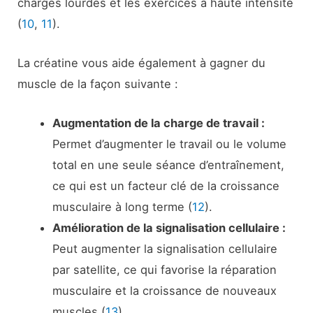
charges lourdes et les exercices à haute intensité
(
10
,
11
).
La créatine vous aide également à gagner du
muscle de la façon suivante :
Augmentation de la charge de travail :
Permet d’augmenter le travail ou le volume
total en une seule séance d’entraînement,
ce qui est un facteur clé de la croissance
musculaire à long terme (
12
).
Amélioration de la signalisation cellulaire :
Peut augmenter la signalisation cellulaire
par satellite, ce qui favorise la réparation
musculaire et la croissance de nouveaux
muscles (
13
).