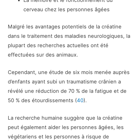
cerveau chez les personnes âgées
Malgré les avantages potentiels de la créatine
dans le traitement des maladies neurologiques, la
plupart des recherches actuelles ont été
effectuées sur des animaux.
Cependant, une étude de six mois menée auprès
d’enfants ayant subi un traumatisme crânien a
révélé une réduction de 70 % de la fatigue et de
50 % des étourdissements (
40
).
La recherche humaine suggère que la créatine
peut également aider les personnes âgées, les
végétariens et les personnes à risque de