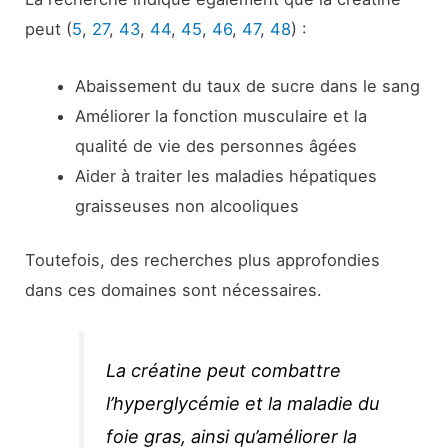
peut (
5
,
27
,
43
,
44
,
45
,
46
,
47
,
48
) :
Abaissement du taux de sucre dans le sang
Améliorer la fonction musculaire et la
qualité de vie des personnes âgées
Aider à traiter les maladies hépatiques
graisseuses non alcooliques
Toutefois, des recherches plus approfondies
dans ces domaines sont nécessaires.
La créatine peut combattre
l’hyperglycémie et la maladie du
foie gras, ainsi qu’améliorer la