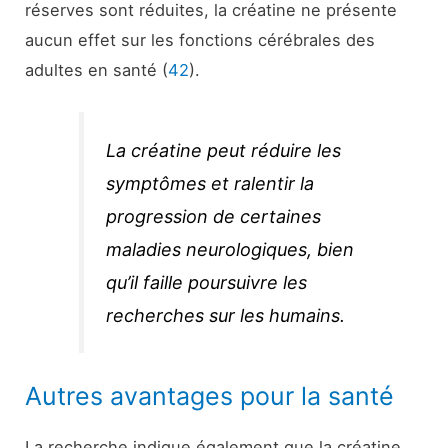
réserves sont réduites, la créatine ne présente
aucun effet sur les fonctions cérébrales des
adultes en santé (
42
).
La créatine peut réduire les
symptômes et ralentir la
progression de certaines
maladies neurologiques, bien
qu’il faille poursuivre les
recherches sur les humains.
Autres avantages pour la santé
La recherche indique également que la créatine