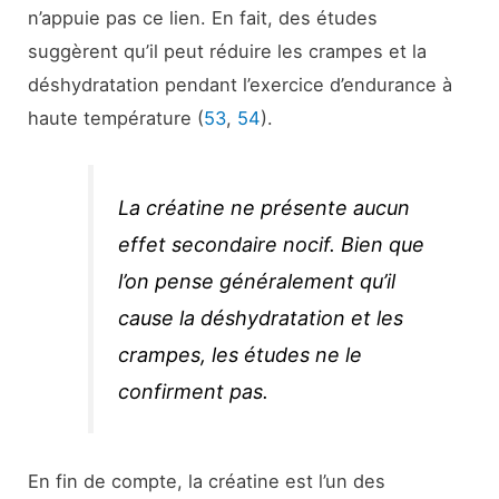
n’appuie pas ce lien. En fait, des études
suggèrent qu’il peut réduire les crampes et la
déshydratation pendant l’exercice d’endurance à
haute température (
53
,
54
).
La créatine ne présente aucun
effet secondaire nocif. Bien que
l’on pense généralement qu’il
cause la déshydratation et les
crampes, les études ne le
confirment pas.
En fin de compte, la créatine est l’un des