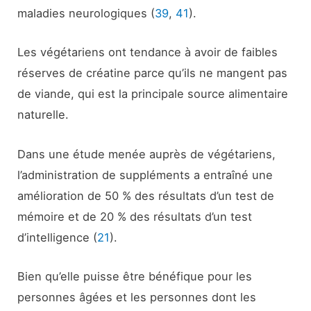
maladies neurologiques (
39
,
41
).
Les végétariens ont tendance à avoir de faibles
réserves de créatine parce qu’ils ne mangent pas
de viande, qui est la principale source alimentaire
naturelle.
Dans une étude menée auprès de végétariens,
l’administration de suppléments a entraîné une
amélioration de 50 % des résultats d’un test de
mémoire et de 20 % des résultats d’un test
d’intelligence (
21
).
Bien qu’elle puisse être bénéfique pour les
personnes âgées et les personnes dont les