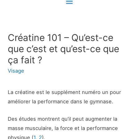
Menu
principal
Créatine 101 – Qu’est-ce
que c’est et qu’est-ce que
ça fait ?
Visage
La créatine est le supplément numéro un pour
améliorer la performance dans le gymnase.
Des études montrent qu’il peut augmenter la
masse musculaire, la force et la performance
physique (
1
,
2
).