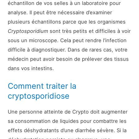
échantillon de vos selles à un laboratoire pour
analyse. Il peut être nécessaire d’examiner
plusieurs échantillons parce que les organismes
Cryptosporidium
sont très petits et difficiles à voir
sous un microscope. Cela peut rendre l’infection
difficile à diagnostiquer. Dans de rares cas, votre
médecin peut avoir besoin de prélever des tissus
dans vos intestins.
Comment traiter la
cryptosporidiose
Une personne atteinte de Crypto doit augmenter
sa consommation de liquides pour combattre les
effets déshydratants d’une diarrhée sévère. Si la