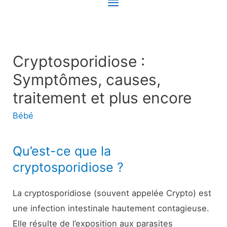
Menu
principal
Cryptosporidiose :
Symptômes, causes,
traitement et plus encore
Bébé
Qu’est-ce que la
cryptosporidiose ?
La cryptosporidiose (souvent appelée Crypto) est
une infection intestinale hautement contagieuse.
Elle résulte de l’exposition aux parasites