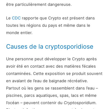
être particulièrement dangereuse.
Le
CDC
rapporte que Crypto est présent dans
toutes les régions du pays et même dans le
monde entier.
Causes de la cryptosporidiose
Une personne peut développer le Crypto après
avoir été en contact avec des matières fécales
contaminées. Cette exposition se produit souvent
en avalant de l’eau de baignade récréative.
Partout où les gens se rassemblent dans l’eau –
piscines, parcs aquatiques, spas, lacs et même
l’océan – peuvent contenir du
Cryptosporidium
.