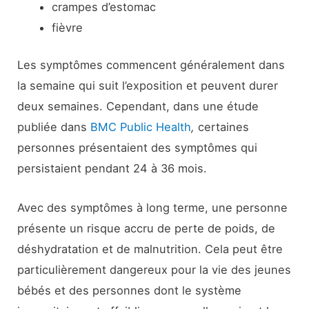
crampes d’estomac
fièvre
Les symptômes commencent généralement dans
la semaine qui suit l’exposition et peuvent durer
deux semaines. Cependant, dans une étude
publiée dans
BMC Public Health
,
certaines
personnes présentaient des symptômes qui
persistaient pendant 24 à 36 mois.
Avec des symptômes à long terme, une personne
présente un risque accru de perte de poids, de
déshydratation et de malnutrition. Cela peut être
particulièrement dangereux pour la vie des jeunes
bébés et des personnes dont le système