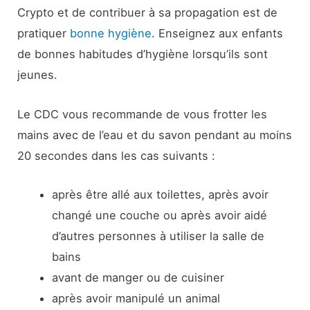
Crypto et de contribuer à sa propagation est de
pratiquer
bonne hygiène
. Enseignez aux enfants
de bonnes habitudes d’hygiène lorsqu’ils sont
jeunes.
Le CDC vous recommande de vous frotter les
mains avec de l’eau et du savon pendant au moins
20 secondes dans les cas suivants :
après être allé aux toilettes, après avoir
changé une couche ou après avoir aidé
d’autres personnes à utiliser la salle de
bains
avant de manger ou de cuisiner
après avoir manipulé un animal