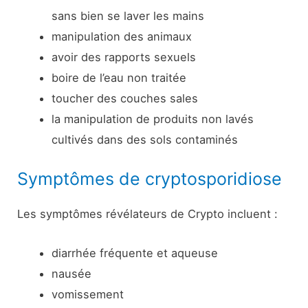
sans bien se laver les mains
manipulation des animaux
avoir des rapports sexuels
boire de l’eau non traitée
toucher des couches sales
la manipulation de produits non lavés
cultivés dans des sols contaminés
Symptômes de cryptosporidiose
Les symptômes révélateurs de Crypto incluent :
diarrhée fréquente et aqueuse
nausée
vomissement