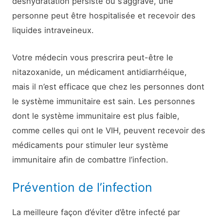
déshydratation persiste ou s’aggrave, une
personne peut être hospitalisée et recevoir des
liquides intraveineux.
Votre médecin vous prescrira peut-être le
nitazoxanide, un médicament antidiarrhéique,
mais il n’est efficace que chez les personnes dont
le système immunitaire est sain. Les personnes
dont le système immunitaire est plus faible,
comme celles qui ont le VIH, peuvent recevoir des
médicaments pour stimuler leur système
immunitaire afin de combattre l’infection.
Prévention de l’infection
La meilleure façon d’éviter d’être infecté par