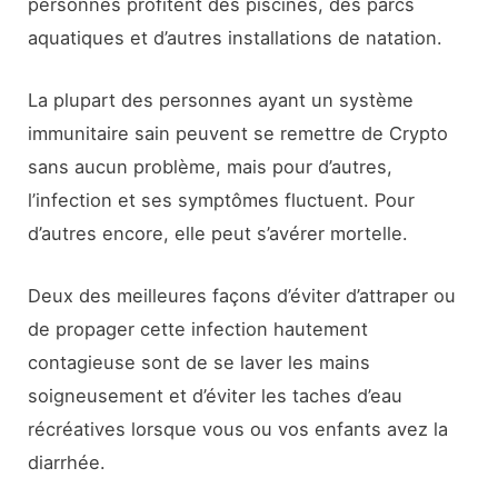
personnes profitent des piscines, des parcs
aquatiques et d’autres installations de natation.
La plupart des personnes ayant un système
immunitaire sain peuvent se remettre de Crypto
sans aucun problème, mais pour d’autres,
l’infection et ses symptômes fluctuent. Pour
d’autres encore, elle peut s’avérer mortelle.
Deux des meilleures façons d’éviter d’attraper ou
de propager cette infection hautement
contagieuse sont de se laver les mains
soigneusement et d’éviter les taches d’eau
récréatives lorsque vous ou vos enfants avez la
diarrhée.