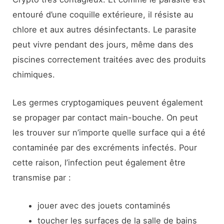
entouré d’une coquille extérieure, il résiste au
chlore et aux autres désinfectants. Le parasite
peut vivre pendant des jours, même dans des
piscines correctement traitées avec des produits
chimiques.
Les germes cryptogamiques peuvent également
se propager par contact main-bouche. On peut
les trouver sur n’importe quelle surface qui a été
contaminée par des excréments infectés. Pour
cette raison, l’infection peut également être
transmise par :
jouer avec des jouets contaminés
toucher les surfaces de la salle de bains