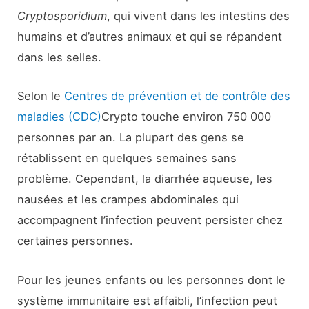
Cryptosporidium
, qui vivent dans les intestins des
humains et d’autres animaux et qui se répandent
dans les selles.
Selon le
Centres de prévention et de contrôle des
maladies (CDC)
Crypto touche environ 750 000
personnes par an. La plupart des gens se
rétablissent en quelques semaines sans
problème. Cependant, la diarrhée aqueuse, les
nausées et les crampes abdominales qui
accompagnent l’infection peuvent persister chez
certaines personnes.
Pour les jeunes enfants ou les personnes dont le
système immunitaire est affaibli, l’infection peut