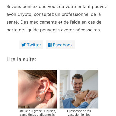
Si vous pensez que vous ou votre enfant pouvez
avoir Crypto, consultez un professionnel de la
santé. Des médicaments et de l’aide en cas de
perte de liquide peuvent s’avérer nécessaires.
Twitter
Facebook
Lire la suite:
Oreille qui gratte : Causes,
Grossesse après
symptômes et diagnostic
vasectomie : les