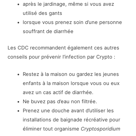
après le jardinage, même si vous avez
utilisé des gants
lorsque vous prenez soin d’une personne
souffrant de diarrhée
Les CDC recommandent également ces autres
conseils pour prévenir l’infection par Crypto :
Restez à la maison ou gardez les jeunes
enfants à la maison lorsque vous ou eux
avez un cas actif de diarrhée.
Ne buvez pas d’eau non filtrée.
Prenez une douche avant d’utiliser les
installations de baignade récréative pour
éliminer tout organisme
Cryptosporidium