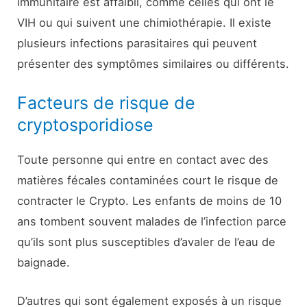
immunitaire est affaibli, comme celles qui ont le
VIH ou qui suivent une chimiothérapie. Il existe
plusieurs infections parasitaires qui peuvent
présenter des symptômes similaires ou différents.
Facteurs de risque de
cryptosporidiose
Toute personne qui entre en contact avec des
matières fécales contaminées court le risque de
contracter le Crypto. Les enfants de moins de 10
ans tombent souvent malades de l’infection parce
qu’ils sont plus susceptibles d’avaler de l’eau de
baignade.
D’autres qui sont également exposés à un risque