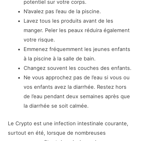
potentiel sur votre corps.
N’avalez pas l’eau de la piscine.
Lavez tous les produits avant de les
manger. Peler les peaux réduira également
votre risque.
Emmenez fréquemment les jeunes enfants
à la piscine à la salle de bain.
Changez souvent les couches des enfants.
Ne vous approchez pas de l’eau si vous ou
vos enfants avez la diarrhée. Restez hors
de l’eau pendant deux semaines après que
la diarrhée se soit calmée.
Le Crypto est une infection intestinale courante,
surtout en été, lorsque de nombreuses