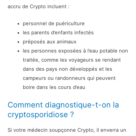
accru de Crypto incluent :
personnel de puériculture
les parents d’enfants infectés
préposés aux animaux
les personnes exposées à l’eau potable non
traitée, comme les voyageurs se rendant
dans des pays non développés et les
campeurs ou randonneurs qui peuvent
boire dans les cours d’eau
Comment diagnostique-t-on la
cryptosporidiose ?
Si votre médecin soupçonne Crypto, il enverra un