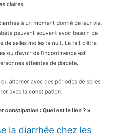
s claires.
 diarrhée à un moment donné de leur vie.
abète peuvent souvent avoir besoin de
de selles molles la nuit. Le fait d’être
es ou d’avoir de l’incontinence est
ersonnes atteintes de diabète.
e ou alterner avec des périodes de selles
rner avec la constipation.
t constipation : Quel est le lien ? »
e la diarrhée chez les