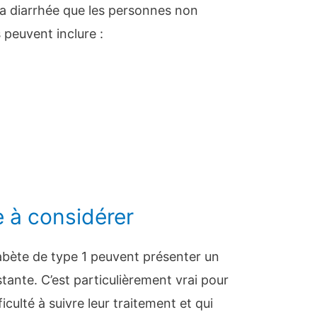
a diarrhée que les personnes non
 peuvent inclure :
e à considérer
abète de type 1 peuvent présenter un
stante. C’est particulièrement vrai pour
iculté à suivre leur traitement et qui