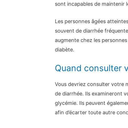
sont incapables de maintenir 
Les personnes âgées atteintes
souvent de diarrhée fréquente.
augmente chez les personnes 
diabète.
Quand consulter 
Vous devriez consulter votre
de diarrhée. Ils examineront v
glycémie. Ils peuvent égalem
afin d’écarter toute autre con