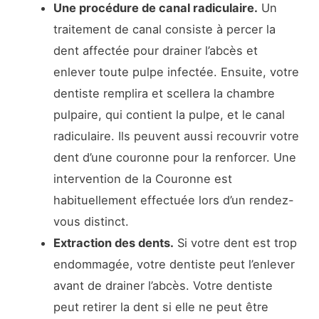
Une procédure de canal radiculaire.
Un
traitement de canal consiste à percer la
dent affectée pour drainer l’abcès et
enlever toute pulpe infectée. Ensuite, votre
dentiste remplira et scellera la chambre
pulpaire, qui contient la pulpe, et le canal
radiculaire. Ils peuvent aussi recouvrir votre
dent d’une couronne pour la renforcer. Une
intervention de la Couronne est
habituellement effectuée lors d’un rendez-
vous distinct.
Extraction des dents.
Si votre dent est trop
endommagée, votre dentiste peut l’enlever
avant de drainer l’abcès. Votre dentiste
peut retirer la dent si elle ne peut être