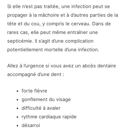
Si elle n’est pas traitée, une infection peut se
propager à la mâchoire et à d’autres parties de la
tête et du cou, y compris le cerveau. Dans de
rares cas, elle peut même entraîner une
septicémie. Il s’agit d’une complication
potentiellement mortelle d’une infection.
Allez à l’urgence si vous avez un abcès dentaire
accompagné d’une dent :
forte fièvre
gonflement du visage
difficulté à avaler
rythme cardiaque rapide
désarroi