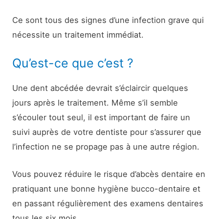
Ce sont tous des signes d’une infection grave qui
nécessite un traitement immédiat.
Qu’est-ce que c’est ?
Une dent abcédée devrait s’éclaircir quelques
jours après le traitement. Même s’il semble
s’écouler tout seul, il est important de faire un
suivi auprès de votre dentiste pour s’assurer que
l’infection ne se propage pas à une autre région.
Vous pouvez réduire le risque d’abcès dentaire en
pratiquant une bonne hygiène bucco-dentaire et
en passant régulièrement des examens dentaires
tous les six mois.