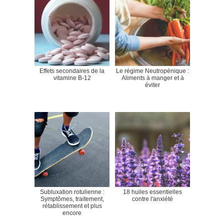
Effets secondaires de la
Le régime Neutropénique :
vitamine B-12
Aliments à manger et à
éviter
Subluxation rotulienne :
18 huiles essentielles
Symptômes, traitement,
contre l'anxiété
rétablissement et plus
encore