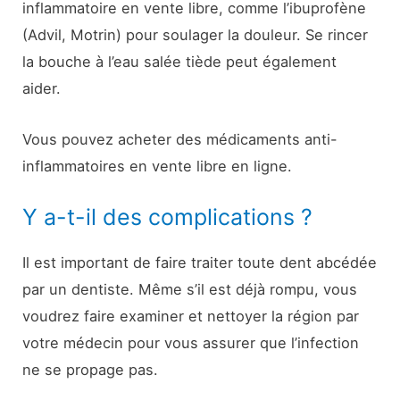
inflammatoire en vente libre, comme l’ibuprofène
(Advil, Motrin) pour soulager la douleur. Se rincer
la bouche à l’eau salée tiède peut également
aider.
Vous pouvez acheter des médicaments anti-
inflammatoires en vente libre en ligne.
Y a-t-il des complications ?
Il est important de faire traiter toute dent abcédée
par un dentiste. Même s’il est déjà rompu, vous
voudrez faire examiner et nettoyer la région par
votre médecin pour vous assurer que l’infection
ne se propage pas.