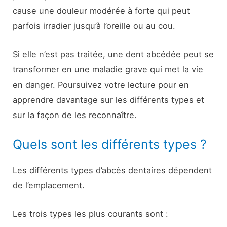
cause une douleur modérée à forte qui peut
parfois irradier jusqu’à l’oreille ou au cou.
Si elle n’est pas traitée, une dent abcédée peut se
transformer en une maladie grave qui met la vie
en danger. Poursuivez votre lecture pour en
apprendre davantage sur les différents types et
sur la façon de les reconnaître.
Quels sont les différents types ?
Les différents types d’abcès dentaires dépendent
de l’emplacement.
Les trois types les plus courants sont :