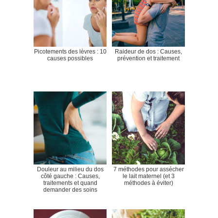
Picotements des lèvres : 10
Raideur de dos : Causes,
causes possibles
prévention et traitement
Douleur au milieu du dos
7 méthodes pour assécher
côté gauche : Causes,
le lait maternel (et 3
traitements et quand
méthodes à éviter)
demander des soins