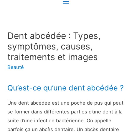
Menu
principal
Dent abcédée : Types,
symptômes, causes,
traitements et images
Beauté
Qu’est-ce qu’une dent abcédée ?
Une dent abcédée est une poche de pus qui peut
se former dans différentes parties d’une dent à la
suite d’une infection bactérienne. On appelle
parfois ça un abcès dentaire. Un abcès dentaire