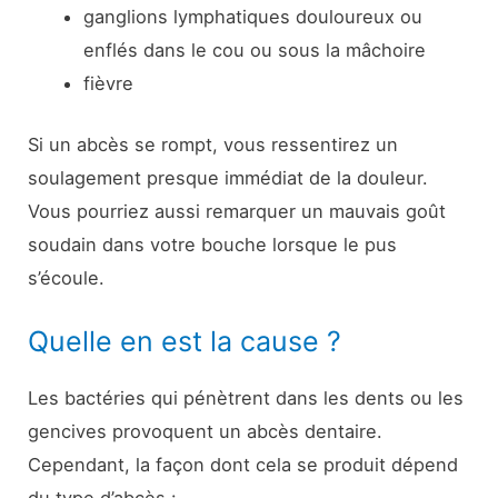
ganglions lymphatiques douloureux ou
enflés dans le cou ou sous la mâchoire
fièvre
Si un abcès se rompt, vous ressentirez un
soulagement presque immédiat de la douleur.
Vous pourriez aussi remarquer un mauvais goût
soudain dans votre bouche lorsque le pus
s’écoule.
Quelle en est la cause ?
Les bactéries qui pénètrent dans les dents ou les
gencives provoquent un abcès dentaire.
Cependant, la façon dont cela se produit dépend
du type d’abcès :