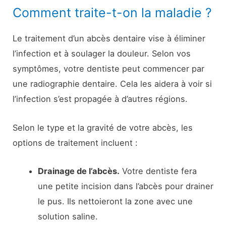
Comment traite-t-on la maladie ?
Le traitement d’un abcès dentaire vise à éliminer
l’infection et à soulager la douleur. Selon vos
symptômes, votre dentiste peut commencer par
une radiographie dentaire. Cela les aidera à voir si
l’infection s’est propagée à d’autres régions.
Selon le type et la gravité de votre abcès, les
options de traitement incluent :
Drainage de l’abcès.
Votre dentiste fera
une petite incision dans l’abcès pour drainer
le pus. Ils nettoieront la zone avec une
solution saline.