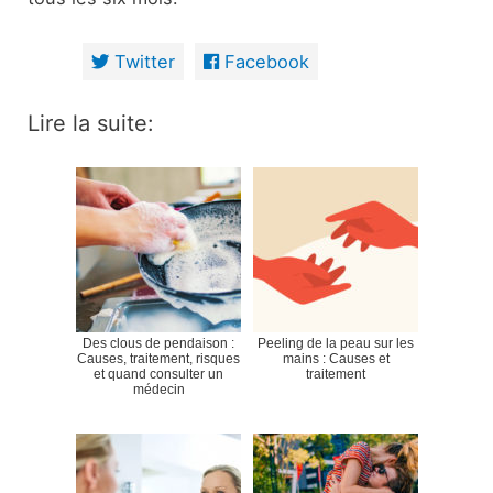
Twitter
Facebook
Lire la suite:
Des clous de pendaison :
Peeling de la peau sur les
Causes, traitement, risques
mains : Causes et
et quand consulter un
traitement
médecin