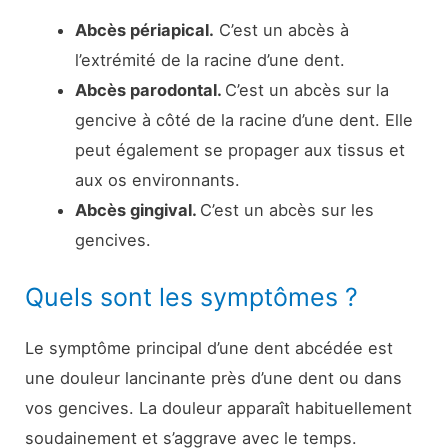
Abcès périapical.
C’est un abcès à
l’extrémité de la racine d’une dent.
Abcès parodontal.
C’est un abcès sur la
gencive à côté de la racine d’une dent. Elle
peut également se propager aux tissus et
aux os environnants.
Abcès gingival.
C’est un abcès sur les
gencives.
Quels sont les symptômes ?
Le symptôme principal d’une dent abcédée est
une douleur lancinante près d’une dent ou dans
vos gencives. La douleur apparaît habituellement
soudainement et s’aggrave avec le temps.