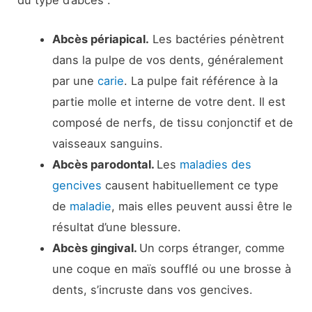
Abcès périapical.
Les bactéries pénètrent
dans la pulpe de vos dents, généralement
par une
carie
. La pulpe fait référence à la
partie molle et interne de votre dent. Il est
composé de nerfs, de tissu conjonctif et de
vaisseaux sanguins.
Abcès parodontal.
Les
maladies des
gencives
causent habituellement ce type
de
maladie
, mais elles peuvent aussi être le
résultat d’une blessure.
Abcès gingival.
Un corps étranger, comme
une coque en maïs soufflé ou une brosse à
dents, s’incruste dans vos gencives.