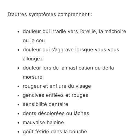
D’autres symptômes comprennent :
douleur qui irradie vers l’oreille, la mâchoire
ou le cou
douleur qui s’aggrave lorsque vous vous
allongez
douleur lors de la mastication ou de la
morsure
rougeur et enflure du visage
gencives enflées et rouges
sensibilité dentaire
dents décolorées ou lâches
mauvaise haleine
goût fétide dans la bouche