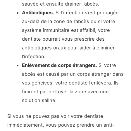
sauvée et ensuite drainer l’abcès.
Antibiotiques.
Si l’infection s’est propagée
au-delà de la zone de l’abcès ou si votre
système immunitaire est affaibli, votre
dentiste pourrait vous prescrire des
antibiotiques oraux pour aider à éliminer
l’infection.
Enlèvement de corps étrangers.
Si votre
abcès est causé par un corps étranger dans
vos gencives, votre dentiste l’enlèvera. Ils
finiront par nettoyer la zone avec une
solution saline.
Si vous ne pouvez pas voir votre dentiste
immédiatement, vous pouvez prendre un anti-