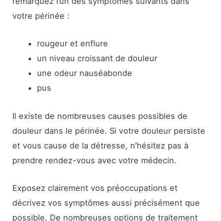
remarquez l’un des symptômes suivants dans
votre périnée :
rougeur et enflure
un niveau croissant de douleur
une odeur nauséabonde
pus
Il existe de nombreuses causes possibles de
douleur dans le périnée. Si votre douleur persiste
et vous cause de la détresse, n’hésitez pas à
prendre rendez-vous avec votre médecin.
Exposez clairement vos préoccupations et
décrivez vos symptômes aussi précisément que
possible. De nombreuses options de traitement