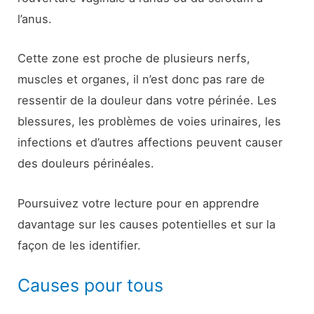
l’anus.
Cette zone est proche de plusieurs nerfs,
muscles et organes, il n’est donc pas rare de
ressentir de la douleur dans votre périnée. Les
blessures, les problèmes de voies urinaires, les
infections et d’autres affections peuvent causer
des douleurs périnéales.
Poursuivez votre lecture pour en apprendre
davantage sur les causes potentielles et sur la
façon de les identifier.
Causes pour tous