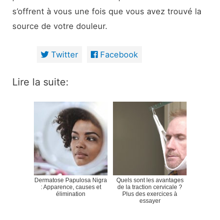
s’offrent à vous une fois que vous avez trouvé la
source de votre douleur.
Twitter
Facebook
Lire la suite:
Dermatose Papulosa Nigra
Quels sont les avantages
: Apparence, causes et
de la traction cervicale ?
élimination
Plus des exercices à
essayer