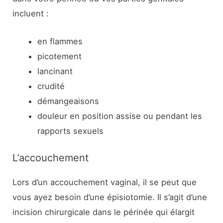
incluent :
en flammes
picotement
lancinant
crudité
démangeaisons
douleur en position assise ou pendant les
rapports sexuels
L’accouchement
Lors d’un accouchement vaginal, il se peut que
vous ayez besoin d’une épisiotomie. Il s’agit d’une
incision chirurgicale dans le périnée qui élargit