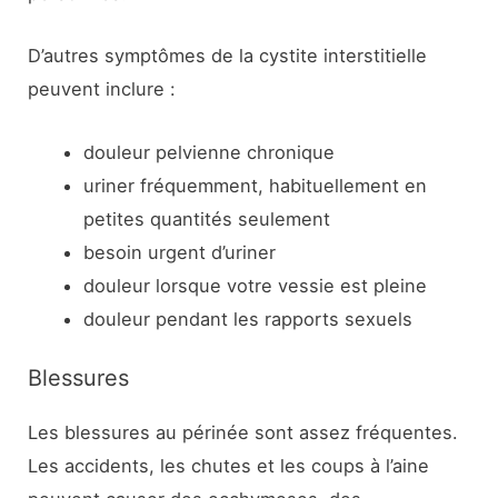
D’autres symptômes de la cystite interstitielle
peuvent inclure :
douleur pelvienne chronique
uriner fréquemment, habituellement en
petites quantités seulement
besoin urgent d’uriner
douleur lorsque votre vessie est pleine
douleur pendant les rapports sexuels
Blessures
Les blessures au périnée sont assez fréquentes.
Les accidents, les chutes et les coups à l’aine