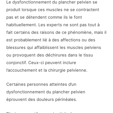
Le dysfonctionnement du plancher pelvien se
produit lorsque ces muscles ne se contractent
pas et se détendent comme ils le font
habituellement. Les experts ne sont pas tout à
fait certains des raisons de ce phénomène, mais il
est probablement lié à des affections ou des
blessures qui affaiblissent les muscles pelviens
ou provoquent des déchirures dans le tissu
conjonctif. Ceux-ci peuvent inclure
l’accouchement et la chirurgie pelvienne.
Certaines personnes atteintes d’un
dysfonctionnement du plancher pelvien
éprouvent des douleurs périnéales.