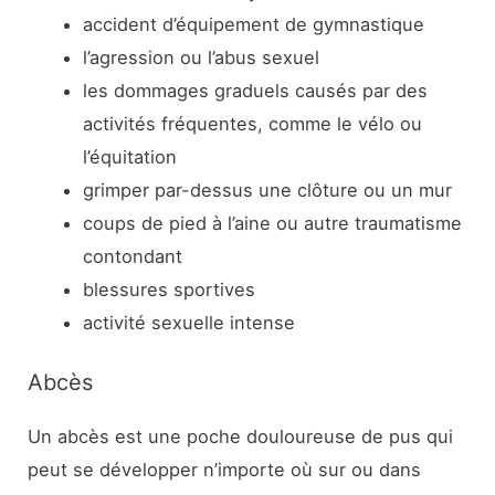
accident d’équipement de gymnastique
l’agression ou l’abus sexuel
les dommages graduels causés par des
activités fréquentes, comme le vélo ou
l’équitation
grimper par-dessus une clôture ou un mur
coups de pied à l’aine ou autre traumatisme
contondant
blessures sportives
activité sexuelle intense
Abcès
Un abcès est une poche douloureuse de pus qui
peut se développer n’importe où sur ou dans