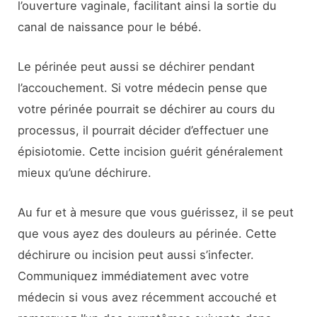
l’ouverture vaginale, facilitant ainsi la sortie du
canal de naissance pour le bébé.
Le périnée peut aussi se déchirer pendant
l’accouchement. Si votre médecin pense que
votre périnée pourrait se déchirer au cours du
processus, il pourrait décider d’effectuer une
épisiotomie. Cette incision guérit généralement
mieux qu’une déchirure.
Au fur et à mesure que vous guérissez, il se peut
que vous ayez des douleurs au périnée. Cette
déchirure ou incision peut aussi s’infecter.
Communiquez immédiatement avec votre
médecin si vous avez récemment accouché et