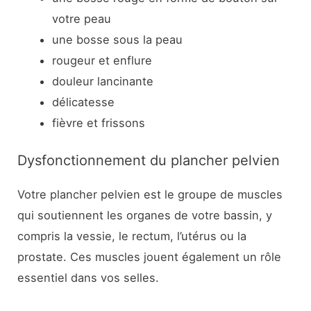
votre peau
une bosse sous la peau
rougeur et enflure
douleur lancinante
délicatesse
fièvre et frissons
Dysfonctionnement du plancher pelvien
Votre plancher pelvien est le groupe de muscles
qui soutiennent les organes de votre bassin, y
compris la vessie, le rectum, l’utérus ou la
prostate. Ces muscles jouent également un rôle
essentiel dans vos selles.