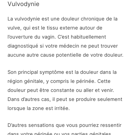
Vulvodynie
La vulvodynie est une douleur chronique de la
vulve, qui est le tissu externe autour de
l’ouverture du vagin. C’est habituellement
diagnostiqué si votre médecin ne peut trouver
aucune autre cause potentielle de votre douleur.
Son principal symptôme est la douleur dans la
région génitale, y compris le périnée. Cette
douleur peut être constante ou aller et venir.
Dans d’autres cas, il peut se produire seulement
lorsque la zone est irritée.
D’autres sensations que vous pourriez ressentir
dans votre périnée ou vos parties génitales