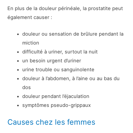
En plus de la douleur périnéale, la prostatite peut
également causer :
douleur ou sensation de brûlure pendant la
miction
difficulté à uriner, surtout la nuit
un besoin urgent d’uriner
urine trouble ou sanguinolente
douleur à l’abdomen, à l’aine ou au bas du
dos
douleur pendant l’éjaculation
symptômes pseudo-grippaux
Causes chez les femmes