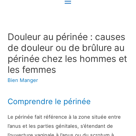
Menu
principal
Douleur au périnée : causes
de douleur ou de brûlure au
périnée chez les hommes et
les femmes
Bien Manger
Comprendre le périnée
Le périnée fait référence à la zone située entre
l’anus et les parties génitales, s’étendant de
l’ouverture vaginale à l’anus ou du scrotum à