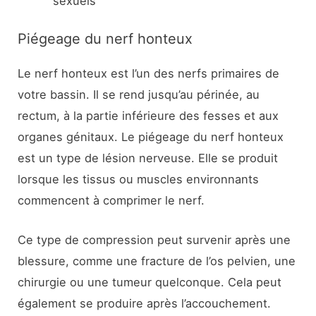
sexuels
Piégeage du nerf honteux
Le nerf honteux est l’un des nerfs primaires de
votre bassin. Il se rend jusqu’au périnée, au
rectum, à la partie inférieure des fesses et aux
organes génitaux. Le piégeage du nerf honteux
est un type de lésion nerveuse. Elle se produit
lorsque les tissus ou muscles environnants
commencent à comprimer le nerf.
Ce type de compression peut survenir après une
blessure, comme une fracture de l’os pelvien, une
chirurgie ou une tumeur quelconque. Cela peut
également se produire après l’accouchement.