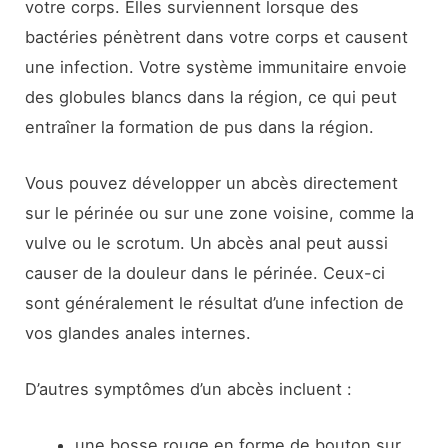
votre corps. Elles surviennent lorsque des
bactéries pénètrent dans votre corps et causent
une infection. Votre système immunitaire envoie
des globules blancs dans la région, ce qui peut
entraîner la formation de pus dans la région.
Vous pouvez développer un abcès directement
sur le périnée ou sur une zone voisine, comme la
vulve ou le scrotum. Un abcès anal peut aussi
causer de la douleur dans le périnée. Ceux-ci
sont généralement le résultat d’une infection de
vos glandes anales internes.
D’autres symptômes d’un abcès incluent :
une bosse rouge en forme de bouton sur