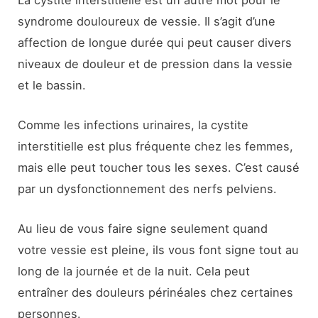
syndrome douloureux de vessie. Il s’agit d’une
affection de longue durée qui peut causer divers
niveaux de douleur et de pression dans la vessie
et le bassin.
Comme les infections urinaires, la cystite
interstitielle est plus fréquente chez les femmes,
mais elle peut toucher tous les sexes. C’est causé
par un dysfonctionnement des nerfs pelviens.
Au lieu de vous faire signe seulement quand
votre vessie est pleine, ils vous font signe tout au
long de la journée et de la nuit. Cela peut
entraîner des douleurs périnéales chez certaines
personnes.