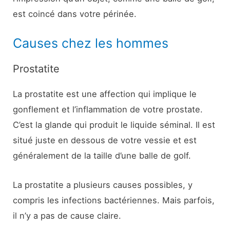
est coincé dans votre périnée.
Causes chez les hommes
Prostatite
La prostatite est une affection qui implique le
gonflement et l’inflammation de votre prostate.
C’est la glande qui produit le liquide séminal. Il est
situé juste en dessous de votre vessie et est
généralement de la taille d’une balle de golf.
La prostatite a plusieurs causes possibles, y
compris les infections bactériennes. Mais parfois,
il n’y a pas de cause claire.