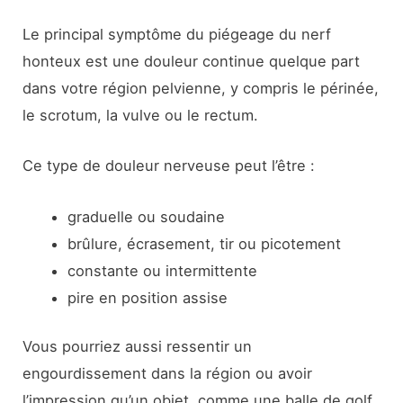
Le principal symptôme du piégeage du nerf
honteux est une douleur continue quelque part
dans votre région pelvienne, y compris le périnée,
le scrotum, la vulve ou le rectum.
Ce type de douleur nerveuse peut l’être :
graduelle ou soudaine
brûlure, écrasement, tir ou picotement
constante ou intermittente
pire en position assise
Vous pourriez aussi ressentir un
engourdissement dans la région ou avoir
l’impression qu’un objet, comme une balle de golf,