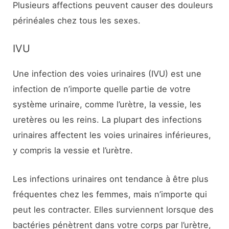
Plusieurs affections peuvent causer des douleurs
périnéales chez tous les sexes.
IVU
Une infection des voies urinaires (IVU) est une
infection de n’importe quelle partie de votre
système urinaire, comme l’urètre, la vessie, les
uretères ou les reins. La plupart des infections
urinaires affectent les voies urinaires inférieures,
y compris la vessie et l’urètre.
Les infections urinaires ont tendance à être plus
fréquentes chez les femmes, mais n’importe qui
peut les contracter. Elles surviennent lorsque des
bactéries pénètrent dans votre corps par l’urètre,