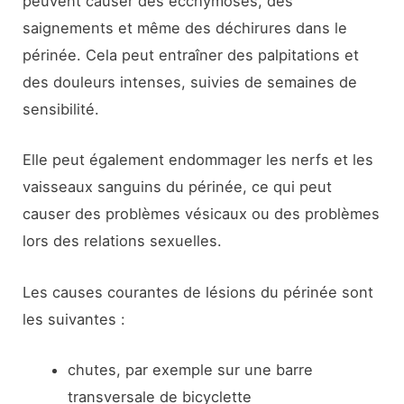
peuvent causer des ecchymoses, des
saignements et même des déchirures dans le
périnée. Cela peut entraîner des palpitations et
des douleurs intenses, suivies de semaines de
sensibilité.
Elle peut également endommager les nerfs et les
vaisseaux sanguins du périnée, ce qui peut
causer des problèmes vésicaux ou des problèmes
lors des relations sexuelles.
Les causes courantes de lésions du périnée sont
les suivantes :
chutes, par exemple sur une barre
transversale de bicyclette