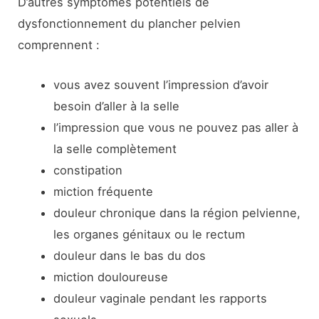
D’autres symptômes potentiels de
dysfonctionnement du plancher pelvien
comprennent :
vous avez souvent l’impression d’avoir
besoin d’aller à la selle
l’impression que vous ne pouvez pas aller à
la selle complètement
constipation
miction fréquente
douleur chronique dans la région pelvienne,
les organes génitaux ou le rectum
douleur dans le bas du dos
miction douloureuse
douleur vaginale pendant les rapports