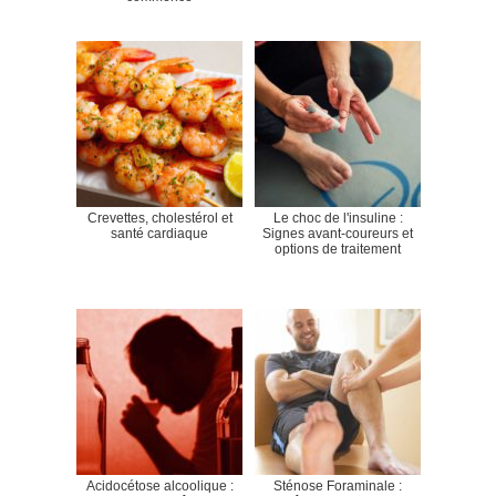
Crevettes, cholestérol et
Le choc de l'insuline :
santé cardiaque
Signes avant-coureurs et
options de traitement
Acidocétose alcoolique :
Sténose Foraminale :