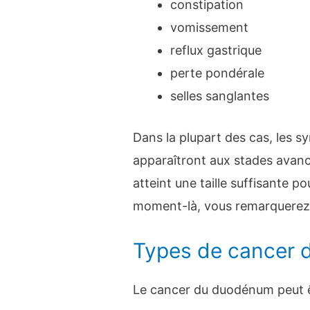
constipation
vomissement
reflux gastrique
perte pondérale
selles sanglantes
Dans la plupart des cas, les
apparaîtront aux stades avanc
atteint une taille suffisante p
moment-là, vous remarquerez
Types de cancer 
Le cancer du duodénum peut êt