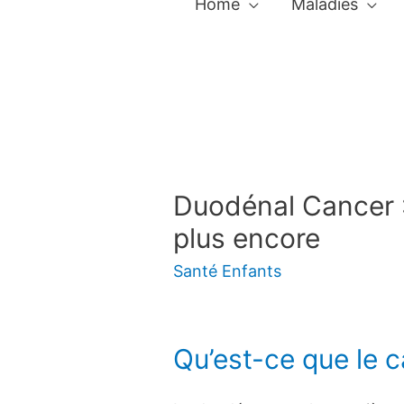
Home
Maladies
Duodénal Cancer 
plus encore
Santé Enfants
Qu’est-ce que le