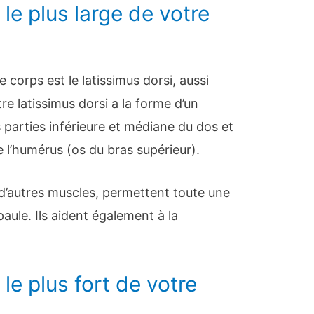
 le plus large de votre
e corps est le latissimus dorsi, aussi
re latissimus dorsi a la forme d’un
s parties inférieure et médiane du dos et
e l’humérus (os du bras supérieur).
 d’autres muscles, permettent toute une
le. Ils aident également à la
le plus fort de votre