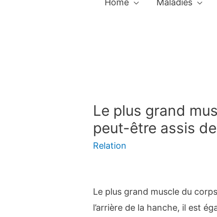
Home
Maladies
Le plus grand mus
peut-être assis d
Relation
Le plus grand muscle du corps 
l’arrière de la hanche, il est