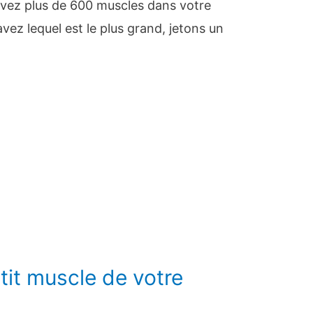
avez plus de 600 muscles dans votre
ez lequel est le plus grand, jetons un
etit muscle de votre