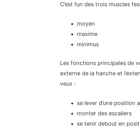
C’est l’un des trois muscles fes
moyen
maxime
minimus
Les fonctions principales de v
externe de la hanche et l’exten
veux :
se lever d’une position 
monter des escaliers
se tenir debout en posi