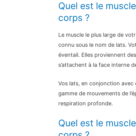
Quel est le muscle
corps ?
Le muscle le plus large de votr
connu sous le nom de lats. Vot
éventail. Elles proviennent de
s’attachent à la face interne d
Vos lats, en conjonction avec
gamme de mouvements de l’épau
respiration profonde.
Quel est le muscle 
corps ?