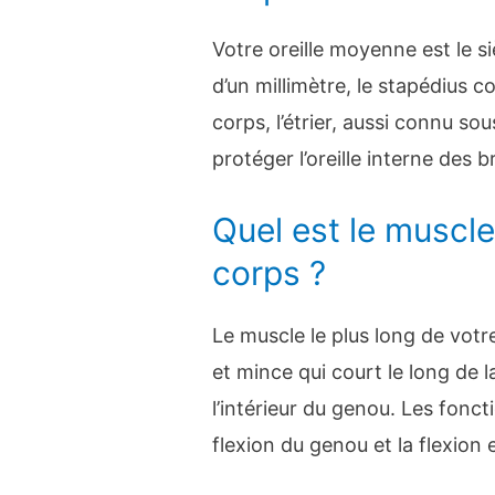
Votre oreille moyenne est le s
d’un millimètre, le stapédius co
corps, l’étrier, aussi connu sou
protéger l’oreille interne des br
Quel est le muscle
corps ?
Le muscle le plus long de votr
et mince qui court le long de l
l’intérieur du genou. Les fonct
flexion du genou et la flexion 