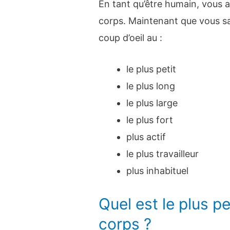
En tant qu’être humain, vous 
corps. Maintenant que vous sav
coup d’oeil au :
le plus petit
le plus long
le plus large
le plus fort
plus actif
le plus travailleur
plus inhabituel
Quel est le plus p
corps ?