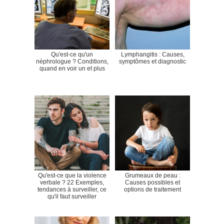
Qu'est-ce qu'un
Lymphangitis : Causes,
néphrologue ? Conditions,
symptômes et diagnostic
quand en voir un et plus
Qu'est-ce que la violence
Grumeaux de peau :
verbale ? 22 Exemples,
Causes possibles et
tendances à surveiller, ce
options de traitement
qu'il faut surveiller