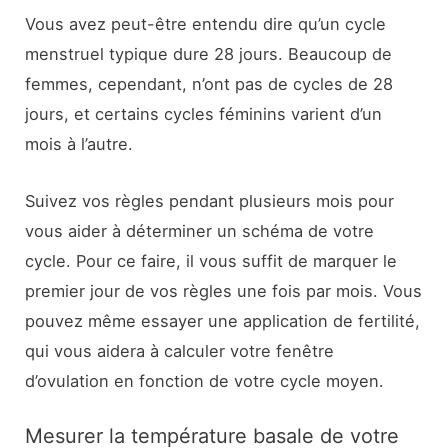
Vous avez peut-être entendu dire qu’un cycle
menstruel typique dure 28 jours. Beaucoup de
femmes, cependant, n’ont pas de cycles de 28
jours, et certains cycles féminins varient d’un
mois à l’autre.
Suivez vos règles pendant plusieurs mois pour
vous aider à déterminer un schéma de votre
cycle. Pour ce faire, il vous suffit de marquer le
premier jour de vos règles une fois par mois. Vous
pouvez même essayer une application de fertilité,
qui vous aidera à calculer votre fenêtre
d’ovulation en fonction de votre cycle moyen.
Mesurer la température basale de votre