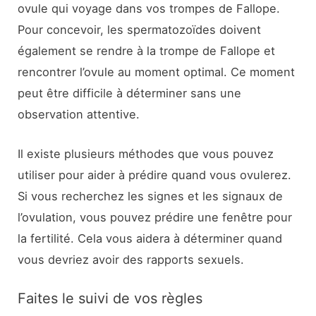
ovule qui voyage dans vos trompes de Fallope.
Pour concevoir, les spermatozoïdes doivent
également se rendre à la trompe de Fallope et
rencontrer l’ovule au moment optimal. Ce moment
peut être difficile à déterminer sans une
observation attentive.
Il existe plusieurs méthodes que vous pouvez
utiliser pour aider à prédire quand vous ovulerez.
Si vous recherchez les signes et les signaux de
l’ovulation, vous pouvez prédire une fenêtre pour
la fertilité. Cela vous aidera à déterminer quand
vous devriez avoir des rapports sexuels.
Faites le suivi de vos règles