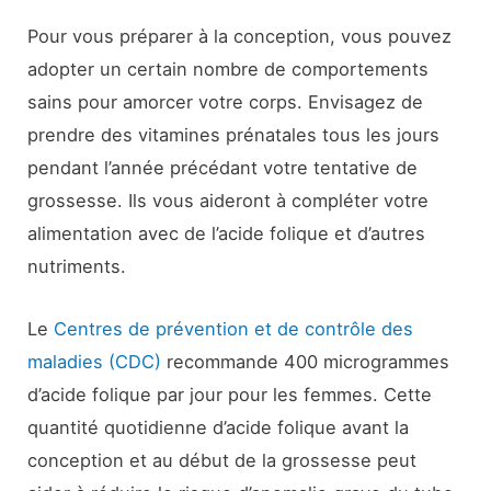
Pour vous préparer à la conception, vous pouvez
adopter un certain nombre de comportements
sains pour amorcer votre corps. Envisagez de
prendre des vitamines prénatales tous les jours
pendant l’année précédant votre tentative de
grossesse. Ils vous aideront à compléter votre
alimentation avec de l’acide folique et d’autres
nutriments.
Le
Centres de prévention et de contrôle des
maladies (CDC)
recommande 400 microgrammes
d’acide folique par jour pour les femmes. Cette
quantité quotidienne d’acide folique avant la
conception et au début de la grossesse peut