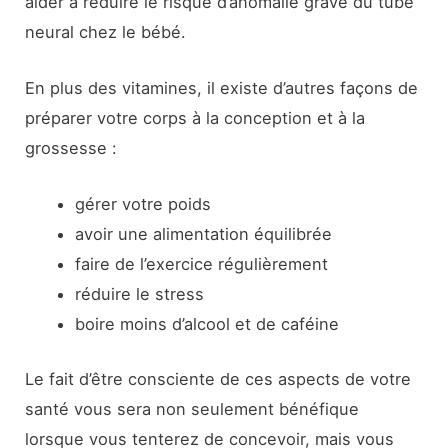
aider à réduire le risque d’anomalie grave du tube
neural chez le bébé.
En plus des vitamines, il existe d’autres façons de
préparer votre corps à la conception et à la
grossesse :
gérer votre poids
avoir une alimentation équilibrée
faire de l’exercice régulièrement
réduire le stress
boire moins d’alcool et de caféine
Le fait d’être consciente de ces aspects de votre
santé vous sera non seulement bénéfique
lorsque vous tenterez de concevoir, mais vous