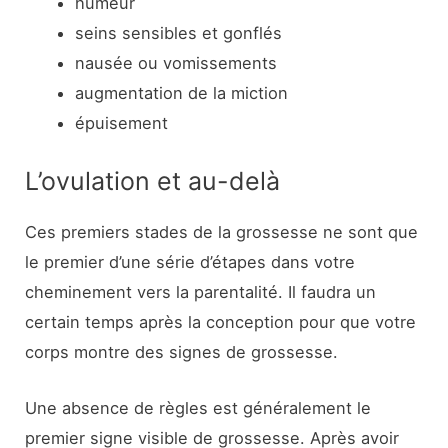
humeur
seins sensibles et gonflés
nausée ou vomissements
augmentation de la miction
épuisement
L’ovulation et au-delà
Ces premiers stades de la grossesse ne sont que
le premier d’une série d’étapes dans votre
cheminement vers la parentalité. Il faudra un
certain temps après la conception pour que votre
corps montre des signes de grossesse.
Une absence de règles est généralement le
premier signe visible de grossesse. Après avoir