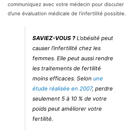
communiquez avec votre médecin pour discuter
d’une évaluation médicale de l’infertilité possible.
SAVIEZ-VOUS ?
L’obésité peut
causer l’infertilité chez les
femmes. Elle peut aussi rendre
les traitements de fertilité
moins efficaces. Selon
une
étude réalisée en 2007
, perdre
seulement 5 à 10 % de votre
poids peut améliorer votre
fertilité.