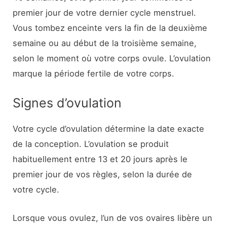
premier jour de votre dernier cycle menstruel.
Vous tombez enceinte vers la fin de la deuxième
semaine ou au début de la troisième semaine,
selon le moment où votre corps ovule. L’ovulation
marque la période fertile de votre corps.
Signes d’ovulation
Votre cycle d’ovulation détermine la date exacte
de la conception. L’ovulation se produit
habituellement entre 13 et 20 jours après le
premier jour de vos règles, selon la durée de
votre cycle.
Lorsque vous ovulez, l’un de vos ovaires libère un