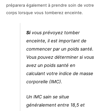
préparera également à prendre soin de votre
corps lorsque vous tomberez enceinte.
Si
vous prévoyez tomber
enceinte, il est important de
commencer par un poids santé.
Vous pouvez déterminer si vous
avez un poids santé en
calculant votre indice de masse
corporelle (IMC).
Un IMC sain se situe
généralement entre 18,5 et