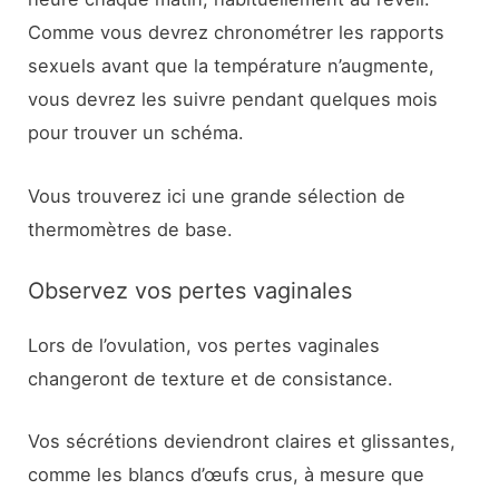
Comme vous devrez chronométrer les rapports
sexuels avant que la température n’augmente,
vous devrez les suivre pendant quelques mois
pour trouver un schéma.
Vous trouverez ici une grande sélection de
thermomètres de base.
Observez vos pertes vaginales
Lors de l’ovulation, vos pertes vaginales
changeront de texture et de consistance.
Vos sécrétions deviendront claires et glissantes,
comme les blancs d’œufs crus, à mesure que