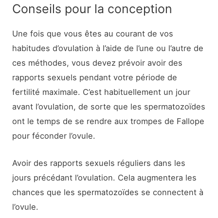
Conseils pour la conception
Une fois que vous êtes au courant de vos
habitudes d’ovulation à l’aide de l’une ou l’autre de
ces méthodes, vous devez prévoir avoir des
rapports sexuels pendant votre période de
fertilité maximale. C’est habituellement un jour
avant l’ovulation, de sorte que les spermatozoïdes
ont le temps de se rendre aux trompes de Fallope
pour féconder l’ovule.
Avoir des rapports sexuels réguliers dans les
jours précédant l’ovulation. Cela augmentera les
chances que les spermatozoïdes se connectent à
l’ovule.