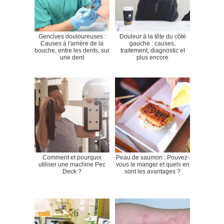
Gencives douloureuses :
Douleur à la tête du côté
Causes à l'arrière de la
gauche : causes,
bouche, entre les dents, sur
traitement, diagnostic et
une dent
plus encore
Comment et pourquoi
Peau de saumon : Pouvez-
utiliser une machine Pec
vous le manger et quels en
Deck ?
sont les avantages ?