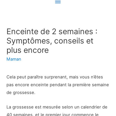
Menu
principal
Enceinte de 2 semaines :
Symptômes, conseils et
plus encore
Maman
Cela peut paraître surprenant, mais vous n’êtes
pas encore enceinte pendant la première semaine
de grossesse.
La grossesse est mesurée selon un calendrier de
40 semaines, et le premier jour commence le