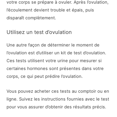
votre corps se prépare à ovuler. Après l’ovulation,
l’écoulement devient trouble et épais, puis
disparaît complètement.
Utilisez un test d’ovulation
Une autre façon de déterminer le moment de
l’ovulation est d’utiliser un kit de test d’ovulation.
Ces tests utilisent votre urine pour mesurer si
certaines hormones sont présentes dans votre
corps, ce qui peut prédire l’ovulation.
Vous pouvez acheter ces tests au comptoir ou en
ligne. Suivez les instructions fournies avec le test
pour vous assurer d’obtenir des résultats précis.