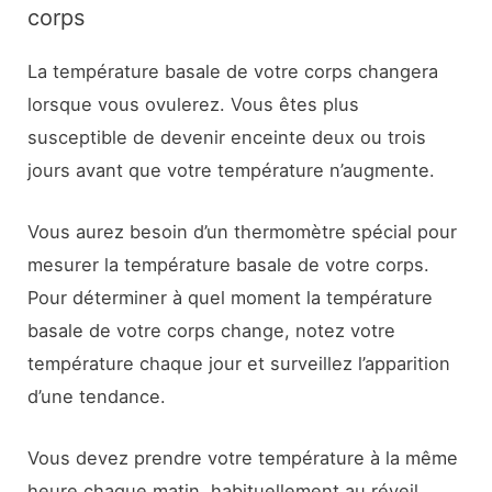
corps
La température basale de votre corps changera
lorsque vous ovulerez. Vous êtes plus
susceptible de devenir enceinte deux ou trois
jours avant que votre température n’augmente.
Vous aurez besoin d’un thermomètre spécial pour
mesurer la température basale de votre corps.
Pour déterminer à quel moment la température
basale de votre corps change, notez votre
température chaque jour et surveillez l’apparition
d’une tendance.
Vous devez prendre votre température à la même
heure chaque matin, habituellement au réveil.