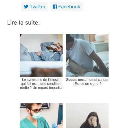
Twitter
Facebook
Lire la suite:
Le syndrome de l'intestin
Sueurs nocturnes et cancer
qui fuit est-il une condition
: Est-ce un signe ?
réelle ? Un regard impartial