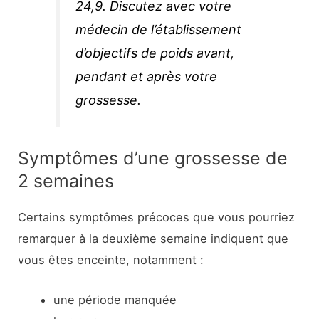
24,9. Discutez avec votre
médecin de l’établissement
d’objectifs de poids avant,
pendant et après votre
grossesse.
Symptômes d’une grossesse de
2 semaines
Certains symptômes précoces que vous pourriez
remarquer à la deuxième semaine indiquent que
vous êtes enceinte, notamment :
une période manquée