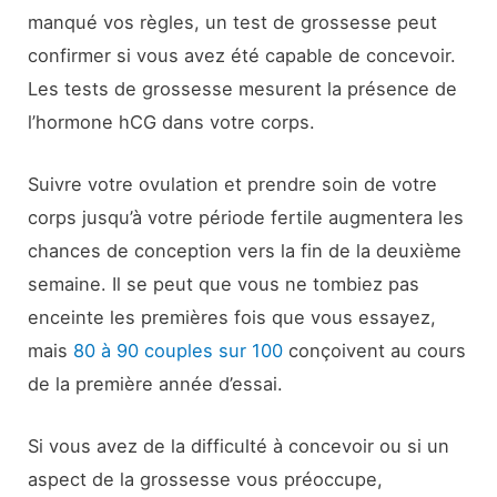
manqué vos règles, un test de grossesse peut
confirmer si vous avez été capable de concevoir.
Les tests de grossesse mesurent la présence de
l’hormone hCG dans votre corps.
Suivre votre ovulation et prendre soin de votre
corps jusqu’à votre période fertile augmentera les
chances de conception vers la fin de la deuxième
semaine. Il se peut que vous ne tombiez pas
enceinte les premières fois que vous essayez,
mais
80 à 90 couples sur 100
conçoivent au cours
de la première année d’essai.
Si vous avez de la difficulté à concevoir ou si un
aspect de la grossesse vous préoccupe,