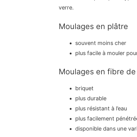
verre.
Moulages en plâtre
souvent moins cher
plus facile à mouler pou
Moulages en fibre de
briquet
plus durable
plus résistant à l’eau
plus facilement pénétré
disponible dans une var