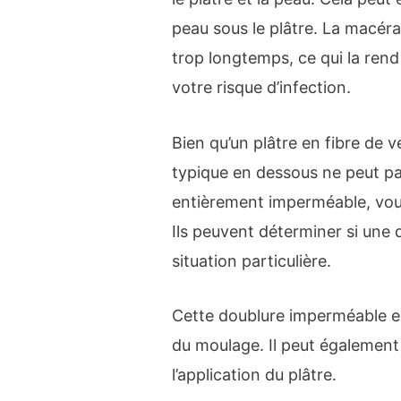
peau sous le plâtre. La macéra
trop longtemps, ce qui la rend
votre risque d’infection.
Bien qu’un plâtre en fibre de v
typique en dessous ne peut pas
entièrement imperméable, vou
Ils peuvent déterminer si une
situation particulière.
Cette doublure imperméable e
du moulage. Il peut également
l’application du plâtre.