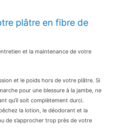
tre plâtre en fibre de
’entretien et la maintenance de votre
sion et le poids hors de votre plâtre. Si
marche pour une blessure à la jambe, ne
t qu’il soit complètement durci.
êchez la lotion, le déodorant et la
u de s’approcher trop près de votre