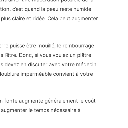
tion, c’est quand la peau reste humide
 plus claire et ridée. Cela peut augmenter
erre puisse être mouillé, le rembourrage
 l’être. Donc, si vous voulez un plâtre
s devez en discuter avec votre médecin.
 doublure imperméable convient à votre
n fonte augmente généralement le coût
 augmenter le temps nécessaire à