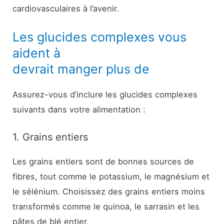
cardiovasculaires à l’avenir.
Les glucides complexes vous
aident à
devrait manger plus de
Assurez-vous d’inclure les glucides complexes
suivants dans votre alimentation :
1. Grains entiers
Les grains entiers sont de bonnes sources de
fibres, tout comme le potassium, le magnésium et
le sélénium. Choisissez des grains entiers moins
transformés comme le quinoa, le sarrasin et les
pâtes de blé entier.