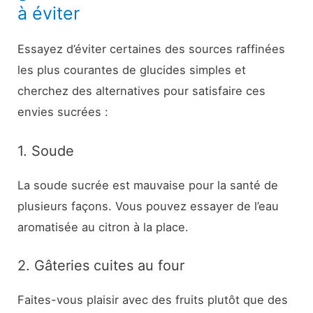
à éviter
Essayez d’éviter certaines des sources raffinées
les plus courantes de glucides simples et
cherchez des alternatives pour satisfaire ces
envies sucrées :
1. Soude
La soude sucrée est mauvaise pour la santé de
plusieurs façons. Vous pouvez essayer de l’eau
aromatisée au citron à la place.
2. Gâteries cuites au four
Faites-vous plaisir avec des fruits plutôt que des