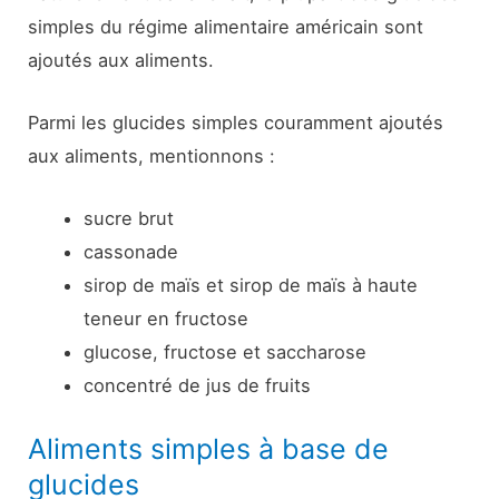
simples du régime alimentaire américain sont
ajoutés aux aliments.
Parmi les glucides simples couramment ajoutés
aux aliments, mentionnons :
sucre brut
cassonade
sirop de maïs et sirop de maïs à haute
teneur en fructose
glucose, fructose et saccharose
concentré de jus de fruits
Aliments simples à base de
glucides