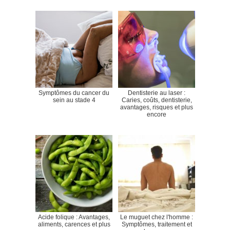
Symptômes du cancer du
Dentisterie au laser :
sein au stade 4
Caries, coûts, dentisterie,
avantages, risques et plus
encore
Acide folique : Avantages,
Le muguet chez l'homme :
aliments, carences et plus
Symptômes, traitement et