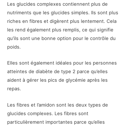
Les glucides complexes contiennent plus de
nutriments que les glucides simples. Ils sont plus
riches en fibres et digèrent plus lentement. Cela
les rend également plus remplis, ce qui signifie
qu’ils sont une bonne option pour le contrôle du
poids.
Elles sont également idéales pour les personnes
atteintes de diabète de type 2 parce qu’elles
aident à gérer les pics de glycémie après les
repas.
Les fibres et l’amidon sont les deux types de
glucides complexes. Les fibres sont
particulièrement importantes parce qu’elles