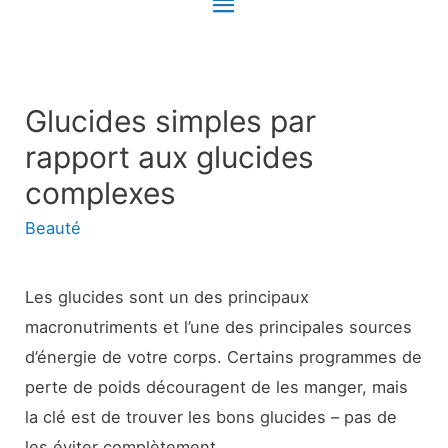
Menu
principal
Glucides simples par
rapport aux glucides
complexes
Beauté
Les glucides sont un des principaux
macronutriments et l’une des principales sources
d’énergie de votre corps. Certains programmes de
perte de poids découragent de les manger, mais
la clé est de trouver les bons glucides – pas de
les éviter complètement.