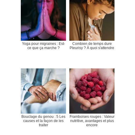
Yoga pour migraines : Est-
Combien de temps dure
ce que ça marche ?
Pleurisy ? À quoi s'attendre
Bouclage du genou : 5 Les
Framboises rouges : Valeur
causes et la façon de les
nutritive, avantages et plus
traiter
encore