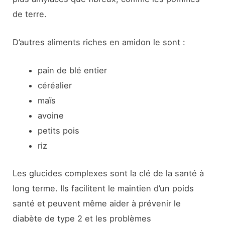
de terre.
D’autres aliments riches en amidon le sont :
pain de blé entier
céréalier
maïs
avoine
petits pois
riz
Les glucides complexes sont la clé de la santé à
long terme. Ils facilitent le maintien d’un poids
santé et peuvent même aider à prévenir le
diabète de type 2 et les problèmes