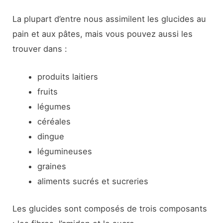
La plupart d’entre nous assimilent les glucides au
pain et aux pâtes, mais vous pouvez aussi les
trouver dans :
produits laitiers
fruits
légumes
céréales
dingue
légumineuses
graines
aliments sucrés et sucreries
Les glucides sont composés de trois composants