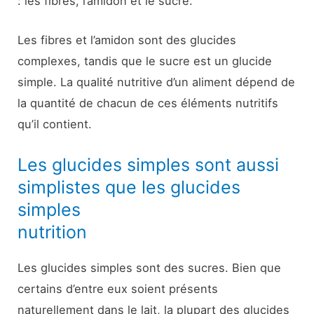
: les fibres, l’amidon et le sucre.
Les fibres et l’amidon sont des glucides
complexes, tandis que le sucre est un glucide
simple. La qualité nutritive d’un aliment dépend de
la quantité de chacun de ces éléments nutritifs
qu’il contient.
Les glucides simples sont aussi
simplistes que les glucides
simples
nutrition
Les glucides simples sont des sucres. Bien que
certains d’entre eux soient présents
naturellement dans le lait, la plupart des glucides