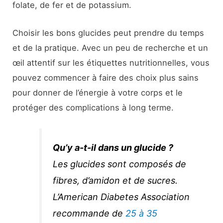
folate, de fer et de potassium.
Choisir les bons glucides peut prendre du temps
et de la pratique. Avec un peu de recherche et un
œil attentif sur les étiquettes nutritionnelles, vous
pouvez commencer à faire des choix plus sains
pour donner de l’énergie à votre corps et le
protéger des complications à long terme.
Qu’y a-t-il dans un glucide ?
Les glucides sont composés de
fibres, d’amidon et de sucres.
L’American Diabetes Association
recommande de
25 à 35