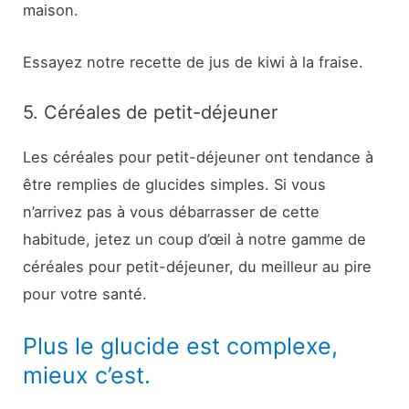
maison.
Essayez notre recette de jus de kiwi à la fraise.
5. Céréales de petit-déjeuner
Les céréales pour petit-déjeuner ont tendance à
être remplies de glucides simples. Si vous
n’arrivez pas à vous débarrasser de cette
habitude, jetez un coup d’œil à notre gamme de
céréales pour petit-déjeuner, du meilleur au pire
pour votre santé.
Plus le glucide est complexe,
mieux c’est.