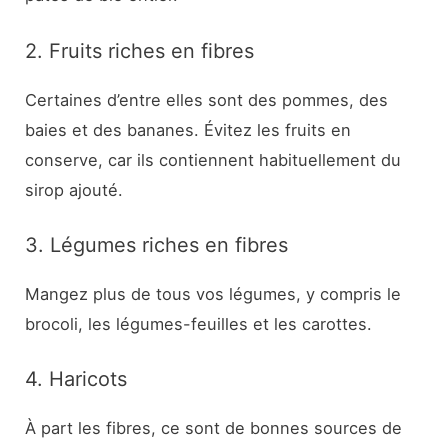
2. Fruits riches en fibres
Certaines d’entre elles sont des pommes, des
baies et des bananes. Évitez les fruits en
conserve, car ils contiennent habituellement du
sirop ajouté.
3. Légumes riches en fibres
Mangez plus de tous vos légumes, y compris le
brocoli, les légumes-feuilles et les carottes.
4. Haricots
À part les fibres, ce sont de bonnes sources de