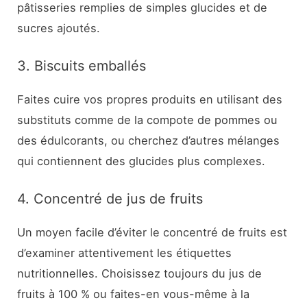
pâtisseries remplies de simples glucides et de
sucres ajoutés.
3. Biscuits emballés
Faites cuire vos propres produits en utilisant des
substituts comme de la compote de pommes ou
des édulcorants, ou cherchez d’autres mélanges
qui contiennent des glucides plus complexes.
4. Concentré de jus de fruits
Un moyen facile d’éviter le concentré de fruits est
d’examiner attentivement les étiquettes
nutritionnelles. Choisissez toujours du jus de
fruits à 100 % ou faites-en vous-même à la