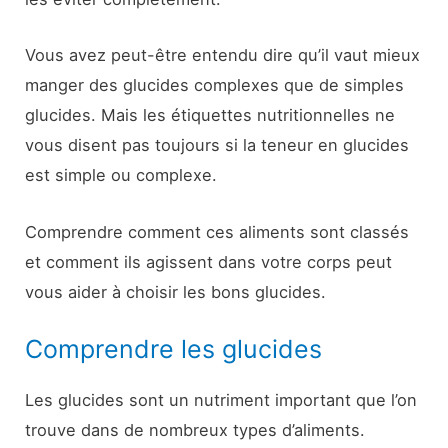
Vous avez peut-être entendu dire qu’il vaut mieux
manger des glucides complexes que de simples
glucides. Mais les étiquettes nutritionnelles ne
vous disent pas toujours si la teneur en glucides
est simple ou complexe.
Comprendre comment ces aliments sont classés
et comment ils agissent dans votre corps peut
vous aider à choisir les bons glucides.
Comprendre les glucides
Les glucides sont un nutriment important que l’on
trouve dans de nombreux types d’aliments.