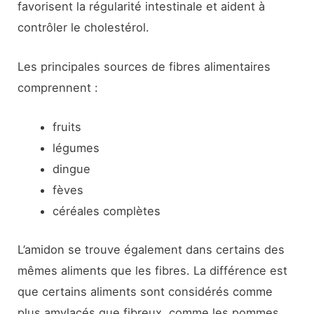
favorisent la régularité intestinale et aident à
contrôler le cholestérol.
Les principales sources de fibres alimentaires
comprennent :
fruits
légumes
dingue
fèves
céréales complètes
L’amidon se trouve également dans certains des
mêmes aliments que les fibres. La différence est
que certains aliments sont considérés comme
plus amylacés que fibreux, comme les pommes