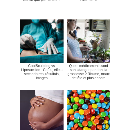
CoolSculpting vs.
Quels médicaments sont
Liposuccion : Coûts, effets
sans danger pendant la
secondaires, résultats,
grossesse ? Rhume, maux
images
de tête et plus encore