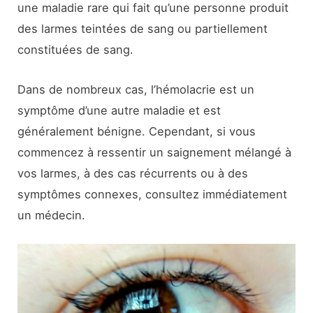
une maladie rare qui fait qu’une personne produit
des larmes teintées de sang ou partiellement
constituées de sang.
Dans de nombreux cas, l’hémolacrie est un
symptôme d’une autre maladie et est
généralement bénigne. Cependant, si vous
commencez à ressentir un saignement mélangé à
vos larmes, à des cas récurrents ou à des
symptômes connexes, consultez immédiatement
un médecin.