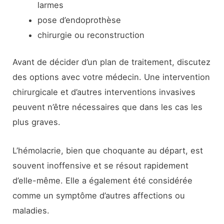
larmes
pose d’endoprothèse
chirurgie ou reconstruction
Avant de décider d’un plan de traitement, discutez
des options avec votre médecin. Une intervention
chirurgicale et d’autres interventions invasives
peuvent n’être nécessaires que dans les cas les
plus graves.
L’hémolacrie, bien que choquante au départ, est
souvent inoffensive et se résout rapidement
d’elle-même. Elle a également été considérée
comme un symptôme d’autres affections ou
maladies.