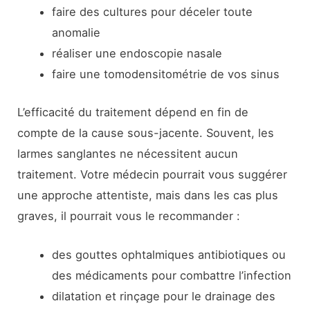
faire des cultures pour déceler toute
anomalie
réaliser une endoscopie nasale
faire une tomodensitométrie de vos sinus
L’efficacité du traitement dépend en fin de
compte de la cause sous-jacente. Souvent, les
larmes sanglantes ne nécessitent aucun
traitement. Votre médecin pourrait vous suggérer
une approche attentiste, mais dans les cas plus
graves, il pourrait vous le recommander :
des gouttes ophtalmiques antibiotiques ou
des médicaments pour combattre l’infection
dilatation et rinçage pour le drainage des