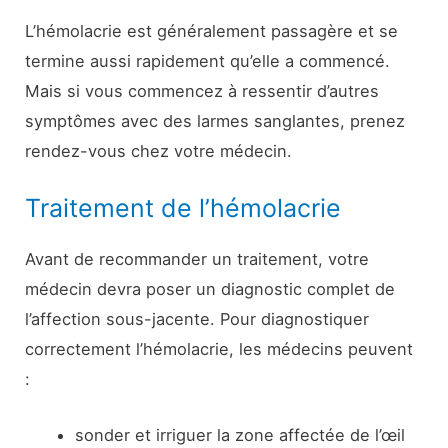
L’hémolacrie est généralement passagère et se
termine aussi rapidement qu’elle a commencé.
Mais si vous commencez à ressentir d’autres
symptômes avec des larmes sanglantes, prenez
rendez-vous chez votre médecin.
Traitement de l’hémolacrie
Avant de recommander un traitement, votre
médecin devra poser un diagnostic complet de
l’affection sous-jacente. Pour diagnostiquer
correctement l’hémolacrie, les médecins peuvent
:
sonder et irriguer la zone affectée de l’œil