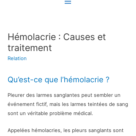
Menu
principal
Hémolacrie : Causes et
traitement
Relation
Qu’est-ce que l’hémolacrie ?
Pleurer des larmes sanglantes peut sembler un
événement fictif, mais les larmes teintées de sang
sont un véritable problème médical.
Appelées hémolacries, les pleurs sanglants sont