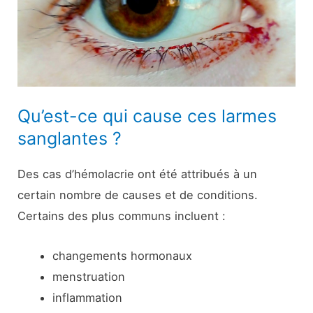
Qu’est-ce qui cause ces larmes
sanglantes ?
Des cas d’hémolacrie ont été attribués à un
certain nombre de causes et de conditions.
Certains des plus communs incluent :
changements hormonaux
menstruation
inflammation