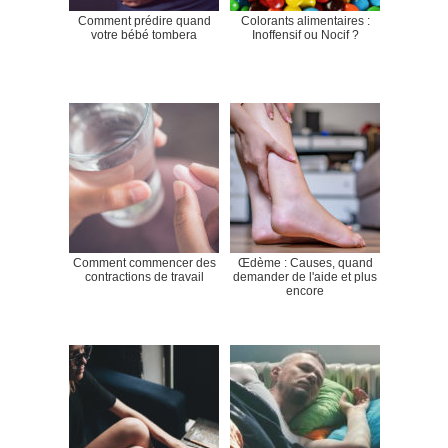
Comment prédire quand
Colorants alimentaires :
votre bébé tombera
Inoffensif ou Nocif ?
Comment commencer des
Œdème : Causes, quand
contractions de travail
demander de l'aide et plus
encore