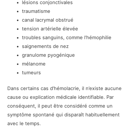
lésions conjonctivales
traumatisme
canal lacrymal obstrué
tension artérielle élevée
troubles sanguins, comme l’hémophilie
saignements de nez
granulome pyogénique
mélanome
tumeurs
Dans certains cas d’hémolacrie, il n’existe aucune
cause ou explication médicale identifiable. Par
conséquent, il peut être considéré comme un
symptôme spontané qui disparaît habituellement
avec le temps.