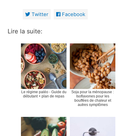
Twitter
Facebook
Lire la suite:
Le régime paléo - Guide du
Soja pour la ménopause :
débutant + plan de repas
Isoflavones pour les
bouffées de chaleur et
autres symptômes