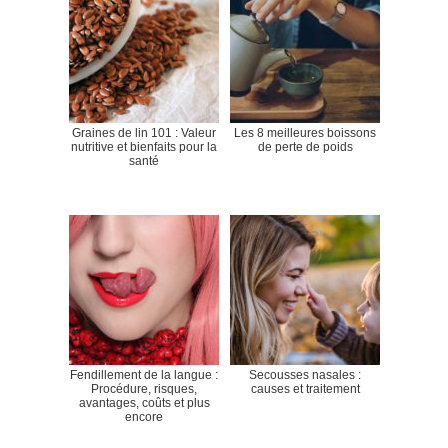
Graines de lin 101 : Valeur
Les 8 meilleures boissons
nutritive et bienfaits pour la
de perte de poids
santé
Fendillement de la langue :
Secousses nasales :
Procédure, risques,
causes et traitement
avantages, coûts et plus
encore