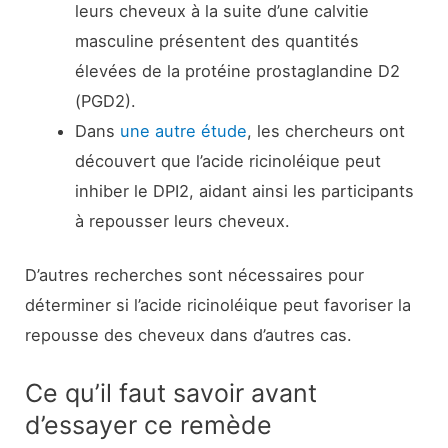
leurs cheveux à la suite d’une calvitie
masculine présentent des quantités
élevées de la protéine prostaglandine D2
(PGD2).
Dans
une autre étude
, les chercheurs ont
découvert que l’acide ricinoléique peut
inhiber le DPI2, aidant ainsi les participants
à repousser leurs cheveux.
D’autres recherches sont nécessaires pour
déterminer si l’acide ricinoléique peut favoriser la
repousse des cheveux dans d’autres cas.
Ce qu’il faut savoir avant
d’essayer ce remède