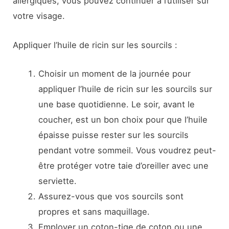
allergiques, vous pouvez continuer à l’utiliser sur
votre visage.
Appliquer l’huile de ricin sur les sourcils :
Choisir un moment de la journée pour
appliquer l’huile de ricin sur les sourcils sur
une base quotidienne. Le soir, avant le
coucher, est un bon choix pour que l’huile
épaisse puisse rester sur les sourcils
pendant votre sommeil. Vous voudrez peut-
être protéger votre taie d’oreiller avec une
serviette.
Assurez-vous que vos sourcils sont
propres et sans maquillage.
Employer un coton-tige de coton ou une