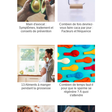
Main d'avocat :
Combien de fois devriez-
Symptômes, traitement et
vous faire caca par jour :
conseils de prévention
Facteurs et fréquence
13 Aliments à manger
Combien de temps faut-il
pendant la grossesse
pour que le sperme se
régénère ? À quoi
s'attendre