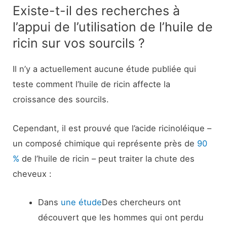
Existe-t-il des recherches à
l’appui de l’utilisation de l’huile de
ricin sur vos sourcils ?
Il n’y a actuellement aucune étude publiée qui
teste comment l’huile de ricin affecte la
croissance des sourcils.
Cependant, il est prouvé que l’acide ricinoléique –
un composé chimique qui représente près de
90
%
de l’huile de ricin – peut traiter la chute des
cheveux :
Dans
une étude
Des chercheurs ont
découvert que les hommes qui ont perdu