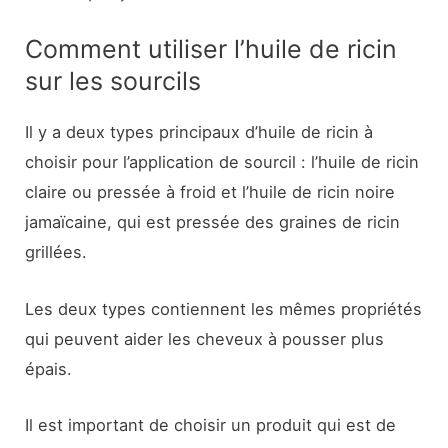
Comment utiliser l’huile de ricin
sur les sourcils
Il y a deux types principaux d’huile de ricin à
choisir pour l’application de sourcil : l’huile de ricin
claire ou pressée à froid et l’huile de ricin noire
jamaïcaine, qui est pressée des graines de ricin
grillées.
Les deux types contiennent les mêmes propriétés
qui peuvent aider les cheveux à pousser plus
épais.
Il est important de choisir un produit qui est de