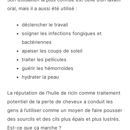
oral, mais il a aussi été utilisé :
déclencher le travail
soigner les infections fongiques et
bactériennes
apaiser les coups de soleil
traiter les pellicules
guérir les hémorroïdes
hydrater la peau
La réputation de l’huile de ricin comme traitement
potentiel de la perte de cheveux a conduit les
gens à l’utiliser comme un moyen de faire pousser
des sourcils et des cils plus épais et plus lustrés.
Est-ce que ça marche ?