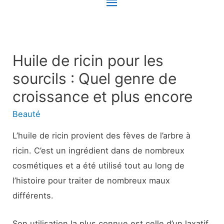
Menu
principal
Huile de ricin pour les
sourcils : Quel genre de
croissance et plus encore
Beauté
L’huile de ricin provient des fèves de l’arbre à
ricin. C’est un ingrédient dans de nombreux
cosmétiques et a été utilisé tout au long de
l’histoire pour traiter de nombreux maux
différents.
Son utilisation la plus connue est celle d’un laxatif