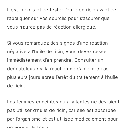
Il est important de tester l’huile de ricin avant de
l’appliquer sur vos sourcils pour s’assurer que
vous n’aurez pas de réaction allergique.
Si vous remarquez des signes d’une réaction
négative à l’huile de ricin, vous devez cesser
immédiatement d’en prendre. Consulter un
dermatologue si la réaction ne s’améliore pas
plusieurs jours après l’arrêt du traitement à l’huile
de ricin.
Les femmes enceintes ou allaitantes ne devraient
pas utiliser d’huile de ricin, car elle est absorbée
par l’organisme et est utilisée médicalement pour
provoquer le travail.