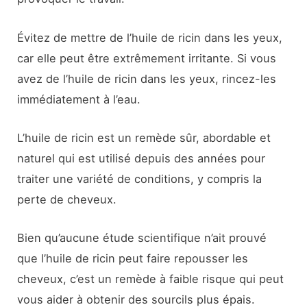
Évitez de mettre de l’huile de ricin dans les yeux,
car elle peut être extrêmement irritante. Si vous
avez de l’huile de ricin dans les yeux, rincez-les
immédiatement à l’eau.
L’huile de ricin est un remède sûr, abordable et
naturel qui est utilisé depuis des années pour
traiter une variété de conditions, y compris la
perte de cheveux.
Bien qu’aucune étude scientifique n’ait prouvé
que l’huile de ricin peut faire repousser les
cheveux, c’est un remède à faible risque qui peut
vous aider à obtenir des sourcils plus épais.