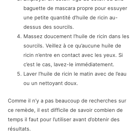
baguette de mascara propre pour essuyer
une petite quantité d’huile de ricin au-
dessus des sourcils.
Massez doucement l’huile de ricin dans les
sourcils. Veillez à ce qu’aucune huile de
ricin n’entre en contact avec les yeux. Si
c’est le cas, lavez-le immédiatement.
Laver l’huile de ricin le matin avec de l’eau
ou un nettoyant doux.
Comme il n’y a pas beaucoup de recherches sur
ce remède, il est difficile de savoir combien de
temps il faut pour l’utiliser avant d’obtenir des
résultats.