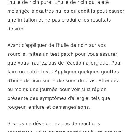
l’huile de ricin pure. L’huile de ricin qui a été
mélangée à d’autres huiles ou additifs peut causer
une irritation et ne pas produire les résultats
désirés.
Avant d’appliquer de l’huile de ricin sur vos
sourcils, faites un test patch pour vous assurer
que vous n’aurez pas de réaction allergique. Pour
faire un patch test : Appliquer quelques gouttes
d’huile de ricin sur le dessous du bras. Attendez
au moins une journée pour voir si la région
présente des symptômes d’allergie, tels que
rougeur, enflure et démangeaisons.
Si vous ne développez pas de réactions