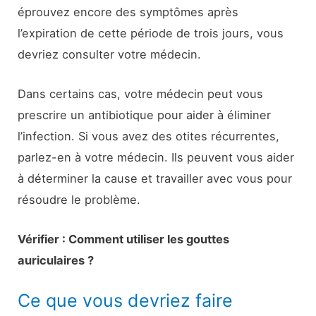
éprouvez encore des symptômes après
l’expiration de cette période de trois jours, vous
devriez consulter votre médecin.
Dans certains cas, votre médecin peut vous
prescrire un antibiotique pour aider à éliminer
l’infection. Si vous avez des otites récurrentes,
parlez-en à votre médecin. Ils peuvent vous aider
à déterminer la cause et travailler avec vous pour
résoudre le problème.
Vérifier : Comment utiliser les gouttes
auriculaires ?
Ce que vous devriez faire