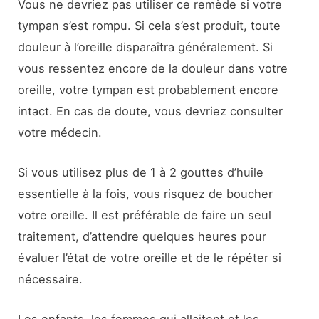
Vous ne devriez pas utiliser ce remède si votre
tympan s’est rompu. Si cela s’est produit, toute
douleur à l’oreille disparaîtra généralement. Si
vous ressentez encore de la douleur dans votre
oreille, votre tympan est probablement encore
intact. En cas de doute, vous devriez consulter
votre médecin.
Si vous utilisez plus de 1 à 2 gouttes d’huile
essentielle à la fois, vous risquez de boucher
votre oreille. Il est préférable de faire un seul
traitement, d’attendre quelques heures pour
évaluer l’état de votre oreille et de le répéter si
nécessaire.