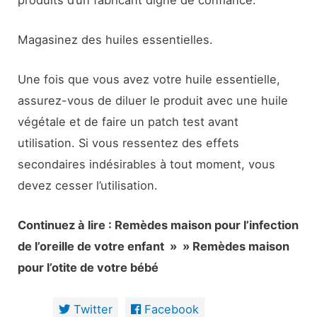
Magasinez des huiles essentielles.
Une fois que vous avez votre huile essentielle,
assurez-vous de diluer le produit avec une huile
végétale et de faire un patch test avant
utilisation. Si vous ressentez des effets
secondaires indésirables à tout moment, vous
devez cesser l’utilisation.
Continuez à lire : Remèdes maison pour l’infection
de l’oreille de votre enfant » » Remèdes maison
pour l’otite de votre bébé
Twitter
Facebook