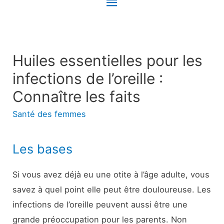
Menu
principal
Huiles essentielles pour les
infections de l’oreille :
Connaître les faits
Santé des femmes
Les bases
Si vous avez déjà eu une otite à l’âge adulte, vous
savez à quel point elle peut être douloureuse. Les
infections de l’oreille peuvent aussi être une
grande préoccupation pour les parents. Non