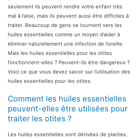
seulement ils peuvent rendre votre enfant très
mal à l’aise, mais ils peuvent aussi être difficiles à
traiter. Beaucoup de gens se tournent vers les
huiles essentielles comme un moyen d’aider à
éliminer naturellement une infection de l’oreille.
Mais les huiles essentielles pour les otites
fonctionnent-elles ? Peuvent-ils être dangereux ?
Voici ce que vous devez savoir sur l’utilisation des
huiles essentielles pour les otites.
Comment les huiles essentielles
peuvent-elles être utilisées pour
traiter les otites ?
Les huiles essentielles sont dérivées de plantes.