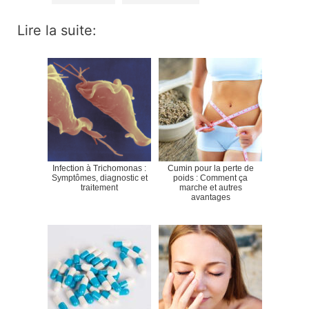
Lire la suite:
Infection à Trichomonas :
Cumin pour la perte de
Symptômes, diagnostic et
poids : Comment ça
traitement
marche et autres
avantages