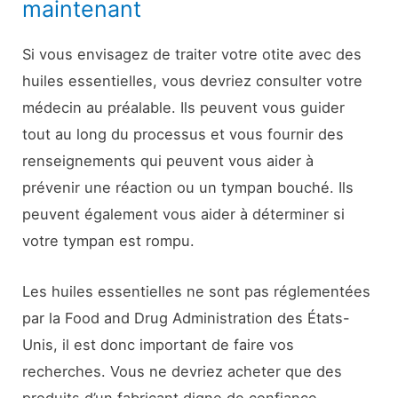
maintenant
Si vous envisagez de traiter votre otite avec des
huiles essentielles, vous devriez consulter votre
médecin au préalable. Ils peuvent vous guider
tout au long du processus et vous fournir des
renseignements qui peuvent vous aider à
prévenir une réaction ou un tympan bouché. Ils
peuvent également vous aider à déterminer si
votre tympan est rompu.
Les huiles essentielles ne sont pas réglementées
par la Food and Drug Administration des États-
Unis, il est donc important de faire vos
recherches. Vous ne devriez acheter que des
produits d’un fabricant digne de confiance.