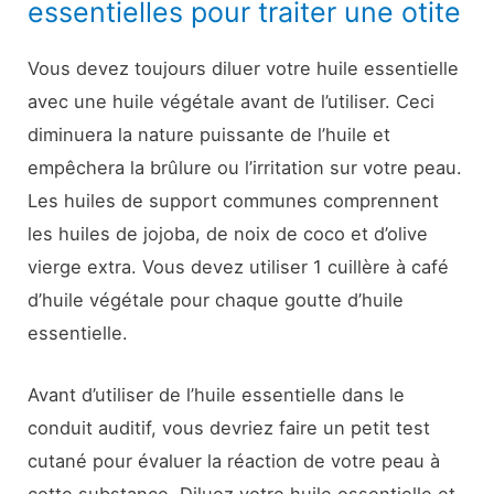
essentielles pour traiter une otite
Vous devez toujours diluer votre huile essentielle
avec une huile végétale avant de l’utiliser. Ceci
diminuera la nature puissante de l’huile et
empêchera la brûlure ou l’irritation sur votre peau.
Les huiles de support communes comprennent
les huiles de jojoba, de noix de coco et d’olive
vierge extra. Vous devez utiliser 1 cuillère à café
d’huile végétale pour chaque goutte d’huile
essentielle.
Avant d’utiliser de l’huile essentielle dans le
conduit auditif, vous devriez faire un petit test
cutané pour évaluer la réaction de votre peau à