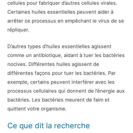
cellules pour fabriquer d’autres cellules virales.
Certaines huiles essentielles peuvent aider à
arrêter ce processus en empêchant le virus de se
répliquer.
D’autres types d’huiles essentielles agissent
comme un antibiotique, aidant à tuer les bactéries
nocives. Différentes huiles agissent de
différentes façons pour tuer les bactéries. Par
exemple, certains peuvent interférer avec les
processus cellulaires qui donnent de l’énergie aux
bactéries. Les bactéries meurent de faim et
quittent votre organisme.
Ce que dit la recherche