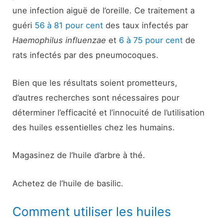
une infection aiguë de l’oreille. Ce traitement a
guéri
56 à 81 pour cent
des taux infectés par
Haemophilus influenzae
et
6 à 75 pour cent
de
rats infectés par des pneumocoques.
Bien que les résultats soient prometteurs,
d’autres recherches sont nécessaires pour
déterminer l’efficacité et l’innocuité de l’utilisation
des huiles essentielles chez les humains.
Magasinez de l’huile d’arbre à thé.
Achetez de l’huile de basilic.
Comment utiliser les huiles