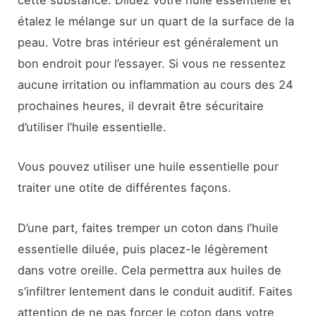
cette substance. Diluez votre huile essentielle et
étalez le mélange sur un quart de la surface de la
peau. Votre bras intérieur est généralement un
bon endroit pour l’essayer. Si vous ne ressentez
aucune irritation ou inflammation au cours des 24
prochaines heures, il devrait être sécuritaire
d’utiliser l’huile essentielle.
Vous pouvez utiliser une huile essentielle pour
traiter une otite de différentes façons.
D’une part, faites tremper un coton dans l’huile
essentielle diluée, puis placez-le légèrement
dans votre oreille. Cela permettra aux huiles de
s’infiltrer lentement dans le conduit auditif. Faites
attention de ne pas forcer le coton dans votre