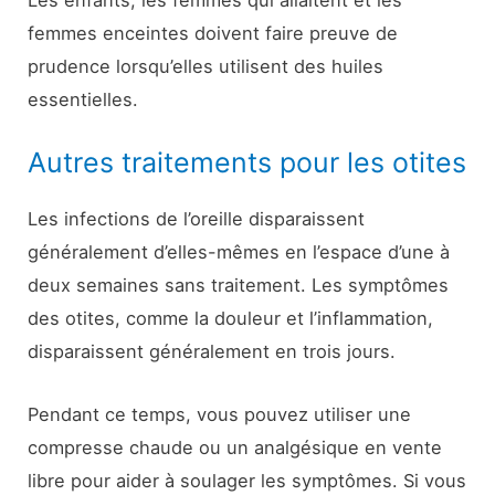
Les enfants, les femmes qui allaitent et les
femmes enceintes doivent faire preuve de
prudence lorsqu’elles utilisent des huiles
essentielles.
Autres traitements pour les otites
Les infections de l’oreille disparaissent
généralement d’elles-mêmes en l’espace d’une à
deux semaines sans traitement. Les symptômes
des otites, comme la douleur et l’inflammation,
disparaissent généralement en trois jours.
Pendant ce temps, vous pouvez utiliser une
compresse chaude ou un analgésique en vente
libre pour aider à soulager les symptômes. Si vous