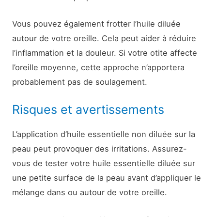
Vous pouvez également frotter l’huile diluée
autour de votre oreille. Cela peut aider à réduire
l’inflammation et la douleur. Si votre otite affecte
l’oreille moyenne, cette approche n’apportera
probablement pas de soulagement.
Risques et avertissements
L’application d’huile essentielle non diluée sur la
peau peut provoquer des irritations. Assurez-
vous de tester votre huile essentielle diluée sur
une petite surface de la peau avant d’appliquer le
mélange dans ou autour de votre oreille.