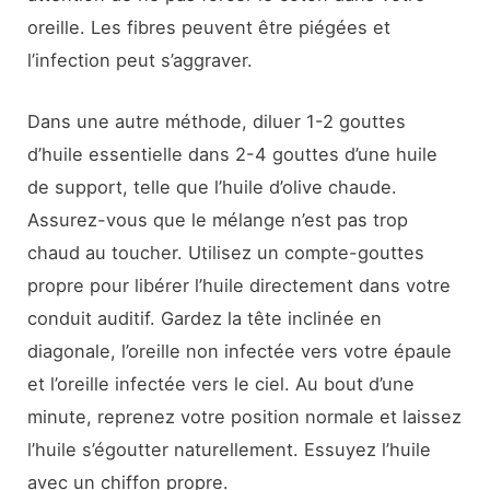
oreille. Les fibres peuvent être piégées et
l’infection peut s’aggraver.
Dans une autre méthode, diluer 1-2 gouttes
d’huile essentielle dans 2-4 gouttes d’une huile
de support, telle que l’huile d’olive chaude.
Assurez-vous que le mélange n’est pas trop
chaud au toucher. Utilisez un compte-gouttes
propre pour libérer l’huile directement dans votre
conduit auditif. Gardez la tête inclinée en
diagonale, l’oreille non infectée vers votre épaule
et l’oreille infectée vers le ciel. Au bout d’une
minute, reprenez votre position normale et laissez
l’huile s’égoutter naturellement. Essuyez l’huile
avec un chiffon propre.