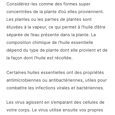
Considérez-les comme des formes super
concentrées de la plante d’où elles proviennent.
Les plantes ou les parties de plantes sont
étuvées à la vapeur, ce qui permet à l’huile d’être
séparée de l’eau présente dans la plante. La
composition chimique de l’huile essentielle
dépend du type de plante dont elle provient et de
la façon dont l’huile est récoltée.
Certaines huiles essentielles ont des propriétés
antimicrobiennes ou antibactériennes, utiles pour
combattre les infections virales et bactériennes.
Les virus agissent en s’emparant des cellules de
votre corps. Le virus utilise ensuite vos propres