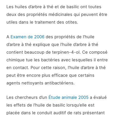
Les huiles d’arbre à thé et de basilic ont toutes
deux des propriétés médicinales qui peuvent être
utiles dans le traitement des otites.
A
Examen de 2006
des propriétés de l’huile
d’arbre à thé explique que l’huile d’arbre à thé
contient beaucoup de terpinen-4-ol. Ce composé
chimique tue les bactéries avec lesquelles il entre
en contact. Pour cette raison, l’huile d’arbre à thé
peut être encore plus efficace que certains
agents nettoyants antibactériens.
Les chercheurs d’un
Étude animale 2005
a évalué
les effets de l’huile de basilic lorsqu’elle est
placée dans le conduit auditif de rats présentant