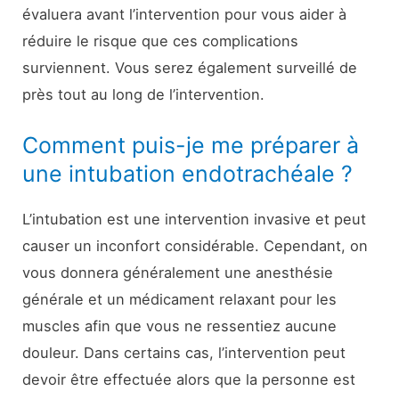
évaluera avant l’intervention pour vous aider à
réduire le risque que ces complications
surviennent. Vous serez également surveillé de
près tout au long de l’intervention.
Comment puis-je me préparer à
une intubation endotrachéale ?
L’intubation est une intervention invasive et peut
causer un inconfort considérable. Cependant, on
vous donnera généralement une anesthésie
générale et un médicament relaxant pour les
muscles afin que vous ne ressentiez aucune
douleur. Dans certains cas, l’intervention peut
devoir être effectuée alors que la personne est