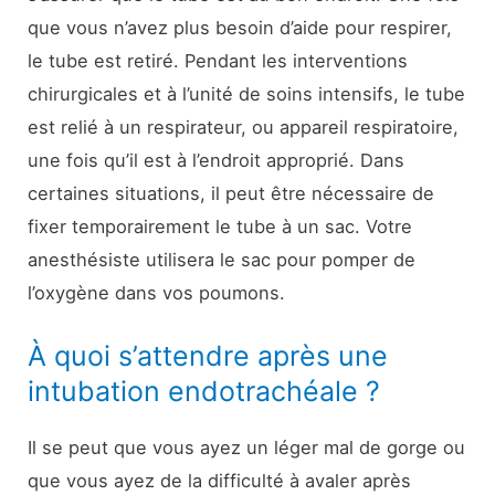
que vous n’avez plus besoin d’aide pour respirer,
le tube est retiré. Pendant les interventions
chirurgicales et à l’unité de soins intensifs, le tube
est relié à un respirateur, ou appareil respiratoire,
une fois qu’il est à l’endroit approprié. Dans
certaines situations, il peut être nécessaire de
fixer temporairement le tube à un sac. Votre
anesthésiste utilisera le sac pour pomper de
l’oxygène dans vos poumons.
À quoi s’attendre après une
intubation endotrachéale ?
Il se peut que vous ayez un léger mal de gorge ou
que vous ayez de la difficulté à avaler après