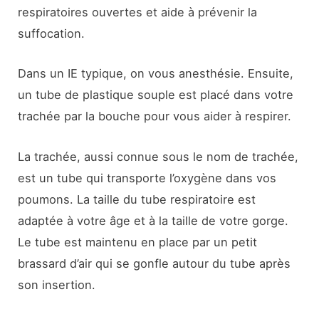
respiratoires ouvertes et aide à prévenir la
suffocation.
Dans un IE typique, on vous anesthésie. Ensuite,
un tube de plastique souple est placé dans votre
trachée par la bouche pour vous aider à respirer.
La trachée, aussi connue sous le nom de trachée,
est un tube qui transporte l’oxygène dans vos
poumons. La taille du tube respiratoire est
adaptée à votre âge et à la taille de votre gorge.
Le tube est maintenu en place par un petit
brassard d’air qui se gonfle autour du tube après
son insertion.