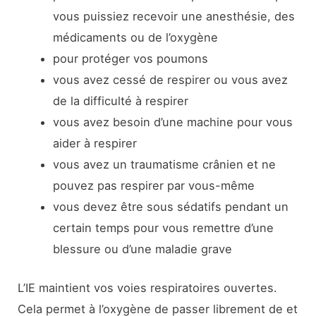
vous puissiez recevoir une anesthésie, des
médicaments ou de l’oxygène
pour protéger vos poumons
vous avez cessé de respirer ou vous avez
de la difficulté à respirer
vous avez besoin d’une machine pour vous
aider à respirer
vous avez un traumatisme crânien et ne
pouvez pas respirer par vous-même
vous devez être sous sédatifs pendant un
certain temps pour vous remettre d’une
blessure ou d’une maladie grave
L’IE maintient vos voies respiratoires ouvertes.
Cela permet à l’oxygène de passer librement de et