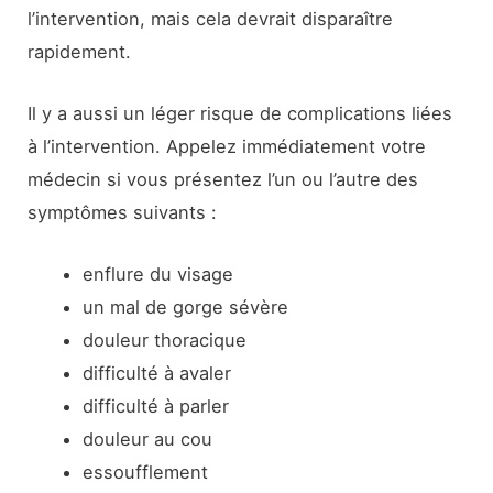
l’intervention, mais cela devrait disparaître
rapidement.
Il y a aussi un léger risque de complications liées
à l’intervention. Appelez immédiatement votre
médecin si vous présentez l’un ou l’autre des
symptômes suivants :
enflure du visage
un mal de gorge sévère
douleur thoracique
difficulté à avaler
difficulté à parler
douleur au cou
essoufflement