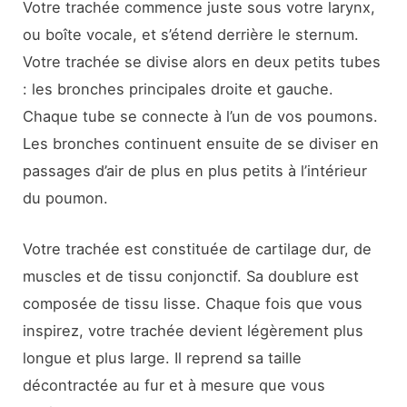
Votre trachée commence juste sous votre larynx,
ou boîte vocale, et s’étend derrière le sternum.
Votre trachée se divise alors en deux petits tubes
: les bronches principales droite et gauche.
Chaque tube se connecte à l’un de vos poumons.
Les bronches continuent ensuite de se diviser en
passages d’air de plus en plus petits à l’intérieur
du poumon.
Votre trachée est constituée de cartilage dur, de
muscles et de tissu conjonctif. Sa doublure est
composée de tissu lisse. Chaque fois que vous
inspirez, votre trachée devient légèrement plus
longue et plus large. Il reprend sa taille
décontractée au fur et à mesure que vous