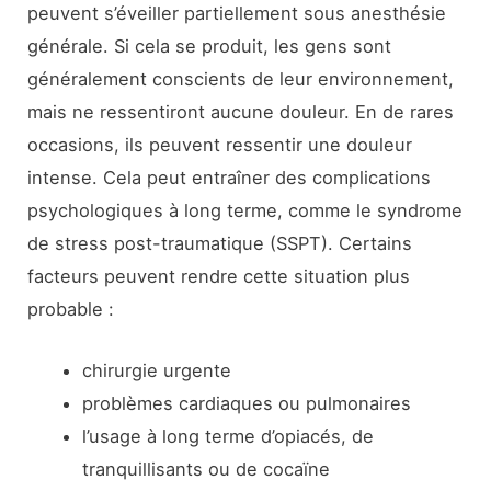
peuvent s’éveiller partiellement sous anesthésie
générale. Si cela se produit, les gens sont
généralement conscients de leur environnement,
mais ne ressentiront aucune douleur. En de rares
occasions, ils peuvent ressentir une douleur
intense. Cela peut entraîner des complications
psychologiques à long terme, comme le syndrome
de stress post-traumatique (SSPT). Certains
facteurs peuvent rendre cette situation plus
probable :
chirurgie urgente
problèmes cardiaques ou pulmonaires
l’usage à long terme d’opiacés, de
tranquillisants ou de cocaïne