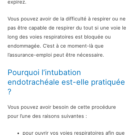
expirez.
Vous pouvez avoir de la difficulté à respirer ou ne
pas être capable de respirer du tout si une voie le
long des voies respiratoires est bloquée ou
endommagée. C’est à ce moment-là que
l’assurance-emploi peut être nécessaire.
Pourquoi l’intubation
endotrachéale est-elle pratiquée
?
Vous pouvez avoir besoin de cette procédure
pour l’une des raisons suivantes :
pour ouvrir vos voies respiratoires afin que