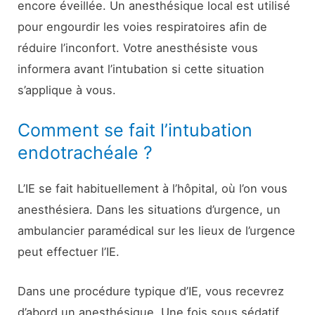
encore éveillée. Un anesthésique local est utilisé
pour engourdir les voies respiratoires afin de
réduire l’inconfort. Votre anesthésiste vous
informera avant l’intubation si cette situation
s’applique à vous.
Comment se fait l’intubation
endotrachéale ?
L’IE se fait habituellement à l’hôpital, où l’on vous
anesthésiera. Dans les situations d’urgence, un
ambulancier paramédical sur les lieux de l’urgence
peut effectuer l’IE.
Dans une procédure typique d’IE, vous recevrez
d’abord un anesthésique. Une fois sous sédatif,