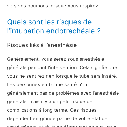
vers vos poumons lorsque vous respirez.
Quels sont les risques de
l’intubation endotrachéale ?
Risques liés à l’anesthésie
Généralement, vous serez sous anesthésie
générale pendant l’intervention. Cela signifie que
vous ne sentirez rien lorsque le tube sera inséré.
Les personnes en bonne santé n’ont
généralement pas de problèmes avec l’anesthésie
générale, mais il y a un petit risque de
complications à long terme. Ces risques
dépendent en grande partie de votre état de
santé général et du type d’intervention que vous