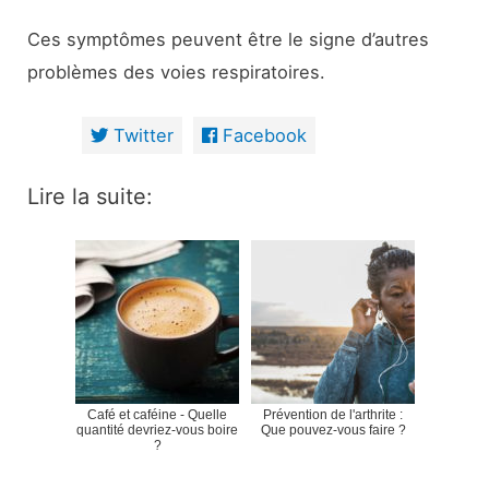
Ces symptômes peuvent être le signe d’autres
problèmes des voies respiratoires.
Twitter
Facebook
Lire la suite:
Café et caféine - Quelle
Prévention de l'arthrite :
quantité devriez-vous boire
Que pouvez-vous faire ?
?