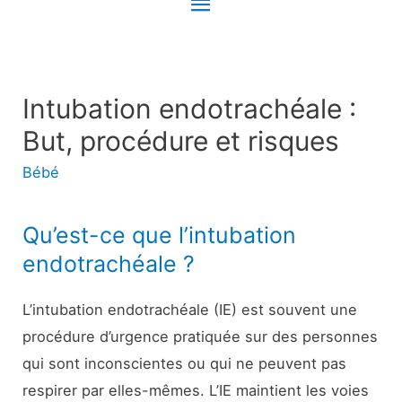
Menu
principal
Intubation endotrachéale :
But, procédure et risques
Bébé
Qu’est-ce que l’intubation
endotrachéale ?
L’intubation endotrachéale (IE) est souvent une
procédure d’urgence pratiquée sur des personnes
qui sont inconscientes ou qui ne peuvent pas
respirer par elles-mêmes. L’IE maintient les voies