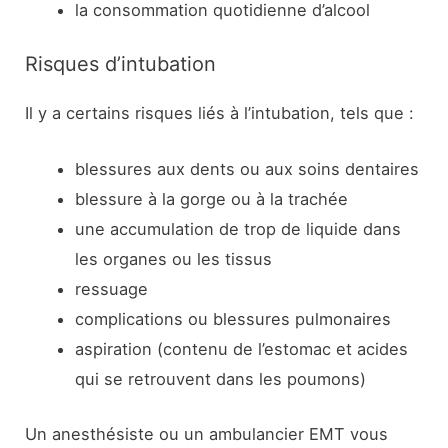
la consommation quotidienne d’alcool
Risques d’intubation
Il y a certains risques liés à l’intubation, tels que :
blessures aux dents ou aux soins dentaires
blessure à la gorge ou à la trachée
une accumulation de trop de liquide dans
les organes ou les tissus
ressuage
complications ou blessures pulmonaires
aspiration (contenu de l’estomac et acides
qui se retrouvent dans les poumons)
Un anesthésiste ou un ambulancier EMT vous