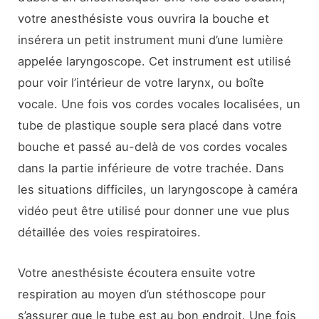
votre anesthésiste vous ouvrira la bouche et
insérera un petit instrument muni d’une lumière
appelée laryngoscope. Cet instrument est utilisé
pour voir l’intérieur de votre larynx, ou boîte
vocale. Une fois vos cordes vocales localisées, un
tube de plastique souple sera placé dans votre
bouche et passé au-delà de vos cordes vocales
dans la partie inférieure de votre trachée. Dans
les situations difficiles, un laryngoscope à caméra
vidéo peut être utilisé pour donner une vue plus
détaillée des voies respiratoires.
Votre anesthésiste écoutera ensuite votre
respiration au moyen d’un stéthoscope pour
s’assurer que le tube est au bon endroit. Une fois