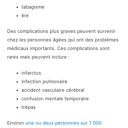
tabagisme
ère
Des complications plus graves peuvent survenir
chez les personnes âgées qui ont des problèmes
médicaux importants. Ces complications sont
rares mais peuvent inclure :
infarctus
infection pulmonaire
accident vasculaire cérébral
confusion mentale temporaire
trépas
Environ
une ou deux personnes sur 1 000