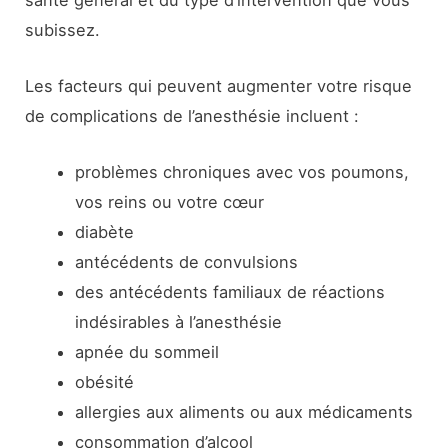
subissez.
Les facteurs qui peuvent augmenter votre risque
de complications de l’anesthésie incluent :
problèmes chroniques avec vos poumons,
vos reins ou votre cœur
diabète
antécédents de convulsions
des antécédents familiaux de réactions
indésirables à l’anesthésie
apnée du sommeil
obésité
allergies aux aliments ou aux médicaments
consommation d’alcool