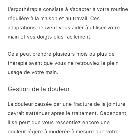
L’ergothérapie consiste à s’adapter à votre routine
régulière à la maison et au travail. Ces
adaptations peuvent vous aider à utiliser votre
main et vos doigts plus facilement.
Cela peut prendre plusieurs mois ou plus de
thérapie avant que vous ne retrouviez le plein
usage de votre main.
Gestion de la douleur
La douleur causée par une fracture de la jointure
devrait s’atténuer après le traitement. Cependant,
il se peut que vous ressentiez encore une
douleur légère à modérée à mesure que votre