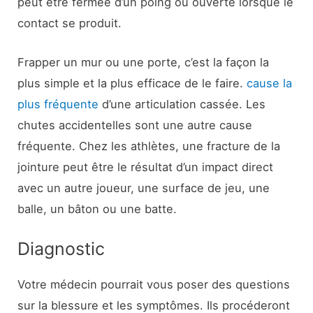
peut être fermée d’un poing ou ouverte lorsque le
contact se produit.
Frapper un mur ou une porte, c’est la façon la
plus simple et la plus efficace de le faire.
cause la
plus fréquente
d’une articulation cassée. Les
chutes accidentelles sont une autre cause
fréquente. Chez les athlètes, une fracture de la
jointure peut être le résultat d’un impact direct
avec un autre joueur, une surface de jeu, une
balle, un bâton ou une batte.
Diagnostic
Votre médecin pourrait vous poser des questions
sur la blessure et les symptômes. Ils procéderont