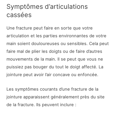
Symptômes d’articulations
cassées
Une fracture peut faire en sorte que votre
articulation et les parties environnantes de votre
main soient douloureuses ou sensibles. Cela peut
faire mal de plier les doigts ou de faire d’autres
mouvements de la main. Il se peut que vous ne
puissiez pas bouger du tout le doigt affecté. La
jointure peut avoir l’air concave ou enfoncée.
Les symptômes courants d’une fracture de la
jointure apparaissent généralement près du site
de la fracture. Ils peuvent inclure :