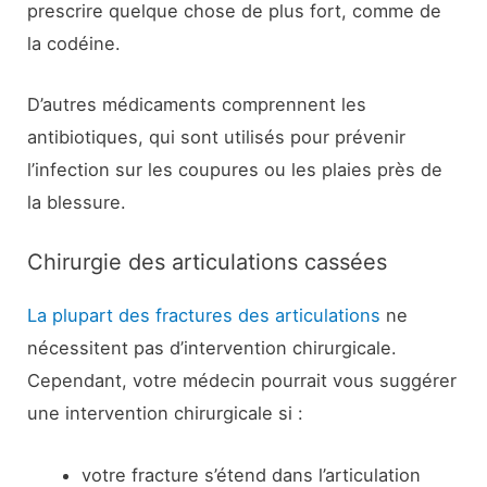
prescrire quelque chose de plus fort, comme de
la codéine.
D’autres médicaments comprennent les
antibiotiques, qui sont utilisés pour prévenir
l’infection sur les coupures ou les plaies près de
la blessure.
Chirurgie des articulations cassées
La plupart des fractures des articulations
ne
nécessitent pas d’intervention chirurgicale.
Cependant, votre médecin pourrait vous suggérer
une intervention chirurgicale si :
votre fracture s’étend dans l’articulation