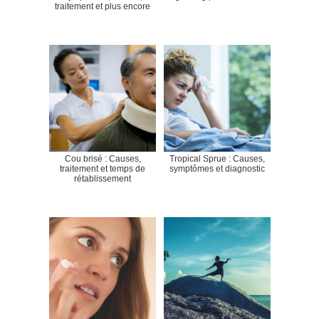
traitement et plus encore
Cou brisé : Causes,
Tropical Sprue : Causes,
traitement et temps de
symptômes et diagnostic
rétablissement