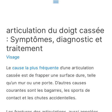
Menu
principal
articulation du doigt cassée
: Symptômes, diagnostic et
traitement
Visage
Le
cause la plus fréquente
d’une articulation
cassée est de frapper une surface dure, telle
qu’un mur ou une porte. D’autres causes
courantes sont les bagarres, les sports de
contact et les chutes accidentelles.
Les fractures des articulations, aussi appelées