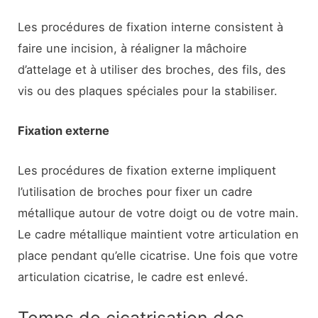
Les procédures de fixation interne consistent à
faire une incision, à réaligner la mâchoire
d’attelage et à utiliser des broches, des fils, des
vis ou des plaques spéciales pour la stabiliser.
Fixation externe
Les procédures de fixation externe impliquent
l’utilisation de broches pour fixer un cadre
métallique autour de votre doigt ou de votre main.
Le cadre métallique maintient votre articulation en
place pendant qu’elle cicatrise. Une fois que votre
articulation cicatrise, le cadre est enlevé.
Temps de cicatrisation des