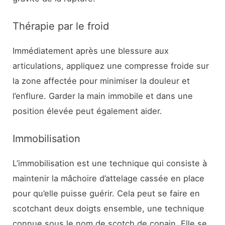
Thérapie par le froid
Immédiatement après une blessure aux
articulations, appliquez une compresse froide sur
la zone affectée pour minimiser la douleur et
l’enflure. Garder la main immobile et dans une
position élevée peut également aider.
Immobilisation
L’immobilisation est une technique qui consiste à
maintenir la mâchoire d’attelage cassée en place
pour qu’elle puisse guérir. Cela peut se faire en
scotchant deux doigts ensemble, une technique
connue sous le nom de scotch de copain. Elle se