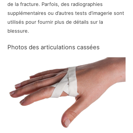
de la fracture. Parfois, des radiographies
supplémentaires ou d’autres tests d’imagerie sont
utilisés pour fournir plus de détails sur la
blessure.
Photos des articulations cassées