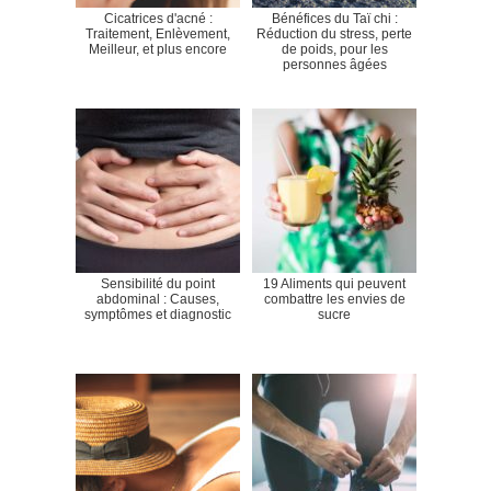
Cicatrices d'acné :
Bénéfices du Taï chi :
Traitement, Enlèvement,
Réduction du stress, perte
Meilleur, et plus encore
de poids, pour les
personnes âgées
Sensibilité du point
19 Aliments qui peuvent
abdominal : Causes,
combattre les envies de
symptômes et diagnostic
sucre