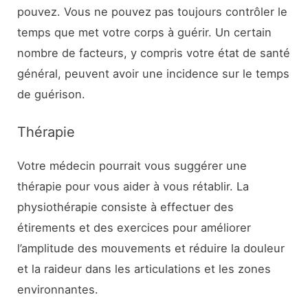
pouvez. Vous ne pouvez pas toujours contrôler le
temps que met votre corps à guérir. Un certain
nombre de facteurs, y compris votre état de santé
général, peuvent avoir une incidence sur le temps
de guérison.
Thérapie
Votre médecin pourrait vous suggérer une
thérapie pour vous aider à vous rétablir. La
physiothérapie consiste à effectuer des
étirements et des exercices pour améliorer
l’amplitude des mouvements et réduire la douleur
et la raideur dans les articulations et les zones
environnantes.