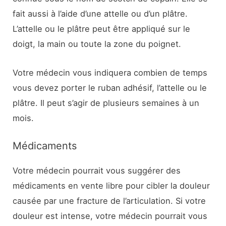
fait aussi à l’aide d’une attelle ou d’un plâtre.
L’attelle ou le plâtre peut être appliqué sur le
doigt, la main ou toute la zone du poignet.
Votre médecin vous indiquera combien de temps
vous devez porter le ruban adhésif, l’attelle ou le
plâtre. Il peut s’agir de plusieurs semaines à un
mois.
Médicaments
Votre médecin pourrait vous suggérer des
médicaments en vente libre pour cibler la douleur
causée par une fracture de l’articulation. Si votre
douleur est intense, votre médecin pourrait vous