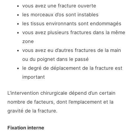
vous avez une fracture ouverte
les morceaux d’os sont instables
les tissus environnants sont endommagés
vous avez plusieurs fractures dans la même
zone
vous avez eu d’autres fractures de la main
ou du poignet dans le passé
le degré de déplacement de la fracture est
important
L’intervention chirurgicale dépend d’un certain
nombre de facteurs, dont l’emplacement et la
gravité de la fracture.
Fixation interne