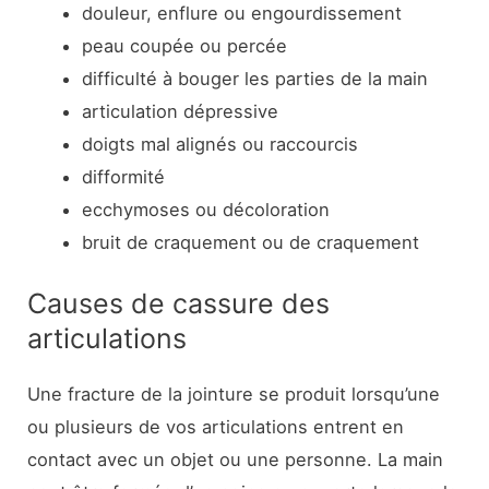
douleur, enflure ou engourdissement
peau coupée ou percée
difficulté à bouger les parties de la main
articulation dépressive
doigts mal alignés ou raccourcis
difformité
ecchymoses ou décoloration
bruit de craquement ou de craquement
Causes de cassure des
articulations
Une fracture de la jointure se produit lorsqu’une
ou plusieurs de vos articulations entrent en
contact avec un objet ou une personne. La main