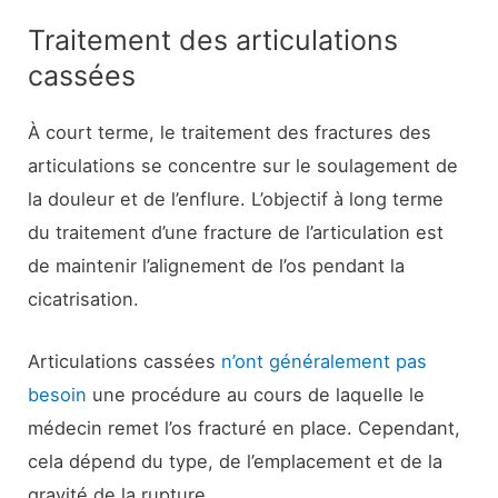
Traitement des articulations
cassées
À court terme, le traitement des fractures des
articulations se concentre sur le soulagement de
la douleur et de l’enflure. L’objectif à long terme
du traitement d’une fracture de l’articulation est
de maintenir l’alignement de l’os pendant la
cicatrisation.
Articulations cassées
n’ont généralement pas
besoin
une procédure au cours de laquelle le
médecin remet l’os fracturé en place. Cependant,
cela dépend du type, de l’emplacement et de la
gravité de la rupture.