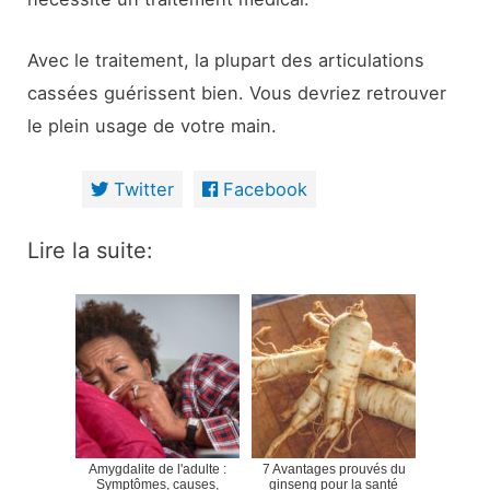
Avec le traitement, la plupart des articulations
cassées guérissent bien. Vous devriez retrouver
le plein usage de votre main.
Twitter
Facebook
Lire la suite:
Amygdalite de l'adulte :
7 Avantages prouvés du
Symptômes, causes,
ginseng pour la santé