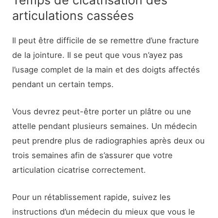
articulations cassées
Il peut être difficile de se remettre d’une fracture
de la jointure. Il se peut que vous n’ayez pas
l’usage complet de la main et des doigts affectés
pendant un certain temps.
Vous devrez peut-être porter un plâtre ou une
attelle pendant plusieurs semaines. Un médecin
peut prendre plus de radiographies après deux ou
trois semaines afin de s’assurer que votre
articulation cicatrise correctement.
Pour un rétablissement rapide, suivez les
instructions d’un médecin du mieux que vous le