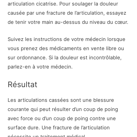
articulation cicatrise. Pour soulager la douleur
causée par une fracture de l’articulation, essayez
de tenir votre main au-dessus du niveau du cœur.
Suivez les instructions de votre médecin lorsque
vous prenez des médicaments en vente libre ou
sur ordonnance. Si la douleur est incontrôlable,
parlez-en à votre médecin.
Résultat
Les articulations cassées sont une blessure
courante qui peut résulter d’un coup de poing
avec force ou d’un coup de poing contre une
surface dure. Une fracture de l’articulation
nécessite un traitement médical.