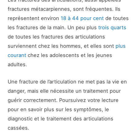
fractures métacarpiennes, sont fréquentes. Ils
représentent environ
18 à 44 pour cent
de toutes
les fractures de la main. Un peu plus
trois quarts
de toutes les fractures des articulations
surviennent chez les hommes, et elles sont
plus
courant
chez les adolescents et les jeunes
adultes.
Une fracture de l’articulation ne met pas la vie en
danger, mais elle nécessite un traitement pour
guérir correctement. Poursuivez votre lecture
pour en savoir plus sur les symptômes, le
diagnostic et le traitement des articulations
cassées.