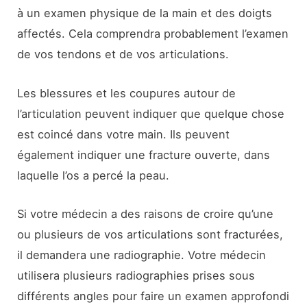
à un examen physique de la main et des doigts
affectés. Cela comprendra probablement l’examen
de vos tendons et de vos articulations.
Les blessures et les coupures autour de
l’articulation peuvent indiquer que quelque chose
est coincé dans votre main. Ils peuvent
également indiquer une fracture ouverte, dans
laquelle l’os a percé la peau.
Si votre médecin a des raisons de croire qu’une
ou plusieurs de vos articulations sont fracturées,
il demandera une radiographie. Votre médecin
utilisera plusieurs radiographies prises sous
différents angles pour faire un examen approfondi