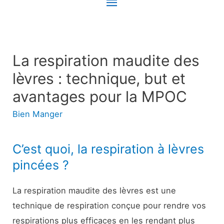
Menu
principal
La respiration maudite des
lèvres : technique, but et
avantages pour la MPOC
Bien Manger
C’est quoi, la respiration à lèvres
pincées ?
La respiration maudite des lèvres est une
technique de respiration conçue pour rendre vos
respirations plus efficaces en les rendant plus