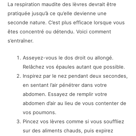
La respiration maudite des lèvres devrait être
pratiquée jusqu’à ce qu’elle devienne une
seconde nature. C’est plus efficace lorsque vous
êtes concentré ou détendu. Voici comment
s’entraîner.
Asseyez-vous le dos droit ou allongé.
Relâchez vos épaules autant que possible.
Inspirez par le nez pendant deux secondes,
en sentant l’air pénétrer dans votre
abdomen. Essayez de remplir votre
abdomen d’air au lieu de vous contenter de
vos poumons.
Pincez vos lèvres comme si vous souffliez
sur des aliments chauds, puis expirez