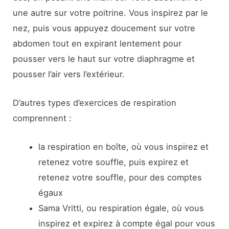
une autre sur votre poitrine. Vous inspirez par le
nez, puis vous appuyez doucement sur votre
abdomen tout en expirant lentement pour
pousser vers le haut sur votre diaphragme et
pousser l’air vers l’extérieur.
D’autres types d’exercices de respiration
comprennent :
la respiration en boîte, où vous inspirez et
retenez votre souffle, puis expirez et
retenez votre souffle, pour des comptes
égaux
Sama Vritti, ou respiration égale, où vous
inspirez et expirez à compte égal pour vous