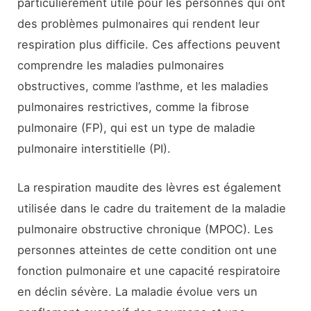
particulièrement utile pour les personnes qui ont
des problèmes pulmonaires qui rendent leur
respiration plus difficile. Ces affections peuvent
comprendre les maladies pulmonaires
obstructives, comme l’asthme, et les maladies
pulmonaires restrictives, comme la fibrose
pulmonaire (FP), qui est un type de maladie
pulmonaire interstitielle (PI).
La respiration maudite des lèvres est également
utilisée dans le cadre du traitement de la maladie
pulmonaire obstructive chronique (MPOC). Les
personnes atteintes de cette condition ont une
fonction pulmonaire et une capacité respiratoire
en déclin sévère. La maladie évolue vers un