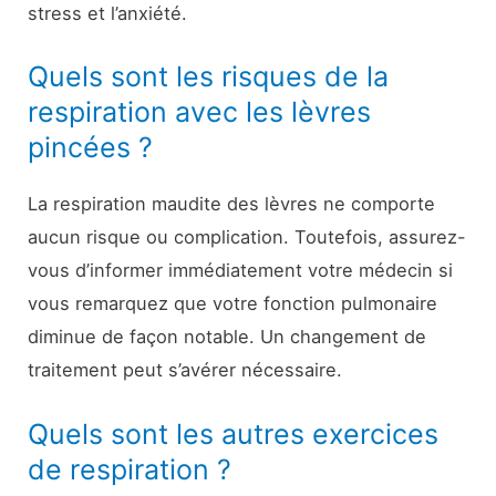
stress et l’anxiété.
Quels sont les risques de la
respiration avec les lèvres
pincées ?
La respiration maudite des lèvres ne comporte
aucun risque ou complication. Toutefois, assurez-
vous d’informer immédiatement votre médecin si
vous remarquez que votre fonction pulmonaire
diminue de façon notable. Un changement de
traitement peut s’avérer nécessaire.
Quels sont les autres exercices
de respiration ?