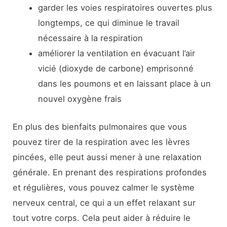
garder les voies respiratoires ouvertes plus
longtemps, ce qui diminue le travail
nécessaire à la respiration
améliorer la ventilation en évacuant l’air
vicié (dioxyde de carbone) emprisonné
dans les poumons et en laissant place à un
nouvel oxygène frais
En plus des bienfaits pulmonaires que vous
pouvez tirer de la respiration avec les lèvres
pincées, elle peut aussi mener à une relaxation
générale. En prenant des respirations profondes
et régulières, vous pouvez calmer le système
nerveux central, ce qui a un effet relaxant sur
tout votre corps. Cela peut aider à réduire le