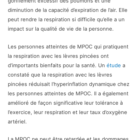
gonflement excessif des poumons et une
diminution de la capacité d’expiration de l’air. Elle
peut rendre la respiration si difficile qu’elle a un
impact sur la qualité de vie de la personne.
Les personnes atteintes de MPOC qui pratiquent
la respiration avec les lèvres pincées ont
d’importants bienfaits pour la santé. Un
étude
a
constaté que la respiration avec les lèvres
pincées réduisait l’hyperinflation dynamique chez
les personnes atteintes de MPOC. Il a également
amélioré de façon significative leur tolérance à
l’exercice, leur respiration et leur taux d’oxygène
artériel.
La MPOC ne peut être retardée et les dommages