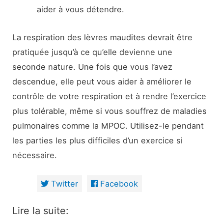
aider à vous détendre.
La respiration des lèvres maudites devrait être
pratiquée jusqu’à ce qu’elle devienne une
seconde nature. Une fois que vous l’avez
descendue, elle peut vous aider à améliorer le
contrôle de votre respiration et à rendre l’exercice
plus tolérable, même si vous souffrez de maladies
pulmonaires comme la MPOC. Utilisez-le pendant
les parties les plus difficiles d’un exercice si
nécessaire.
Twitter
Facebook
Lire la suite: