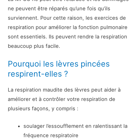
ne peuvent être réparés qu’une fois qu’ils
surviennent. Pour cette raison, les exercices de
respiration pour améliorer la fonction pulmonaire
sont essentiels. Ils peuvent rendre la respiration
beaucoup plus facile.
Pourquoi les lèvres pincées
respirent-elles ?
La respiration maudite des lèvres peut aider à
améliorer et à contrôler votre respiration de
plusieurs façons, y compris :
soulager l’essoufflement en ralentissant la
fréquence respiratoire