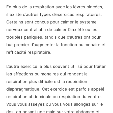
En plus de la respiration avec les lèvres pincées,
il existe d’autres types d’exercices respiratoires.
Certains sont conçus pour calmer le système
nerveux central afin de calmer l’anxiété ou les
troubles paniques, tandis que d’autres ont pour
but premier d’augmenter la fonction pulmonaire et
l’efficacité respiratoire.
L’autre exercice le plus souvent utilisé pour traiter
les affections pulmonaires qui rendent la
respiration plus difficile est la respiration
diaphragmatique. Cet exercice est parfois appelé
respiration abdominale ou respiration du ventre.
Vous vous asseyez ou vous vous allongez sur le
dos, en posant une main sur votre abdomen et