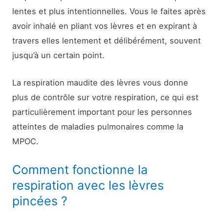
lentes et plus intentionnelles. Vous le faites après
avoir inhalé en pliant vos lèvres et en expirant à
travers elles lentement et délibérément, souvent
jusqu’à un certain point.
La respiration maudite des lèvres vous donne
plus de contrôle sur votre respiration, ce qui est
particulièrement important pour les personnes
atteintes de maladies pulmonaires comme la
MPOC.
Comment fonctionne la
respiration avec les lèvres
pincées ?