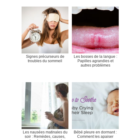
Signes précurseurs de
Les bosses de la langue :
troubles du sommeil
Papilles agrandies et
autres problèmes
Les nausées matinales du
Bébé pleure en dormant :
soir : Remèdes, causes,
Comment les apaiser