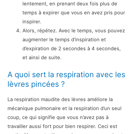
lentement, en prenant deux fois plus de
temps à expirer que vous en avez pris pour
inspirer.
Alors, répétez. Avec le temps, vous pouvez
augmenter le temps d’inspiration et
d’expiration de 2 secondes à 4 secondes,
et ainsi de suite.
A quoi sert la respiration avec les
lèvres pincées ?
La respiration maudite des lèvres améliore la
mécanique pulmonaire et la respiration d’un seul
coup, ce qui signifie que vous n’avez pas à
travailler aussi fort pour bien respirer. Ceci est