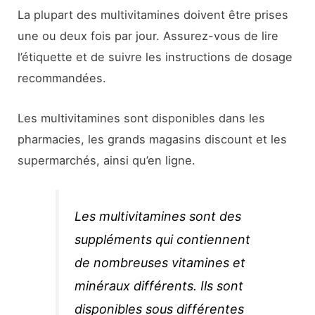
La plupart des multivitamines doivent être prises
une ou deux fois par jour. Assurez-vous de lire
l’étiquette et de suivre les instructions de dosage
recommandées.
Les multivitamines sont disponibles dans les
pharmacies, les grands magasins discount et les
supermarchés, ainsi qu’en ligne.
Les multivitamines sont des
suppléments qui contiennent
de nombreuses vitamines et
minéraux différents. Ils sont
disponibles sous différentes