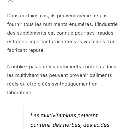
Dans certains cas, ils peuvent même ne pas
fournir tous les nutriments énumérés. L’industrie
des suppléments est connue pour ses fraudes, il
est donc important d’acheter vos vitamines d’un
fabricant réputé.
N’oubliez pas que les nutriments contenus dans
les multivitamines peuvent provenir d’aliments
réels ou être créés synthétiquement en
laboratoire.
Les multivitamines peuvent
contenir des herbes, des acides