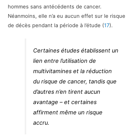
hommes sans antécédents de cancer.
Néanmoins, elle n’a eu aucun effet sur le risque
de décès pendant la période à l’étude (
17
).
Certaines études établissent un
lien entre l’utilisation de
multivitamines et la réduction
du risque de cancer, tandis que
d’autres n’en tirent aucun
avantage – et certaines
affirment même un risque
accru.