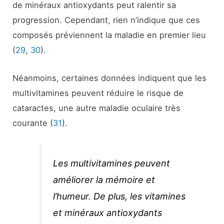
de minéraux antioxydants peut ralentir sa
progression. Cependant, rien n’indique que ces
composés préviennent la maladie en premier lieu
(
29
,
30
).
Néanmoins, certaines données indiquent que les
multivitamines peuvent réduire le risque de
cataractes, une autre maladie oculaire très
courante (
31
).
Les multivitamines peuvent
améliorer la mémoire et
l’humeur. De plus, les vitamines
et minéraux antioxydants