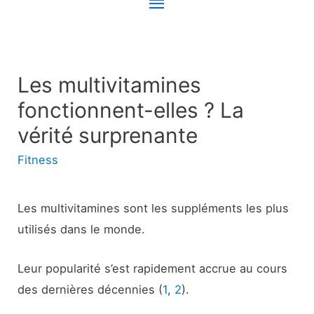
Menu
principal
Les multivitamines
fonctionnent-elles ? La
vérité surprenante
Fitness
Les multivitamines sont les suppléments les plus
utilisés dans le monde.
Leur popularité s’est rapidement accrue au cours
des dernières décennies (
1
,
2
).