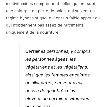
multivitamines comprennent celles qui ont subi
une chirurgie de perte de poids, qui suivent un
régime hypocalorique, qui ont un faible appétit ou
qui n’obtiennent pas assez de nutriments
uniquement de la nourriture.
Certaines personnes, y compris
les personnes âgées, les
végétariens et les végétaliens,
ainsi que les femmes enceintes
ou allaitantes, peuvent avoir
besoin de quantités plus
élevées de certaines vitamines
ou minéraux.