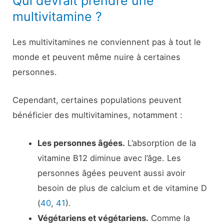
Qui devrait prendre une
multivitamine ?
Les multivitamines ne conviennent pas à tout le
monde et peuvent même nuire à certaines
personnes.
Cependant, certaines populations peuvent
bénéficier des multivitamines, notamment :
Les personnes âgées.
L’absorption de la
vitamine B12 diminue avec l’âge. Les
personnes âgées peuvent aussi avoir
besoin de plus de calcium et de vitamine D
(
40
,
41
).
Végétariens et végétariens.
Comme la