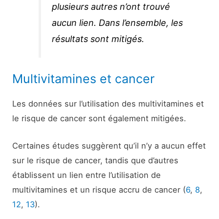
plusieurs autres n’ont trouvé
aucun lien. Dans l’ensemble, les
résultats sont mitigés.
Multivitamines et cancer
Les données sur l’utilisation des multivitamines et
le risque de cancer sont également mitigées.
Certaines études suggèrent qu’il n’y a aucun effet
sur le risque de cancer, tandis que d’autres
établissent un lien entre l’utilisation de
multivitamines et un risque accru de cancer (
6
,
8
,
12
,
13
).