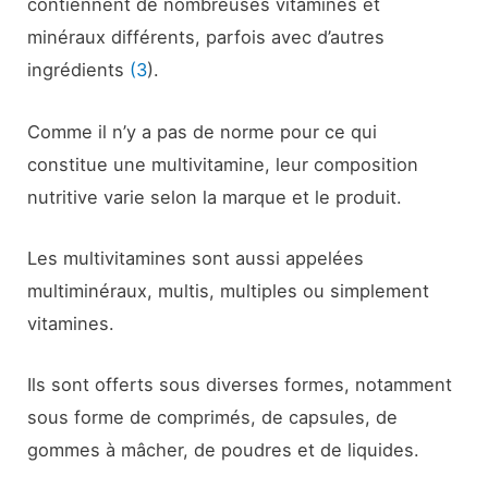
contiennent de nombreuses vitamines et
minéraux différents, parfois avec d’autres
ingrédients
(3
).
Comme il n’y a pas de norme pour ce qui
constitue une multivitamine, leur composition
nutritive varie selon la marque et le produit.
Les multivitamines sont aussi appelées
multiminéraux, multis, multiples ou simplement
vitamines.
Ils sont offerts sous diverses formes, notamment
sous forme de comprimés, de capsules, de
gommes à mâcher, de poudres et de liquides.