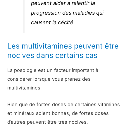
peuvent aider à ralentir la
progression des maladies qui
causent la cécité.
Les multivitamines peuvent être
nocives dans certains cas
La posologie est un facteur important à
considérer lorsque vous prenez des
multivitamines.
Bien que de fortes doses de certaines vitamines
et minéraux soient bonnes, de fortes doses
d’autres peuvent être très nocives.