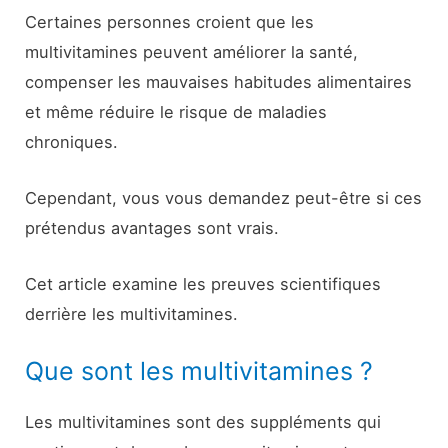
Certaines personnes croient que les
multivitamines peuvent améliorer la santé,
compenser les mauvaises habitudes alimentaires
et même réduire le risque de maladies
chroniques.
Cependant, vous vous demandez peut-être si ces
prétendus avantages sont vrais.
Cet article examine les preuves scientifiques
derrière les multivitamines.
Que sont les multivitamines ?
Les multivitamines sont des suppléments qui