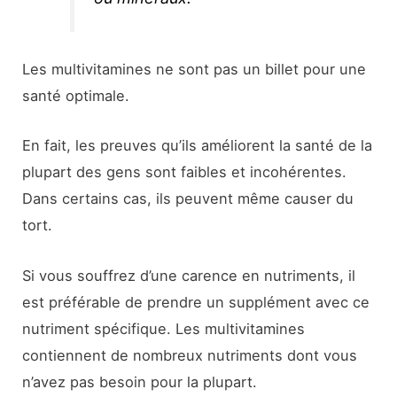
Les multivitamines ne sont pas un billet pour une
santé optimale.
En fait, les preuves qu’ils améliorent la santé de la
plupart des gens sont faibles et incohérentes.
Dans certains cas, ils peuvent même causer du
tort.
Si vous souffrez d’une carence en nutriments, il
est préférable de prendre un supplément avec ce
nutriment spécifique. Les multivitamines
contiennent de nombreux nutriments dont vous
n’avez pas besoin pour la plupart.