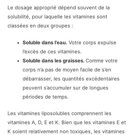
Le dosage approprié dépend souvent de la
solubilité, pour laquelle les vitamines sont
classées en deux groupes :
Soluble dans l’eau.
Votre corps expulse
l’excès de ces vitamines.
Soluble dans les graisses.
Comme votre
corps n’a pas de moyen facile de s’en
débarrasser, les quantités excédentaires
peuvent s’accumuler sur de longues
périodes de temps.
Les vitamines liposolubles comprennent les
vitamines A, D, E et K. Bien que les vitamines E et
K soient relativement non toxiques, les vitamines