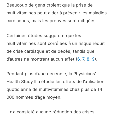
Beaucoup de gens croient que la prise de
multivitamines peut aider à prévenir les maladies
cardiaques, mais les preuves sont mitigées.
Certaines études suggèrent que les
multivitamines sont corrélées à un risque réduit
de crise cardiaque et de décès, tandis que
d’autres ne montrent aucun effet (
6
,
7
,
8
,
9
).
Pendant plus d’une décennie, la Physicians’
Health Study II a étudié les effets de l’utilisation
quotidienne de multivitamines chez plus de 14
000 hommes d’âge moyen.
Il n’a constaté aucune réduction des crises