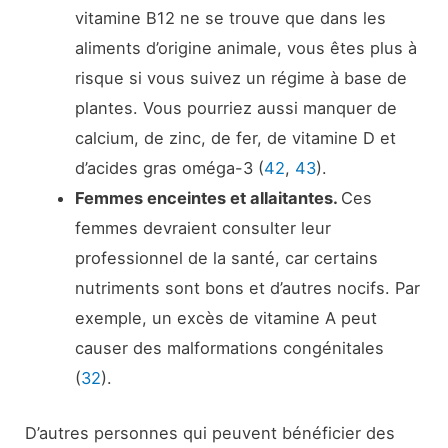
vitamine B12 ne se trouve que dans les
aliments d’origine animale, vous êtes plus à
risque si vous suivez un régime à base de
plantes. Vous pourriez aussi manquer de
calcium, de zinc, de fer, de vitamine D et
d’acides gras oméga-3 (
42
,
43
).
Femmes enceintes et allaitantes.
Ces
femmes devraient consulter leur
professionnel de la santé, car certains
nutriments sont bons et d’autres nocifs. Par
exemple, un excès de vitamine A peut
causer des malformations congénitales
(
32
).
D’autres personnes qui peuvent bénéficier des