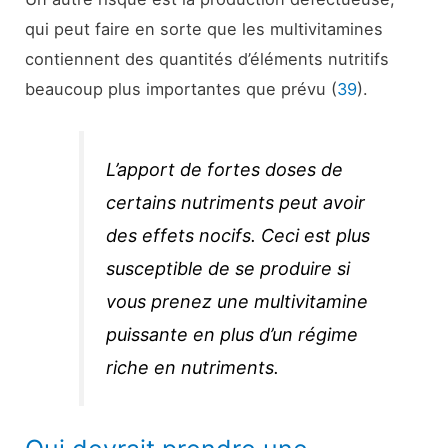
qui peut faire en sorte que les multivitamines
contiennent des quantités d’éléments nutritifs
beaucoup plus importantes que prévu (
39
).
L’apport de fortes doses de
certains nutriments peut avoir
des effets nocifs. Ceci est plus
susceptible de se produire si
vous prenez une multivitamine
puissante en plus d’un régime
riche en nutriments.