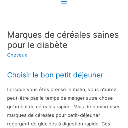
Menu
principal
Marques de céréales saines
pour le diabète
Cheveux
Choisir le bon petit déjeuner
Lorsque vous êtes pressé le matin, vous n’aurez
peut-être pas le temps de manger autre chose
qu’un bol de céréales rapide. Mais de nombreuses
marques de céréales pour petit-déjeuner
regorgent de glucides à digestion rapide. Ces