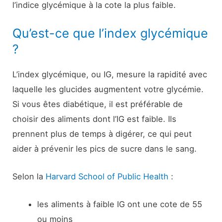
l’indice glycémique à la cote la plus faible.
Qu’est-ce que l’index glycémique
?
L’index glycémique, ou IG, mesure la rapidité avec
laquelle les glucides augmentent votre glycémie.
Si vous êtes diabétique, il est préférable de
choisir des aliments dont l’IG est faible. Ils
prennent plus de temps à digérer, ce qui peut
aider à prévenir les pics de sucre dans le sang.
Selon la
Harvard School of Public Health
:
les aliments à faible IG ont une cote de 55
ou moins