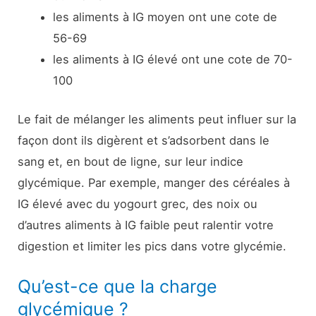
les aliments à IG moyen ont une cote de
56-69
les aliments à IG élevé ont une cote de 70-
100
Le fait de mélanger les aliments peut influer sur la
façon dont ils digèrent et s’adsorbent dans le
sang et, en bout de ligne, sur leur indice
glycémique. Par exemple, manger des céréales à
IG élevé avec du yogourt grec, des noix ou
d’autres aliments à IG faible peut ralentir votre
digestion et limiter les pics dans votre glycémie.
Qu’est-ce que la charge
glycémique ?