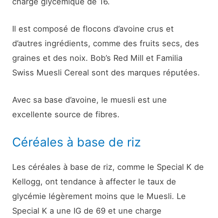
charge glycémique de 16.
Il est composé de flocons d’avoine crus et
d’autres ingrédients, comme des fruits secs, des
graines et des noix. Bob’s Red Mill et Familia
Swiss Muesli Cereal sont des marques réputées.
Avec sa base d’avoine, le muesli est une
excellente source de fibres.
Céréales à base de riz
Les céréales à base de riz, comme le Special K de
Kellogg, ont tendance à affecter le taux de
glycémie légèrement moins que le Muesli. Le
Special K a une IG de 69 et une charge