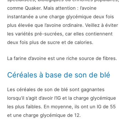
comme Quaker. Mais attention : l’avoine
instantanée a une charge glycémique deux fois
plus élevée que l’avoine ordinaire. Veillez à éviter
les variétés pré-sucrées, car elles contiennent
deux fois plus de sucre et de calories.
La farine d’avoine est une riche source de fibres.
Céréales à base de son de blé
Les céréales de son de blé sont gagnantes
lorsqu’il s’agit d’avoir l’IG et la charge glycémique
les plus faibles. En moyenne, ils ont un IG de 55
et une charge glycémique de 12.