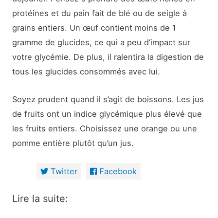
protéines et du pain fait de blé ou de seigle à
grains entiers. Un œuf contient moins de 1
gramme de glucides, ce qui a peu d’impact sur
votre glycémie. De plus, il ralentira la digestion de
tous les glucides consommés avec lui.
Soyez prudent quand il s’agit de boissons. Les jus
de fruits ont un indice glycémique plus élevé que
les fruits entiers. Choisissez une orange ou une
pomme entière plutôt qu’un jus.
Twitter
Facebook
Lire la suite: