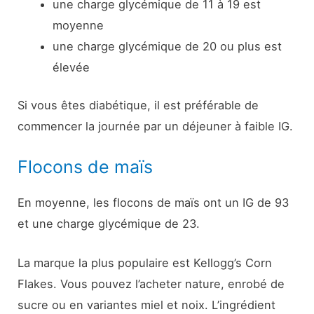
une charge glycémique de 11 à 19 est
moyenne
une charge glycémique de 20 ou plus est
élevée
Si vous êtes diabétique, il est préférable de
commencer la journée par un déjeuner à faible IG.
Flocons de maïs
En moyenne, les flocons de maïs ont un IG de 93
et une charge glycémique de 23.
La marque la plus populaire est Kellogg’s Corn
Flakes. Vous pouvez l’acheter nature, enrobé de
sucre ou en variantes miel et noix. L’ingrédient