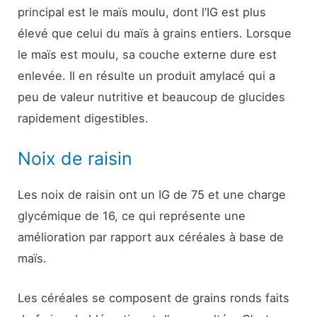
principal est le maïs moulu, dont l’IG est plus
élevé que celui du maïs à grains entiers. Lorsque
le maïs est moulu, sa couche externe dure est
enlevée. Il en résulte un produit amylacé qui a
peu de valeur nutritive et beaucoup de glucides
rapidement digestibles.
Noix de raisin
Les noix de raisin ont un IG de 75 et une charge
glycémique de 16, ce qui représente une
amélioration par rapport aux céréales à base de
maïs.
Les céréales se composent de grains ronds faits