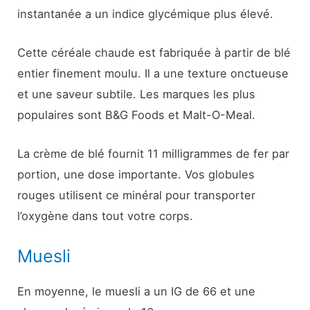
instantanée a un indice glycémique plus élevé.
Cette céréale chaude est fabriquée à partir de blé
entier finement moulu. Il a une texture onctueuse
et une saveur subtile. Les marques les plus
populaires sont B&G Foods et Malt-O-Meal.
La crème de blé fournit 11 milligrammes de fer par
portion, une dose importante. Vos globules
rouges utilisent ce minéral pour transporter
l’oxygène dans tout votre corps.
Muesli
En moyenne, le muesli a un IG de 66 et une