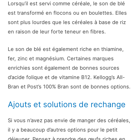
Lorsqu’il est servi comme céréale, le son de blé
est transformé en flocons ou en boulettes. Elles
sont plus lourdes que les céréales à base de riz
en raison de leur forte teneur en fibres.
Le son de blé est également riche en thiamine,
fer, zinc et magnésium. Certaines marques
enrichies sont également de bonnes sources
d’acide folique et de vitamine B12. Kellogg’s All-
Bran et Post’s 100% Bran sont de bonnes options.
Ajouts et solutions de rechange
Si vous n’avez pas envie de manger des céréales,
il y a beaucoup d’autres options pour le petit
déjeuner. Pensez à prendre des œufs riches en