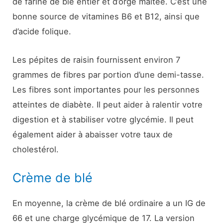
de farine de blé entier et d’orge maltée. C’est une
bonne source de vitamines B6 et B12, ainsi que
d’acide folique.
Les pépites de raisin fournissent environ 7
grammes de fibres par portion d’une demi-tasse.
Les fibres sont importantes pour les personnes
atteintes de diabète. Il peut aider à ralentir votre
digestion et à stabiliser votre glycémie. Il peut
également aider à abaisser votre taux de
cholestérol.
Crème de blé
En moyenne, la crème de blé ordinaire a un IG de
66 et une charge glycémique de 17. La version