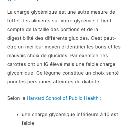
La charge glycémique est une autre mesure de
l’effet des aliments sur votre glycémie. Il tient
compte de la taille des portions et de la
digestibilité des différents glucides. C’est peut-
être un meilleur moyen d’identifier les bons et les
mauvais choix de glucides. Par exemple, les
carottes ont un IG élevé mais une faible charge
glycémique. Ce légume constitue un choix santé
pour les personnes atteintes de diabète.
Selon la
Harvard School of Public Health
:
une charge glycémique inférieure à 10 est
faible