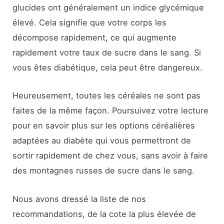
glucides ont généralement un indice glycémique
élevé. Cela signifie que votre corps les
décompose rapidement, ce qui augmente
rapidement votre taux de sucre dans le sang. Si
vous êtes diabétique, cela peut être dangereux.
Heureusement, toutes les céréales ne sont pas
faites de la même façon. Poursuivez votre lecture
pour en savoir plus sur les options céréalières
adaptées au diabète qui vous permettront de
sortir rapidement de chez vous, sans avoir à faire
des montagnes russes de sucre dans le sang.
Nous avons dressé la liste de nos
recommandations, de la cote la plus élevée de