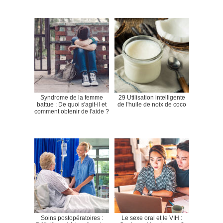
Syndrome de la femme
29 Utilisation intelligente
battue : De quoi s'agit-il et
de l'huile de noix de coco
comment obtenir de l'aide ?
Soins postopératoires :
Le sexe oral et le VIH :