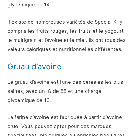
glycémique de 14.
Il existe de nombreuses variétés de Special K, y
compris les fruits rouges, les fruits et le yogourt,
le multigrain et l’avoine et le miel. Ils ont tous des
valeurs caloriques et nutritionnelles différentes.
Gruau d’avoine
Le gruau d’avoine est l’une des céréales les plus
saines, avec un IG de 55 et une charge
glycémique de 13.
La farine d’avoine est fabriquée à partir d’avoine
crue. Vous pouvez opter pour des marques
spécialisées, biologiques ou enrichies populaires,