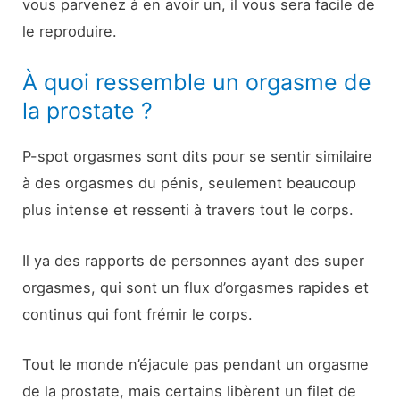
vous parvenez à en avoir un, il vous sera facile de
le reproduire.
À quoi ressemble un orgasme de
la prostate ?
P-spot orgasmes sont dits pour se sentir similaire
à des orgasmes du pénis, seulement beaucoup
plus intense et ressenti à travers tout le corps.
Il ya des rapports de personnes ayant des super
orgasmes, qui sont un flux d’orgasmes rapides et
continus qui font frémir le corps.
Tout le monde n’éjacule pas pendant un orgasme
de la prostate, mais certains libèrent un filet de