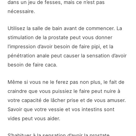
dans un jeu de fesses, mais ce n’est pas
nécessaire.
Utilisez la salle de bain avant de commencer. La
stimulation de la prostate peut vous donner
l’impression d’avoir besoin de faire pipi, et la
pénétration anale peut causer la sensation d’avoir
besoin de faire caca.
Même si vous ne le ferez pas non plus, le fait de
craindre que vous puissiez le faire peut nuire à
votre capacité de lâcher prise et de vous amuser.
Savoir que votre vessie et vos intestins sont
vides peut vous aider.
S’habituer à la sensation d’avoir la prostate