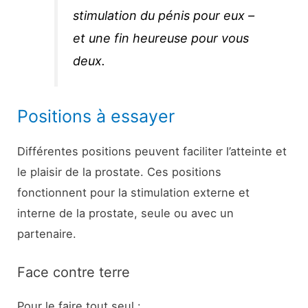
stimulation du pénis pour eux –
et une fin heureuse pour vous
deux.
Positions à essayer
Différentes positions peuvent faciliter l’atteinte et
le plaisir de la prostate. Ces positions
fonctionnent pour la stimulation externe et
interne de la prostate, seule ou avec un
partenaire.
Face contre terre
Pour le faire tout seul :