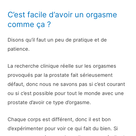
C’est facile d’avoir un orgasme
comme ça ?
Disons qu’il faut un peu de pratique et de
patience.
La recherche clinique réelle sur les orgasmes
provoqués par la prostate fait sérieusement
défaut, donc nous ne savons pas si c’est courant
ou si c’est possible pour tout le monde avec une
prostate d’avoir ce type d’orgasme.
Chaque corps est différent, donc il est bon
d’expérimenter pour voir ce qui fait du bien. Si