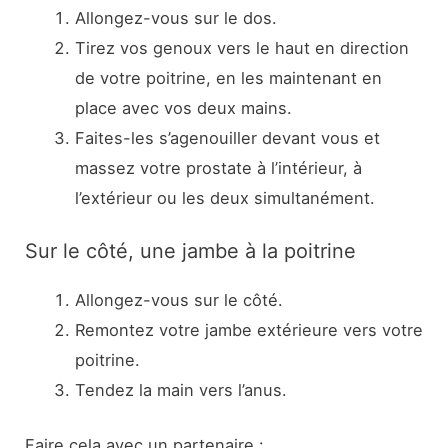
Allongez-vous sur le dos.
Tirez vos genoux vers le haut en direction
de votre poitrine, en les maintenant en
place avec vos deux mains.
Faites-les s’agenouiller devant vous et
massez votre prostate à l’intérieur, à
l’extérieur ou les deux simultanément.
Sur le côté, une jambe à la poitrine
Allongez-vous sur le côté.
Remontez votre jambe extérieure vers votre
poitrine.
Tendez la main vers l’anus.
Faire cela avec un partenaire :