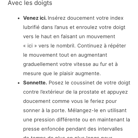
Avec les doigts
Venez ici.
Insérez doucement votre index
lubrifié dans l’anus et enroulez votre doigt
vers le haut en faisant un mouvement
« ici » vers le nombril. Continuez à répéter
le mouvement tout en augmentant
graduellement votre vitesse au fur et à
mesure que le plaisir augmente.
Sonnette.
Posez le coussinet de votre doigt
contre l’extérieur de la prostate et appuyez
doucement comme vous le feriez pour
sonner à la porte. Mélangez-le en utilisant
une pression différente ou en maintenant la
presse enfoncée pendant des intervalles