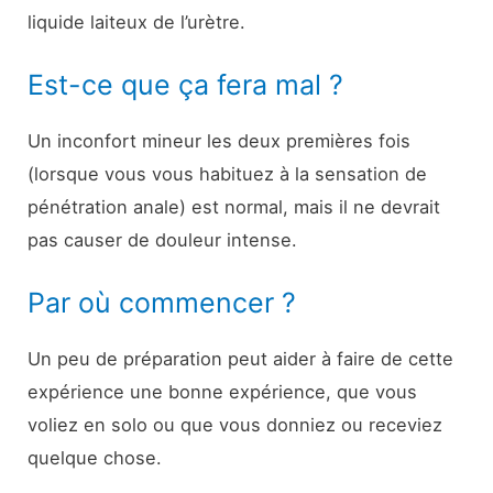
liquide laiteux de l’urètre.
Est-ce que ça fera mal ?
Un inconfort mineur les deux premières fois
(lorsque vous vous habituez à la sensation de
pénétration anale) est normal, mais il ne devrait
pas causer de douleur intense.
Par où commencer ?
Un peu de préparation peut aider à faire de cette
expérience une bonne expérience, que vous
voliez en solo ou que vous donniez ou receviez
quelque chose.