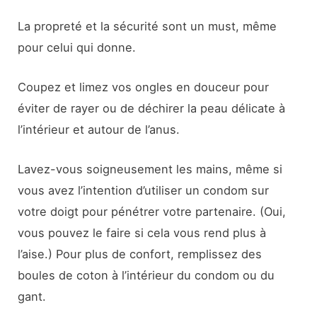
La propreté et la sécurité sont un must, même
pour celui qui donne.
Coupez et limez vos ongles en douceur pour
éviter de rayer ou de déchirer la peau délicate à
l’intérieur et autour de l’anus.
Lavez-vous soigneusement les mains, même si
vous avez l’intention d’utiliser un condom sur
votre doigt pour pénétrer votre partenaire. (Oui,
vous pouvez le faire si cela vous rend plus à
l’aise.) Pour plus de confort, remplissez des
boules de coton à l’intérieur du condom ou du
gant.