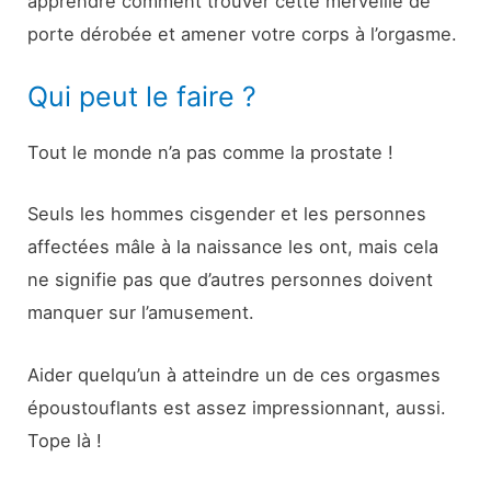
apprendre comment trouver cette merveille de
porte dérobée et amener votre corps à l’orgasme.
Qui peut le faire ?
Tout le monde n’a pas comme la prostate !
Seuls les hommes cisgender et les personnes
affectées mâle à la naissance les ont, mais cela
ne signifie pas que d’autres personnes doivent
manquer sur l’amusement.
Aider quelqu’un à atteindre un de ces orgasmes
époustouflants est assez impressionnant, aussi.
Tope là !