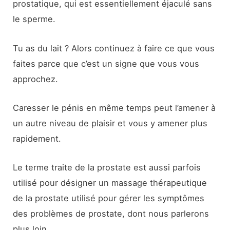
prostatique, qui est essentiellement éjaculé sans
le sperme.
Tu as du lait ? Alors continuez à faire ce que vous
faites parce que c’est un signe que vous vous
approchez.
Caresser le pénis en même temps peut l’amener à
un autre niveau de plaisir et vous y amener plus
rapidement.
Le terme traite de la prostate est aussi parfois
utilisé pour désigner un massage thérapeutique
de la prostate utilisé pour gérer les symptômes
des problèmes de prostate, dont nous parlerons
plus loin.