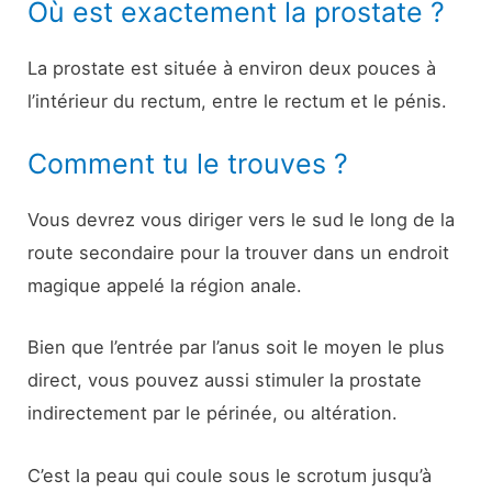
Où est exactement la prostate ?
La prostate est située à environ deux pouces à
l’intérieur du rectum, entre le rectum et le pénis.
Comment tu le trouves ?
Vous devrez vous diriger vers le sud le long de la
route secondaire pour la trouver dans un endroit
magique appelé la région anale.
Bien que l’entrée par l’anus soit le moyen le plus
direct, vous pouvez aussi stimuler la prostate
indirectement par le périnée, ou altération.
C’est la peau qui coule sous le scrotum jusqu’à