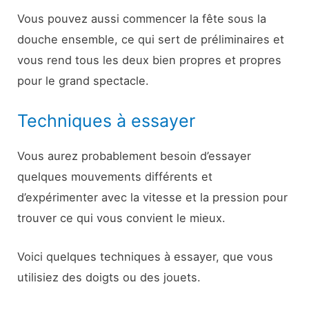
Vous pouvez aussi commencer la fête sous la
douche ensemble, ce qui sert de préliminaires et
vous rend tous les deux bien propres et propres
pour le grand spectacle.
Techniques à essayer
Vous aurez probablement besoin d’essayer
quelques mouvements différents et
d’expérimenter avec la vitesse et la pression pour
trouver ce qui vous convient le mieux.
Voici quelques techniques à essayer, que vous
utilisiez des doigts ou des jouets.