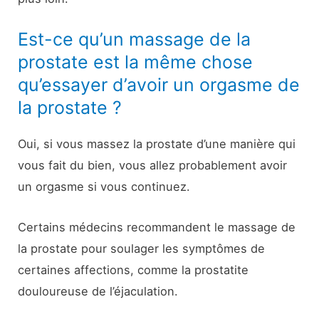
Est-ce qu’un massage de la
prostate est la même chose
qu’essayer d’avoir un orgasme de
la prostate ?
Oui, si vous massez la prostate d’une manière qui
vous fait du bien, vous allez probablement avoir
un orgasme si vous continuez.
Certains médecins recommandent le massage de
la prostate pour soulager les symptômes de
certaines affections, comme la prostatite
douloureuse de l’éjaculation.