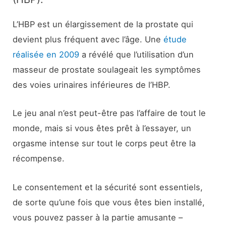
L’HBP est un élargissement de la prostate qui
devient plus fréquent avec l’âge. Une
étude
réalisée en 2009
a révélé que l’utilisation d’un
masseur de prostate soulageait les symptômes
des voies urinaires inférieures de l’HBP.
Le jeu anal n’est peut-être pas l’affaire de tout le
monde, mais si vous êtes prêt à l’essayer, un
orgasme intense sur tout le corps peut être la
récompense.
Le consentement et la sécurité sont essentiels,
de sorte qu’une fois que vous êtes bien installé,
vous pouvez passer à la partie amusante –