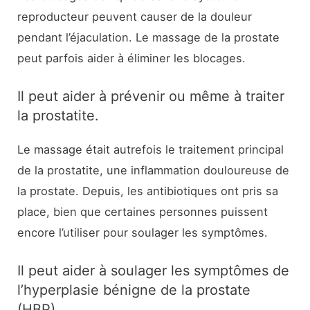
reproducteur peuvent causer de la douleur
pendant l’éjaculation. Le massage de la prostate
peut parfois aider à éliminer les blocages.
Il peut aider à prévenir ou même à traiter
la prostatite.
Le massage était autrefois le traitement principal
de la prostatite, une inflammation douloureuse de
la prostate. Depuis, les antibiotiques ont pris sa
place, bien que certaines personnes puissent
encore l’utiliser pour soulager les symptômes.
Il peut aider à soulager les symptômes de
l’hyperplasie bénigne de la prostate
(HBP).