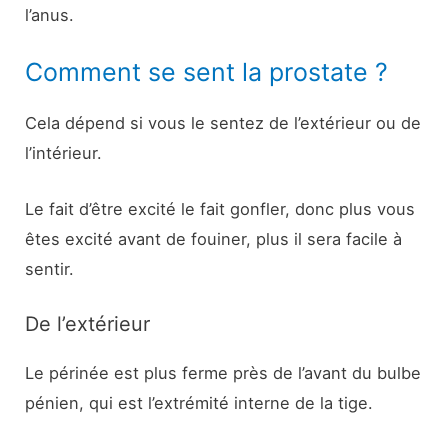
l’anus.
Comment se sent la prostate ?
Cela dépend si vous le sentez de l’extérieur ou de
l’intérieur.
Le fait d’être excité le fait gonfler, donc plus vous
êtes excité avant de fouiner, plus il sera facile à
sentir.
De l’extérieur
Le périnée est plus ferme près de l’avant du bulbe
pénien, qui est l’extrémité interne de la tige.