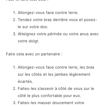
Allongez-vous face contre terre.
Tendez votre bras derrière vous et posez-
le sur votre dos.
Atteignez votre périnée ou votre anus avec
votre doigt.
Faire cela avec un partenaire :
Allongez-vous face contre terre, les bras
sur les côtés et les jambes légèrement
écartés.
Faites-les s’asseoir à côté de vous sur le
côté le plus confortable pour eux.
Faites-les masser doucement votre