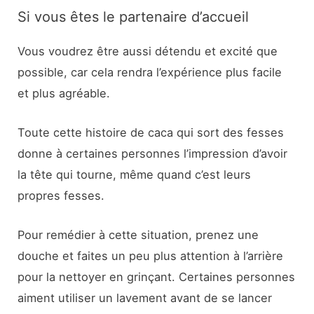
Si vous êtes le partenaire d’accueil
Vous voudrez être aussi détendu et excité que
possible, car cela rendra l’expérience plus facile
et plus agréable.
Toute cette histoire de caca qui sort des fesses
donne à certaines personnes l’impression d’avoir
la tête qui tourne, même quand c’est leurs
propres fesses.
Pour remédier à cette situation, prenez une
douche et faites un peu plus attention à l’arrière
pour la nettoyer en grinçant. Certaines personnes
aiment utiliser un lavement avant de se lancer