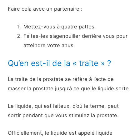
Faire cela avec un partenaire :
Mettez-vous à quatre pattes.
Faites-les s’agenouiller derrière vous pour
atteindre votre anus.
Qu’en est-il de la « traite » ?
La traite de la prostate se réfère à l’acte de
masser la prostate jusqu’à ce que le liquide sorte.
Le liquide, qui est laiteux, d’où le terme, peut
sortir pendant que vous stimulez la prostate.
Officiellement, le liquide est appelé liquide