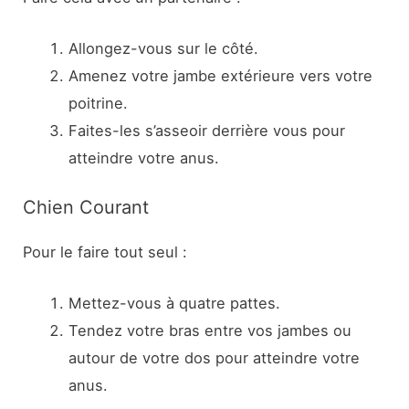
Allongez-vous sur le côté.
Amenez votre jambe extérieure vers votre
poitrine.
Faites-les s’asseoir derrière vous pour
atteindre votre anus.
Chien Courant
Pour le faire tout seul :
Mettez-vous à quatre pattes.
Tendez votre bras entre vos jambes ou
autour de votre dos pour atteindre votre
anus.