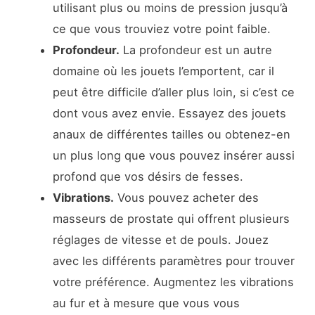
utilisant plus ou moins de pression jusqu’à
ce que vous trouviez votre point faible.
Profondeur.
La profondeur est un autre
domaine où les jouets l’emportent, car il
peut être difficile d’aller plus loin, si c’est ce
dont vous avez envie. Essayez des jouets
anaux de différentes tailles ou obtenez-en
un plus long que vous pouvez insérer aussi
profond que vos désirs de fesses.
Vibrations.
Vous pouvez acheter des
masseurs de prostate qui offrent plusieurs
réglages de vitesse et de pouls. Jouez
avec les différents paramètres pour trouver
votre préférence. Augmentez les vibrations
au fur et à mesure que vous vous