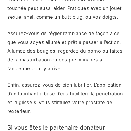
touchée peut aussi aider. Pratiquez avec un jouet
sexuel anal, comme un butt plug, ou vos doigts.
Assurez-vous de régler l’ambiance de façon à ce
que vous soyez allumé et prêt à passer à l’action.
Allumez des bougies, regardez du porno ou faites
de la masturbation ou des préliminaires à
l’ancienne pour y arriver.
Enfin, assurez-vous de bien lubrifier. L’application
d’un lubrifiant à base d’eau facilitera la pénétration
et la glisse si vous stimulez votre prostate de
l’extérieur.
Si vous êtes le partenaire donateur