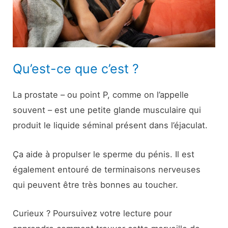
Qu’est-ce que c’est ?
La prostate – ou point P, comme on l’appelle
souvent – est une petite glande musculaire qui
produit le liquide séminal présent dans l’éjaculat.
Ça aide à propulser le sperme du pénis. Il est
également entouré de terminaisons nerveuses
qui peuvent être très bonnes au toucher.
Curieux ? Poursuivez votre lecture pour