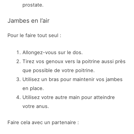
prostate.
Jambes en l’air
Pour le faire tout seul :
Allongez-vous sur le dos.
Tirez vos genoux vers la poitrine aussi près
que possible de votre poitrine.
Utilisez un bras pour maintenir vos jambes
en place.
Utilisez votre autre main pour atteindre
votre anus.
Faire cela avec un partenaire :