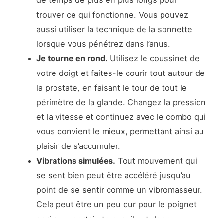
de temps de plus en plus longs pour
trouver ce qui fonctionne. Vous pouvez
aussi utiliser la technique de la sonnette
lorsque vous pénétrez dans l’anus.
Je tourne en rond.
Utilisez le coussinet de
votre doigt et faites-le courir tout autour de
la prostate, en faisant le tour de tout le
périmètre de la glande. Changez la pression
et la vitesse et continuez avec le combo qui
vous convient le mieux, permettant ainsi au
plaisir de s’accumuler.
Vibrations simulées.
Tout mouvement qui
se sent bien peut être accéléré jusqu’au
point de se sentir comme un vibromasseur.
Cela peut être un peu dur pour le poignet