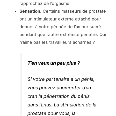
rapprochez de l’orgasme.
Sensation.
Certains masseurs de prostate
ont un stimulateur externe attaché pour
donner à votre périnée de l’amour sucré
pendant que l’autre extrémité pénètre. Qui
n’aime pas les travailleurs acharnés ?
T’en veux un peu plus ?
Si votre partenaire a un pénis,
vous pouvez augmenter d’un
cran la pénétration du pénis
dans l’anus. La stimulation de la
prostate pour vous, la