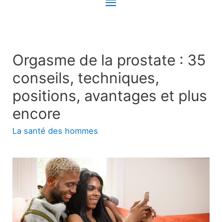
Menu
principal
Orgasme de la prostate : 35
conseils, techniques,
positions, avantages et plus
encore
La santé des hommes