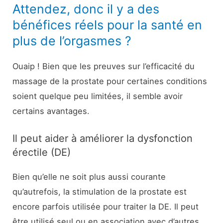
Attendez, donc il y a des
bénéfices réels pour la santé en
plus de l’orgasmes ?
Ouaip ! Bien que les preuves sur l’efficacité du
massage de la prostate pour certaines conditions
soient quelque peu limitées, il semble avoir
certains avantages.
Il peut aider à améliorer la dysfonction
érectile (DE)
Bien qu’elle ne soit plus aussi courante
qu’autrefois, la stimulation de la prostate est
encore parfois utilisée pour traiter la DE. Il peut
être utilisé seul ou en association avec d’autres