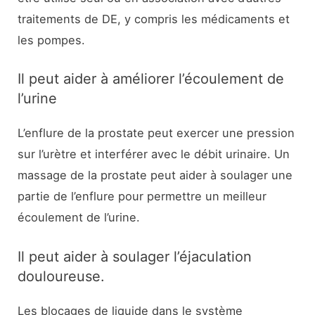
traitements de DE, y compris les médicaments et
les pompes.
Il peut aider à améliorer l’écoulement de
l’urine
L’enflure de la prostate peut exercer une pression
sur l’urètre et interférer avec le débit urinaire. Un
massage de la prostate peut aider à soulager une
partie de l’enflure pour permettre un meilleur
écoulement de l’urine.
Il peut aider à soulager l’éjaculation
douloureuse.
Les blocages de liquide dans le système