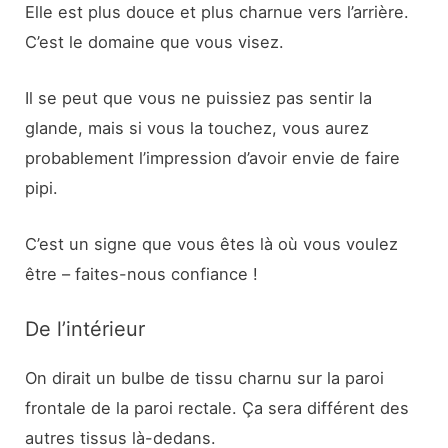
Elle est plus douce et plus charnue vers l’arrière.
C’est le domaine que vous visez.
Il se peut que vous ne puissiez pas sentir la
glande, mais si vous la touchez, vous aurez
probablement l’impression d’avoir envie de faire
pipi.
C’est un signe que vous êtes là où vous voulez
être – faites-nous confiance !
De l’intérieur
On dirait un bulbe de tissu charnu sur la paroi
frontale de la paroi rectale. Ça sera différent des
autres tissus là-dedans.