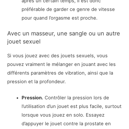
après un certain temps, il est donc
préférable de garder ce genre de vitesse
pour quand l’orgasme est proche.
Avec un masseur, une sangle ou un autre
jouet sexuel
Si vous jouez avec des jouets sexuels, vous
pouvez vraiment le mélanger en jouant avec les
différents paramètres de vibration, ainsi que la
pression et la profondeur.
Pression.
Contrôler la pression lors de
l’utilisation d’un jouet est plus facile, surtout
lorsque vous jouez en solo. Essayez
d’appuyer le jouet contre la prostate en