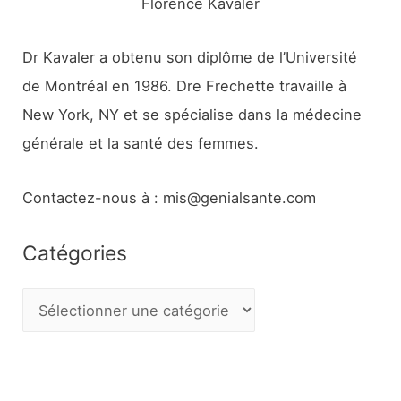
Florence Kavaler
Dr Kavaler a obtenu son diplôme de l’Université
de Montréal en 1986. Dre Frechette travaille à
New York, NY et se spécialise dans la médecine
générale et la santé des femmes.
Contactez-nous à : mis@genialsante.com
Catégories
C
a
t
é