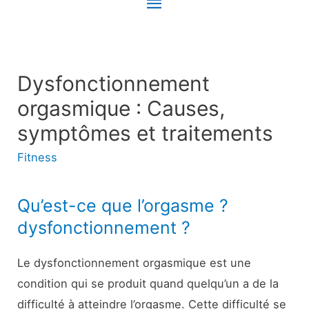
Menu
principal
Dysfonctionnement
orgasmique : Causes,
symptômes et traitements
Fitness
Qu’est-ce que l’orgasme ?
dysfonctionnement ?
Le dysfonctionnement orgasmique est une
condition qui se produit quand quelqu’un a de la
difficulté à atteindre l’orgasme. Cette difficulté se