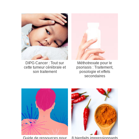
DIPG Cancer : Tout sur
Méthotrexate pour le
cette tumeur cérébrale et
psoriasis : Traitement,
son traitement
posologie et effets
secondaires
Guide de ressources pour
8 bienfaits impressionnants