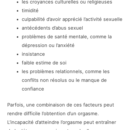
les croyances culturelles ou religieuses
timidité
culpabilité d’avoir apprécié l’activité sexuelle
antécédents d’abus sexuel
problèmes de santé mentale, comme la
dépression ou l’anxiété
insistance
faible estime de soi
les problèmes relationnels, comme les
conflits non résolus ou le manque de
confiance
Parfois, une combinaison de ces facteurs peut
rendre difficile l’obtention d’un orgasme.
L’incapacité d’atteindre l’orgasme peut entraîner