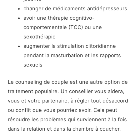
changer de médicaments antidépresseurs
avoir une thérapie cognitivo-
comportementale (TCC) ou une
sexothérapie
augmenter la stimulation clitoridienne
pendant la masturbation et les rapports
sexuels
Le counseling de couple est une autre option de
traitement populaire. Un conseiller vous aidera,
vous et votre partenaire, à régler tout désaccord
ou conflit que vous pourriez avoir. Cela peut
résoudre les problèmes qui surviennent à la fois
dans la relation et dans la chambre à coucher.