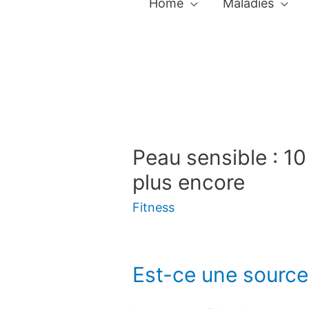
Home
Maladies
Peau sensible : 10
plus encore
Fitness
Est-ce une source