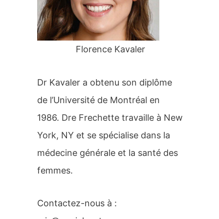
r
:
Florence Kavaler
Dr Kavaler a obtenu son diplôme
de l’Université de Montréal en
1986. Dre Frechette travaille à New
York, NY et se spécialise dans la
médecine générale et la santé des
femmes.
Contactez-nous à :