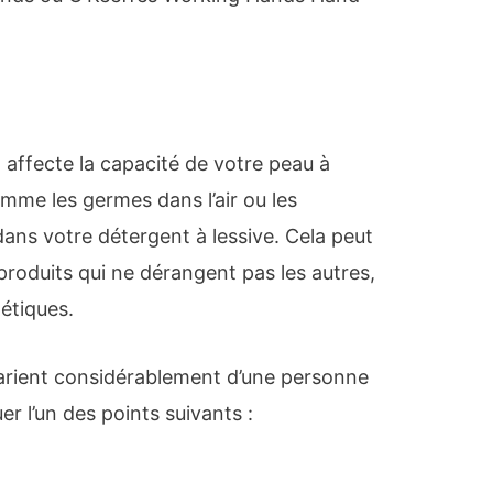
 affecte la capacité de votre peau à
omme les germes dans l’air ou les
ans votre détergent à lessive. Cela peut
produits qui ne dérangent pas les autres,
étiques.
rient considérablement d’une personne
r l’un des points suivants :