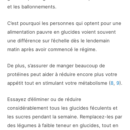
et les ballonnements.
C’est pourquoi les personnes qui optent pour une
alimentation pauvre en glucides voient souvent
une différence sur l’échelle dès le lendemain
matin après avoir commencé le régime.
De plus, s’assurer de manger beaucoup de
protéines peut aider à réduire encore plus votre
appétit tout en stimulant votre métabolisme (
8
,
9
).
Essayez d’éliminer ou de réduire
considérablement tous les glucides féculents et
les sucres pendant la semaine. Remplacez-les par
des légumes à faible teneur en glucides, tout en