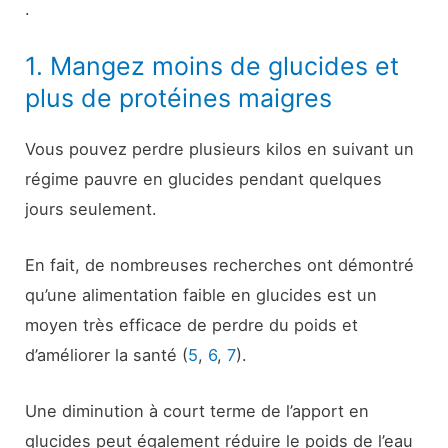
.
1. Mangez moins de glucides et
plus de protéines maigres
Vous pouvez perdre plusieurs kilos en suivant un
régime pauvre en glucides pendant quelques
jours seulement.
En fait, de nombreuses recherches ont démontré
qu’une alimentation faible en glucides est un
moyen très efficace de perdre du poids et
d’améliorer la santé (
5
,
6
,
7
).
Une diminution à court terme de l’apport en
glucides peut également réduire le poids de l’eau