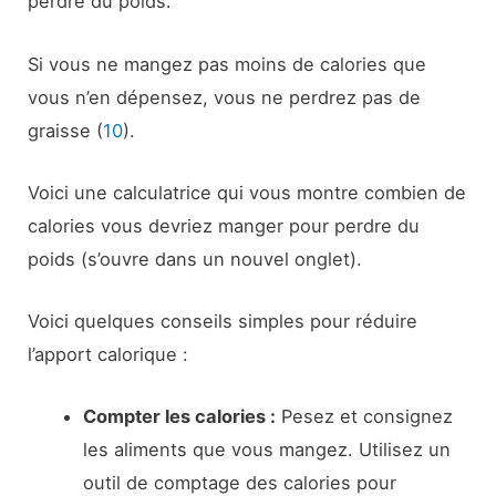
perdre du poids.
Si vous ne mangez pas moins de calories que
vous n’en dépensez, vous ne perdrez pas de
graisse (
10
).
Voici une calculatrice qui vous montre combien de
calories vous devriez manger pour perdre du
poids (s’ouvre dans un nouvel onglet).
Voici quelques conseils simples pour réduire
l’apport calorique :
Compter les calories :
Pesez et consignez
les aliments que vous mangez. Utilisez un
outil de comptage des calories pour