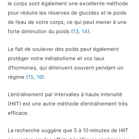
le corps sont également une excellente méthode
pour réduire les réserves de glucides et le poids
de l’eau de votre corps, ce qui peut mener à une
forte diminution du poids (
13
,
14
).
Le fait de soulever des poids peut également
protéger votre métabolisme et vos taux
d’hormones, qui diminuent souvent pendant un
régime (
15
,
16
).
L’entraînement par intervalles à haute intensité
(HIIT) est une autre méthode d’entraînement très
efficace.
La recherche suggère que 5 à 10 minutes de HIIT