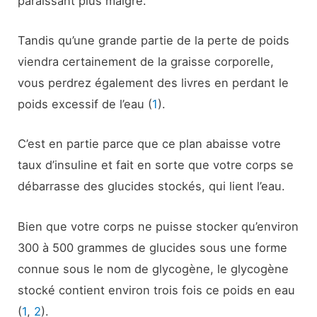
paraissant plus maigre.
Tandis qu’une grande partie de la perte de poids
viendra certainement de la graisse corporelle,
vous perdrez également des livres en perdant le
poids excessif de l’eau (
1
).
C’est en partie parce que ce plan abaisse votre
taux d’insuline et fait en sorte que votre corps se
débarrasse des glucides stockés, qui lient l’eau.
Bien que votre corps ne puisse stocker qu’environ
300 à 500 grammes de glucides sous une forme
connue sous le nom de glycogène, le glycogène
stocké contient environ trois fois ce poids en eau
(
1
,
2
).