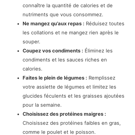
connaître la quantité de calories et de
nutriments que vous consommez.
Ne mangez qu’aux repas :
Réduisez toutes
les collations et ne mangez rien après le
souper.
Coupez vos condiments :
Éliminez les
condiments et les sauces riches en
calories.
Faites le plein de légumes :
Remplissez
votre assiette de légumes et limitez les
glucides féculents et les graisses ajoutées
pour la semaine.
Choisissez des protéines maigres :
Choisissez des protéines faibles en gras,
comme le poulet et le poisson.