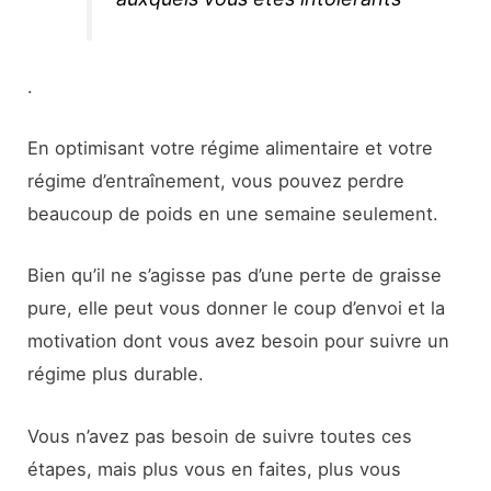
.
En optimisant votre régime alimentaire et votre
régime d’entraînement, vous pouvez perdre
beaucoup de poids en une semaine seulement.
Bien qu’il ne s’agisse pas d’une perte de graisse
pure, elle peut vous donner le coup d’envoi et la
motivation dont vous avez besoin pour suivre un
régime plus durable.
Vous n’avez pas besoin de suivre toutes ces
étapes, mais plus vous en faites, plus vous