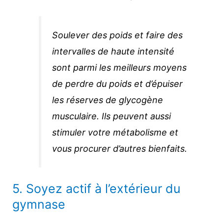
Soulever des poids et faire des
intervalles de haute intensité
sont parmi les meilleurs moyens
de perdre du poids et d’épuiser
les réserves de glycogène
musculaire. Ils peuvent aussi
stimuler votre métabolisme et
vous procurer d’autres bienfaits.
5. Soyez actif à l’extérieur du
gymnase