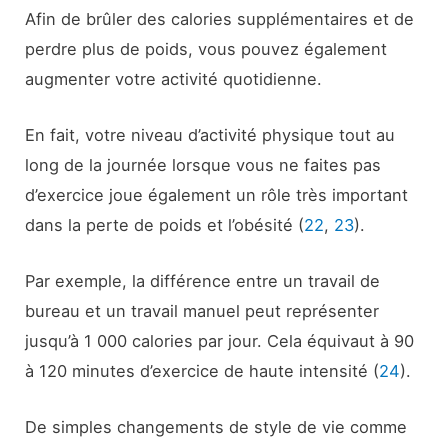
Afin de brûler des calories supplémentaires et de
perdre plus de poids, vous pouvez également
augmenter votre activité quotidienne.
En fait, votre niveau d’activité physique tout au
long de la journée lorsque vous ne faites pas
d’exercice joue également un rôle très important
dans la perte de poids et l’obésité (
22
,
23
).
Par exemple, la différence entre un travail de
bureau et un travail manuel peut représenter
jusqu’à 1 000 calories par jour. Cela équivaut à 90
à 120 minutes d’exercice de haute intensité (
24
).
De simples changements de style de vie comme