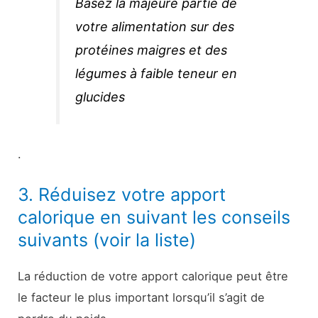
Basez la majeure partie de
votre alimentation sur des
protéines maigres et des
légumes à faible teneur en
glucides
.
3. Réduisez votre apport
calorique en suivant les conseils
suivants (voir la liste)
La réduction de votre apport calorique peut être
le facteur le plus important lorsqu’il s’agit de