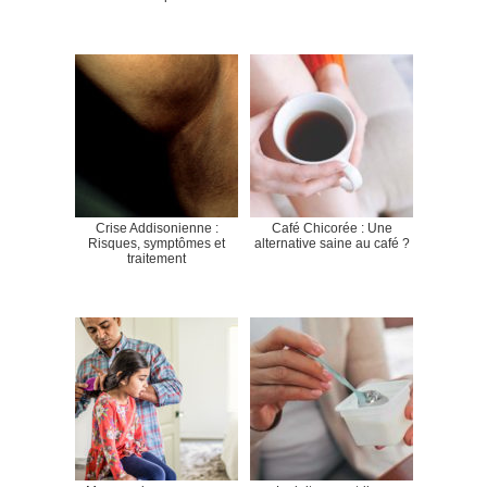
Crise Addisonienne :
Café Chicorée : Une
Risques, symptômes et
alternative saine au café ?
traitement