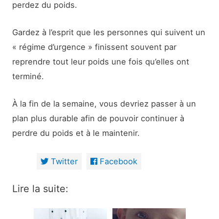
perdez du poids.
Gardez à l’esprit que les personnes qui suivent un
« régime d’urgence » finissent souvent par
reprendre tout leur poids une fois qu’elles ont
terminé.
À la fin de la semaine, vous devriez passer à un
plan plus durable afin de pouvoir continuer à
perdre du poids et à le maintenir.
Twitter
Facebook
Lire la suite: