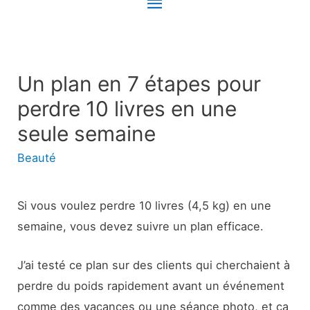
Menu
principal
Un plan en 7 étapes pour
perdre 10 livres en une
seule semaine
Beauté
Si vous voulez perdre 10 livres (4,5 kg) en une
semaine, vous devez suivre un plan efficace.
J’ai testé ce plan sur des clients qui cherchaient à
perdre du poids rapidement avant un événement
comme des vacances ou une séance photo, et ça