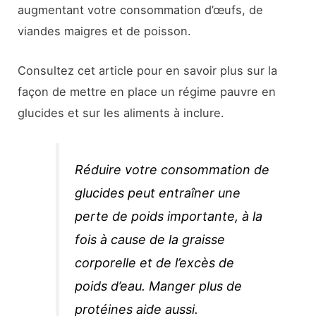
augmentant votre consommation d’œufs, de
viandes maigres et de poisson.
Consultez cet article pour en savoir plus sur la
façon de mettre en place un régime pauvre en
glucides et sur les aliments à inclure.
Réduire votre consommation de
glucides peut entraîner une
perte de poids importante, à la
fois à cause de la graisse
corporelle et de l’excès de
poids d’eau. Manger plus de
protéines aide aussi.