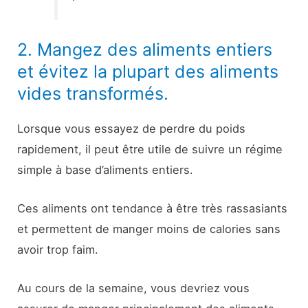
2. Mangez des aliments entiers
et évitez la plupart des aliments
vides transformés.
Lorsque vous essayez de perdre du poids
rapidement, il peut être utile de suivre un régime
simple à base d’aliments entiers.
Ces aliments ont tendance à être très rassasiants
et permettent de manger moins de calories sans
avoir trop faim.
Au cours de la semaine, vous devriez vous