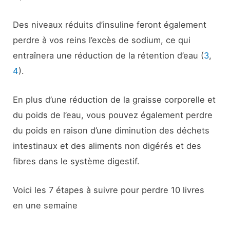
Des niveaux réduits d’insuline feront également
perdre à vos reins l’excès de sodium, ce qui
entraînera une réduction de la rétention d’eau (
3
,
4
).
En plus d’une réduction de la graisse corporelle et
du poids de l’eau, vous pouvez également perdre
du poids en raison d’une diminution des déchets
intestinaux et des aliments non digérés et des
fibres dans le système digestif.
Voici les 7 étapes à suivre pour perdre 10 livres
en une semaine