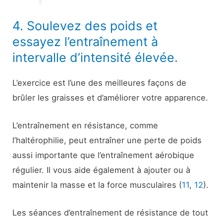
4. Soulevez des poids et
essayez l’entraînement à
intervalle d’intensité élevée.
L’exercice est l’une des meilleures façons de
brûler les graisses et d’améliorer votre apparence.
L’entraînement en résistance, comme
l’haltérophilie, peut entraîner une perte de poids
aussi importante que l’entraînement aérobique
régulier. Il vous aide également à ajouter ou à
maintenir la masse et la force musculaires (
11
,
12
).
Les séances d’entraînement de résistance de tout