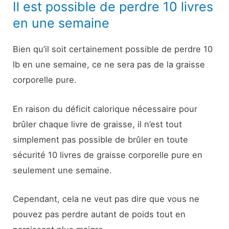
Il est possible de perdre 10 livres
en une semaine
Bien qu’il soit certainement possible de perdre 10
lb en une semaine, ce ne sera pas de la graisse
corporelle pure.
En raison du déficit calorique nécessaire pour
brûler chaque livre de graisse, il n’est tout
simplement pas possible de brûler en toute
sécurité 10 livres de graisse corporelle pure en
seulement une semaine.
Cependant, cela ne veut pas dire que vous ne
pouvez pas perdre autant de poids tout en