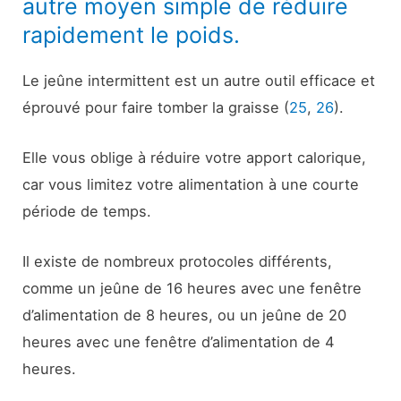
autre moyen simple de réduire
rapidement le poids.
Le jeûne intermittent est un autre outil efficace et
éprouvé pour faire tomber la graisse (
25
,
26
).
Elle vous oblige à réduire votre apport calorique,
car vous limitez votre alimentation à une courte
période de temps.
Il existe de nombreux protocoles différents,
comme un jeûne de 16 heures avec une fenêtre
d’alimentation de 8 heures, ou un jeûne de 20
heures avec une fenêtre d’alimentation de 4
heures.