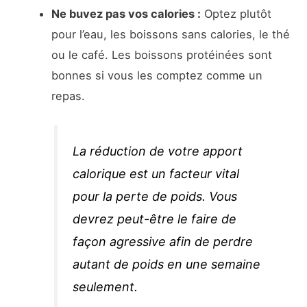
Ne buvez pas vos calories :
Optez plutôt
pour l’eau, les boissons sans calories, le thé
ou le café. Les boissons protéinées sont
bonnes si vous les comptez comme un
repas.
La réduction de votre apport
calorique est un facteur vital
pour la perte de poids. Vous
devrez peut-être le faire de
façon agressive afin de perdre
autant de poids en une semaine
seulement.