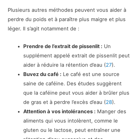
Plusieurs autres méthodes peuvent vous aider à
perdre du poids et à paraître plus maigre et plus
léger. Il s’agit notamment de :
Prendre de l’extrait de pissenlit :
Un
supplément appelé extrait de pissenlit peut
aider à réduire la rétention d’eau (
27
).
Buvez du café :
Le café est une source
saine de caféine. Des études suggèrent
que la caféine peut vous aider à brûler plus
de gras et à perdre l’excès d’eau (
28
).
Attention à vos intolérances :
Manger des
aliments qui vous intolèrent, comme le
gluten ou le lactose, peut entraîner une