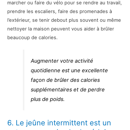
marcher ou faire du vélo pour se rendre au travail,
prendre les escaliers, faire des promenades à
l’extérieur, se tenir debout plus souvent ou même
nettoyer la maison peuvent vous aider à brûler
beaucoup de calories.
Augmenter votre activité
quotidienne est une excellente
façon de brûler des calories
supplémentaires et de perdre
plus de poids.
6. Le jeûne intermittent est un