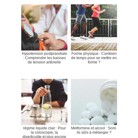
Hypotension postprandiale
Forme physique : Combien
: Comprendre les baisses
de temps pour se mettre en
de tension artérielle
forme ?
régime liquide clair : Pour
Metformine et alcool : Sont-
la coloscopie, la
ils sûrs à mélanger ?
diverticulite et plus encore