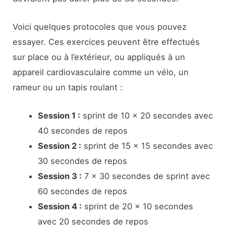
Voici quelques protocoles que vous pouvez
essayer. Ces exercices peuvent être effectués
sur place ou à l’extérieur, ou appliqués à un
appareil cardiovasculaire comme un vélo, un
rameur ou un tapis roulant :
Session 1 :
sprint de 10 x 20 secondes avec
40 secondes de repos
Session 2 :
sprint de 15 x 15 secondes avec
30 secondes de repos
Session 3 :
7 x 30 secondes de sprint avec
60 secondes de repos
Session 4 :
sprint de 20 x 10 secondes
avec 20 secondes de repos