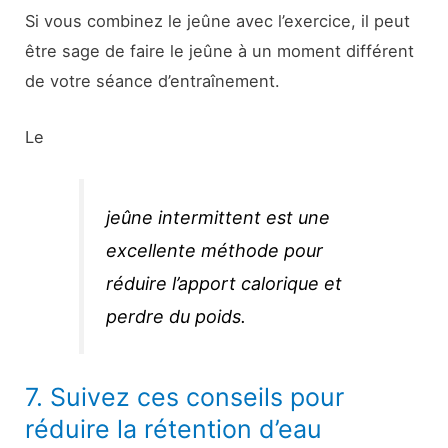
Si vous combinez le jeûne avec l’exercice, il peut
être sage de faire le jeûne à un moment différent
de votre séance d’entraînement.
Le
jeûne intermittent est une
excellente méthode pour
réduire l’apport calorique et
perdre du poids.
7. Suivez ces conseils pour
réduire la rétention d’eau