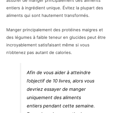
assurer de manger principalement des aliments
entiers à ingrédient unique. Évitez la plupart des
aliments qui sont hautement transformés.
Manger principalement des protéines maigres et
des légumes à faible teneur en glucides peut être
incroyablement satisfaisant même si vous
n’obtenez pas autant de calories.
Afin de vous aider à atteindre
l’objectif de 10 livres, alors vous
devriez essayer de manger
uniquement des aliments
entiers pendant cette semaine.