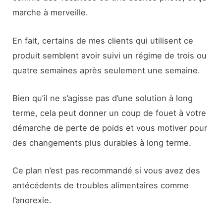
marche à merveille.
En fait, certains de mes clients qui utilisent ce
produit semblent avoir suivi un régime de trois ou
quatre semaines après seulement une semaine.
Bien qu’il ne s’agisse pas d’une solution à long
terme, cela peut donner un coup de fouet à votre
démarche de perte de poids et vous motiver pour
des changements plus durables à long terme.
Ce plan n’est pas recommandé si vous avez des
antécédents de troubles alimentaires comme
l’anorexie.