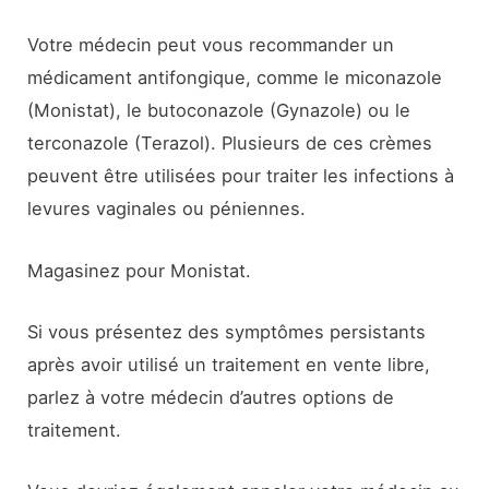
Votre médecin peut vous recommander un
médicament antifongique, comme le miconazole
(Monistat), le butoconazole (Gynazole) ou le
terconazole (Terazol). Plusieurs de ces crèmes
peuvent être utilisées pour traiter les infections à
levures vaginales ou péniennes.
Magasinez pour Monistat.
Si vous présentez des symptômes persistants
après avoir utilisé un traitement en vente libre,
parlez à votre médecin d’autres options de
traitement.