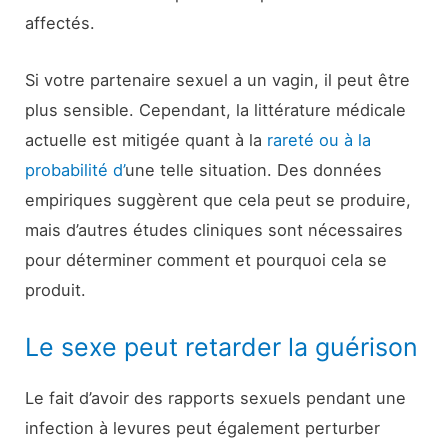
affectés.
Si votre partenaire sexuel a un vagin, il peut être
plus sensible. Cependant, la littérature médicale
actuelle est mitigée quant à la
rareté ou à la
probabilité d’
une telle situation. Des données
empiriques suggèrent que cela peut se produire,
mais d’autres études cliniques sont nécessaires
pour déterminer comment et pourquoi cela se
produit.
Le sexe peut retarder la guérison
Le fait d’avoir des rapports sexuels pendant une
infection à levures peut également perturber