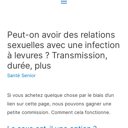
Menu
principal
Peut-on avoir des relations
sexuelles avec une infection
à levures ? Transmission,
durée, plus
Santé Senior
Si vous achetez quelque chose par le biais d’un
lien sur cette page, nous pouvons gagner une
petite commission. Comment cela fonctionne.