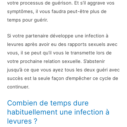
votre processus de guérison. Et s’il aggrave vos
symptômes, il vous faudra peut-être plus de
temps pour guérir.
Si votre partenaire développe une infection à
levures après avoir eu des rapports sexuels avec
vous, il se peut qu’il vous le transmette lors de
votre prochaine relation sexuelle. S’abstenir
jusqu’à ce que vous ayez tous les deux guéri avec
succès est la seule façon d’empêcher ce cycle de
continuer.
Combien de temps dure
habituellement une infection à
levures ?