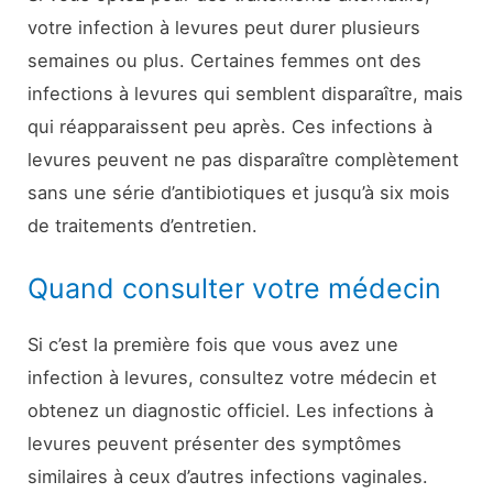
votre infection à levures peut durer plusieurs
semaines ou plus. Certaines femmes ont des
infections à levures qui semblent disparaître, mais
qui réapparaissent peu après. Ces infections à
levures peuvent ne pas disparaître complètement
sans une série d’antibiotiques et jusqu’à six mois
de traitements d’entretien.
Quand consulter votre médecin
Si c’est la première fois que vous avez une
infection à levures, consultez votre médecin et
obtenez un diagnostic officiel. Les infections à
levures peuvent présenter des symptômes
similaires à ceux d’autres infections vaginales.