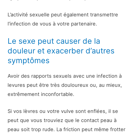
L’activité sexuelle peut également transmettre
l’infection de vous à votre partenaire.
Le sexe peut causer de la
douleur et exacerber d’autres
symptômes
Avoir des rapports sexuels avec une infection à
levures peut être très douloureux ou, au mieux,
extrêmement inconfortable.
Si vos lèvres ou votre vulve sont enflées, il se
peut que vous trouviez que le contact peau à
peau soit trop rude. La friction peut même frotter