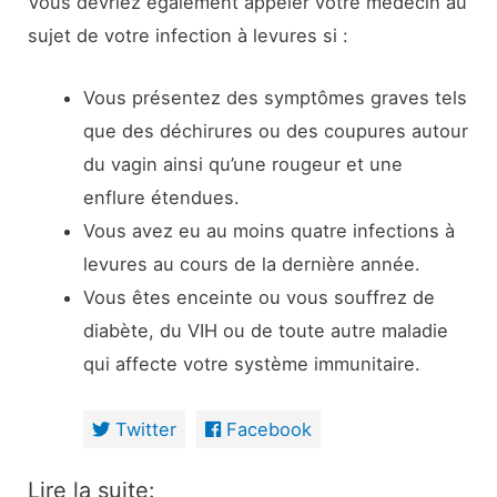
Vous devriez également appeler votre médecin au
sujet de votre infection à levures si :
Vous présentez des symptômes graves tels
que des déchirures ou des coupures autour
du vagin ainsi qu’une rougeur et une
enflure étendues.
Vous avez eu au moins quatre infections à
levures au cours de la dernière année.
Vous êtes enceinte ou vous souffrez de
diabète, du VIH ou de toute autre maladie
qui affecte votre système immunitaire.
Twitter
Facebook
Lire la suite: