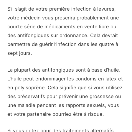
S’il s’agit de votre première infection à levures,
votre médecin vous prescrira probablement une
courte série de médicaments en vente libre ou
des antifongiques sur ordonnance. Cela devrait
permettre de guérir l’infection dans les quatre à
sept jours.
La plupart des antifongiques sont à base d’huile.
L’huile peut endommager les condoms en latex et
en polyisoprène. Cela signifie que si vous utilisez
des préservatifs pour prévenir une grossesse ou
une maladie pendant les rapports sexuels, vous
et votre partenaire pourriez être à risque.
Si vous optez pour des traitements alternatifs,