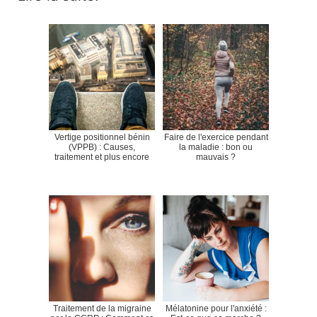
Vertige positionnel bénin
Faire de l'exercice pendant
(VPPB) : Causes,
la maladie : bon ou
traitement et plus encore
mauvais ?
Traitement de la migraine
Mélatonine pour l'anxiété :