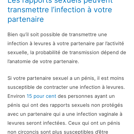
Les rapports sexuels peuvent
transmettre l’infection à votre
partenaire
Bien qu’il soit possible de transmettre une
infection à levures à votre partenaire par l’activité
sexuelle, la probabilité de transmission dépend de
l’anatomie de votre partenaire.
Si votre partenaire sexuel a un pénis, il est moins
susceptible de contracter une infection à levures.
Environ
15 pour cent
des personnes ayant un
pénis qui ont des rapports sexuels non protégés
avec un partenaire qui a une infection vaginale à
levures seront infectées. Ceux qui ont un pénis
non circoncis sont plus susceptibles d’être