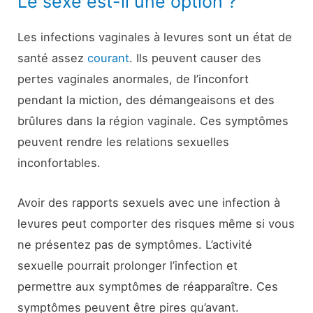
Le sexe est-il une option ?
Les infections vaginales à levures sont un état de
santé assez
courant
. Ils peuvent causer des
pertes vaginales anormales, de l’inconfort
pendant la miction, des démangeaisons et des
brûlures dans la région vaginale. Ces symptômes
peuvent rendre les relations sexuelles
inconfortables.
Avoir des rapports sexuels avec une infection à
levures peut comporter des risques même si vous
ne présentez pas de symptômes. L’activité
sexuelle pourrait prolonger l’infection et
permettre aux symptômes de réapparaître. Ces
symptômes peuvent être pires qu’avant.