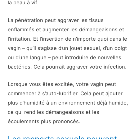
la peau à vif.
La pénétration peut aggraver les tissus
enflammés et augmenter les démangeaisons et
l’irritation. Et l’insertion de n’importe quoi dans le
vagin – qu’il s’agisse d’un jouet sexuel, d’un doigt
ou d’une langue – peut introduire de nouvelles
bactéries. Cela pourrait aggraver votre infection.
Lorsque vous êtes excitée, votre vagin peut
commencer à s’auto-lubrifier. Cela peut ajouter
plus d’humidité à un environnement déjà humide,
ce qui rend les démangeaisons et les
écoulements plus prononcés.