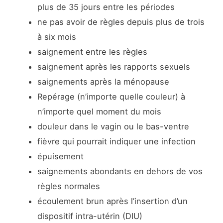
plus de 35 jours entre les périodes
ne pas avoir de règles depuis plus de trois
à six mois
saignement entre les règles
saignement après les rapports sexuels
saignements après la ménopause
Repérage (n’importe quelle couleur) à
n’importe quel moment du mois
douleur dans le vagin ou le bas-ventre
fièvre qui pourrait indiquer une infection
épuisement
saignements abondants en dehors de vos
règles normales
écoulement brun après l’insertion d’un
dispositif intra-utérin (DIU)