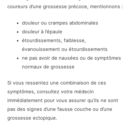
coureurs d’une grossesse précoce, mentionnons :
douleur ou crampes abdominales
douleur à l’épaule
étourdissements, faiblesse,
évanouissement ou étourdissements
ne pas avoir de nausées ou de symptômes
normaux de grossesse
Si vous ressentez une combinaison de ces
symptômes, consultez votre médecin
immédiatement pour vous assurer qu’ils ne sont
pas des signes d’une fausse couche ou d’une
grossesse ectopique.