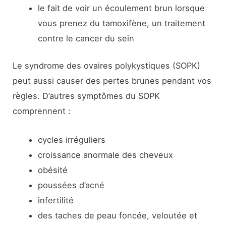
le fait de voir un écoulement brun lorsque
vous prenez du tamoxifène, un traitement
contre le cancer du sein
Le syndrome des ovaires polykystiques (SOPK)
peut aussi causer des pertes brunes pendant vos
règles. D’autres symptômes du SOPK
comprennent :
cycles irréguliers
croissance anormale des cheveux
obésité
poussées d’acné
infertilité
des taches de peau foncée, veloutée et