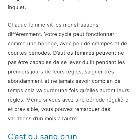
inquiet.
Chaque femme vit les menstruations
différemment. Votre cycle peut fonctionner
comme une horloge, avec peu de crampes et de
courtes périodes. D’autres femmes peuvent ne
pas être capables de se lever du lit pendant les
premiers jours de leurs règles, saigner très
abondamment et ne jamais savoir combien de
temps cela va durer une fois qu’elles auront leurs
règles. Même si vous avez une période régulière
et prévisible, vous pouvez remarquer des
variations d’un mois à l’autre.
C’est du sang brun