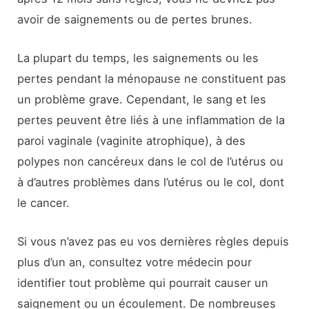
avoir de saignements ou de pertes brunes.
La plupart du temps, les saignements ou les
pertes pendant la ménopause ne constituent pas
un problème grave. Cependant, le sang et les
pertes peuvent être liés à une inflammation de la
paroi vaginale (vaginite atrophique), à des
polypes non cancéreux dans le col de l’utérus ou
à d’autres problèmes dans l’utérus ou le col, dont
le cancer.
Si vous n’avez pas eu vos dernières règles depuis
plus d’un an, consultez votre médecin pour
identifier tout problème qui pourrait causer un
saignement ou un écoulement. De nombreuses