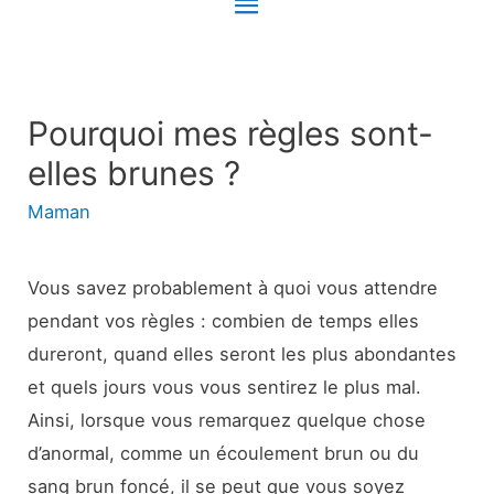
Menu
principal
Pourquoi mes règles sont-
elles brunes ?
Maman
Vous savez probablement à quoi vous attendre
pendant vos règles : combien de temps elles
dureront, quand elles seront les plus abondantes
et quels jours vous vous sentirez le plus mal.
Ainsi, lorsque vous remarquez quelque chose
d’anormal, comme un écoulement brun ou du
sang brun foncé, il se peut que vous soyez