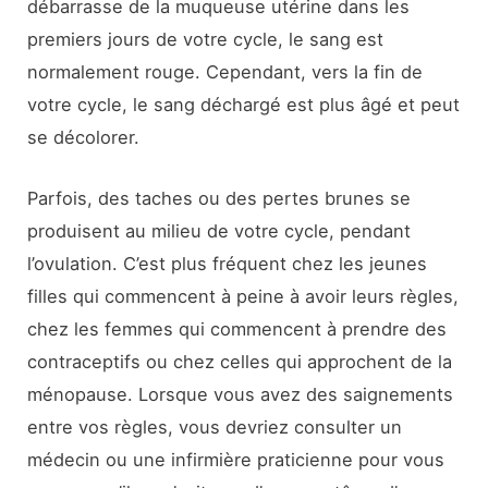
débarrasse de la muqueuse utérine dans les
premiers jours de votre cycle, le sang est
normalement rouge. Cependant, vers la fin de
votre cycle, le sang déchargé est plus âgé et peut
se décolorer.
Parfois, des taches ou des pertes brunes se
produisent au milieu de votre cycle, pendant
l’ovulation. C’est plus fréquent chez les jeunes
filles qui commencent à peine à avoir leurs règles,
chez les femmes qui commencent à prendre des
contraceptifs ou chez celles qui approchent de la
ménopause. Lorsque vous avez des saignements
entre vos règles, vous devriez consulter un
médecin ou une infirmière praticienne pour vous