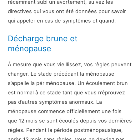
récemment subi un avortement, suivez les
directives qui vous ont été données pour savoir
qui appeler en cas de symptômes et quand.
Décharge brune et
ménopause
À mesure que vous vieillissez, vos règles peuvent
changer. Le stade précédant la ménopause
s’appelle la périménopause. Un écoulement brun
est normal à ce stade tant que vous n’éprouvez
pas d’autres symptômes anormaux. La
ménopause commence officiellement une fois
que 12 mois se sont écoulés depuis vos dernières
règles. Pendant la période postménopausique,
après 12 mois sans règles, vous ne devriez pas