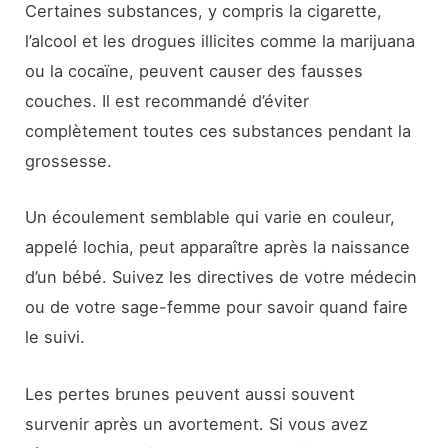
Certaines substances, y compris la cigarette,
l’alcool et les drogues illicites comme la marijuana
ou la cocaïne, peuvent causer des fausses
couches. Il est recommandé d’éviter
complètement toutes ces substances pendant la
grossesse.
Un écoulement semblable qui varie en couleur,
appelé lochia, peut apparaître après la naissance
d’un bébé. Suivez les directives de votre médecin
ou de votre sage-femme pour savoir quand faire
le suivi.
Les pertes brunes peuvent aussi souvent
survenir après un avortement. Si vous avez