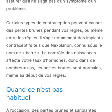
assurer qu’il ne s’agit pas d’un symptôme d’un
problème.
Certains types de contraception peuvent causer
des pertes brunes pendant vos règles, ou même
entre les règles. Il s’agit notamment des implants
contraceptifs tels que Nexplanon, connu sous le
nom de « barre ». Le contrôle des naissances
affecte votre taux d’hormones, donc dans de
nombreux cas, les pertes brunes sont normales,
même au début de vos règles.
Quand ce n’est pas
habituel
À l’occasion, des pertes brunes et sanglantes