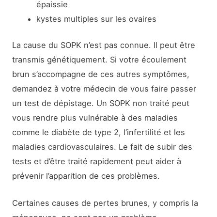
épaissie
kystes multiples sur les ovaires
La cause du SOPK n’est pas connue. Il peut être
transmis génétiquement. Si votre écoulement
brun s’accompagne de ces autres symptômes,
demandez à votre médecin de vous faire passer
un test de dépistage. Un SOPK non traité peut
vous rendre plus vulnérable à des maladies
comme le diabète de type 2, l’infertilité et les
maladies cardiovasculaires. Le fait de subir des
tests et d’être traité rapidement peut aider à
prévenir l’apparition de ces problèmes.
Certaines causes de pertes brunes, y compris la