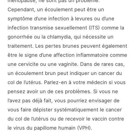
ménopause, ne sont pas un problème.
Cependant, un écoulement peut être un
symptôme d’une infection à levures ou d’une
infection transmise sexuellement (ITS) comme la
gonorrhée ou la chlamydia, qui nécessite un
traitement. Les pertes brunes peuvent également
être le signe d’une affection inflammatoire comme
une cervicite ou une vaginite. Dans de rares cas,
un écoulement brun peut indiquer un cancer du
col de l’utérus. Parlez-en à votre médecin si vous
pensez avoir un de ces problèmes. Si vous ne
l’avez pas déjà fait, vous pourriez envisager de
vous faire dépister systématiquement le cancer
du col de l’utérus ou de recevoir le vaccin contre
le virus du papillome humain (VPH).