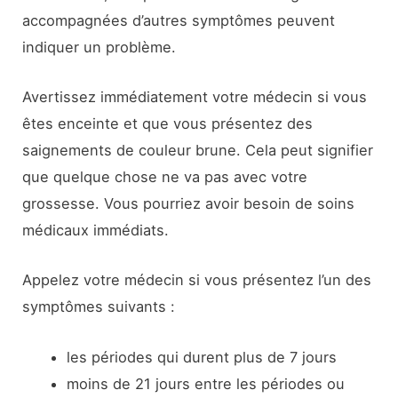
accompagnées d’autres symptômes peuvent
indiquer un problème.
Avertissez immédiatement votre médecin si vous
êtes enceinte et que vous présentez des
saignements de couleur brune. Cela peut signifier
que quelque chose ne va pas avec votre
grossesse. Vous pourriez avoir besoin de soins
médicaux immédiats.
Appelez votre médecin si vous présentez l’un des
symptômes suivants :
les périodes qui durent plus de 7 jours
moins de 21 jours entre les périodes ou