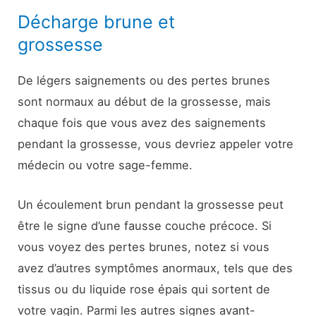
Décharge brune et
grossesse
De légers saignements ou des pertes brunes
sont normaux au début de la grossesse, mais
chaque fois que vous avez des saignements
pendant la grossesse, vous devriez appeler votre
médecin ou votre sage-femme.
Un écoulement brun pendant la grossesse peut
être le signe d’une fausse couche précoce. Si
vous voyez des pertes brunes, notez si vous
avez d’autres symptômes anormaux, tels que des
tissus ou du liquide rose épais qui sortent de
votre vagin. Parmi les autres signes avant-