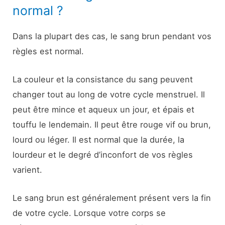
normal ?
Dans la plupart des cas, le sang brun pendant vos
règles est normal.
La couleur et la consistance du sang peuvent
changer tout au long de votre cycle menstruel. Il
peut être mince et aqueux un jour, et épais et
touffu le lendemain. Il peut être rouge vif ou brun,
lourd ou léger. Il est normal que la durée, la
lourdeur et le degré d’inconfort de vos règles
varient.
Le sang brun est généralement présent vers la fin
de votre cycle. Lorsque votre corps se