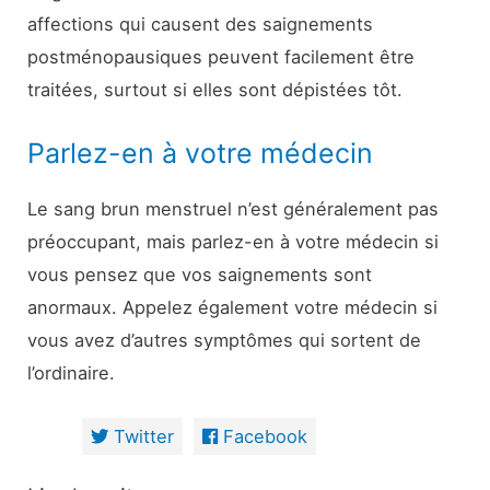
affections qui causent des saignements
postménopausiques peuvent facilement être
traitées, surtout si elles sont dépistées tôt.
Parlez-en à votre médecin
Le sang brun menstruel n’est généralement pas
préoccupant, mais parlez-en à votre médecin si
vous pensez que vos saignements sont
anormaux. Appelez également votre médecin si
vous avez d’autres symptômes qui sortent de
l’ordinaire.
Twitter
Facebook