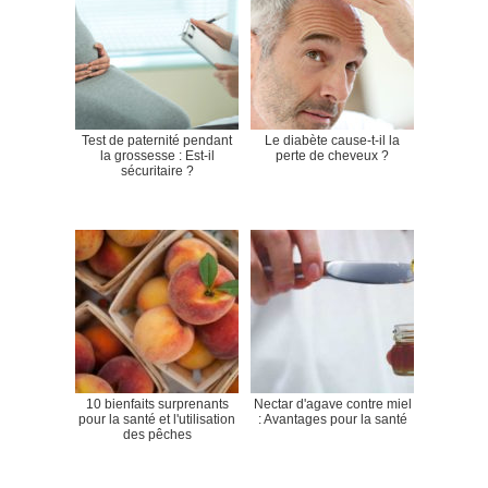
Test de paternité pendant
Le diabète cause-t-il la
la grossesse : Est-il
perte de cheveux ?
sécuritaire ?
10 bienfaits surprenants
Nectar d'agave contre miel
pour la santé et l'utilisation
: Avantages pour la santé
des pêches