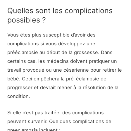
Quelles sont les complications
possibles ?
Vous êtes plus susceptible d’avoir des
complications si vous développez une
prééclampsie au début de la grossesse. Dans
certains cas, les médecins doivent pratiquer un
travail provoqué ou une césarienne pour retirer le
bébé. Ceci empêchera la pré-éclampsie de
progresser et devrait mener à la résolution de la
condition.
Si elle n’est pas traitée, des complications
peuvent survenir. Quelques complications de
preeclampsia incluent :