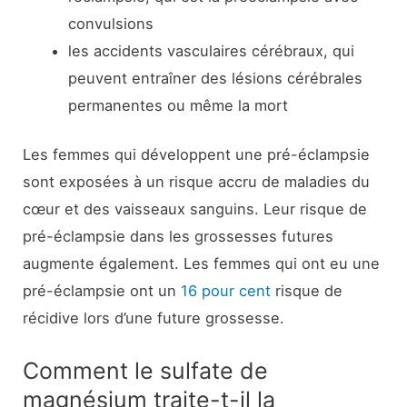
convulsions
les accidents vasculaires cérébraux, qui
peuvent entraîner des lésions cérébrales
permanentes ou même la mort
Les femmes qui développent une pré-éclampsie
sont exposées à un risque accru de maladies du
cœur et des vaisseaux sanguins. Leur risque de
pré-éclampsie dans les grossesses futures
augmente également. Les femmes qui ont eu une
pré-éclampsie ont un
16 pour cent
risque de
récidive lors d’une future grossesse.
Comment le sulfate de
magnésium traite-t-il la