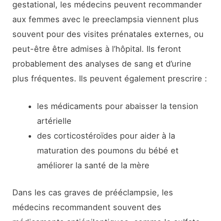
gestational, les médecins peuvent recommander
aux femmes avec le preeclampsia viennent plus
souvent pour des visites prénatales externes, ou
peut-être être admises à l’hôpital. Ils feront
probablement des analyses de sang et d’urine
plus fréquentes. Ils peuvent également prescrire :
les médicaments pour abaisser la tension
artérielle
des corticostéroïdes pour aider à la
maturation des poumons du bébé et
améliorer la santé de la mère
Dans les cas graves de prééclampsie, les
médecins recommandent souvent des