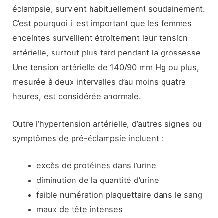
éclampsie, survient habituellement soudainement.
C’est pourquoi il est important que les femmes
enceintes surveillent étroitement leur tension
artérielle, surtout plus tard pendant la grossesse.
Une tension artérielle de 140/90 mm Hg ou plus,
mesurée à deux intervalles d’au moins quatre
heures, est considérée anormale.
Outre l’hypertension artérielle, d’autres signes ou
symptômes de pré-éclampsie incluent :
excès de protéines dans l’urine
diminution de la quantité d’urine
faible numération plaquettaire dans le sang
maux de tête intenses