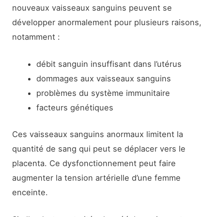
nouveaux vaisseaux sanguins peuvent se
développer anormalement pour plusieurs raisons,
notamment :
débit sanguin insuffisant dans l’utérus
dommages aux vaisseaux sanguins
problèmes du système immunitaire
facteurs génétiques
Ces vaisseaux sanguins anormaux limitent la
quantité de sang qui peut se déplacer vers le
placenta. Ce dysfonctionnement peut faire
augmenter la tension artérielle d’une femme
enceinte.