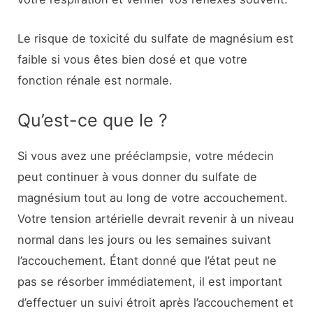
Le risque de toxicité du sulfate de magnésium est
faible si vous êtes bien dosé et que votre
fonction rénale est normale.
Qu’est-ce que le ?
Si vous avez une prééclampsie, votre médecin
peut continuer à vous donner du sulfate de
magnésium tout au long de votre accouchement.
Votre tension artérielle devrait revenir à un niveau
normal dans les jours ou les semaines suivant
l’accouchement. Étant donné que l’état peut ne
pas se résorber immédiatement, il est important
d’effectuer un suivi étroit après l’accouchement et