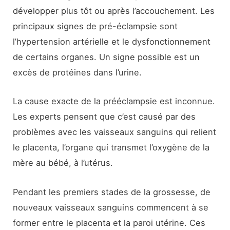
développer plus tôt ou après l’accouchement. Les
principaux signes de pré-éclampsie sont
l’hypertension artérielle et le dysfonctionnement
de certains organes. Un signe possible est un
excès de protéines dans l’urine.
La cause exacte de la prééclampsie est inconnue.
Les experts pensent que c’est causé par des
problèmes avec les vaisseaux sanguins qui relient
le placenta, l’organe qui transmet l’oxygène de la
mère au bébé, à l’utérus.
Pendant les premiers stades de la grossesse, de
nouveaux vaisseaux sanguins commencent à se
former entre le placenta et la paroi utérine. Ces