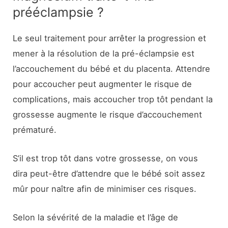
prééclampsie ?
Le seul traitement pour arrêter la progression et
mener à la résolution de la pré-éclampsie est
l’accouchement du bébé et du placenta. Attendre
pour accoucher peut augmenter le risque de
complications, mais accoucher trop tôt pendant la
grossesse augmente le risque d’accouchement
prématuré.
S’il est trop tôt dans votre grossesse, on vous
dira peut-être d’attendre que le bébé soit assez
mûr pour naître afin de minimiser ces risques.
Selon la sévérité de la maladie et l’âge de