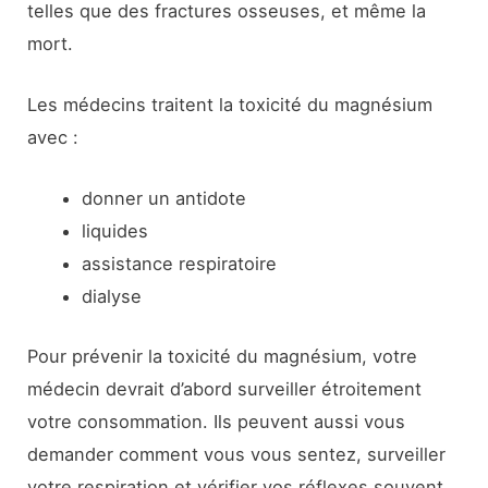
telles que des fractures osseuses, et même la
mort.
Les médecins traitent la toxicité du magnésium
avec :
donner un antidote
liquides
assistance respiratoire
dialyse
Pour prévenir la toxicité du magnésium, votre
médecin devrait d’abord surveiller étroitement
votre consommation. Ils peuvent aussi vous
demander comment vous vous sentez, surveiller
votre respiration et vérifier vos réflexes souvent.