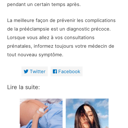
pendant un certain temps après.
La meilleure façon de prévenir les complications
de la prééclampsie est un diagnostic précoce.
Lorsque vous allez à vos consultations
prénatales, informez toujours votre médecin de
tout nouveau symptôme.
Twitter
Facebook
Lire la suite: