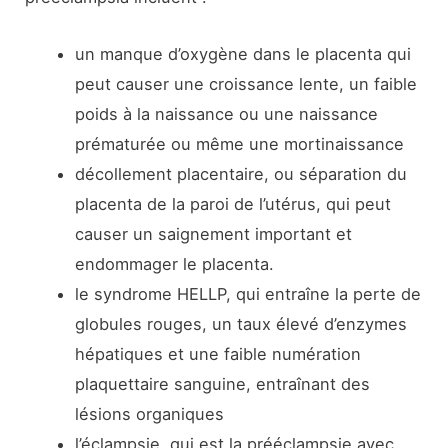
un manque d’oxygène dans le placenta qui
peut causer une croissance lente, un faible
poids à la naissance ou une naissance
prématurée ou même une mortinaissance
décollement placentaire, ou séparation du
placenta de la paroi de l’utérus, qui peut
causer un saignement important et
endommager le placenta.
le syndrome HELLP, qui entraîne la perte de
globules rouges, un taux élevé d’enzymes
hépatiques et une faible numération
plaquettaire sanguine, entraînant des
lésions organiques
l’éclampsie, qui est la prééclampsie avec