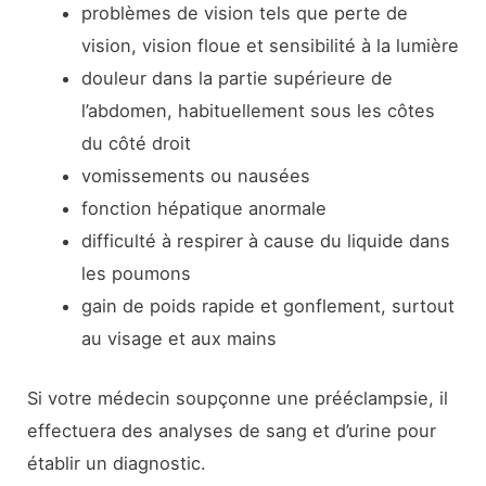
problèmes de vision tels que perte de
vision, vision floue et sensibilité à la lumière
douleur dans la partie supérieure de
l’abdomen, habituellement sous les côtes
du côté droit
vomissements ou nausées
fonction hépatique anormale
difficulté à respirer à cause du liquide dans
les poumons
gain de poids rapide et gonflement, surtout
au visage et aux mains
Si votre médecin soupçonne une prééclampsie, il
effectuera des analyses de sang et d’urine pour
établir un diagnostic.