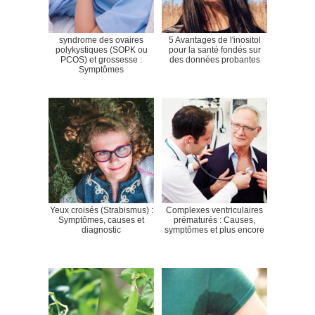
syndrome des ovaires
5 Avantages de l'inositol
polykystiques (SOPK ou
pour la santé fondés sur
PCOS) et grossesse :
des données probantes
Symptômes
Yeux croisés (Strabismus) :
Complexes ventriculaires
Symptômes, causes et
prématurés : Causes,
diagnostic
symptômes et plus encore