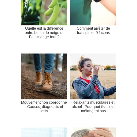
Quelle est la différence
Comment arrêter de
entre boule de neige et
transpirer : 9 façons
Pois mange-tout ?
Mouvement non coordonné
Relaxants musculaires et
: Causes, diagnostic et
alcool : Pourquoi ils ne se
tests
mélangent pas