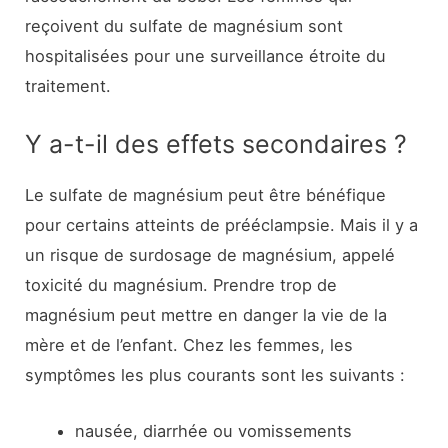
reçoivent du sulfate de magnésium sont
hospitalisées pour une surveillance étroite du
traitement.
Y a-t-il des effets secondaires ?
Le sulfate de magnésium peut être bénéfique
pour certains atteints de prééclampsie. Mais il y a
un risque de surdosage de magnésium, appelé
toxicité du magnésium. Prendre trop de
magnésium peut mettre en danger la vie de la
mère et de l’enfant. Chez les femmes, les
symptômes les plus courants sont les suivants :
nausée, diarrhée ou vomissements