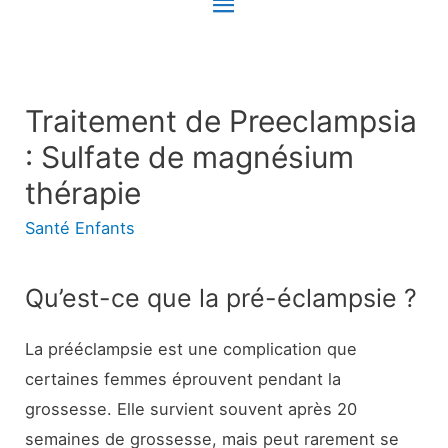
Menu
principal
Traitement de Preeclampsia
: Sulfate de magnésium
thérapie
Santé Enfants
Qu’est-ce que la pré-éclampsie ?
La prééclampsie est une complication que
certaines femmes éprouvent pendant la
grossesse. Elle survient souvent après 20
semaines de grossesse, mais peut rarement se