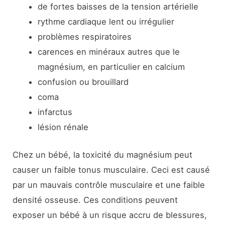
de fortes baisses de la tension artérielle
rythme cardiaque lent ou irrégulier
problèmes respiratoires
carences en minéraux autres que le
magnésium, en particulier en calcium
confusion ou brouillard
coma
infarctus
lésion rénale
Chez un bébé, la toxicité du magnésium peut
causer un faible tonus musculaire. Ceci est causé
par un mauvais contrôle musculaire et une faible
densité osseuse. Ces conditions peuvent
exposer un bébé à un risque accru de blessures,