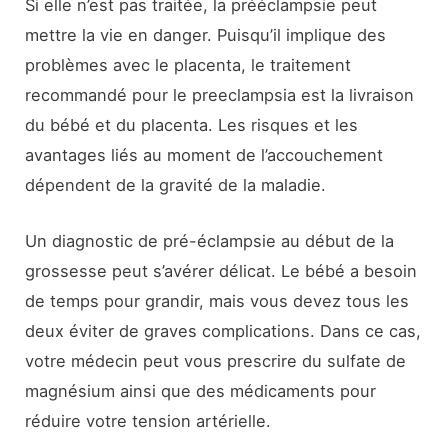
Si elle n’est pas traitée, la prééclampsie peut
mettre la vie en danger. Puisqu’il implique des
problèmes avec le placenta, le traitement
recommandé pour le preeclampsia est la livraison
du bébé et du placenta. Les risques et les
avantages liés au moment de l’accouchement
dépendent de la gravité de la maladie.
Un diagnostic de pré-éclampsie au début de la
grossesse peut s’avérer délicat. Le bébé a besoin
de temps pour grandir, mais vous devez tous les
deux éviter de graves complications. Dans ce cas,
votre médecin peut vous prescrire du sulfate de
magnésium ainsi que des médicaments pour
réduire votre tension artérielle.