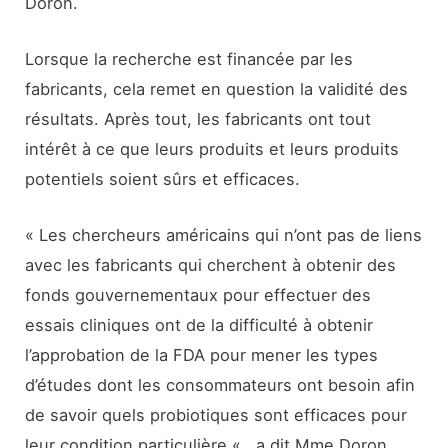
Doron.
Lorsque la recherche est financée par les
fabricants, cela remet en question la validité des
résultats. Après tout, les fabricants ont tout
intérêt à ce que leurs produits et leurs produits
potentiels soient sûrs et efficaces.
« Les chercheurs américains qui n’ont pas de liens
avec les fabricants qui cherchent à obtenir des
fonds gouvernementaux pour effectuer des
essais cliniques ont de la difficulté à obtenir
l’approbation de la FDA pour mener les types
d’études dont les consommateurs ont besoin afin
de savoir quels probiotiques sont efficaces pour
leur condition particulière « , a dit Mme Doron.