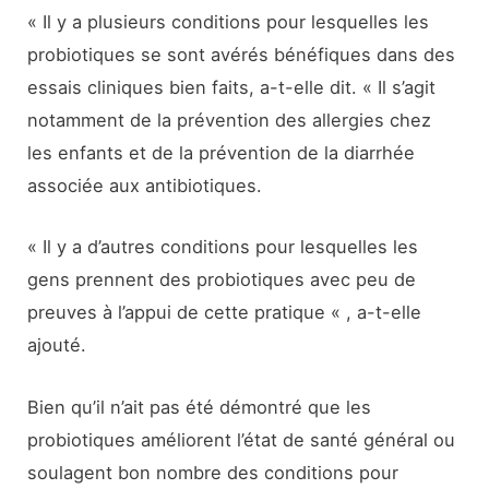
« Il y a plusieurs conditions pour lesquelles les
probiotiques se sont avérés bénéfiques dans des
essais cliniques bien faits, a-t-elle dit. « Il s’agit
notamment de la prévention des allergies chez
les enfants et de la prévention de la diarrhée
associée aux antibiotiques.
« Il y a d’autres conditions pour lesquelles les
gens prennent des probiotiques avec peu de
preuves à l’appui de cette pratique « , a-t-elle
ajouté.
Bien qu’il n’ait pas été démontré que les
probiotiques améliorent l’état de santé général ou
soulagent bon nombre des conditions pour