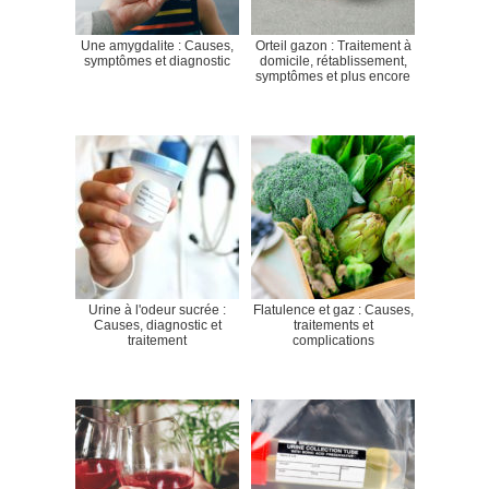
Une amygdalite : Causes,
Orteil gazon : Traitement à
symptômes et diagnostic
domicile, rétablissement,
symptômes et plus encore
Urine à l'odeur sucrée :
Flatulence et gaz : Causes,
Causes, diagnostic et
traitements et
traitement
complications