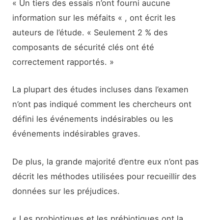
« Un tiers des essais n’ont fourni aucune
information sur les méfaits « , ont écrit les
auteurs de l’étude. « Seulement 2 % des
composants de sécurité clés ont été
correctement rapportés. »
La plupart des études incluses dans l’examen
n’ont pas indiqué comment les chercheurs ont
défini les événements indésirables ou les
événements indésirables graves.
De plus, la grande majorité d’entre eux n’ont pas
décrit les méthodes utilisées pour recueillir des
données sur les préjudices.
« Les probiotiques et les prébiotiques ont la