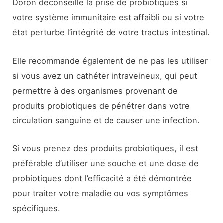
Doron déconseille la prise de probiotiques si
votre système immunitaire est affaibli ou si votre
état perturbe l’intégrité de votre tractus intestinal.
Elle recommande également de ne pas les utiliser
si vous avez un cathéter intraveineux, qui peut
permettre à des organismes provenant de
produits probiotiques de pénétrer dans votre
circulation sanguine et de causer une infection.
Si vous prenez des produits probiotiques, il est
préférable d’utiliser une souche et une dose de
probiotiques dont l’efficacité a été démontrée
pour traiter votre maladie ou vos symptômes
spécifiques.