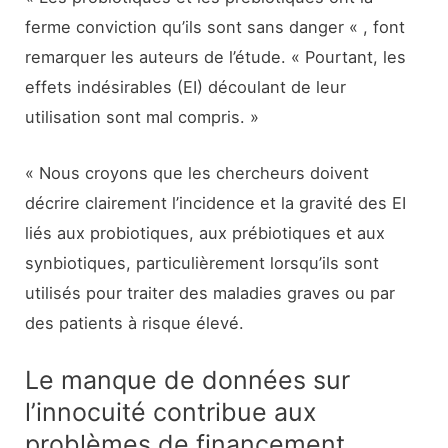
ferme conviction qu’ils sont sans danger « , font
remarquer les auteurs de l’étude. « Pourtant, les
effets indésirables (EI) découlant de leur
utilisation sont mal compris. »
« Nous croyons que les chercheurs doivent
décrire clairement l’incidence et la gravité des EI
liés aux probiotiques, aux prébiotiques et aux
synbiotiques, particulièrement lorsqu’ils sont
utilisés pour traiter des maladies graves ou par
des patients à risque élevé.
Le manque de données sur
l’innocuité contribue aux
problèmes de financement