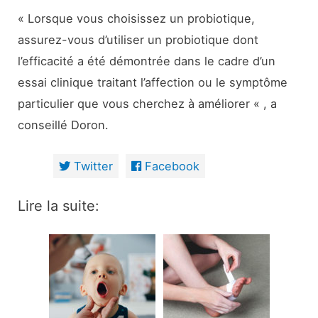
« Lorsque vous choisissez un probiotique,
assurez-vous d’utiliser un probiotique dont
l’efficacité a été démontrée dans le cadre d’un
essai clinique traitant l’affection ou le symptôme
particulier que vous cherchez à améliorer « , a
conseillé Doron.
Twitter
Facebook
Lire la suite: