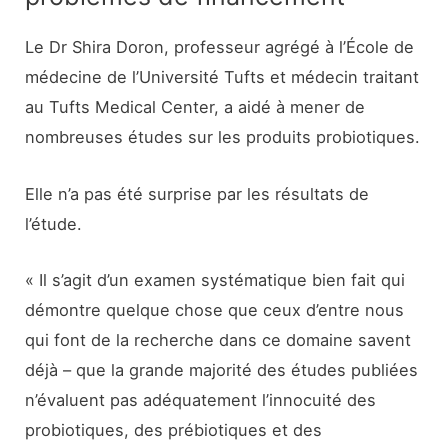
Le Dr Shira Doron, professeur agrégé à l’École de
médecine de l’Université Tufts et médecin traitant
au Tufts Medical Center, a aidé à mener de
nombreuses études sur les produits probiotiques.
Elle n’a pas été surprise par les résultats de
l’étude.
« Il s’agit d’un examen systématique bien fait qui
démontre quelque chose que ceux d’entre nous
qui font de la recherche dans ce domaine savent
déjà – que la grande majorité des études publiées
n’évaluent pas adéquatement l’innocuité des
probiotiques, des prébiotiques et des