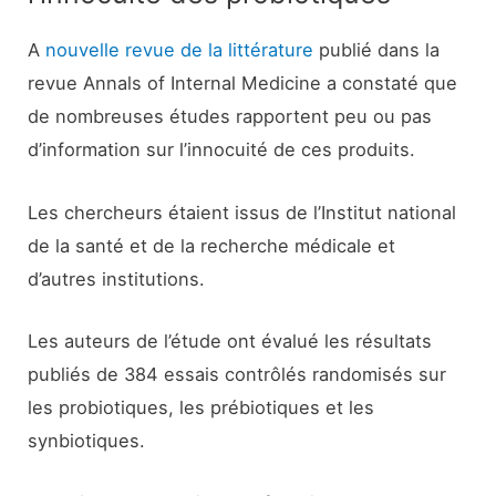
A
nouvelle revue de la littérature
publié dans la
revue Annals of Internal Medicine a constaté que
de nombreuses études rapportent peu ou pas
d’information sur l’innocuité de ces produits.
Les chercheurs étaient issus de l’Institut national
de la santé et de la recherche médicale et
d’autres institutions.
Les auteurs de l’étude ont évalué les résultats
publiés de 384 essais contrôlés randomisés sur
les probiotiques, les prébiotiques et les
synbiotiques.