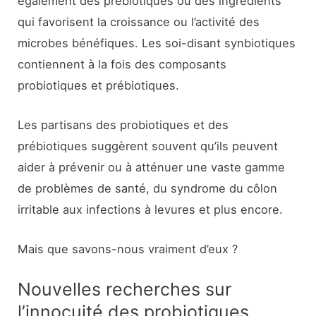
également des prébiotiques ou des ingrédients
qui favorisent la croissance ou l’activité des
microbes bénéfiques. Les soi-disant synbiotiques
contiennent à la fois des composants
probiotiques et prébiotiques.
Les partisans des probiotiques et des
prébiotiques suggèrent souvent qu’ils peuvent
aider à prévenir ou à atténuer une vaste gamme
de problèmes de santé, du syndrome du côlon
irritable aux infections à levures et plus encore.
Mais que savons-nous vraiment d’eux ?
Nouvelles recherches sur
l’innocuité des probiotiques