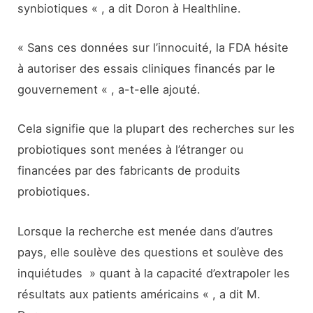
synbiotiques « , a dit Doron à Healthline.
« Sans ces données sur l’innocuité, la FDA hésite
à autoriser des essais cliniques financés par le
gouvernement « , a-t-elle ajouté.
Cela signifie que la plupart des recherches sur les
probiotiques sont menées à l’étranger ou
financées par des fabricants de produits
probiotiques.
Lorsque la recherche est menée dans d’autres
pays, elle soulève des questions et soulève des
inquiétudes » quant à la capacité d’extrapoler les
résultats aux patients américains « , a dit M.