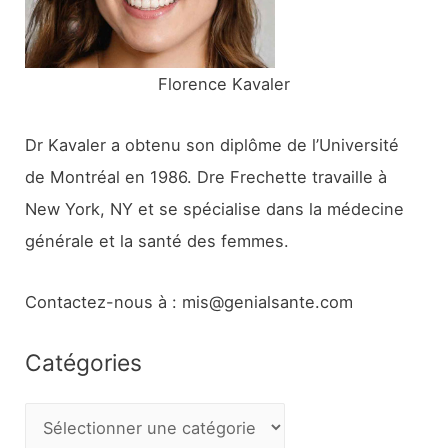
:
Florence Kavaler
Dr Kavaler a obtenu son diplôme de l’Université
de Montréal en 1986. Dre Frechette travaille à
New York, NY et se spécialise dans la médecine
générale et la santé des femmes.
Contactez-nous à : mis@genialsante.com
Catégories
C