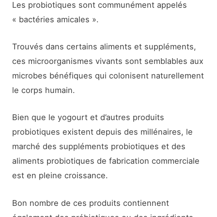
Les probiotiques sont communément appelés
« bactéries amicales ».
Trouvés dans certains aliments et suppléments,
ces microorganismes vivants sont semblables aux
microbes bénéfiques qui colonisent naturellement
le corps humain.
Bien que le yogourt et d’autres produits
probiotiques existent depuis des millénaires, le
marché des suppléments probiotiques et des
aliments probiotiques de fabrication commerciale
est en pleine croissance.
Bon nombre de ces produits contiennent