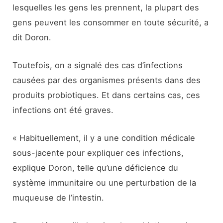
lesquelles les gens les prennent, la plupart des
gens peuvent les consommer en toute sécurité, a
dit Doron.
Toutefois, on a signalé des cas d’infections
causées par des organismes présents dans des
produits probiotiques. Et dans certains cas, ces
infections ont été graves.
« Habituellement, il y a une condition médicale
sous-jacente pour expliquer ces infections,
explique Doron, telle qu’une déficience du
système immunitaire ou une perturbation de la
muqueuse de l’intestin.