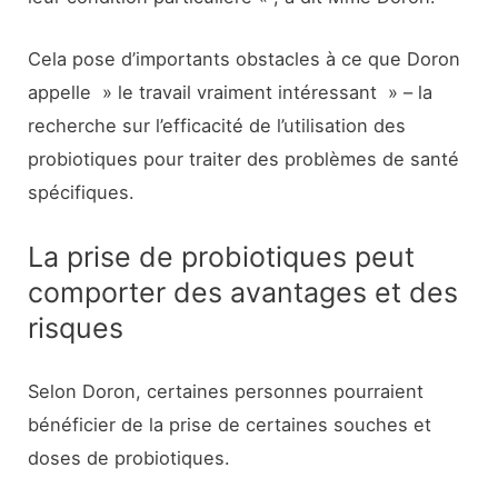
Cela pose d’importants obstacles à ce que Doron
appelle » le travail vraiment intéressant » – la
recherche sur l’efficacité de l’utilisation des
probiotiques pour traiter des problèmes de santé
spécifiques.
La prise de probiotiques peut
comporter des avantages et des
risques
Selon Doron, certaines personnes pourraient
bénéficier de la prise de certaines souches et
doses de probiotiques.