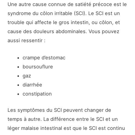
Une autre cause connue de satiété précoce est le
syndrome du côlon irritable (SCI). Le SCI est un
trouble qui affecte le gros intestin, ou côlon, et
cause des douleurs abdominales. Vous pouvez
aussi ressentir :
crampe d’estomac
boursouflure
gaz
diarrhée
constipation
Les symptômes du SCI peuvent changer de
temps à autre. La différence entre le SCI et un
léger malaise intestinal est que le SCI est continu