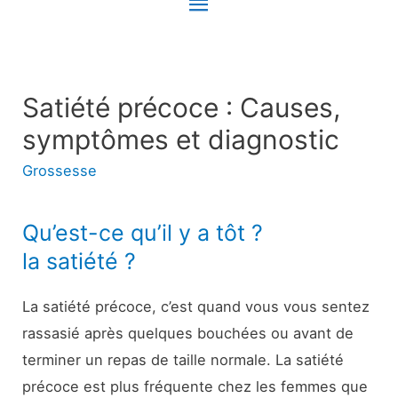
Menu
principal
Satiété précoce : Causes,
symptômes et diagnostic
Grossesse
Qu’est-ce qu’il y a tôt ?
la satiété ?
La satiété précoce, c’est quand vous vous sentez
rassasié après quelques bouchées ou avant de
terminer un repas de taille normale. La satiété
précoce est plus fréquente chez les femmes que