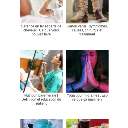
Carence en fer et perte de
Genou varus : symptômes,
cheveux : Ce que vous
causes, chirurgie et
pouvez faire
traitement
Nutrition parentérale |
Yoga pour migraines : Est-
Définition et éducation du
ce que ça marche ?
patient