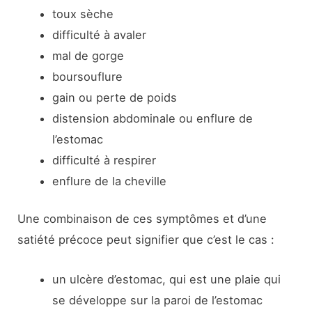
toux sèche
difficulté à avaler
mal de gorge
boursouflure
gain ou perte de poids
distension abdominale ou enflure de
l’estomac
difficulté à respirer
enflure de la cheville
Une combinaison de ces symptômes et d’une
satiété précoce peut signifier que c’est le cas :
un ulcère d’estomac, qui est une plaie qui
se développe sur la paroi de l’estomac