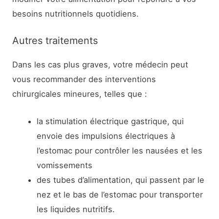
besoins nutritionnels quotidiens.
Autres traitements
Dans les cas plus graves, votre médecin peut
vous recommander des interventions
chirurgicales mineures, telles que :
la stimulation électrique gastrique, qui
envoie des impulsions électriques à
l’estomac pour contrôler les nausées et les
vomissements
des tubes d’alimentation, qui passent par le
nez et le bas de l’estomac pour transporter
les liquides nutritifs.