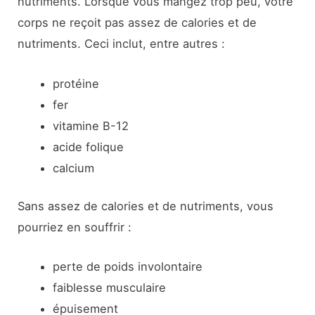
nutriments. Lorsque vous mangez trop peu, votre
corps ne reçoit pas assez de calories et de
nutriments. Ceci inclut, entre autres :
protéine
fer
vitamine B-12
acide folique
calcium
Sans assez de calories et de nutriments, vous
pourriez en souffrir :
perte de poids involontaire
faiblesse musculaire
épuisement