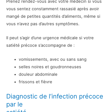
Prenez rendez-vous avec votre médecin si vous
vous sentez constamment rassasié après avoir
mangé de petites quantités d’aliments, même si
vous n’avez pas d’autres symptômes.
Il peut s’agir d’une urgence médicale si votre
satiété précoce s’accompagne de :
vomissements, avec ou sans sang
selles noires et goudronneuses
douleur abdominale
frissons et fièvre
Diagnostic de l’infection précoce
par le