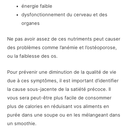
énergie faible
dysfonctionnement du cerveau et des
organes
Ne pas avoir assez de ces nutriments peut causer
des problèmes comme l’anémie et l’ostéoporose,
ou la faiblesse des os.
Pour prévenir une diminution de la qualité de vie
due à ces symptômes, il est important d’identifier
la cause sous-jacente de la satiété précoce. Il
vous sera peut-être plus facile de consommer
plus de calories en réduisant vos aliments en
purée dans une soupe ou en les mélangeant dans
un smoothie.