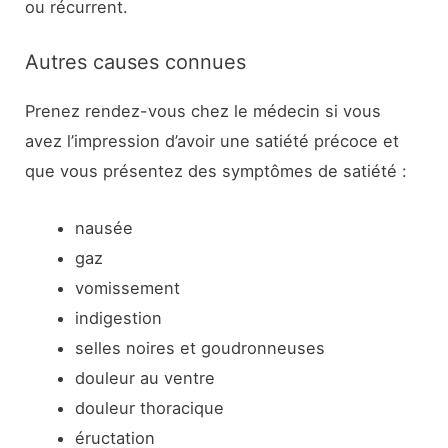
ou récurrent.
Autres causes connues
Prenez rendez-vous chez le médecin si vous
avez l’impression d’avoir une satiété précoce et
que vous présentez des symptômes de satiété :
nausée
gaz
vomissement
indigestion
selles noires et goudronneuses
douleur au ventre
douleur thoracique
éructation