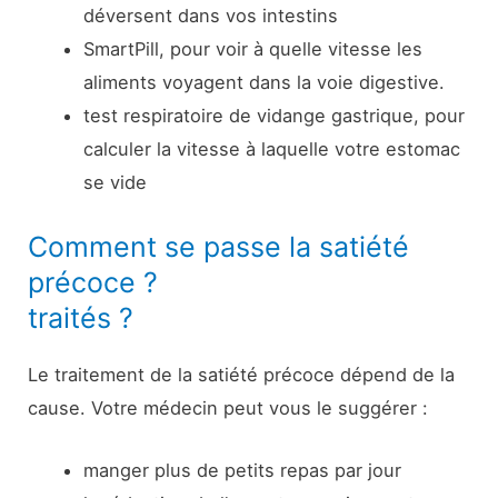
déversent dans vos intestins
SmartPill, pour voir à quelle vitesse les
aliments voyagent dans la voie digestive.
test respiratoire de vidange gastrique, pour
calculer la vitesse à laquelle votre estomac
se vide
Comment se passe la satiété
précoce ?
traités ?
Le traitement de la satiété précoce dépend de la
cause. Votre médecin peut vous le suggérer :
manger plus de petits repas par jour