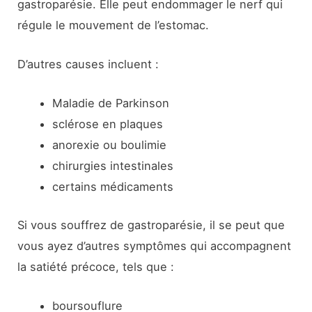
gastroparésie. Elle peut endommager le nerf qui
régule le mouvement de l’estomac.
D’autres causes incluent :
Maladie de Parkinson
sclérose en plaques
anorexie ou boulimie
chirurgies intestinales
certains médicaments
Si vous souffrez de gastroparésie, il se peut que
vous ayez d’autres symptômes qui accompagnent
la satiété précoce, tels que :
boursouflure