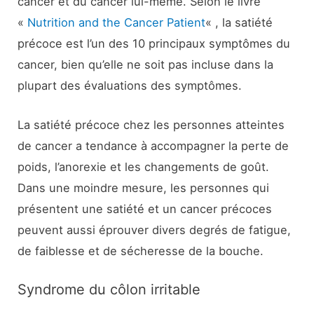
cancer et du cancer lui-même. Selon le livre
«
Nutrition and the Cancer Patient
« , la satiété
précoce est l’un des 10 principaux symptômes du
cancer, bien qu’elle ne soit pas incluse dans la
plupart des évaluations des symptômes.
La satiété précoce chez les personnes atteintes
de cancer a tendance à accompagner la perte de
poids, l’anorexie et les changements de goût.
Dans une moindre mesure, les personnes qui
présentent une satiété et un cancer précoces
peuvent aussi éprouver divers degrés de fatigue,
de faiblesse et de sécheresse de la bouche.
Syndrome du côlon irritable