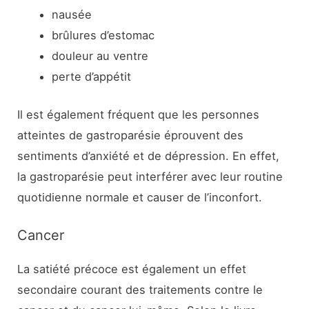
nausée
brûlures d’estomac
douleur au ventre
perte d’appétit
Il est également fréquent que les personnes
atteintes de gastroparésie éprouvent des
sentiments d’anxiété et de dépression. En effet,
la gastroparésie peut interférer avec leur routine
quotidienne normale et causer de l’inconfort.
Cancer
La satiété précoce est également un effet
secondaire courant des traitements contre le