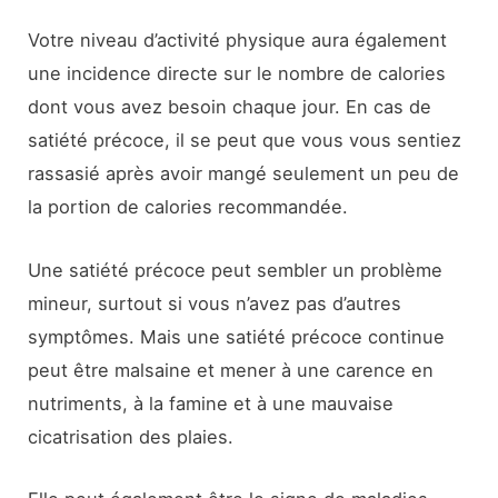
Votre niveau d’activité physique aura également
une incidence directe sur le nombre de calories
dont vous avez besoin chaque jour. En cas de
satiété précoce, il se peut que vous vous sentiez
rassasié après avoir mangé seulement un peu de
la portion de calories recommandée.
Une satiété précoce peut sembler un problème
mineur, surtout si vous n’avez pas d’autres
symptômes. Mais une satiété précoce continue
peut être malsaine et mener à une carence en
nutriments, à la famine et à une mauvaise
cicatrisation des plaies.