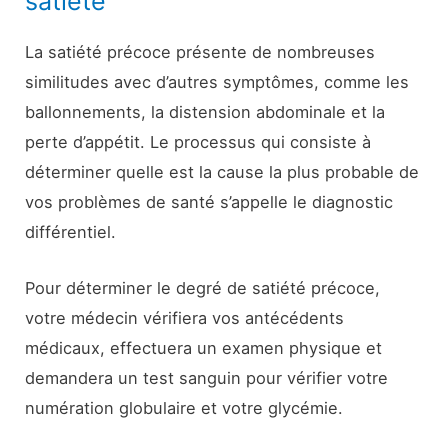
satiété
La satiété précoce présente de nombreuses
similitudes avec d’autres symptômes, comme les
ballonnements, la distension abdominale et la
perte d’appétit. Le processus qui consiste à
déterminer quelle est la cause la plus probable de
vos problèmes de santé s’appelle le diagnostic
différentiel.
Pour déterminer le degré de satiété précoce,
votre médecin vérifiera vos antécédents
médicaux, effectuera un examen physique et
demandera un test sanguin pour vérifier votre
numération globulaire et votre glycémie.