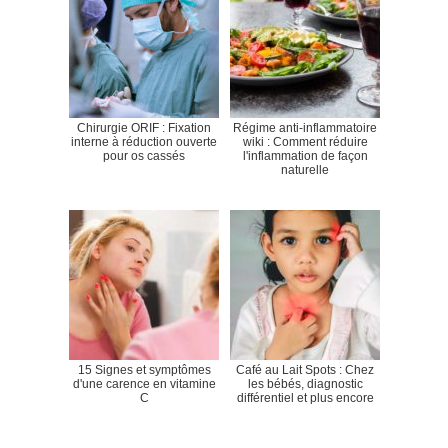
Chirurgie ORIF : Fixation
Régime anti-inflammatoire
interne à réduction ouverte
wiki : Comment réduire
pour os cassés
l'inflammation de façon
naturelle
15 Signes et symptômes
Café au Lait Spots : Chez
d'une carence en vitamine
les bébés, diagnostic
C
différentiel et plus encore