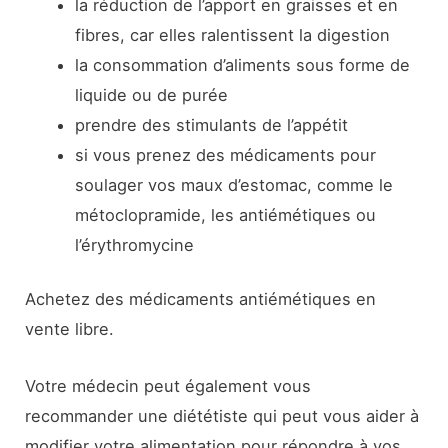
la réduction de l’apport en graisses et en
fibres, car elles ralentissent la digestion
la consommation d’aliments sous forme de
liquide ou de purée
prendre des stimulants de l’appétit
si vous prenez des médicaments pour
soulager vos maux d’estomac, comme le
métoclopramide, les antiémétiques ou
l’érythromycine
Achetez des médicaments antiémétiques en
vente libre.
Votre médecin peut également vous
recommander une diététiste qui peut vous aider à
modifier votre alimentation pour répondre à vos