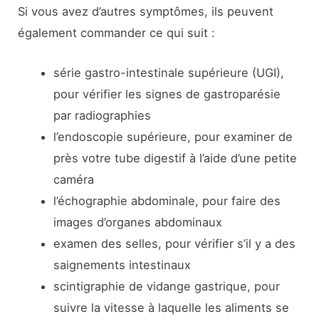
Si vous avez d’autres symptômes, ils peuvent
également commander ce qui suit :
série gastro-intestinale supérieure (UGI),
pour vérifier les signes de gastroparésie
par radiographies
l’endoscopie supérieure, pour examiner de
près votre tube digestif à l’aide d’une petite
caméra
l’échographie abdominale, pour faire des
images d’organes abdominaux
examen des selles, pour vérifier s’il y a des
saignements intestinaux
scintigraphie de vidange gastrique, pour
suivre la vitesse à laquelle les aliments se