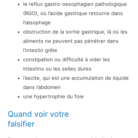
le reflux gastro-oesophagien pathologique
(RGO), où l’acide gastrique retourne dans
l’œsophage
obstruction de la sortie gastrique, là où les
aliments ne peuvent pas pénétrer dans
l’intestin grêle
constipation ou difficulté à vider les
intestins ou les selles dures
l’ascite, qui est une accumulation de liquide
dans l’abdomen
une hypertrophie du foie
Quand voir votre
falsifier