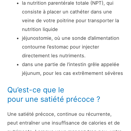
la nutrition parentérale totale (NPT), qui
consiste à placer un cathéter dans une
veine de votre poitrine pour transporter la
nutrition liquide
jéjunostomie, où une sonde d’alimentation
contourne l’estomac pour injecter
directement les nutriments.
dans une partie de l’intestin grêle appelée
jéjunum, pour les cas extrêmement sévères
Qu’est-ce que le
pour une satiété précoce ?
Une satiété précoce, continue ou récurrente,
peut entraîner une insuffisance de calories et de