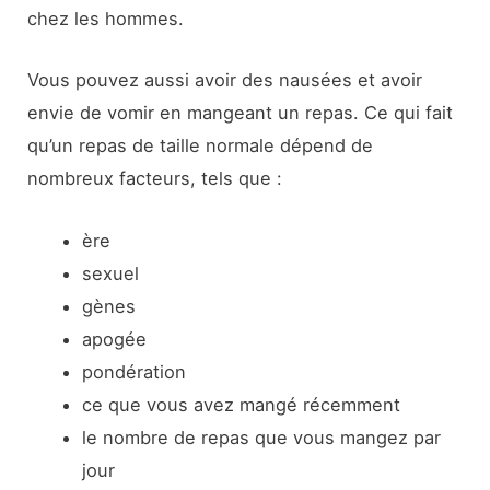
chez les hommes.
Vous pouvez aussi avoir des nausées et avoir
envie de vomir en mangeant un repas. Ce qui fait
qu’un repas de taille normale dépend de
nombreux facteurs, tels que :
ère
sexuel
gènes
apogée
pondération
ce que vous avez mangé récemment
le nombre de repas que vous mangez par
jour