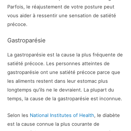
Parfois, le réajustement de votre posture peut
vous aider à ressentir une sensation de satiété
précoce.
Gastroparésie
La gastroparésie est la cause la plus fréquente de
satiété précoce. Les personnes atteintes de
gastroparésie ont une satiété précoce parce que
les aliments restent dans leur estomac plus
longtemps qu’ils ne le devraient. La plupart du
temps, la cause de la gastroparésie est inconnue.
Selon les
National Institutes of Health
, le diabète
est la cause connue la plus courante de