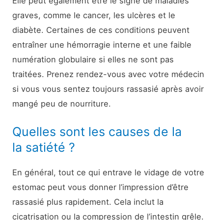
Elle peut également être le signe de maladies
graves, comme le cancer, les ulcères et le
diabète. Certaines de ces conditions peuvent
entraîner une hémorragie interne et une faible
numération globulaire si elles ne sont pas
traitées. Prenez rendez-vous avec votre médecin
si vous vous sentez toujours rassasié après avoir
mangé peu de nourriture.
Quelles sont les causes de la
la satiété ?
En général, tout ce qui entrave le vidage de votre
estomac peut vous donner l’impression d’être
rassasié plus rapidement. Cela inclut la
cicatrisation ou la compression de l’intestin grêle.