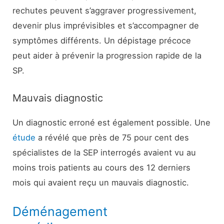
rechutes peuvent s’aggraver progressivement,
devenir plus imprévisibles et s’accompagner de
symptômes différents. Un dépistage précoce
peut aider à prévenir la progression rapide de la
SP.
Mauvais diagnostic
Un diagnostic erroné est également possible. Une
étude
a révélé que près de 75 pour cent des
spécialistes de la SEP interrogés avaient vu au
moins trois patients au cours des 12 derniers
mois qui avaient reçu un mauvais diagnostic.
Déménagement