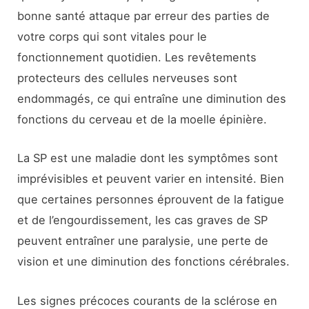
bonne santé attaque par erreur des parties de
votre corps qui sont vitales pour le
fonctionnement quotidien. Les revêtements
protecteurs des cellules nerveuses sont
endommagés, ce qui entraîne une diminution des
fonctions du cerveau et de la moelle épinière.
La SP est une maladie dont les symptômes sont
imprévisibles et peuvent varier en intensité. Bien
que certaines personnes éprouvent de la fatigue
et de l’engourdissement, les cas graves de SP
peuvent entraîner une paralysie, une perte de
vision et une diminution des fonctions cérébrales.
Les signes précoces courants de la sclérose en