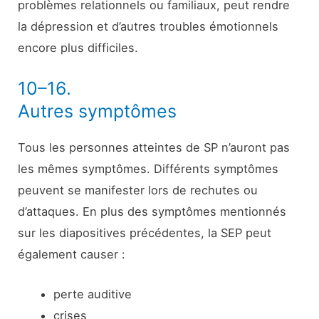
problèmes relationnels ou familiaux, peut rendre
la dépression et d’autres troubles émotionnels
encore plus difficiles.
10–16.
Autres symptômes
Tous les personnes atteintes de SP n’auront pas
les mêmes symptômes. Différents symptômes
peuvent se manifester lors de rechutes ou
d’attaques. En plus des symptômes mentionnés
sur les diapositives précédentes, la SEP peut
également causer :
perte auditive
crises