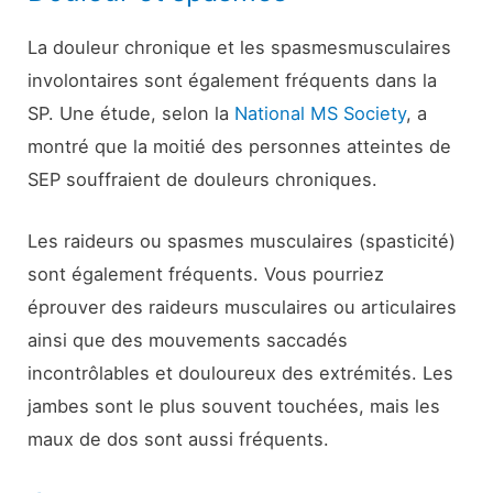
La douleur chronique et les spasmes
musculaires
involontaires sont également fréquents dans la
SP. Une étude, selon la
National MS Society
, a
montré que la moitié des personnes atteintes de
SEP souffraient de douleurs chroniques.
Les raideurs ou spasmes musculaires (spasticité)
sont également fréquents. Vous pourriez
éprouver des raideurs musculaires ou articulaires
ainsi que des mouvements saccadés
incontrôlables et douloureux des extrémités. Les
jambes sont le plus souvent touchées, mais les
maux de dos sont aussi fréquents.