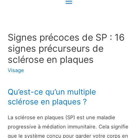
Menu
principal
Signes précoces de SP : 16
signes précurseurs de
sclérose en plaques
Visage
Qu’est-ce qu’un multiple
sclérose en plaques ?
La sclérose en plaques (SP) est une maladie
progressive à médiation immunitaire. Cela signifie
que le système conçu pour garder votre corps en