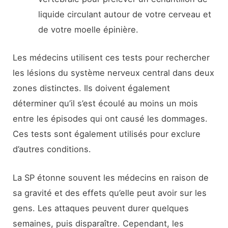
liquide circulant autour de votre cerveau et
de votre moelle épinière.
Les médecins utilisent ces tests pour rechercher
les lésions du système nerveux central dans deux
zones distinctes. Ils doivent également
déterminer qu’il s’est écoulé au moins un mois
entre les épisodes qui ont causé les dommages.
Ces tests sont également utilisés pour exclure
d’autres conditions.
La SP étonne souvent les médecins en raison de
sa gravité et des effets qu’elle peut avoir sur les
gens. Les attaques peuvent durer quelques
semaines, puis disparaître. Cependant, les