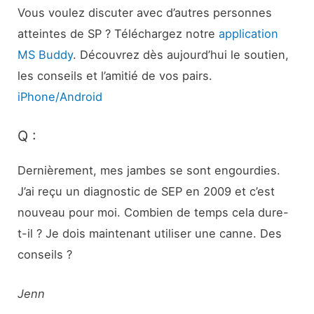
Vous voulez discuter avec d’autres personnes
atteintes de SP ? Téléchargez notre
application
MS Buddy
. Découvrez dès aujourd’hui le soutien,
les conseils et l’amitié de vos pairs.
iPhone/Android
Q :
Dernièrement, mes jambes se sont engourdies.
J’ai reçu un diagnostic de SEP en 2009 et c’est
nouveau pour moi. Combien de temps cela dure-
t-il ? Je dois maintenant utiliser une canne. Des
conseils ?
Jenn