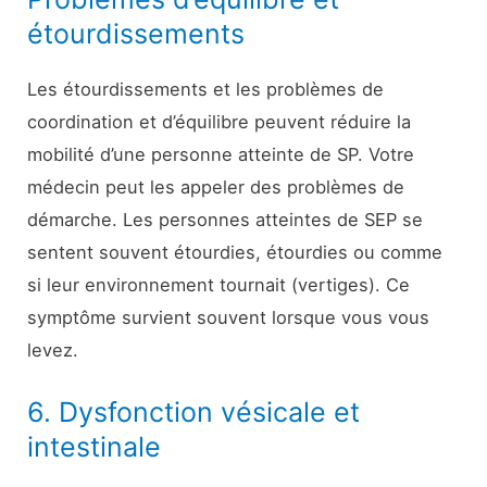
étourdissements
Les étourdissements et les problèmes de
coordination et d’équilibre peuvent réduire la
mobilité d’une personne atteinte de SP. Votre
médecin peut les appeler des problèmes de
démarche. Les personnes atteintes de SEP se
sentent souvent étourdies, étourdies ou comme
si leur environnement tournait (vertiges). Ce
symptôme survient souvent lorsque vous vous
levez.
6. Dysfonction vésicale et
intestinale