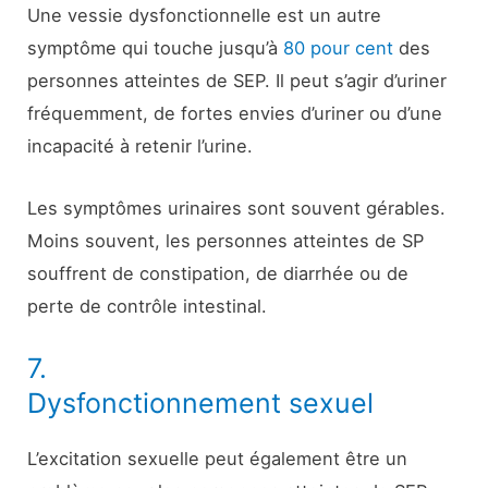
Une vessie dysfonctionnelle est un autre
symptôme qui touche jusqu’à
80 pour cent
des
personnes atteintes de SEP. Il peut s’agir d’uriner
fréquemment, de fortes envies d’uriner ou d’une
incapacité à retenir l’urine.
Les symptômes urinaires sont souvent gérables.
Moins souvent, les personnes atteintes de SP
souffrent de constipation, de diarrhée ou de
perte de contrôle intestinal.
7.
Dysfonctionnement sexuel
L’excitation sexuelle peut également être un