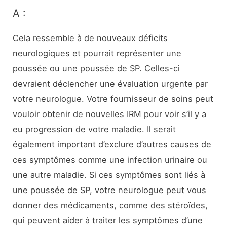
A :
Cela ressemble à de nouveaux déficits
neurologiques et pourrait représenter une
poussée ou une poussée de SP. Celles-ci
devraient déclencher une évaluation urgente par
votre neurologue. Votre fournisseur de soins peut
vouloir obtenir de nouvelles IRM pour voir s’il y a
eu progression de votre maladie. Il serait
également important d’exclure d’autres causes de
ces symptômes comme une infection urinaire ou
une autre maladie. Si ces symptômes sont liés à
une poussée de SP, votre neurologue peut vous
donner des médicaments, comme des stéroïdes,
qui peuvent aider à traiter les symptômes d’une