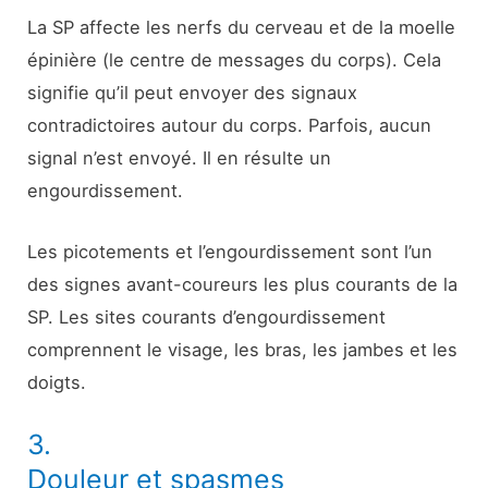
La SP affecte les nerfs du cerveau et de la moelle
épinière (le centre de messages du corps). Cela
signifie qu’il peut envoyer des signaux
contradictoires autour du corps. Parfois, aucun
signal n’est envoyé. Il en résulte un
engourdissement.
Les picotements et l’engourdissement sont l’un
des signes avant-coureurs les plus courants de la
SP. Les sites courants d’engourdissement
comprennent le visage, les bras, les jambes et les
doigts.
3.
Douleur et spasmes