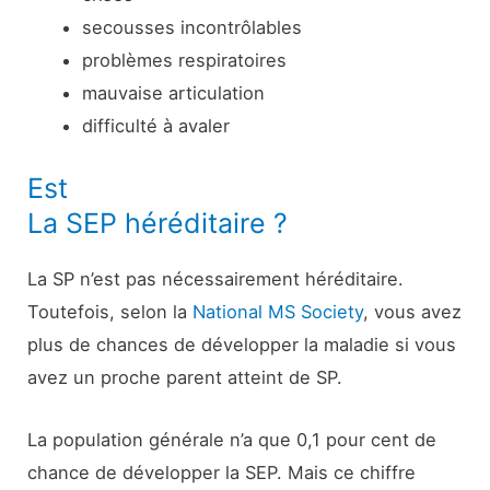
secousses incontrôlables
problèmes respiratoires
mauvaise articulation
difficulté à avaler
Est
La SEP héréditaire ?
La SP n’est pas nécessairement héréditaire.
Toutefois, selon la
National MS Society
, vous avez
plus de chances de développer la maladie si vous
avez un proche parent atteint de SP.
La population générale n’a que 0,1 pour cent de
chance de développer la SEP. Mais ce chiffre