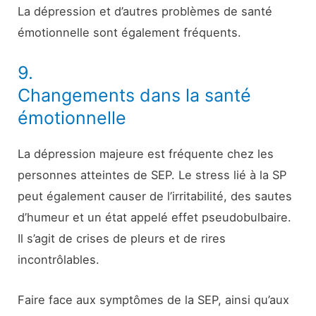
La dépression et d’autres problèmes de santé
émotionnelle sont également fréquents.
9.
Changements dans la santé
émotionnelle
La dépression majeure est fréquente chez les
personnes atteintes de SEP. Le stress lié à la SP
peut également causer de l’irritabilité, des sautes
d’humeur et un état appelé effet pseudobulbaire.
Il s’agit de crises de pleurs et de rires
incontrôlables.
Faire face aux symptômes de la SEP, ainsi qu’aux