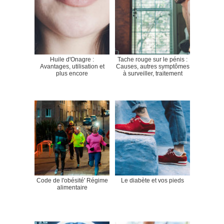
Huile d'Onagre :
Tache rouge sur le pénis :
Avantages, utilisation et
Causes, autres symptômes
plus encore
à surveiller, traitement
Code de l'obésité' Régime
Le diabète et vos pieds
alimentaire