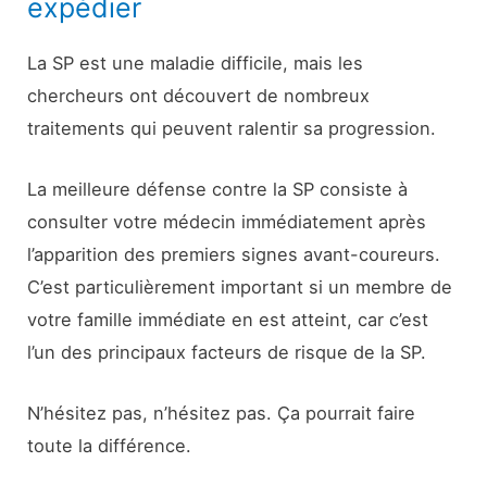
expédier
La SP est une maladie difficile, mais les
chercheurs ont découvert de nombreux
traitements qui peuvent ralentir sa progression.
La meilleure défense contre la SP consiste à
consulter votre médecin immédiatement après
l’apparition des premiers signes avant-coureurs.
C’est particulièrement important si un membre de
votre famille immédiate en est atteint, car c’est
l’un des principaux facteurs de risque de la SP.
N’hésitez pas, n’hésitez pas. Ça pourrait faire
toute la différence.