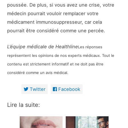
poussée. De plus, si vous avez une crise, votre
médecin pourrait vouloir remplacer votre
médicament immunosuppresseur, car cela
pourrait être considéré comme une percée.
L’équipe médicale de Healthline
Les réponses
représentent les opinions de nos experts médicaux. Tout le
contenu est strictement informatif et ne doit pas être
considéré comme un avis médical.
Twitter
Facebook
Lire la suite: