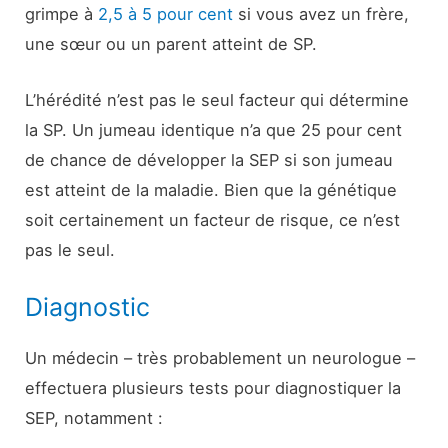
grimpe à
2,5 à 5 pour cent
si vous avez un frère,
une sœur ou un parent atteint de SP.
L’hérédité n’est pas le seul facteur qui détermine
la SP. Un jumeau identique n’a que 25 pour cent
de chance de développer la SEP si son jumeau
est atteint de la maladie. Bien que la génétique
soit certainement un facteur de risque, ce n’est
pas le seul.
Diagnostic
Un médecin – très probablement un neurologue –
effectuera plusieurs tests pour diagnostiquer la
SEP, notamment :