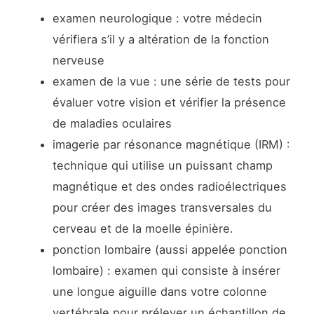
examen neurologique : votre médecin
vérifiera s’il y a altération de la fonction
nerveuse
examen de la vue : une série de tests pour
évaluer votre vision et vérifier la présence
de maladies oculaires
imagerie par résonance magnétique (IRM) :
technique qui utilise un puissant champ
magnétique et des ondes radioélectriques
pour créer des images transversales du
cerveau et de la moelle épinière.
ponction lombaire (aussi appelée ponction
lombaire) : examen qui consiste à insérer
une longue aiguille dans votre colonne
vertébrale pour prélever un échantillon de