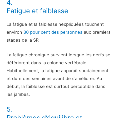
4.
Fatigue et faiblesse
La fatigue et la faiblesse
inexpliquées touchent
environ
80 pour cent des personnes
aux premiers
stades de la SP.
La fatigue chronique survient lorsque les nerfs se
détériorent dans la colonne vertébrale.
Habituellement, la fatigue apparaît soudainement
et dure des semaines avant de s’améliorer. Au
début, la faiblesse est surtout perceptible dans
les jambes.
5.
Problèmes d’équilibre et