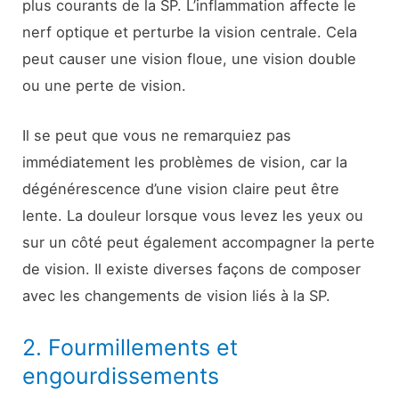
plus courants de la SP. L’inflammation affecte le
nerf optique et perturbe la vision centrale. Cela
peut causer une vision floue, une vision double
ou une perte de vision.
Il se peut que vous ne remarquiez pas
immédiatement les problèmes de vision, car la
dégénérescence d’une vision claire peut être
lente. La douleur lorsque vous levez les yeux ou
sur un côté peut également accompagner la perte
de vision. Il existe diverses façons de composer
avec les changements de vision liés à la SP.
2. Fourmillements et
engourdissements