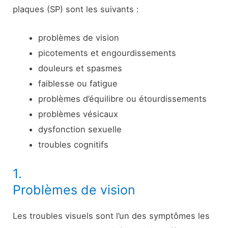
plaques (SP) sont les suivants :
problèmes de vision
picotements et engourdissements
douleurs et spasmes
faiblesse ou fatigue
problèmes d’équilibre ou étourdissements
problèmes vésicaux
dysfonction sexuelle
troubles cognitifs
1.
Problèmes de vision
Les troubles visuels sont l’un des symptômes les