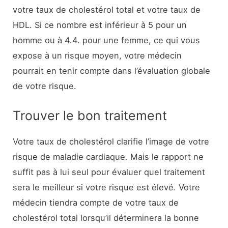
votre taux de cholestérol total et votre taux de
HDL. Si ce nombre est inférieur à 5 pour un
homme ou à 4.4. pour une femme, ce qui vous
expose à un risque moyen, votre médecin
pourrait en tenir compte dans l’évaluation globale
de votre risque.
Trouver le bon traitement
Votre taux de cholestérol clarifie l’image de votre
risque de maladie cardiaque. Mais le rapport ne
suffit pas à lui seul pour évaluer quel traitement
sera le meilleur si votre risque est élevé. Votre
médecin tiendra compte de votre taux de
cholestérol total lorsqu’il déterminera la bonne