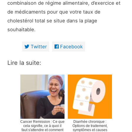
combinaison de régime alimentaire, d’exercice et
de médicaments pour que votre taux de
cholestérol total se situe dans la plage
souhaitable.
Twitter
Facebook
Lire la suite:
Cancer Remission : Ce que
Diarrhée chronique :
cela signifie, ce à quoi il
Options de traitement,
faut s'attendre et comment
symptômes et causes