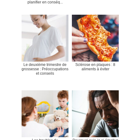
planifier en conséq...
Le deuxième trimestre de
Sclérose en plaques : 8
grossesse : Préoccupations
aliments à éviter
et conseils