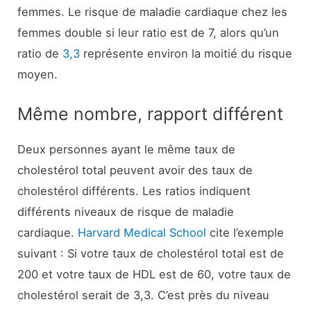
femmes. Le risque de maladie cardiaque chez les
femmes double si leur ratio est de 7, alors qu’un
ratio de
3,3
représente environ la moitié du risque
moyen.
Même nombre, rapport différent
Deux personnes ayant le même taux de
cholestérol total peuvent avoir des taux de
cholestérol différents. Les ratios indiquent
différents niveaux de risque de maladie
cardiaque.
Harvard Medical School
cite l’exemple
suivant : Si votre taux de cholestérol total est de
200 et votre taux de HDL est de 60, votre taux de
cholestérol serait de 3,3. C’est près du niveau