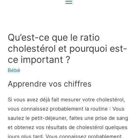
Menu
principal
Qu’est-ce que le ratio
cholestérol et pourquoi est-
ce important ?
Bébé
Apprendre vos chiffres
Si vous avez déjà fait mesurer votre cholestérol,
vous connaissez probablement la routine : Vous
sautez le petit-déjeuner, faites une prise de sang
et obtenez vos résultats de cholestérol quelques
jours plus tard. Vous connaissez probablement