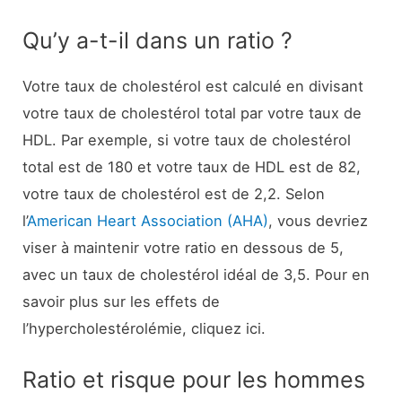
Qu’y a-t-il dans un ratio ?
Votre taux de cholestérol est calculé en divisant
votre taux de cholestérol total par votre taux de
HDL. Par exemple, si votre taux de cholestérol
total est de 180 et votre taux de HDL est de 82,
votre taux de cholestérol est de 2,2. Selon
l’
American Heart Association (AHA)
, vous devriez
viser à maintenir votre ratio en dessous de 5,
avec un taux de cholestérol idéal de 3,5. Pour en
savoir plus sur les effets de
l’hypercholestérolémie, cliquez ici.
Ratio et risque pour les hommes