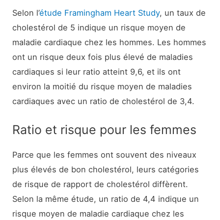
Selon l’
étude Framingham Heart Study
, un taux de
cholestérol de 5 indique un risque moyen de
maladie cardiaque chez les hommes. Les hommes
ont un risque deux fois plus élevé de maladies
cardiaques si leur ratio atteint 9,6, et ils ont
environ la moitié du risque moyen de maladies
cardiaques avec un ratio de cholestérol de 3,4.
Ratio et risque pour les femmes
Parce que les femmes ont souvent des niveaux
plus élevés de bon cholestérol, leurs catégories
de risque de rapport de cholestérol diffèrent.
Selon la même étude, un ratio de 4,4 indique un
risque moyen de maladie cardiaque chez les