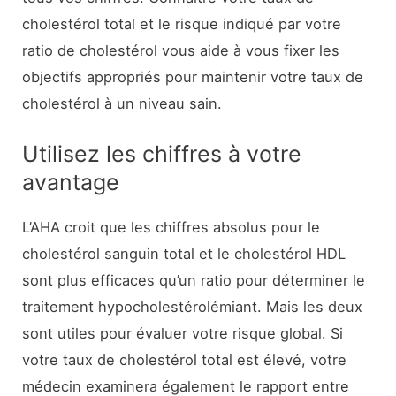
cholestérol total et le risque indiqué par votre
ratio de cholestérol vous aide à vous fixer les
objectifs appropriés pour maintenir votre taux de
cholestérol à un niveau sain.
Utilisez les chiffres à votre
avantage
L’AHA croit que les chiffres absolus pour le
cholestérol sanguin total et le cholestérol HDL
sont plus efficaces qu’un ratio pour déterminer le
traitement hypocholestérolémiant. Mais les deux
sont utiles pour évaluer votre risque global. Si
votre taux de cholestérol total est élevé, votre
médecin examinera également le rapport entre