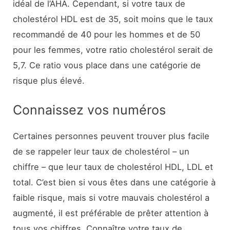
idéal de l’AHA. Cependant, si votre taux de
cholestérol HDL est de 35, soit moins que le taux
recommandé de 40 pour les hommes et de 50
pour les femmes, votre ratio cholestérol serait de
5,7. Ce ratio vous place dans une catégorie de
risque plus élevé.
Connaissez vos numéros
Certaines personnes peuvent trouver plus facile
de se rappeler leur taux de cholestérol – un
chiffre – que leur taux de cholestérol HDL, LDL et
total. C’est bien si vous êtes dans une catégorie à
faible risque, mais si votre mauvais cholestérol a
augmenté, il est préférable de prêter attention à
tous vos chiffres. Connaître votre taux de