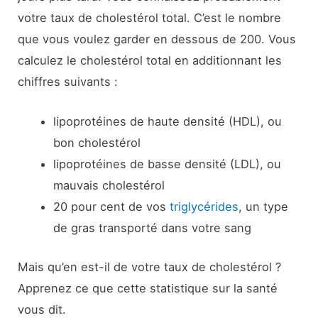
votre taux de cholestérol total. C’est le nombre
que vous voulez garder en dessous de 200. Vous
calculez le cholestérol total en additionnant les
chiffres suivants :
lipoprotéines de haute densité (HDL), ou
bon cholestérol
lipoprotéines de basse densité (LDL), ou
mauvais cholestérol
20 pour cent de vos
triglycérides
, un type
de gras transporté dans votre sang
Mais qu’en est-il de votre taux de cholestérol ?
Apprenez ce que cette statistique sur la santé
vous dit.