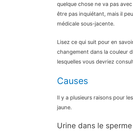
quelque chose ne va pas avec 
être pas inquiétant, mais il pe
médicale sous-jacente.
Lisez ce qui suit pour en savoi
changement dans la couleur d
lesquelles vous devriez consu
Causes
Il y a plusieurs raisons pour l
jaune.
Urine dans le sperme