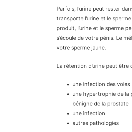
Parfois, l’urine peut rester dans
transporte l’urine et le sperm
produit, l’urine et le sperme 
s’écoule de votre pénis. Le mé
votre sperme jaune.
La rétention d’urine peut être 
une infection des voies 
une hypertrophie de la 
bénigne de la prostate
une infection
autres pathologies