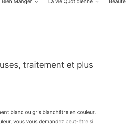
Bien Manger
La vie Quotidienne
Beauté
uses, traitement et plus
ent blanc ou gris blanchâtre en couleur.
uleur, vous vous demandez peut-être si