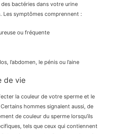
 des bactéries dans votre urine
ate. Les symptômes comprennent :
loureuse ou fréquente
os, l’abdomen, le pénis ou l’aine
e de vie
fecter la couleur de votre sperme et le
 Certains hommes signalent aussi, de
ment de couleur du sperme lorsqu’ils
fiques, tels que ceux qui contiennent