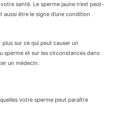
votre santé. Le sperme jaune n’est peut-
ut aussi être le signe d’une condition
r plus sur ce qui peut causer un
u sperme et sur les circonstances dans
lter un médecin.
esquelles votre sperme peut paraître