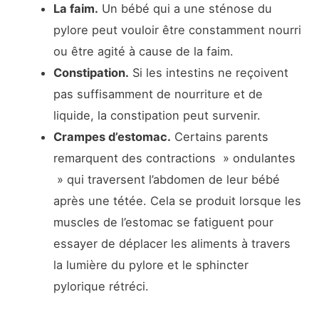
La faim.
Un bébé qui a une sténose du
pylore peut vouloir être constamment nourri
ou être agité à cause de la faim.
Constipation.
Si les intestins ne reçoivent
pas suffisamment de nourriture et de
liquide, la constipation peut survenir.
Crampes d’estomac.
Certains parents
remarquent des contractions » ondulantes
» qui traversent l’abdomen de leur bébé
après une tétée. Cela se produit lorsque les
muscles de l’estomac se fatiguent pour
essayer de déplacer les aliments à travers
la lumière du pylore et le sphincter
pylorique rétréci.