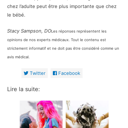
chez l’adulte peut être plus importante que chez
le bébé.
Stacy Sampson, DO
Les réponses représentent les
opinions de nos experts médicaux. Tout le contenu est
strictement informatif et ne doit pas être considéré comme un
avis médical.
Twitter
Facebook
Lire la suite: