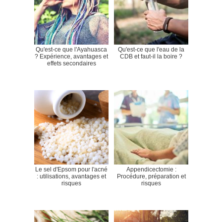
Qu'est-ce que l'Ayahuasca
Qu'est-ce que l'eau de la
? Expérience, avantages et
CDB et faut-il la boire ?
effets secondaires
Le sel d'Epsom pour l'acné
Appendicectomie :
: utilisations, avantages et
Procédure, préparation et
risques
risques