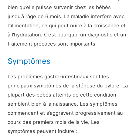
bien qu’elle puisse survenir chez les bébés
jusqu’à l’âge de 6 mois. La maladie interfère avec
l’alimentation, ce qui peut nuire à la croissance et
à l’hydratation. C’est pourquoi un diagnostic et un
traitement précoces sont importants.
Symptômes
Les problèmes gastro-intestinaux sont les
principaux symptômes de la sténose du pylore. La
plupart des bébés atteints de cette condition
semblent bien à la naissance. Les symptômes
commencent et s’aggravent progressivement au
cours des premiers mois de la vie. Les
symptômes peuvent inclure :