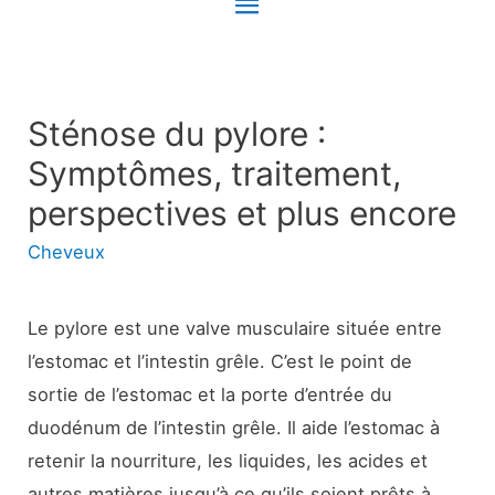
Menu
principal
Sténose du pylore :
Symptômes, traitement,
perspectives et plus encore
Cheveux
Le pylore est une valve musculaire située entre
l’estomac et l’intestin grêle. C’est le point de
sortie de l’estomac et la porte d’entrée du
duodénum de l’intestin grêle. Il aide l’estomac à
retenir la nourriture, les liquides, les acides et
autres matières jusqu’à ce qu’ils soient prêts à