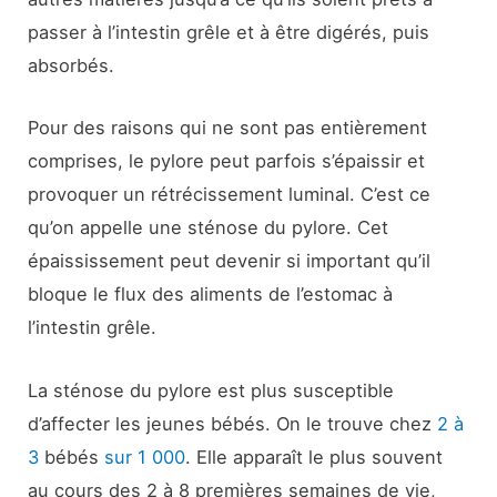
passer à l’intestin grêle et à être digérés, puis
absorbés.
Pour des raisons qui ne sont pas entièrement
comprises, le pylore peut parfois s’épaissir et
provoquer un rétrécissement luminal. C’est ce
qu’on appelle une sténose du pylore. Cet
épaississement peut devenir si important qu’il
bloque le flux des aliments de l’estomac à
l’intestin grêle.
La sténose du pylore est plus susceptible
d’affecter les jeunes bébés. On le trouve chez
2 à
3
bébés
sur 1 000
. Elle apparaît le plus souvent
au cours des 2 à 8 premières semaines de vie,