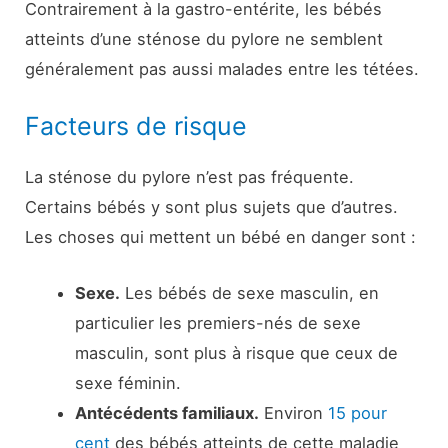
Contrairement à la gastro-entérite, les bébés
atteints d’une sténose du pylore ne semblent
généralement pas aussi malades entre les tétées.
Facteurs de risque
La sténose du pylore n’est pas fréquente.
Certains bébés y sont plus sujets que d’autres.
Les choses qui mettent un bébé en danger sont :
Sexe.
Les bébés de sexe masculin, en
particulier les premiers-nés de sexe
masculin, sont plus à risque que ceux de
sexe féminin.
Antécédents familiaux.
Environ
15 pour
cent
des bébés atteints de cette maladie