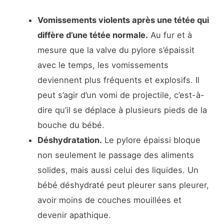
Vomissements violents après une tétée qui
diffère d’une tétée normale.
Au fur et à
mesure que la valve du pylore s’épaissit
avec le temps, les vomissements
deviennent plus fréquents et explosifs. Il
peut s’agir d’un vomi de projectile, c’est-à-
dire qu’il se déplace à plusieurs pieds de la
bouche du bébé.
Déshydratation.
Le pylore épaissi bloque
non seulement le passage des aliments
solides, mais aussi celui des liquides. Un
bébé déshydraté peut pleurer sans pleurer,
avoir moins de couches mouillées et
devenir apathique.