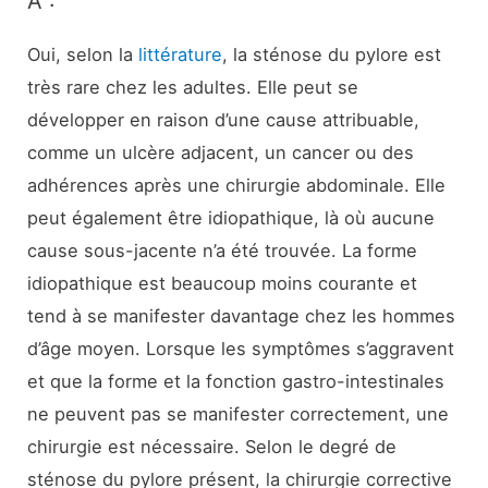
A :
Oui, selon la
littérature
, la sténose du pylore est
très rare chez les adultes. Elle peut se
développer en raison d’une cause attribuable,
comme un ulcère adjacent, un cancer ou des
adhérences après une chirurgie abdominale. Elle
peut également être idiopathique, là où aucune
cause sous-jacente n’a été trouvée. La forme
idiopathique est beaucoup moins courante et
tend à se manifester davantage chez les hommes
d’âge moyen. Lorsque les symptômes s’aggravent
et que la forme et la fonction gastro-intestinales
ne peuvent pas se manifester correctement, une
chirurgie est nécessaire. Selon le degré de
sténose du pylore présent, la chirurgie corrective