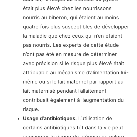
était plus élevé chez les nourrissons
nourris au biberon, qui étaient au moins
quatre fois plus susceptibles de développer
la maladie que chez ceux qui n’en étaient
pas nourris. Les experts de cette étude
n’ont pas été en mesure de déterminer
avec précision si le risque plus élevé était
attribuable au mécanisme d’alimentation lui-
même ou si le lait maternel par rapport au
lait maternisé pendant l’allaitement
contribuait également à l’augmentation du
risque.
Usage d’antibiotiques.
L’utilisation de
certains antibiotiques tôt dans la vie peut
augmenter le risque de sténose du pylore