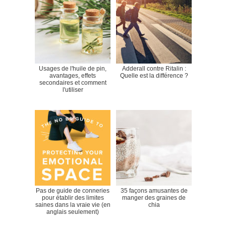
Usages de l'huile de pin,
Adderall contre Ritalin :
avantages, effets
Quelle est la différence ?
secondaires et comment
l'utiliser
Pas de guide de conneries
35 façons amusantes de
pour établir des limites
manger des graines de
saines dans la vraie vie (en
chia
anglais seulement)