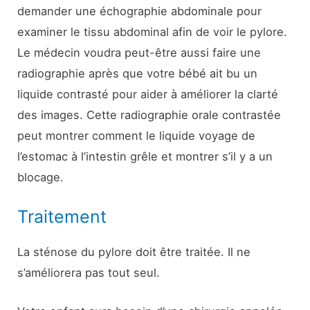
demander une échographie abdominale pour
examiner le tissu abdominal afin de voir le pylore.
Le médecin voudra peut-être aussi faire une
radiographie après que votre bébé ait bu un
liquide contrasté pour aider à améliorer la clarté
des images. Cette radiographie orale contrastée
peut montrer comment le liquide voyage de
l’estomac à l’intestin grêle et montrer s’il y a un
blocage.
Traitement
La sténose du pylore doit être traitée. Il ne
s’améliorera pas tout seul.