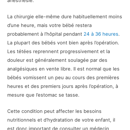
anesthésie.
La chirurgie elle-même dure habituellement moins
d’une heure, mais votre bébé restera
probablement à l’hôpital pendant
24 à 36 heures
.
La plupart des bébés vont bien après l’opération.
Les tétées reprennent progressivement et la
douleur est généralement soulagée par des
analgésiques en vente libre. Il est normal que les
bébés vomissent un peu au cours des premières
heures et des premiers jours après l’opération, à
mesure que l’estomac se tasse.
Cette condition peut affecter les besoins
nutritionnels et d’hydratation de votre enfant, il
est donc important de consulter un médecin