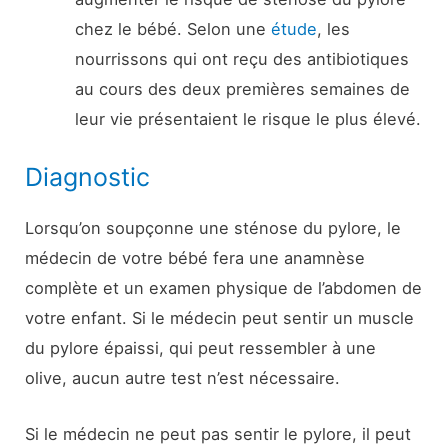
chez le bébé. Selon une
étude
, les
nourrissons qui ont reçu des antibiotiques
au cours des deux premières semaines de
leur vie présentaient le risque le plus élevé.
Diagnostic
Lorsqu’on soupçonne une sténose du pylore, le
médecin de votre bébé fera une anamnèse
complète et un examen physique de l’abdomen de
votre enfant. Si le médecin peut sentir un muscle
du pylore épaissi, qui peut ressembler à une
olive, aucun autre test n’est nécessaire.
Si le médecin ne peut pas sentir le pylore, il peut