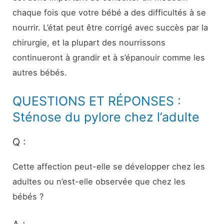
chaque fois que votre bébé a des difficultés à se
nourrir. L’état peut être corrigé avec succès par la
chirurgie, et la plupart des nourrissons
continueront à grandir et à s’épanouir comme les
autres bébés.
QUESTIONS ET RÉPONSES :
Sténose du pylore chez l’adulte
Q :
Cette affection peut-elle se développer chez les
adultes ou n’est-elle observée que chez les
bébés ?