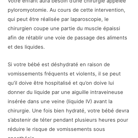
Votre enfant aura besoin d’une chirurgie appelée
pyloromyotomie. Au cours de cette intervention,
qui peut être réalisée par laparoscopie, le
chirurgien coupe une partie du muscle épaissi
afin de rétablir une voie de passage des aliments
et des liquides.
Si votre bébé est déshydraté en raison de
vomissements fréquents et violents, il se peut
qu’il doive être hospitalisé et qu’on doive lui
donner du liquide par une aiguille intraveineuse
insérée dans une veine (liquide IV) avant la
chirurgie. Une fois bien hydraté, votre bébé devra
s’abstenir de téter pendant plusieurs heures pour
réduire le risque de vomissements sous