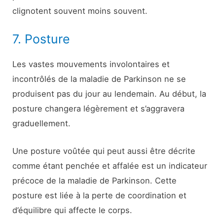
clignotent souvent moins souvent.
7. Posture
Les vastes mouvements involontaires et
incontrôlés de la maladie de Parkinson ne se
produisent pas du jour au lendemain. Au début, la
posture changera légèrement et s’aggravera
graduellement.
Une posture voûtée qui peut aussi être décrite
comme étant penchée et affalée est un indicateur
précoce de la maladie de Parkinson. Cette
posture est liée à la perte de coordination et
d’équilibre qui affecte le corps.