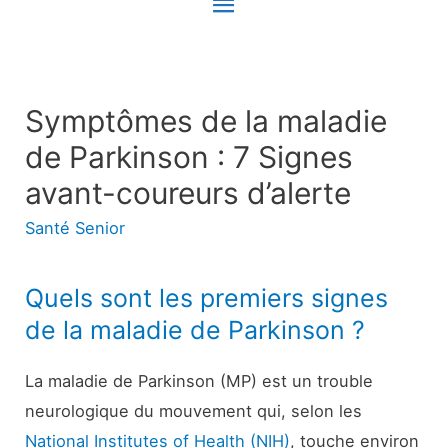
Menu
principal
Symptômes de la maladie
de Parkinson : 7 Signes
avant-coureurs d’alerte
Santé Senior
Quels sont les premiers signes
de la maladie de Parkinson ?
La maladie de Parkinson (MP) est un trouble
neurologique du mouvement qui, selon les
National Institutes of Health (NIH)
, touche environ