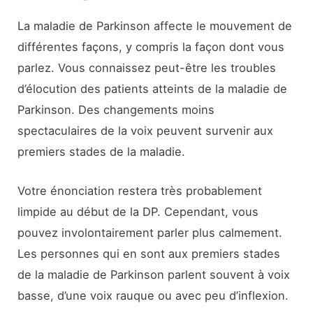
La maladie de Parkinson affecte le mouvement de
différentes façons, y compris la façon dont vous
parlez. Vous connaissez peut-être les troubles
d’élocution des patients atteints de la maladie de
Parkinson. Des changements moins
spectaculaires de la voix peuvent survenir aux
premiers stades de la maladie.
Votre énonciation restera très probablement
limpide au début de la DP. Cependant, vous
pouvez involontairement parler plus calmement.
Les personnes qui en sont aux premiers stades
de la maladie de Parkinson parlent souvent à voix
basse, d’une voix rauque ou avec peu d’inflexion.