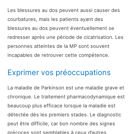
Les blessures au dos peuvent aussi causer des
courbatures, mais les patients ayant des
blessures au dos peuvent éventuellement se
redresser après une période de cicatrisation. Les
personnes atteintes de la MP sont souvent
incapables de retrouver cette compétence.
Exprimer vos préoccupations
La maladie de Parkinson est une maladie grave et
chronique. Le traitement pharmacodynamique est
beaucoup plus efficace lorsque la maladie est
détectée dès les premiers stades. Le diagnostic
peut être difficile, car bon nombre des signes
précoces sont semblables à ceux d’autres