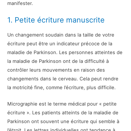
manifester.
1. Petite écriture manuscrite
Un changement soudain dans la taille de votre
écriture peut être un indicateur précoce de la
maladie de Parkinson. Les personnes atteintes de
la maladie de Parkinson ont de la difficulté à
contrôler leurs mouvements en raison des
changements dans le cerveau. Cela peut rendre
la motricité fine, comme l’écriture, plus difficile.
Micrographie est le terme médical pour « petite
écriture ». Les patients atteints de la maladie de
Parkinson ont souvent une écriture qui semble à
l’étroit. Les lettres individuelles ont tendance à