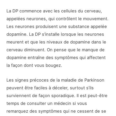
La DP commence avec les cellules du cerveau,
appelées neurones, qui contrôlent le mouvement.
Les neurones produisent une substance appelée
dopamine. La DP s’installe lorsque les neurones
meurent et que les niveaux de dopamine dans le
cerveau diminuent. On pense que le manque de
dopamine entraîne des symptômes qui affectent
la façon dont vous bougez.
Les signes précoces de la maladie de Parkinson
peuvent être faciles à déceler, surtout s’ils
surviennent de façon sporadique. Il est peut-être
temps de consulter un médecin si vous
remarquez des symptômes qui ne cessent de se