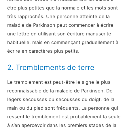
être plus petites que la normale et les mots sont
très rapprochés. Une personne atteinte de la
maladie de Parkinson peut commencer à écrire
une lettre en utilisant son écriture manuscrite
habituelle, mais en commençant graduellement à
écrire en caractères plus petits.
2. Tremblements de terre
Le tremblement est peut-être le signe le plus
reconnaissable de la maladie de Parkinson. De
légers secousses ou secousses du doigt, de la
main ou du pied sont fréquents. La personne qui
ressent le tremblement est probablement la seule
à s’en apercevoir dans les premiers stades de la