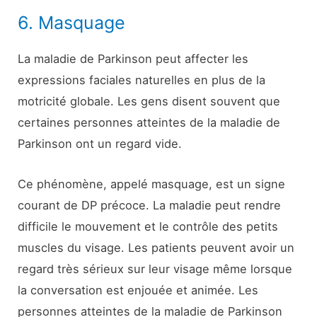
6. Masquage
La maladie de Parkinson peut affecter les
expressions faciales naturelles en plus de la
motricité globale. Les gens disent souvent que
certaines personnes atteintes de la maladie de
Parkinson ont un regard vide.
Ce phénomène, appelé masquage, est un signe
courant de DP précoce. La maladie peut rendre
difficile le mouvement et le contrôle des petits
muscles du visage. Les patients peuvent avoir un
regard très sérieux sur leur visage même lorsque
la conversation est enjouée et animée. Les
personnes atteintes de la maladie de Parkinson