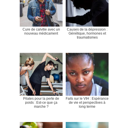
Cure de calvitie avec un
Causes de la dépression :
nouveau médicament
Génétique, hormones et
traumatismes
Pilates pour la perte de
Faits sur le VIH : Espérance
poids : Est-ce que ça
de vie et perspectives à
marche ?
long terme