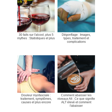
30 faits sur l'alcool, plus 5
Dégonflage : Images,
mythes : Statistiques et plus
types, traitement et
complications
Douleur myofasciale :
Comment abaisser les
traitement, symptômes,
niveaux Alt : Ce que signifie
causes et plus encore
ALT élevé et comment
l'abaisser