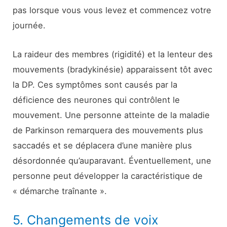
pas lorsque vous vous levez et commencez votre
journée.
La raideur des membres (rigidité) et la lenteur des
mouvements (bradykinésie) apparaissent tôt avec
la DP. Ces symptômes sont causés par la
déficience des neurones qui contrôlent le
mouvement. Une personne atteinte de la maladie
de Parkinson remarquera des mouvements plus
saccadés et se déplacera d’une manière plus
désordonnée qu’auparavant. Éventuellement, une
personne peut développer la caractéristique de
« démarche traînante ».
5. Changements de voix