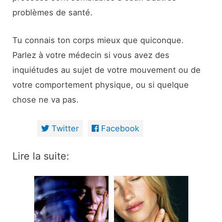
problèmes de santé.
Tu connais ton corps mieux que quiconque.
Parlez à votre médecin si vous avez des
inquiétudes au sujet de votre mouvement ou de
votre comportement physique, ou si quelque
chose ne va pas.
Twitter
Facebook
Lire la suite: