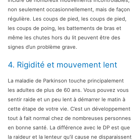
inclure de nombreux mouvements incontrôlables,
non seulement occasionnellement, mais de façon
régulière. Les coups de pied, les coups de pied,
les coups de poing, les battements de bras et
même les chutes hors du lit peuvent être des
signes d’un problème grave.
4. Rigidité et mouvement lent
La maladie de Parkinson touche principalement
les adultes de plus de 60 ans. Vous pouvez vous
sentir raide et un peu lent à démarrer le matin à
cette étape de votre vie. C’est un développement
tout à fait normal chez de nombreuses personnes
en bonne santé. La différence avec le DP est que
la raideur et la lenteur qu’il cause ne disparaissent