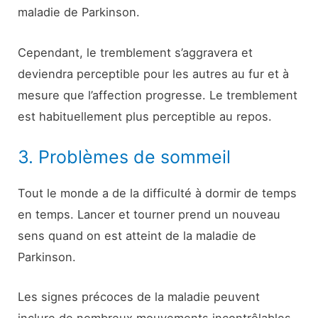
maladie de Parkinson.
Cependant, le tremblement s’aggravera et
deviendra perceptible pour les autres au fur et à
mesure que l’affection progresse. Le tremblement
est habituellement plus perceptible au repos.
3. Problèmes de sommeil
Tout le monde a de la difficulté à dormir de temps
en temps. Lancer et tourner prend un nouveau
sens quand on est atteint de la maladie de
Parkinson.
Les signes précoces de la maladie peuvent