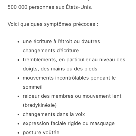
500 000 personnes aux États-Unis.
Voici quelques symptômes précoces :
une écriture à l’étroit ou d’autres
changements d’écriture
tremblements, en particulier au niveau des
doigts, des mains ou des pieds
mouvements incontrôlables pendant le
sommeil
raideur des membres ou mouvement lent
(bradykinésie)
changements dans la voix
expression faciale rigide ou masquage
posture voûtée