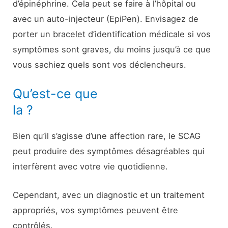
d’épinéphrine. Cela peut se faire à l’hôpital ou
avec un auto-injecteur (EpiPen). Envisagez de
porter un bracelet d’identification médicale si vos
symptômes sont graves, du moins jusqu’à ce que
vous sachiez quels sont vos déclencheurs.
Qu’est-ce que
la ?
Bien qu’il s’agisse d’une affection rare, le SCAG
peut produire des symptômes désagréables qui
interfèrent avec votre vie quotidienne.
Cependant, avec un diagnostic et un traitement
appropriés, vos symptômes peuvent être
contrôlés.