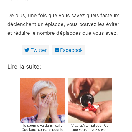
De plus, une fois que vous savez quels facteurs
déclenchent un épisode, vous pouvez les éviter
et réduire le nombre d’épisodes que vous avez.
Twitter
Facebook
Lire la suite:
le sperme va dans l'œil :
Viagra Alternatives : Ce
Que faire, conseils pour le
que vous devez savoir