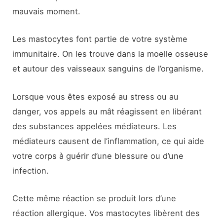
mauvais moment.
Les mastocytes font partie de votre système
immunitaire. On les trouve dans la moelle osseuse
et autour des vaisseaux sanguins de l’organisme.
Lorsque vous êtes exposé au stress ou au
danger, vos appels au mât réagissent en libérant
des substances appelées médiateurs. Les
médiateurs causent de l’inflammation, ce qui aide
votre corps à guérir d’une blessure ou d’une
infection.
Cette même réaction se produit lors d’une
réaction allergique. Vos mastocytes libèrent des