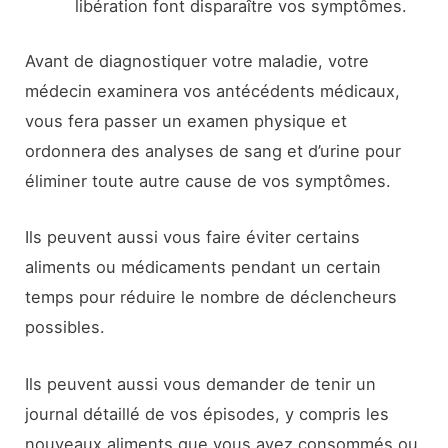
libération font disparaître vos symptômes.
Avant de diagnostiquer votre maladie, votre
médecin examinera vos antécédents médicaux,
vous fera passer un examen physique et
ordonnera des analyses de sang et d’urine pour
éliminer toute autre cause de vos symptômes.
Ils peuvent aussi vous faire éviter certains
aliments ou médicaments pendant un certain
temps pour réduire le nombre de déclencheurs
possibles.
Ils peuvent aussi vous demander de tenir un
journal détaillé de vos épisodes, y compris les
nouveaux aliments que vous avez consommés ou