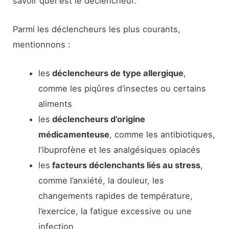
savoir quel est le déclencheur.
Parmi les déclencheurs les plus courants,
mentionnons :
les
déclencheurs de type allergique
,
comme les piqûres d’insectes ou certains
aliments
les
déclencheurs d’origine
médicamenteuse
, comme les antibiotiques,
l’ibuprofène et les analgésiques opiacés
les
facteurs déclenchants liés au stress
,
comme l’anxiété, la douleur, les
changements rapides de température,
l’exercice, la fatigue excessive ou une
infection