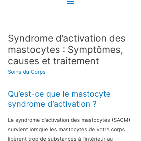
Menu
principal
Syndrome d’activation des
mastocytes : Symptômes,
causes et traitement
Soins du Corps
Qu’est-ce que le mastocyte
syndrome d’activation ?
Le syndrome d’activation des mastocytes (SACM)
survient lorsque les mastocytes de votre corps
libèrent trop de substances à l’intérieur au