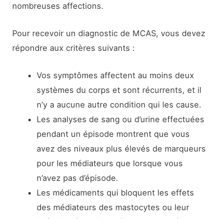
nombreuses affections.
Pour recevoir un diagnostic de MCAS, vous devez
répondre aux critères suivants :
Vos symptômes affectent au moins deux
systèmes du corps et sont récurrents, et il
n’y a aucune autre condition qui les cause.
Les analyses de sang ou d’urine effectuées
pendant un épisode montrent que vous
avez des niveaux plus élevés de marqueurs
pour les médiateurs que lorsque vous
n’avez pas d’épisode.
Les médicaments qui bloquent les effets
des médiateurs des mastocytes ou leur