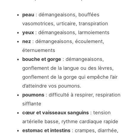
peau
: démangeaisons, bouffées
vasomotrices, urticaire, transpiration
yeux
: démangeaisons, larmoiements
nez
: démangeaisons, écoulement,
éternuements
bouche et gorge
: démangeaisons,
gonflement de la langue ou des lèvres,
gonflement de la gorge qui empêche l’air
d’atteindre vos poumons.
poumons
: difficulté à respirer, respiration
sifflante
cœur et vaisseaux sanguins
: tension
artérielle basse, rythme cardiaque rapide
estomac et intestins
: crampes, diarrhée,