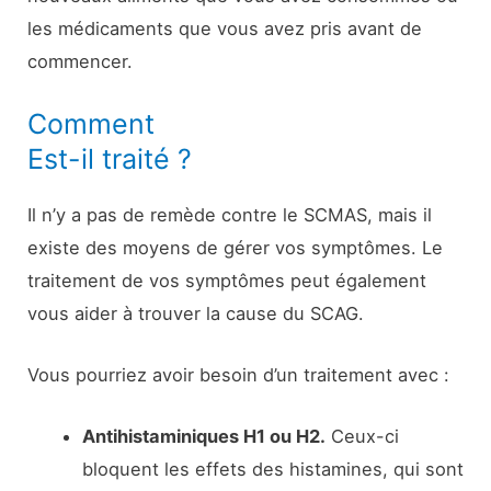
les médicaments que vous avez pris avant de
commencer.
Comment
Est-il traité ?
Il n’y a pas de remède contre le SCMAS, mais il
existe des moyens de gérer vos symptômes. Le
traitement de vos symptômes peut également
vous aider à trouver la cause du SCAG.
Vous pourriez avoir besoin d’un traitement avec :
Antihistaminiques H1 ou H2.
Ceux-ci
bloquent les effets des histamines, qui sont