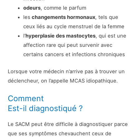
odeurs
, comme le parfum
les
changements hormonaux
, tels que
ceux liés au cycle menstruel de la femme
l’
hyperplasie des mastocytes
, qui est une
affection rare qui peut survenir avec
certains cancers et infections chroniques
Lorsque votre médecin n’arrive pas à trouver un
déclencheur, on l’appelle MCAS idiopathique.
Comment
Est-il diagnostiqué ?
Le SACM peut être difficile à diagnostiquer parce
que ses symptômes chevauchent ceux de