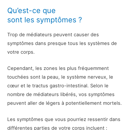
Qu’est-ce que
sont les symptômes ?
Trop de médiateurs peuvent causer des
symptômes dans presque tous les systèmes de
votre corps.
Cependant, les zones les plus fréquemment
touchées sont la peau, le système nerveux, le
cœur et le tractus gastro-intestinal. Selon le
nombre de médiateurs libérés, vos symptômes
peuvent aller de légers à potentiellement mortels.
Les symptômes que vous pourriez ressentir dans
différentes parties de votre corps incluent :