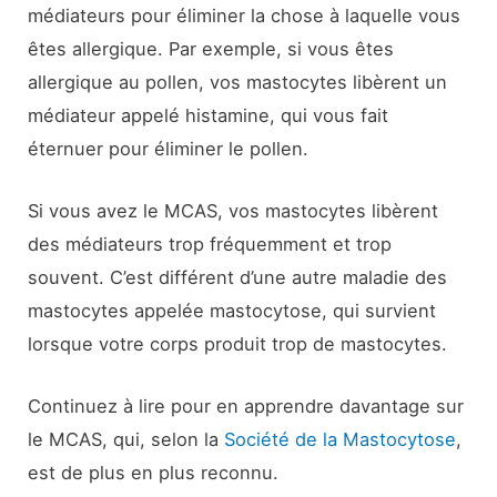
médiateurs pour éliminer la chose à laquelle vous
êtes allergique. Par exemple, si vous êtes
allergique au pollen, vos mastocytes libèrent un
médiateur appelé histamine, qui vous fait
éternuer pour éliminer le pollen.
Si vous avez le MCAS, vos mastocytes libèrent
des médiateurs trop fréquemment et trop
souvent. C’est différent d’une autre maladie des
mastocytes appelée mastocytose, qui survient
lorsque votre corps produit trop de mastocytes.
Continuez à lire pour en apprendre davantage sur
le MCAS, qui, selon la
Société de la Mastocytose
,
est de plus en plus reconnu.