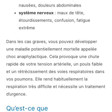
nausées, douleurs abdominales
système nerveux
: maux de tête,
étourdissements, confusion, fatigue
extrême
Dans les cas graves, vous pouvez développer
une maladie potentiellement mortelle appelée
choc anaphylactique. Cela provoque une chute
rapide de votre tension artérielle, un pouls faible
et un rétrécissement des voies respiratoires dans
vos poumons. Elle rend habituellement la
respiration très difficile et nécessite un traitement
d’urgence.
Qu’est-ce que