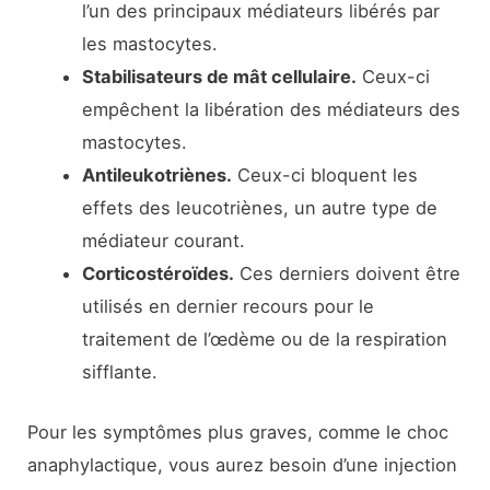
l’un des principaux médiateurs libérés par
les mastocytes.
Stabilisateurs de mât cellulaire.
Ceux-ci
empêchent la libération des médiateurs des
mastocytes.
Antileukotriènes
.
Ceux-ci bloquent les
effets des leucotriènes, un autre type de
médiateur courant.
Corticostéroïdes.
Ces derniers doivent être
utilisés en dernier recours pour le
traitement de l’œdème ou de la respiration
sifflante.
Pour les symptômes plus graves, comme le choc
anaphylactique, vous aurez besoin d’une injection