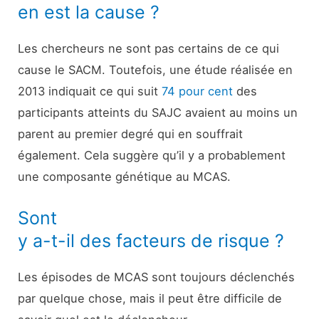
en est la cause ?
Les chercheurs ne sont pas certains de ce qui
cause le SACM. Toutefois, une étude réalisée en
2013 indiquait ce qui suit
74 pour cent
des
participants atteints du SAJC avaient au moins un
parent au premier degré qui en souffrait
également. Cela suggère qu’il y a probablement
une composante génétique au MCAS.
Sont
y a-t-il des facteurs de risque ?
Les épisodes de MCAS sont toujours déclenchés
par quelque chose, mais il peut être difficile de