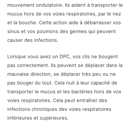
mouvement ondulatoire. Ils aident à transporter le
mucus hors de vos voies respiratoires, par le nez
et la bouche. Cette action aide à débarrasser vos
sinus et vos poumons des germes qui peuvent
causer des infections.
Lorsque vous avez un DPC, vos cils ne bougent
pas correctement. Ils peuvent se déplacer dans la
mauvaise direction, se déplacer très peu ou ne
pas bouger du tout. Cela nuit à leur capacité de
transporter le mucus et les bactéries hors de vos
voies respiratoires. Cela peut entraîner des
infections chroniques des voies respiratoires
inférieures et supérieures.