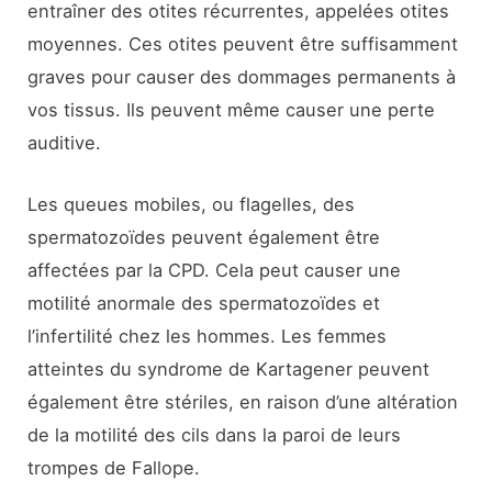
entraîner des otites récurrentes, appelées otites
moyennes. Ces otites peuvent être suffisamment
graves pour causer des dommages permanents à
vos tissus. Ils peuvent même causer une perte
auditive.
Les queues mobiles, ou flagelles, des
spermatozoïdes peuvent également être
affectées par la CPD. Cela peut causer une
motilité anormale des spermatozoïdes et
l’infertilité chez les hommes. Les femmes
atteintes du syndrome de Kartagener peuvent
également être stériles, en raison d’une altération
de la motilité des cils dans la paroi de leurs
trompes de Fallope.