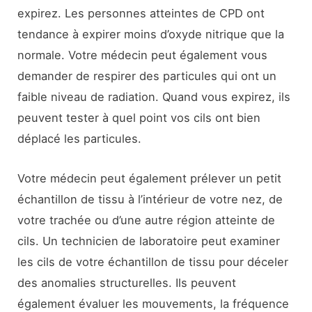
expirez. Les personnes atteintes de CPD ont
tendance à expirer moins d’oxyde nitrique que la
normale. Votre médecin peut également vous
demander de respirer des particules qui ont un
faible niveau de radiation. Quand vous expirez, ils
peuvent tester à quel point vos cils ont bien
déplacé les particules.
Votre médecin peut également prélever un petit
échantillon de tissu à l’intérieur de votre nez, de
votre trachée ou d’une autre région atteinte de
cils. Un technicien de laboratoire peut examiner
les cils de votre échantillon de tissu pour déceler
des anomalies structurelles. Ils peuvent
également évaluer les mouvements, la fréquence