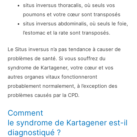
situs inversus thoracalis, où seuls vos
poumons et votre cœur sont transposés
situs inversus abdominalis, où seuls le foie,
l’estomac et la rate sont transposés.
Le Situs inversus n’a pas tendance à causer de
problèmes de santé. Si vous souffrez du
syndrome de Kartagener, votre cœur et vos
autres organes vitaux fonctionneront
probablement normalement, à l’exception des
problèmes causés par la CPD.
Comment
le syndrome de Kartagener est-il
diagnostiqué ?