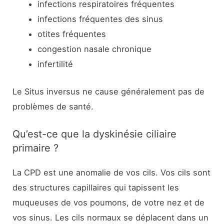
infections respiratoires fréquentes
infections fréquentes des sinus
otites fréquentes
congestion nasale chronique
infertilité
Le Situs inversus ne cause généralement pas de
problèmes de santé.
Qu’est-ce que la dyskinésie ciliaire
primaire ?
La CPD est une anomalie de vos cils. Vos cils sont
des structures capillaires qui tapissent les
muqueuses de vos poumons, de votre nez et de
vos sinus. Les cils normaux se déplacent dans un