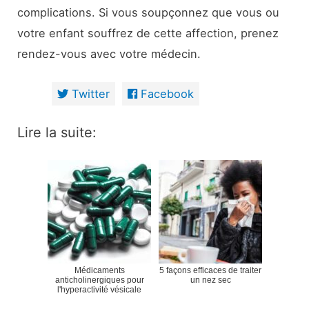
complications. Si vous soupçonnez que vous ou
votre enfant souffrez de cette affection, prenez
rendez-vous avec votre médecin.
Twitter
Facebook
Lire la suite:
Médicaments
5 façons efficaces de traiter
anticholinergiques pour
un nez sec
l'hyperactivité vésicale