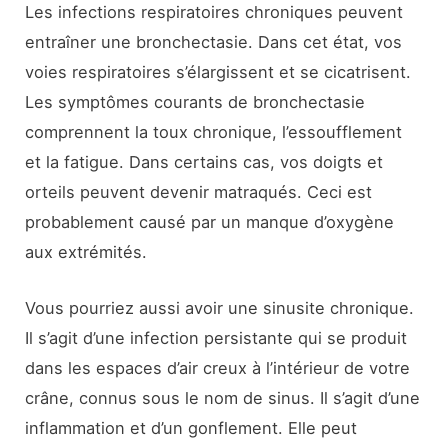
Les infections respiratoires chroniques peuvent
entraîner une bronchectasie. Dans cet état, vos
voies respiratoires s’élargissent et se cicatrisent.
Les symptômes courants de bronchectasie
comprennent la toux chronique, l’essoufflement
et la fatigue. Dans certains cas, vos doigts et
orteils peuvent devenir matraqués. Ceci est
probablement causé par un manque d’oxygène
aux extrémités.
Vous pourriez aussi avoir une sinusite chronique.
Il s’agit d’une infection persistante qui se produit
dans les espaces d’air creux à l’intérieur de votre
crâne, connus sous le nom de sinus. Il s’agit d’une
inflammation et d’un gonflement. Elle peut