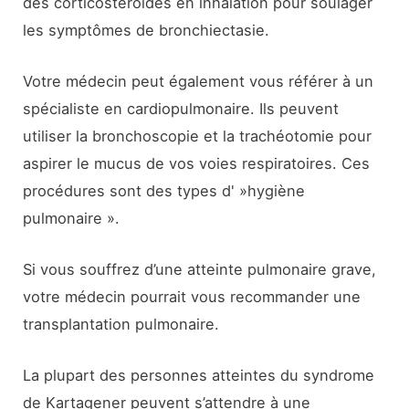
des corticostéroïdes en inhalation pour soulager
les symptômes de bronchiectasie.
Votre médecin peut également vous référer à un
spécialiste en cardiopulmonaire. Ils peuvent
utiliser la bronchoscopie et la trachéotomie pour
aspirer le mucus de vos voies respiratoires. Ces
procédures sont des types d' »hygiène
pulmonaire ».
Si vous souffrez d’une atteinte pulmonaire grave,
votre médecin pourrait vous recommander une
transplantation pulmonaire.
La plupart des personnes atteintes du syndrome
de Kartagener peuvent s’attendre à une