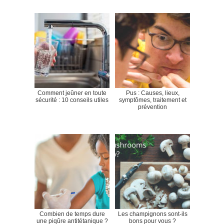
Comment jeûner en toute
Pus : Causes, lieux,
sécurité : 10 conseils utiles
symptômes, traitement et
prévention
Combien de temps dure
Les champignons sont-ils
une piqûre antitétanique ?
bons pour vous ?