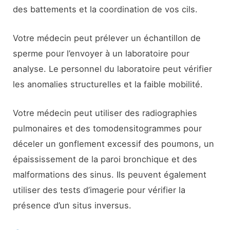
des battements et la coordination de vos cils.
Votre médecin peut prélever un échantillon de
sperme pour l’envoyer à un laboratoire pour
analyse. Le personnel du laboratoire peut vérifier
les anomalies structurelles et la faible mobilité.
Votre médecin peut utiliser des radiographies
pulmonaires et des tomodensitogrammes pour
déceler un gonflement excessif des poumons, un
épaississement de la paroi bronchique et des
malformations des sinus. Ils peuvent également
utiliser des tests d’imagerie pour vérifier la
présence d’un situs inversus.