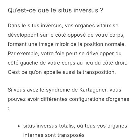
Qu’est-ce que le situs inversus ?
Dans le situs inversus, vos organes vitaux se
développent sur le côté opposé de votre corps,
formant une image miroir de la position normale.
Par exemple, votre foie peut se développer du
côté gauche de votre corps au lieu du côté droit.
C’est ce qu’on appelle aussi la transposition.
Si vous avez le syndrome de Kartagener, vous
pouvez avoir différentes configurations d’organes
:
situs inversus totalis, où tous vos organes
internes sont transposés