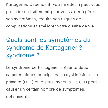
Kartagener. Cependant, votre médecin peut vous
prescrire un traitement pour vous aider à gérer
vos symptômes, réduire vos risques de
complications et améliorer votre qualité de vie.
Quels sont les symptômes du
syndrome de Kartagener ?
syndrome ?
Le syndrome de Kartagener présente deux
caractéristiques principales : la dyskinésie ciliaire
primaire (DCP) et le situs inversus. La CPD peut
causer un certain nombre de symptômes,
notamment :