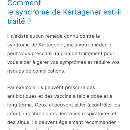
Comment
le syndrome de Kartagener est-il
traité ?
Il n’existe aucun remède connu contre le
syndrome de Kartagener, mais votre médecin
peut vous prescrire un plan de traitement pour
vous aider à gérer vos symptômes et réduire vos
risques de complications.
Par exemple, ils peuvent prescrire des
antibiotiques et des vaccins à faible dose et à
long terme. Ceux-ci peuvent aider à contrôler les
infections chroniques des voies respiratoires et
des sinus. Ils peuvent également recommander