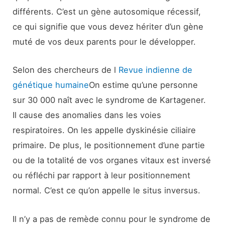
différents. C’est un gène autosomique récessif,
ce qui signifie que vous devez hériter d’un gène
muté de vos deux parents pour le développer.
Selon des chercheurs de l
Revue indienne de
génétique humaine
On estime qu’une personne
sur 30 000 naît avec le syndrome de Kartagener.
Il cause des anomalies dans les voies
respiratoires. On les appelle dyskinésie ciliaire
primaire. De plus, le positionnement d’une partie
ou de la totalité de vos organes vitaux est inversé
ou réfléchi par rapport à leur positionnement
normal. C’est ce qu’on appelle le situs inversus.
Il n’y a pas de remède connu pour le syndrome de