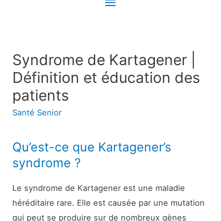
Menu
principal
Syndrome de Kartagener |
Définition et éducation des
patients
Santé Senior
Qu’est-ce que Kartagener’s
syndrome ?
Le syndrome de Kartagener est une maladie
héréditaire rare. Elle est causée par une mutation
qui peut se produire sur de nombreux gènes