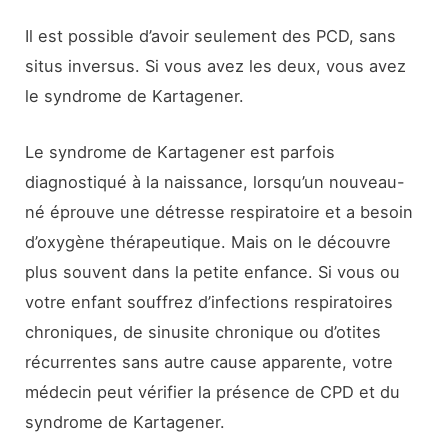
Il est possible d’avoir seulement des PCD, sans
situs inversus. Si vous avez les deux, vous avez
le syndrome de Kartagener.
Le syndrome de Kartagener est parfois
diagnostiqué à la naissance, lorsqu’un nouveau-
né éprouve une détresse respiratoire et a besoin
d’oxygène thérapeutique. Mais on le découvre
plus souvent dans la petite enfance. Si vous ou
votre enfant souffrez d’infections respiratoires
chroniques, de sinusite chronique ou d’otites
récurrentes sans autre cause apparente, votre
médecin peut vérifier la présence de CPD et du
syndrome de Kartagener.