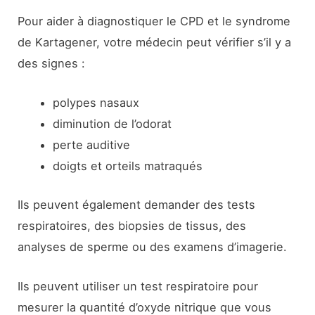
Pour aider à diagnostiquer le CPD et le syndrome
de Kartagener, votre médecin peut vérifier s’il y a
des signes :
polypes nasaux
diminution de l’odorat
perte auditive
doigts et orteils matraqués
Ils peuvent également demander des tests
respiratoires, des biopsies de tissus, des
analyses de sperme ou des examens d’imagerie.
Ils peuvent utiliser un test respiratoire pour
mesurer la quantité d’oxyde nitrique que vous