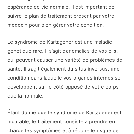
espérance de vie normale. Il est important de
suivre le plan de traitement prescrit par votre
médecin pour bien gérer votre condition.
Le syndrome de Kartagener est une maladie
génétique rare. Il s’agit d’anomalies de vos cils,
qui peuvent causer une variété de problèmes de
santé. Il s’agit également du situs inversus, une
condition dans laquelle vos organes internes se
développent sur le côté opposé de votre corps
que la normale.
Étant donné que le syndrome de Kartagener est
incurable, le traitement consiste à prendre en
charge les symptômes et à réduire le risque de