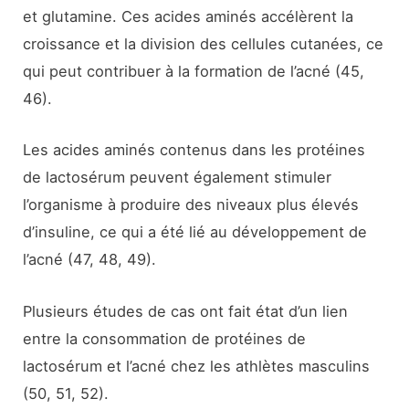
et glutamine. Ces acides aminés accélèrent la
croissance et la division des cellules cutanées, ce
qui peut contribuer à la formation de l’acné (45,
46).
Les acides aminés contenus dans les protéines
de lactosérum peuvent également stimuler
l’organisme à produire des niveaux plus élevés
d’insuline, ce qui a été lié au développement de
l’acné (47, 48, 49).
Plusieurs études de cas ont fait état d’un lien
entre la consommation de protéines de
lactosérum et l’acné chez les athlètes masculins
(50, 51, 52).