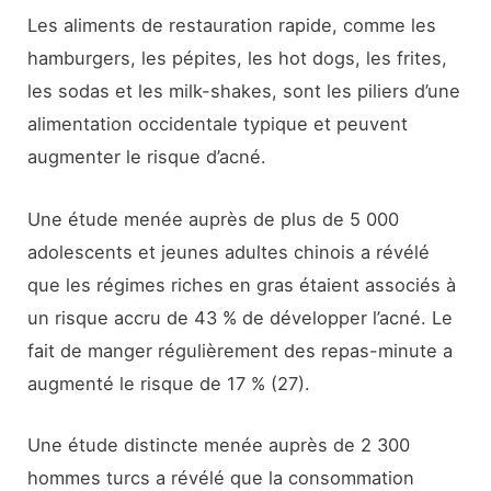
Les aliments de restauration rapide, comme les
hamburgers, les pépites, les hot dogs, les frites,
les sodas et les milk-shakes, sont les piliers d’une
alimentation occidentale typique et peuvent
augmenter le risque d’acné.
Une étude menée auprès de plus de 5 000
adolescents et jeunes adultes chinois a révélé
que les régimes riches en gras étaient associés à
un risque accru de 43 % de développer l’acné. Le
fait de manger régulièrement des repas-minute a
augmenté le risque de 17 % (27).
Une étude distincte menée auprès de 2 300
hommes turcs a révélé que la consommation