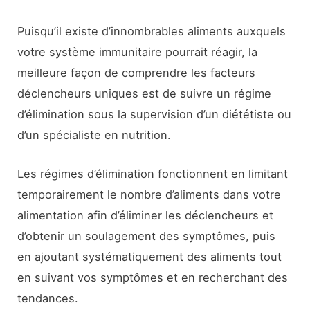
Puisqu’il existe d’innombrables aliments auxquels
votre système immunitaire pourrait réagir, la
meilleure façon de comprendre les facteurs
déclencheurs uniques est de suivre un régime
d’élimination sous la supervision d’un diététiste ou
d’un spécialiste en nutrition.
Les régimes d’élimination fonctionnent en limitant
temporairement le nombre d’aliments dans votre
alimentation afin d’éliminer les déclencheurs et
d’obtenir un soulagement des symptômes, puis
en ajoutant systématiquement des aliments tout
en suivant vos symptômes et en recherchant des
tendances.