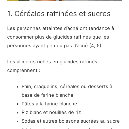
1. Céréales raffinées et sucres
Les personnes atteintes d’acné ont tendance à
consommer plus de glucides raffinés que les
personnes ayant peu ou pas d’acné (4, 5).
Les aliments riches en glucides raffinés
comprennent :
Pain, craquelins, céréales ou desserts à
base de farine blanche
Pâtes à la farine blanche
Riz blanc et nouilles de riz
Sodas et autres boissons sucrées au sucre