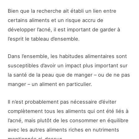
Bien que la recherche ait établi un lien entre
certains aliments et un risque accru de
développer l’acné, il est important de garder à
l’esprit le tableau d’ensemble.
Dans l’ensemble, les habitudes alimentaires sont
susceptibles d’avoir un impact plus important sur
la santé de la peau que de manger – ou de ne pas
manger – un aliment en particulier.
Il n’est probablement pas nécessaire d’éviter
complètement tous les aliments qui ont été liés à
l’acné, mais plutôt de les consommer en équilibre
avec les autres aliments riches en nutriments
mentionnés ci-dessus.