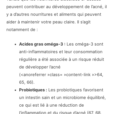
peuvent contribuer au développement de l’acné, il
y a d’autres nourritures et aliments qui peuvent
aider à maintenir votre peau claire. Il s’agit
notamment de :
Acides gras oméga-3 :
Les oméga-3 sont
anti-inflammatoires et leur consommation
régulière a été associée à un risque réduit
de développer l’acné
(<anoreferrer »class= »content-link »>64,
65, 66).
Probiotiques :
Les probiotiques favorisent
un intestin sain et un microbiome équilibré,
ce qui est lié à une réduction de
l’inflammation et du risque d’acné (67, 68,