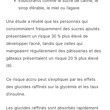
Édulcorants comme le sucre de canne, le
sirop d’érable, le miel ou l’agave
Une étude a révélé que les personnes qui
consommaient fréquemment des sucres ajoutés
présentaient un risque 30 % plus élevé de
développer l’acné, tandis que celles qui
mangeaient régulièrement des pâtisseries et des
gâteaux présentaient un risque 20 % plus élevé
(6).
Ce risque accru peut s’expliquer par les effets
des glucides raffinés sur la glycémie et les taux
d’insuline.
Les glucides raffinés sont absorbés rapidement