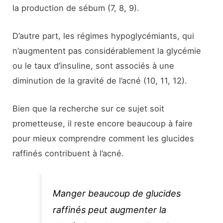
la production de sébum (7, 8, 9).
D’autre part, les régimes hypoglycémiants, qui
n’augmentent pas considérablement la glycémie
ou le taux d’insuline, sont associés à une
diminution de la gravité de l’acné (10, 11, 12).
Bien que la recherche sur ce sujet soit
prometteuse, il reste encore beaucoup à faire
pour mieux comprendre comment les glucides
raffinés contribuent à l’acné.
Manger beaucoup de glucides
raffinés peut augmenter la