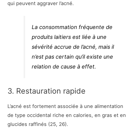
qui peuvent aggraver l’acné.
La consommation fréquente de
produits laitiers est liée à une
sévérité accrue de l’acné, mais il
n’est pas certain qu’il existe une
relation de cause à effet.
3. Restauration rapide
L’acné est fortement associée à une alimentation
de type occidental riche en calories, en gras et en
glucides raffinés (25, 26).