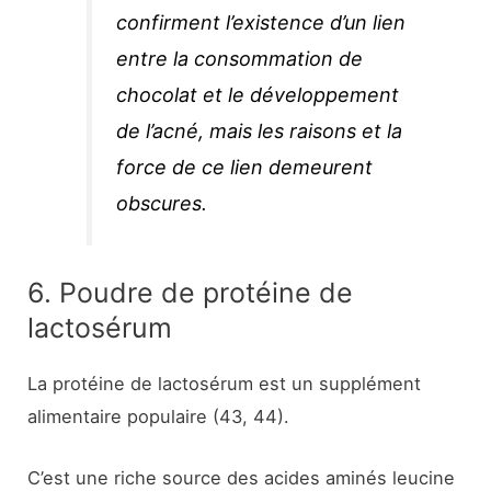
confirment l’existence d’un lien
entre la consommation de
chocolat et le développement
de l’acné, mais les raisons et la
force de ce lien demeurent
obscures.
6. Poudre de protéine de
lactosérum
La protéine de lactosérum est un supplément
alimentaire populaire (43, 44).
C’est une riche source des acides aminés leucine