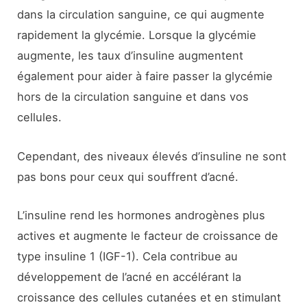
dans la circulation sanguine, ce qui augmente
rapidement la glycémie. Lorsque la glycémie
augmente, les taux d’insuline augmentent
également pour aider à faire passer la glycémie
hors de la circulation sanguine et dans vos
cellules.
Cependant, des niveaux élevés d’insuline ne sont
pas bons pour ceux qui souffrent d’acné.
L’insuline rend les hormones androgènes plus
actives et augmente le facteur de croissance de
type insuline 1 (IGF-1). Cela contribue au
développement de l’acné en accélérant la
croissance des cellules cutanées et en stimulant