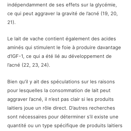
indépendamment de ses effets sur la glycémie,
ce qui peut aggraver la gravité de l’acné (19, 20,
21).
Le lait de vache contient également des acides
aminés qui stimulent le foie à produire davantage
d’IGF-1, ce qui a été lié au développement de
l’acné (22, 23, 24).
Bien qu’il y ait des spéculations sur les raisons
pour lesquelles la consommation de lait peut
aggraver l’acné, il n’est pas clair si les produits
laitiers joue un rôle direct. D’autres recherches
sont nécessaires pour déterminer s’il existe une
quantité ou un type spécifique de produits laitiers