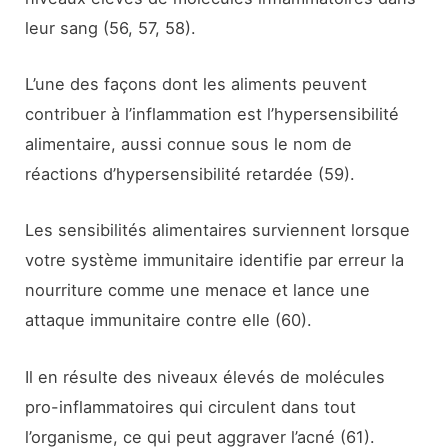
leur sang (56, 57, 58).
L’une des façons dont les aliments peuvent
contribuer à l’inflammation est l’hypersensibilité
alimentaire, aussi connue sous le nom de
réactions d’hypersensibilité retardée (59).
Les sensibilités alimentaires surviennent lorsque
votre système immunitaire identifie par erreur la
nourriture comme une menace et lance une
attaque immunitaire contre elle (60).
Il en résulte des niveaux élevés de molécules
pro-inflammatoires qui circulent dans tout
l’organisme, ce qui peut aggraver l’acné (61).