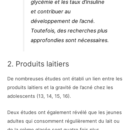
glycémie et les taux d’insuline
et contribuer au
développement de l’acné.
Toutefois, des recherches plus
approfondies sont nécessaires.
2. Produits laitiers
De nombreuses études ont établi un lien entre les
produits laitiers et la gravité de l’acné chez les
adolescents (13, 14, 15, 16).
Deux études ont également révélé que les jeunes
adultes qui consomment régulièrement du lait ou
de la crème glacée sont quatre fois plus