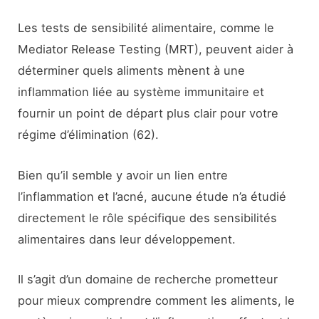
Les tests de sensibilité alimentaire, comme le
Mediator Release Testing (MRT), peuvent aider à
déterminer quels aliments mènent à une
inflammation liée au système immunitaire et
fournir un point de départ plus clair pour votre
régime d’élimination (62).
Bien qu’il semble y avoir un lien entre
l’inflammation et l’acné, aucune étude n’a étudié
directement le rôle spécifique des sensibilités
alimentaires dans leur développement.
Il s’agit d’un domaine de recherche prometteur
pour mieux comprendre comment les aliments, le