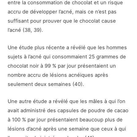
entre la consommation de chocolat et un risque
accru de développer l’acné, mais ce n’est pas
suffisant pour prouver que le chocolat cause
l’acné (38, 39).
Une étude plus récente a révélé que les hommes
sujets à l’acné qui consommaient 25 grammes de
chocolat noir à 99 % par jour présentaient un
nombre accru de lésions acnéiques après
seulement deux semaines (40).
Une autre étude a révélé que les mâles à qui l’on
avait administré des capsules de poudre de cacao
à 100 % par jour présentaient beaucoup plus de
lésions d’acné après une semaine que ceux à qui