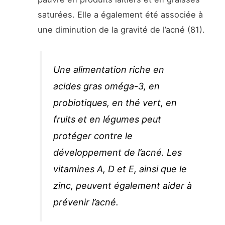
saturées. Elle a également été associée à
une diminution de la gravité de l’acné (81).
Une alimentation riche en
acides gras oméga-3, en
probiotiques, en thé vert, en
fruits et en légumes peut
protéger contre le
développement de l’acné. Les
vitamines A, D et E, ainsi que le
zinc, peuvent également aider à
prévenir l’acné.