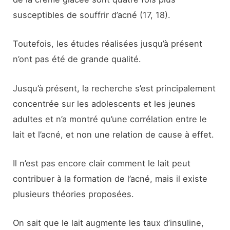
susceptibles de souffrir d’acné (17, 18).
Toutefois, les études réalisées jusqu’à présent
n’ont pas été de grande qualité.
Jusqu’à présent, la recherche s’est principalement
concentrée sur les adolescents et les jeunes
adultes et n’a montré qu’une corrélation entre le
lait et l’acné, et non une relation de cause à effet.
Il n’est pas encore clair comment le lait peut
contribuer à la formation de l’acné, mais il existe
plusieurs théories proposées.
On sait que le lait augmente les taux d’insuline,