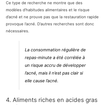
Ce type de recherche ne montre que des
modèles d’habitudes alimentaires et le risque
d’acné et ne prouve pas que la restauration rapide
provoque l’acné. D’autres recherches sont donc
nécessaires.
La consommation régulière de
repas-minute a été corrélée à
un risque accru de développer
l’acné, mais il n’est pas clair si
elle cause l’acné.
4. Aliments riches en acides gras