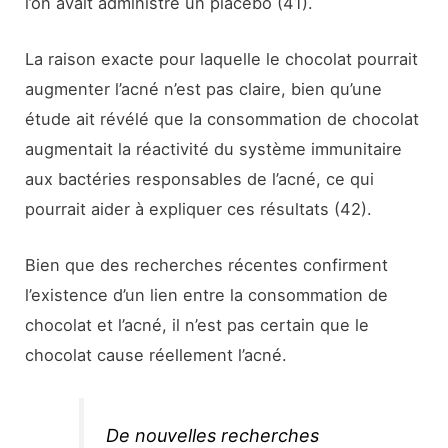
l’on avait administré un placebo (41).
La raison exacte pour laquelle le chocolat pourrait
augmenter l’acné n’est pas claire, bien qu’une
étude ait révélé que la consommation de chocolat
augmentait la réactivité du système immunitaire
aux bactéries responsables de l’acné, ce qui
pourrait aider à expliquer ces résultats (42).
Bien que des recherches récentes confirment
l’existence d’un lien entre la consommation de
chocolat et l’acné, il n’est pas certain que le
chocolat cause réellement l’acné.
De nouvelles recherches