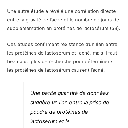
Une autre étude a révélé une corrélation directe
entre la gravité de l’acné et le nombre de jours de
supplémentation en protéines de lactosérum (53).
Ces études confirment l’existence d’un lien entre
les protéines de lactosérum et l’acné, mais il faut
beaucoup plus de recherche pour déterminer si
les protéines de lactosérum causent l’acné.
Une petite quantité de données
suggère un lien entre la prise de
poudre de protéines de
lactosérum et le