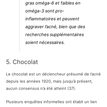
gras oméga-6 et faibles en
oméga-3 sont pro-
inflammatoires et peuvent
aggraver l’acné, bien que des
recherches supplémentaires
soient nécessaires.
5. Chocolat
Le chocolat est un déclencheur présumé de l’acné
depuis les années 1920, mais jusqu’à présent,
aucun consensus n’a été atteint (37).
Plusieurs enquêtes informelles ont établi un lien