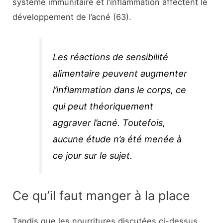
système immunitaire et l’inflammation affectent le
développement de l’acné (63).
Les réactions de sensibilité
alimentaire peuvent augmenter
l’inflammation dans le corps, ce
qui peut théoriquement
aggraver l’acné. Toutefois,
aucune étude n’a été menée à
ce jour sur le sujet.
Ce qu’il faut manger à la place
Tandis que les nourritures discutées ci-dessus