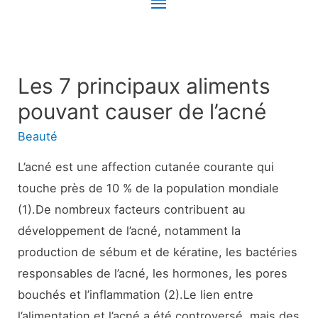
Menu
principal
Les 7 principaux aliments
pouvant causer de l’acné
Beauté
L’acné est une affection cutanée courante qui
touche près de 10 % de la population mondiale
(1).De nombreux facteurs contribuent au
développement de l’acné, notamment la
production de sébum et de kératine, les bactéries
responsables de l’acné, les hormones, les pores
bouchés et l’inflammation (2).Le lien entre
l’alimentation et l’acné a été controversé, mais des