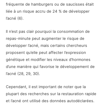
fréquente de hamburgers ou de saucisses était
liée à un risque accru de 24 % de développer
l’acné (6).
Il n’est pas clair pourquoi la consommation de
repas-minute peut augmenter le risque de
développer l’acné, mais certains chercheurs
proposent qu’elle peut affecter l’expression
génétique et modifier les niveaux d’hormones
d’une manière qui favorise le développement de
l’acné (28, 29, 30).
Cependant, il est important de noter que la
plupart des recherches sur la restauration rapide
et l’acné ont utilisé des données autodéclarées.