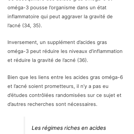
oméga-3 pousse l’organisme dans un état
inflammatoire qui peut aggraver la gravité de
l’acné (34, 35).
Inversement, un supplément d’acides gras
oméga-3 peut réduire les niveaux d’inflammation
et réduire la gravité de l’acné (36).
Bien que les liens entre les acides gras oméga-6
et l’acné soient prometteurs, il n’y a pas eu
d’études contrôlées randomisées sur ce sujet et
d’autres recherches sont nécessaires.
Les régimes riches en acides