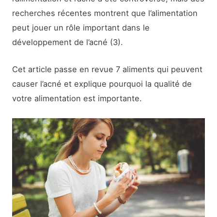
recherches récentes montrent que l’alimentation
peut jouer un rôle important dans le
développement de l’acné (3).
Cet article passe en revue 7 aliments qui peuvent
causer l’acné et explique pourquoi la qualité de
votre alimentation est importante.