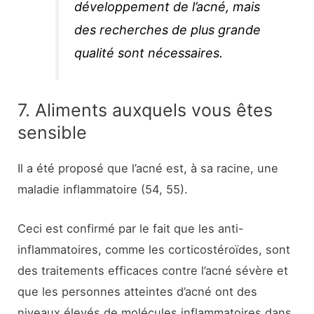
développement de l’acné, mais
des recherches de plus grande
qualité sont nécessaires.
7. Aliments auxquels vous êtes
sensible
Il a été proposé que l’acné est, à sa racine, une
maladie inflammatoire (54, 55).
Ceci est confirmé par le fait que les anti-
inflammatoires, comme les corticostéroïdes, sont
des traitements efficaces contre l’acné sévère et
que les personnes atteintes d’acné ont des
niveaux élevés de molécules inflammatoires dans