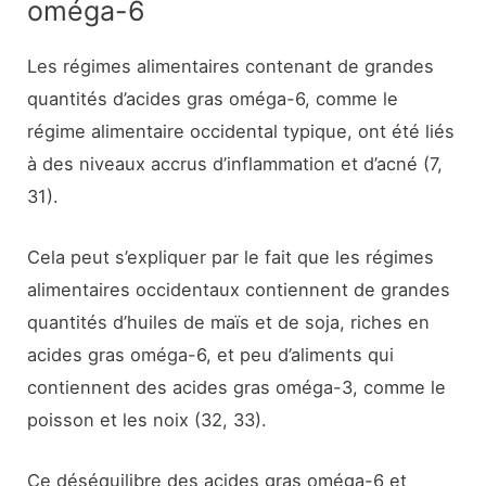
oméga-6
Les régimes alimentaires contenant de grandes
quantités d’acides gras oméga-6, comme le
régime alimentaire occidental typique, ont été liés
à des niveaux accrus d’inflammation et d’acné (7,
31).
Cela peut s’expliquer par le fait que les régimes
alimentaires occidentaux contiennent de grandes
quantités d’huiles de maïs et de soja, riches en
acides gras oméga-6, et peu d’aliments qui
contiennent des acides gras oméga-3, comme le
poisson et les noix (32, 33).
Ce déséquilibre des acides gras oméga-6 et