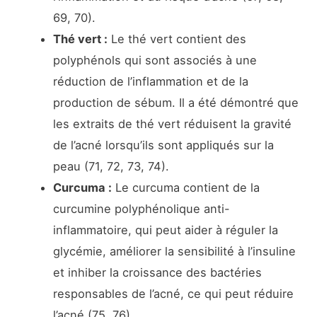
69, 70).
Thé vert :
Le thé vert contient des
polyphénols qui sont associés à une
réduction de l’inflammation et de la
production de sébum. Il a été démontré que
les extraits de thé vert réduisent la gravité
de l’acné lorsqu’ils sont appliqués sur la
peau (71, 72, 73, 74).
Curcuma :
Le curcuma contient de la
curcumine polyphénolique anti-
inflammatoire, qui peut aider à réguler la
glycémie, améliorer la sensibilité à l’insuline
et inhiber la croissance des bactéries
responsables de l’acné, ce qui peut réduire
l’acné (75, 76).