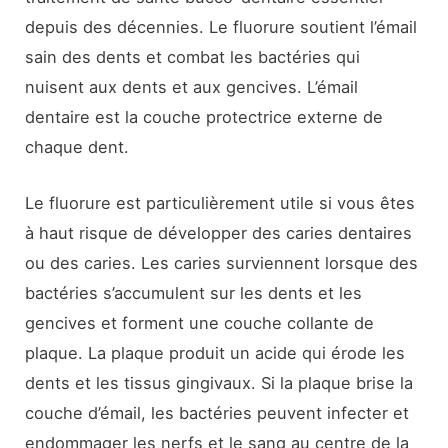
depuis des décennies. Le fluorure soutient l’émail
sain des dents et combat les bactéries qui
nuisent aux dents et aux gencives. L’émail
dentaire est la couche protectrice externe de
chaque dent.
Le fluorure est particulièrement utile si vous êtes
à haut risque de développer des caries dentaires
ou des caries. Les caries surviennent lorsque des
bactéries s’accumulent sur les dents et les
gencives et forment une couche collante de
plaque. La plaque produit un acide qui érode les
dents et les tissus gingivaux. Si la plaque brise la
couche d’émail, les bactéries peuvent infecter et
endommager les nerfs et le sang au centre de la