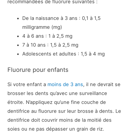
recommandées de fluorure suivantes :
De la naissance à 3 ans : 0,1 à 1,5
milligramme (mg)
4 à 6 ans : 1 à 2,5 mg
7 à 10 ans : 1,5 à 2,5 mg
Adolescents et adultes : 1,5 à 4 mg
Fluorure pour enfants
Si votre enfant a
moins de 3 ans
, il ne devrait se
brosser les dents qu’avec une surveillance
étroite. N’appliquez qu’une fine couche de
dentifrice au fluorure sur leur brosse à dents. Le
dentifrice doit couvrir moins de la moitié des
soies ou ne pas dépasser un grain de riz.