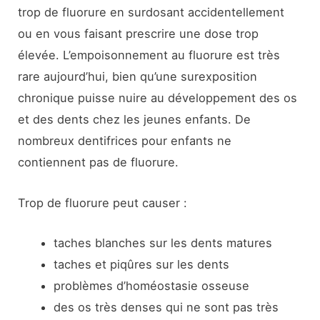
trop de fluorure en surdosant accidentellement
ou en vous faisant prescrire une dose trop
élevée. L’empoisonnement au fluorure est très
rare aujourd’hui, bien qu’une surexposition
chronique puisse nuire au développement des os
et des dents chez les jeunes enfants. De
nombreux dentifrices pour enfants ne
contiennent pas de fluorure.
Trop de fluorure peut causer :
taches blanches sur les dents matures
taches et piqûres sur les dents
problèmes d’homéostasie osseuse
des os très denses qui ne sont pas très