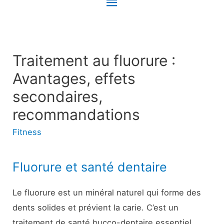
Menu
principal
Traitement au fluorure :
Avantages, effets
secondaires,
recommandations
Fitness
Fluorure et santé dentaire
Le fluorure est un minéral naturel qui forme des
dents solides et prévient la carie. C’est un
traitement de santé bucco-dentaire essentiel