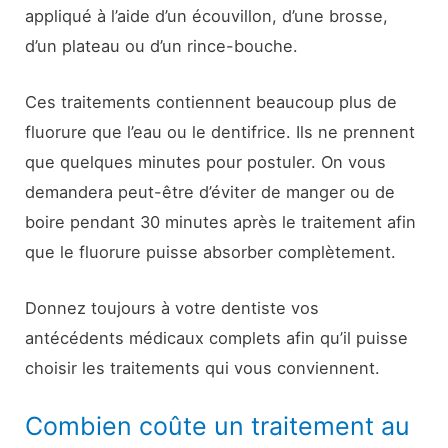
appliqué à l’aide d’un écouvillon, d’une brosse,
d’un plateau ou d’un rince-bouche.
Ces traitements contiennent beaucoup plus de
fluorure que l’eau ou le dentifrice. Ils ne prennent
que quelques minutes pour postuler. On vous
demandera peut-être d’éviter de manger ou de
boire pendant 30 minutes après le traitement afin
que le fluorure puisse absorber complètement.
Donnez toujours à votre dentiste vos
antécédents médicaux complets afin qu’il puisse
choisir les traitements qui vous conviennent.
Combien coûte un traitement au