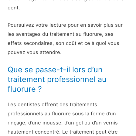
dent.
Poursuivez votre lecture pour en savoir plus sur
les avantages du traitement au fluorure, ses
effets secondaires, son coût et ce à quoi vous
pouvez vous attendre.
Que se passe-t-il lors d’un
traitement professionnel au
fluorure ?
Les dentistes offrent des traitements
professionnels au fluorure sous la forme d’un
rinçage, d’une mousse, d’un gel ou d’un vernis
hautement concentré. Le traitement peut être