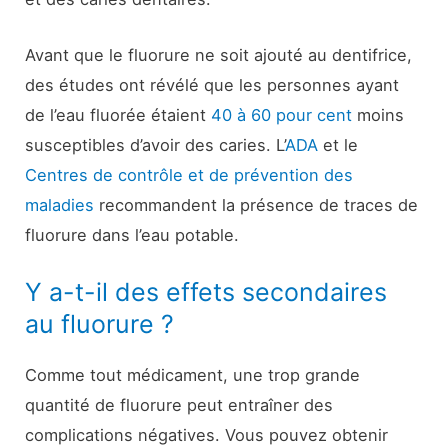
Avant que le fluorure ne soit ajouté au dentifrice,
des études ont révélé que les personnes ayant
de l’eau fluorée étaient
40 à 60 pour cent
moins
susceptibles d’avoir des caries. L’
ADA
et le
Centres de contrôle et de prévention des
maladies
recommandent la présence de traces de
fluorure dans l’eau potable.
Y a-t-il des effets secondaires
au fluorure ?
Comme tout médicament, une trop grande
quantité de fluorure peut entraîner des
complications négatives. Vous pouvez obtenir