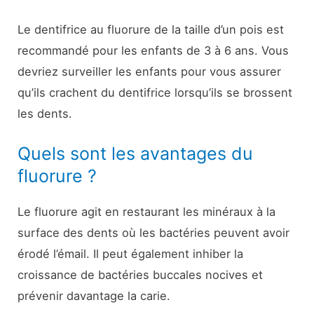
Le dentifrice au fluorure de la taille d’un pois est
recommandé pour les enfants de 3 à 6 ans. Vous
devriez surveiller les enfants pour vous assurer
qu’ils crachent du dentifrice lorsqu’ils se brossent
les dents.
Quels sont les avantages du
fluorure ?
Le fluorure agit en restaurant les minéraux à la
surface des dents où les bactéries peuvent avoir
érodé l’émail. Il peut également inhiber la
croissance de bactéries buccales nocives et
prévenir davantage la carie.