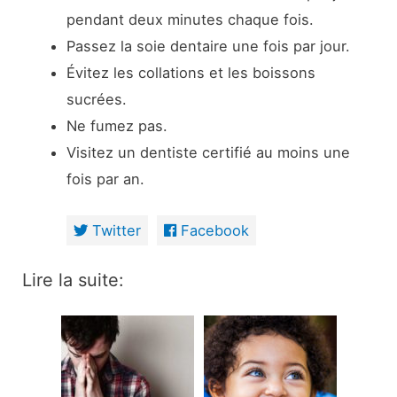
pendant deux minutes chaque fois.
Passez la soie dentaire une fois par jour.
Évitez les collations et les boissons
sucrées.
Ne fumez pas.
Visitez un dentiste certifié au moins une
fois par an.
Twitter
Facebook
Lire la suite: