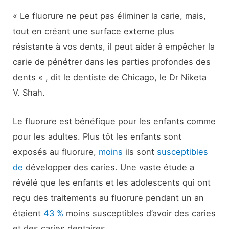
« Le fluorure ne peut pas éliminer la carie, mais,
tout en créant une surface externe plus
résistante à vos dents, il peut aider à empêcher la
carie de pénétrer dans les parties profondes des
dents « , dit le dentiste de Chicago, le Dr Niketa
V. Shah.
Le fluorure est bénéfique pour les enfants comme
pour les adultes. Plus tôt les enfants sont
exposés au fluorure,
moins
ils sont
susceptibles
de
développer des caries. Une vaste étude a
révélé que les enfants et les adolescents qui ont
reçu des traitements au fluorure pendant un an
étaient
43 %
moins susceptibles d’avoir des caries
et des caries dentaires.