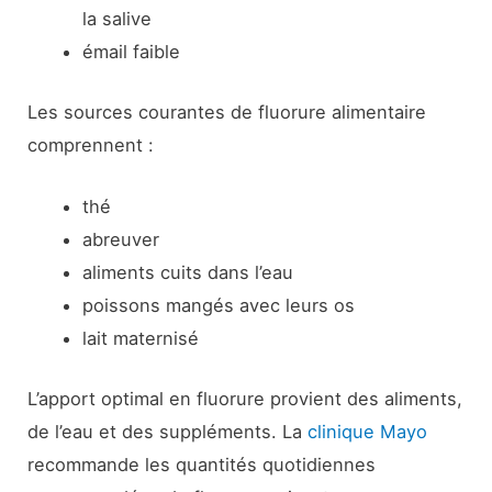
la salive
émail faible
Les sources courantes de fluorure alimentaire
comprennent :
thé
abreuver
aliments cuits dans l’eau
poissons mangés avec leurs os
lait maternisé
L’apport optimal en fluorure provient des aliments,
de l’eau et des suppléments. La
clinique Mayo
recommande les quantités quotidiennes