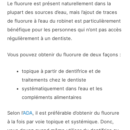
Le fluorure est présent naturellement dans la
plupart des sources d’eau, mais l’ajout de traces
de fluorure à l’eau du robinet est particulièrement
bénéfique pour les personnes qui n’ont pas accès
régulièrement à un dentiste.
Vous pouvez obtenir du fluorure de deux façons :
topique à partir de dentifrice et de
traitements chez le dentiste
systématiquement dans l’eau et les
compléments alimentaires
Selon l’
ADA
, il est préférable d’obtenir du fluorure
à la fois par voie topique et systémique. Donc,