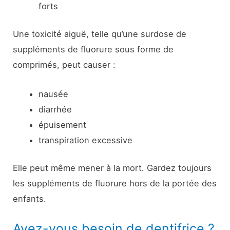
forts
Une toxicité aiguë, telle qu’une surdose de
suppléments de fluorure sous forme de
comprimés, peut causer :
nausée
diarrhée
épuisement
transpiration excessive
Elle peut même mener à la mort. Gardez toujours
les suppléments de fluorure hors de la portée des
enfants.
Avez-vous besoin de dentifrice ?