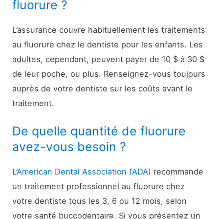
fluorure ?
L’assurance couvre habituellement les traitements
au fluorure chez le dentiste pour les enfants. Les
adultes, cependant, peuvent payer de 10 $ à 30 $
de leur poche, ou plus. Renseignez-vous toujours
auprès de votre dentiste sur les coûts avant le
traitement.
De quelle quantité de fluorure
avez-vous besoin ?
L’
American Dental Association (ADA)
recommande
un traitement professionnel au fluorure chez
votre dentiste tous les 3, 6 ou 12 mois, selon
votre santé buccodentaire. Si vous présentez un