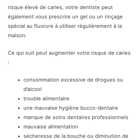
risque élevé de caries, votre dentiste peut
également vous prescrire un gel ou un rinçage
spécial au fluorure à utiliser régulièrement à la
maison.
Ce qui suit peut augmenter votre risque de caries
:
consommation excessive de drogues ou
d’alcool
trouble alimentaire
une mauvaise hygiène bucco-dentaire
manque de soins dentaires professionnels
mauvaise alimentation
sécheresse de la bouche ou diminution de