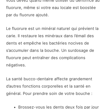
vous devez quand même utiliser du dentifrice au
fluorure, même si votre eau locale est boostée
par du fluorure ajouté.
Le fluorure est un minéral naturel qui prévient la
carie. Il restaure les minéraux dans l’émail des
dents et empêche les bactéries nocives de
s’accumuler dans la bouche. Un surdosage de
fluorure peut entraîner des complications
négatives.
La santé bucco-dentaire affecte grandement
d’autres fonctions corporelles et la santé en
général. Pour prendre soin de votre bouche :
Brossez-vous les dents deux fois par jour