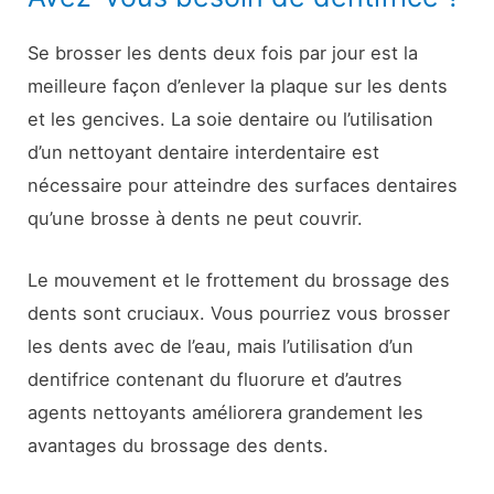
Se brosser les dents deux fois par jour est la
meilleure façon d’enlever la plaque sur les dents
et les gencives. La soie dentaire ou l’utilisation
d’un nettoyant dentaire interdentaire est
nécessaire pour atteindre des surfaces dentaires
qu’une brosse à dents ne peut couvrir.
Le mouvement et le frottement du brossage des
dents sont cruciaux. Vous pourriez vous brosser
les dents avec de l’eau, mais l’utilisation d’un
dentifrice contenant du fluorure et d’autres
agents nettoyants améliorera grandement les
avantages du brossage des dents.