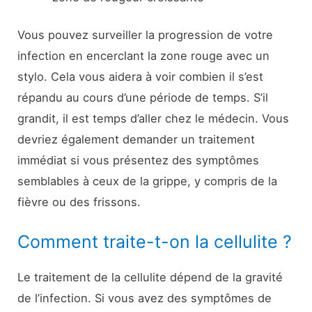
Vous pouvez surveiller la progression de votre
infection en encerclant la zone rouge avec un
stylo. Cela vous aidera à voir combien il s’est
répandu au cours d’une période de temps. S’il
grandit, il est temps d’aller chez le médecin. Vous
devriez également demander un traitement
immédiat si vous présentez des symptômes
semblables à ceux de la grippe, y compris de la
fièvre ou des frissons.
Comment traite-t-on la cellulite ?
Le traitement de la cellulite dépend de la gravité
de l’infection. Si vous avez des symptômes de