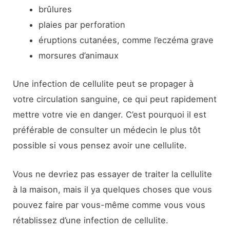
brûlures
plaies par perforation
éruptions cutanées, comme l’eczéma grave
morsures d’animaux
Une infection de cellulite peut se propager à
votre circulation sanguine, ce qui peut rapidement
mettre votre vie en danger. C’est pourquoi il est
préférable de consulter un médecin le plus tôt
possible si vous pensez avoir une cellulite.
Vous ne devriez pas essayer de traiter la cellulite
à la maison, mais il ya quelques choses que vous
pouvez faire par vous-même comme vous vous
rétablissez d’une infection de cellulite.