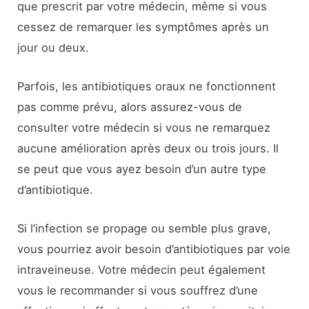
que prescrit par votre médecin, même si vous
cessez de remarquer les symptômes après un
jour ou deux.
Parfois, les antibiotiques oraux ne fonctionnent
pas comme prévu, alors assurez-vous de
consulter votre médecin si vous ne remarquez
aucune amélioration après deux ou trois jours. Il
se peut que vous ayez besoin d’un autre type
d’antibiotique.
Si l’infection se propage ou semble plus grave,
vous pourriez avoir besoin d’antibiotiques par voie
intraveineuse. Votre médecin peut également
vous le recommander si vous souffrez d’une