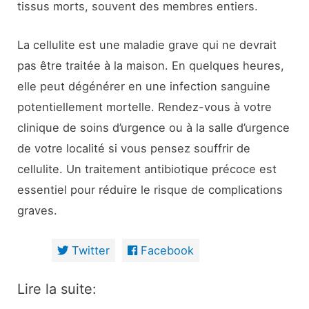
tissus morts, souvent des membres entiers.
La cellulite est une maladie grave qui ne devrait
pas être traitée à la maison. En quelques heures,
elle peut dégénérer en une infection sanguine
potentiellement mortelle. Rendez-vous à votre
clinique de soins d’urgence ou à la salle d’urgence
de votre localité si vous pensez souffrir de
cellulite. Un traitement antibiotique précoce est
essentiel pour réduire le risque de complications
graves.
Twitter
Facebook
Lire la suite: