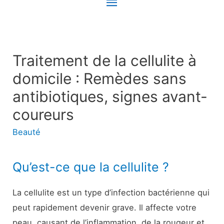
Menu
principal
Traitement de la cellulite à
domicile : Remèdes sans
antibiotiques, signes avant-
coureurs
Beauté
Qu’est-ce que la cellulite ?
La cellulite est un type d’infection bactérienne qui
peut rapidement devenir grave. Il affecte votre
peau, causant de l’inflammation, de la rougeur et