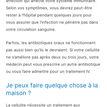
affection qui affecte votre système immunitaire.
Selon vos symptômes, vous devrez peut-être
rester à l’hôpital pendant quelques jours pour
vous assurer que l’infection ne pénètre pas dans
votre circulation sanguine.
Parfois, les antibiotiques oraux ne fonctionnent
pas aussi bien qu’ils le devraient. Si votre cellulite
ne s’améliore pas après deux ou trois jours, votre
médecin peut vous prescrire un autre antibiotique
ou vous faire admettre pour un traitement IV.
Je peux faire quelque chose à la
maison ?
La cellulite nécessite un traitement aux