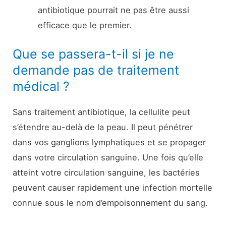
antibiotique pourrait ne pas être aussi
efficace que le premier.
Que se passera-t-il si je ne
demande pas de traitement
médical ?
Sans traitement antibiotique, la cellulite peut
s’étendre au-delà de la peau. Il peut pénétrer
dans vos ganglions lymphatiques et se propager
dans votre circulation sanguine. Une fois qu’elle
atteint votre circulation sanguine, les bactéries
peuvent causer rapidement une infection mortelle
connue sous le nom d’empoisonnement du sang.