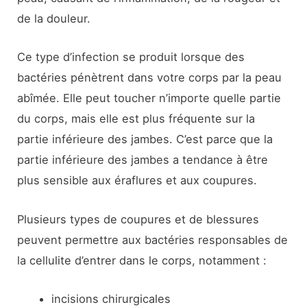
de la douleur.
Ce type d’infection se produit lorsque des
bactéries pénètrent dans votre corps par la peau
abîmée. Elle peut toucher n’importe quelle partie
du corps, mais elle est plus fréquente sur la
partie inférieure des jambes. C’est parce que la
partie inférieure des jambes a tendance à être
plus sensible aux éraflures et aux coupures.
Plusieurs types de coupures et de blessures
peuvent permettre aux bactéries responsables de
la cellulite d’entrer dans le corps, notamment :
incisions chirurgicales