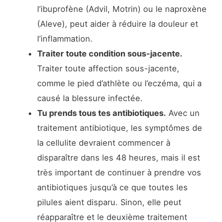
l’ibuprofène (Advil, Motrin) ou le naproxène
(Aleve), peut aider à réduire la douleur et
l’inflammation.
Traiter toute condition sous-jacente.
Traiter toute affection sous-jacente,
comme le pied d’athlète ou l’eczéma, qui a
causé la blessure infectée.
Tu prends tous tes antibiotiques.
Avec un
traitement antibiotique, les symptômes de
la cellulite devraient commencer à
disparaître dans les 48 heures, mais il est
très important de continuer à prendre vos
antibiotiques jusqu’à ce que toutes les
pilules aient disparu. Sinon, elle peut
réapparaître et le deuxième traitement