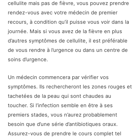
cellulite mais pas de fièvre, vous pouvez prendre
rendez-vous avec votre médecin de premier
recours, à condition qu’il puisse vous voir dans la
journée. Mais si vous avez de la fièvre en plus
d’autres symptômes de cellulite, il est préférable
de vous rendre à l’urgence ou dans un centre de
soins d’urgence.
Un médecin commencera par vérifier vos
symptômes. Ils rechercheront les zones rouges et
tachetées de la peau qui sont chaudes au
toucher. Si l’infection semble en être à ses
premiers stades, vous n’aurez probablement
besoin que d’une série d’antibiotiques oraux.
Assurez-vous de prendre le cours complet tel