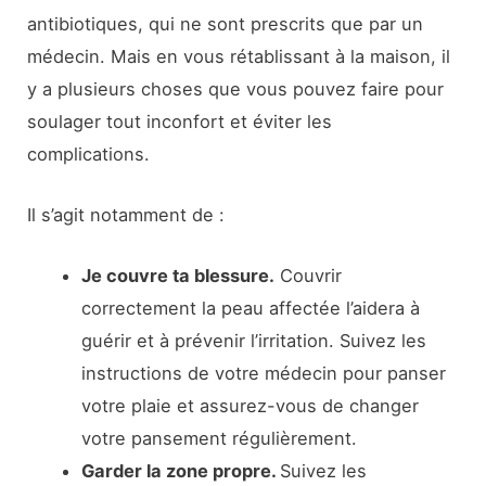
antibiotiques, qui ne sont prescrits que par un
médecin. Mais en vous rétablissant à la maison, il
y a plusieurs choses que vous pouvez faire pour
soulager tout inconfort et éviter les
complications.
Il s’agit notamment de :
Je couvre ta blessure.
Couvrir
correctement la peau affectée l’aidera à
guérir et à prévenir l’irritation. Suivez les
instructions de votre médecin pour panser
votre plaie et assurez-vous de changer
votre pansement régulièrement.
Garder la zone propre.
Suivez les