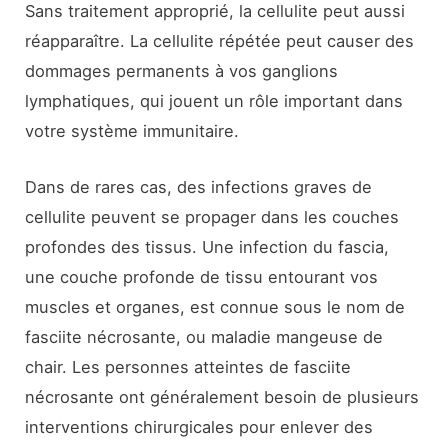
Sans traitement approprié, la cellulite peut aussi
réapparaître. La cellulite répétée peut causer des
dommages permanents à vos ganglions
lymphatiques, qui jouent un rôle important dans
votre système immunitaire.
Dans de rares cas, des infections graves de
cellulite peuvent se propager dans les couches
profondes des tissus. Une infection du fascia,
une couche profonde de tissu entourant vos
muscles et organes, est connue sous le nom de
fasciite nécrosante, ou maladie mangeuse de
chair. Les personnes atteintes de fasciite
nécrosante ont généralement besoin de plusieurs
interventions chirurgicales pour enlever des