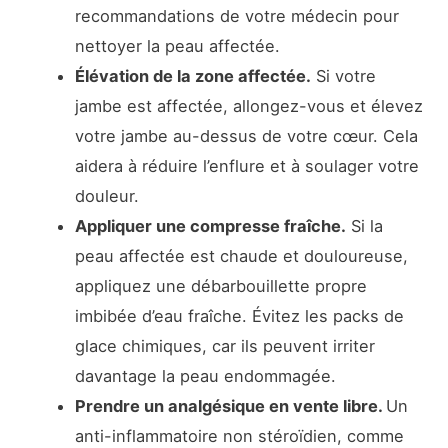
recommandations de votre médecin pour
nettoyer la peau affectée.
Élévation de la zone affectée.
Si votre
jambe est affectée, allongez-vous et élevez
votre jambe au-dessus de votre cœur. Cela
aidera à réduire l’enflure et à soulager votre
douleur.
Appliquer une compresse fraîche.
Si la
peau affectée est chaude et douloureuse,
appliquez une débarbouillette propre
imbibée d’eau fraîche. Évitez les packs de
glace chimiques, car ils peuvent irriter
davantage la peau endommagée.
Prendre un analgésique en vente libre.
Un
anti-inflammatoire non stéroïdien, comme