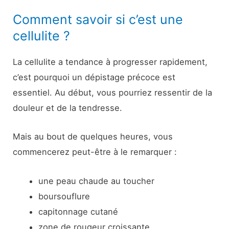
Comment savoir si c’est une
cellulite ?
La cellulite a tendance à progresser rapidement,
c’est pourquoi un dépistage précoce est
essentiel. Au début, vous pourriez ressentir de la
douleur et de la tendresse.
Mais au bout de quelques heures, vous
commencerez peut-être à le remarquer :
une peau chaude au toucher
boursouflure
capitonnage cutané
zone de rougeur croissante