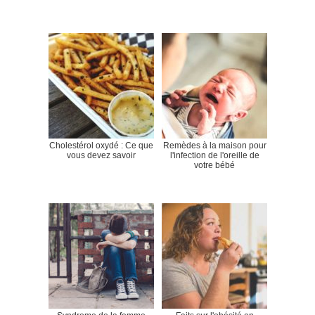
Cholestérol oxydé : Ce que
Remèdes à la maison pour
vous devez savoir
l'infection de l'oreille de
votre bébé