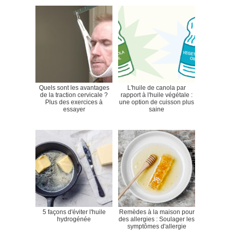
Quels sont les avantages
L'huile de canola par
de la traction cervicale ?
rapport à l'huile végétale :
Plus des exercices à
une option de cuisson plus
essayer
saine
5 façons d'éviter l'huile
Remèdes à la maison pour
hydrogénée
des allergies : Soulager les
symptômes d'allergie