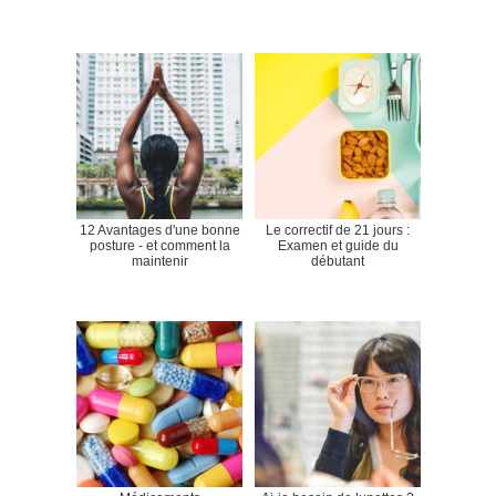
12 Avantages d'une bonne
Le correctif de 21 jours :
posture - et comment la
Examen et guide du
maintenir
débutant