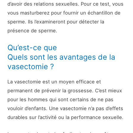
d’avoir des relations sexuelles. Pour ce test, vous
vous masturberez pour fournir un échantillon de
sperme. Ils l’examineront pour détecter la
présence de sperme.
Qu’est-ce que
Quels sont les avantages de la
vasectomie ?
La vasectomie est un moyen efficace et
permanent de prévenir la grossesse. C’est mieux
pour les hommes qui sont certains de ne pas
vouloir d’enfants. Une vasectomie n’a pas d’effets
durables sur l’activité ou la performance sexuelle.