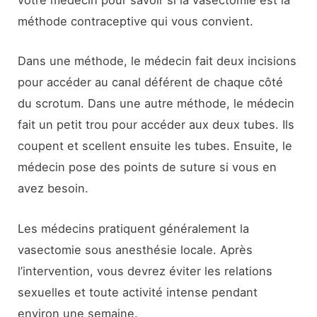
votre médecin pour savoir si la vasectomie est la
méthode contraceptive qui vous convient.
Dans une méthode, le médecin fait deux incisions
pour accéder au canal déférent de chaque côté
du scrotum. Dans une autre méthode, le médecin
fait un petit trou pour accéder aux deux tubes. Ils
coupent et scellent ensuite les tubes. Ensuite, le
médecin pose des points de suture si vous en
avez besoin.
Les médecins pratiquent généralement la
vasectomie sous anesthésie locale. Après
l’intervention, vous devrez éviter les relations
sexuelles et toute activité intense pendant
environ une semaine.