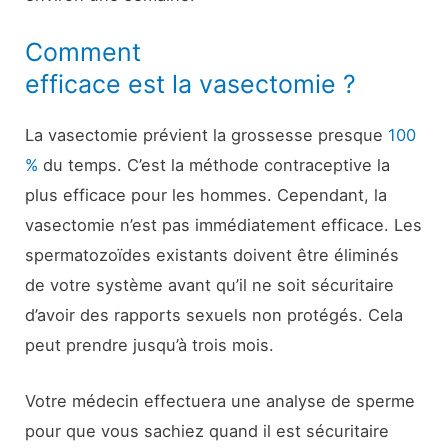
Comment
efficace est la vasectomie ?
La vasectomie prévient la grossesse presque
100
%
du temps. C’est la méthode contraceptive la
plus efficace pour les hommes. Cependant, la
vasectomie n’est pas immédiatement efficace. Les
spermatozoïdes existants doivent être éliminés
de votre système avant qu’il ne soit sécuritaire
d’avoir des rapports sexuels non protégés. Cela
peut prendre jusqu’à trois mois.
Votre médecin effectuera une analyse de sperme
pour que vous sachiez quand il est sécuritaire