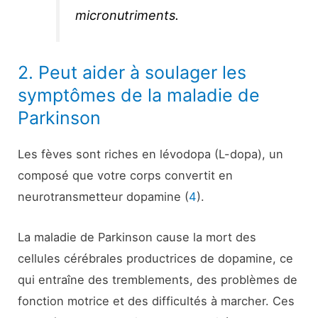
micronutriments.
2. Peut aider à soulager les
symptômes de la maladie de
Parkinson
Les fèves sont riches en lévodopa (L-dopa), un
composé que votre corps convertit en
neurotransmetteur dopamine (
4
).
La maladie de Parkinson cause la mort des
cellules cérébrales productrices de dopamine, ce
qui entraîne des tremblements, des problèmes de
fonction motrice et des difficultés à marcher. Ces