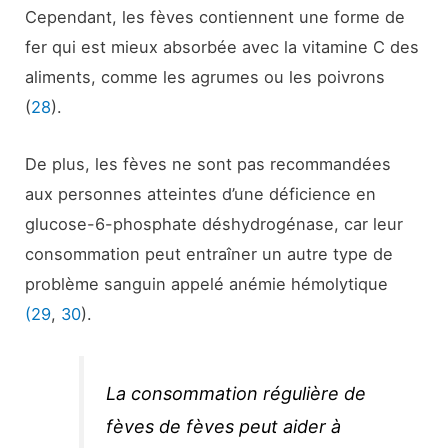
Cependant, les fèves contiennent une forme de
fer qui est mieux absorbée avec la vitamine C des
aliments, comme les agrumes ou les poivrons
(
28
).
De plus, les fèves ne sont pas recommandées
aux personnes atteintes d’une déficience en
glucose-6-phosphate déshydrogénase, car leur
consommation peut entraîner un autre type de
problème sanguin appelé anémie hémolytique
(29
,
30
).
La consommation régulière de
fèves de fèves peut aider à