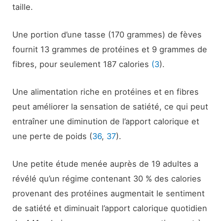
taille.
Une portion d’une tasse (170 grammes) de fèves
fournit 13 grammes de protéines et 9 grammes de
fibres, pour seulement 187 calories
(3
).
Une alimentation riche en protéines et en fibres
peut améliorer la sensation de satiété, ce qui peut
entraîner une diminution de l’apport calorique et
une perte de poids (
36
,
37
).
Une petite étude menée auprès de 19 adultes a
révélé qu’un régime contenant 30 % des calories
provenant des protéines augmentait le sentiment
de satiété et diminuait l’apport calorique quotidien