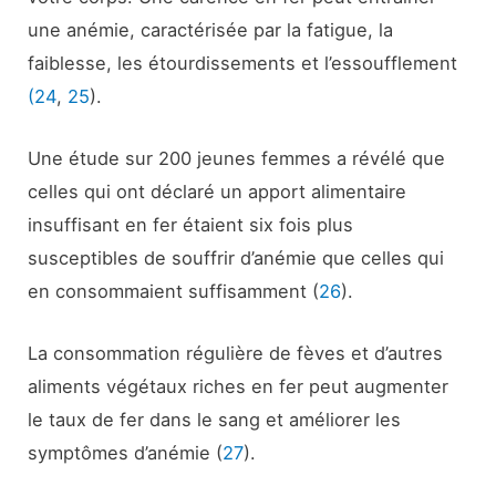
une anémie, caractérisée par la fatigue, la
faiblesse, les étourdissements et l’essoufflement
(24
,
25
).
Une étude sur 200 jeunes femmes a révélé que
celles qui ont déclaré un apport alimentaire
insuffisant en fer étaient six fois plus
susceptibles de souffrir d’anémie que celles qui
en consommaient suffisamment (
26
).
La consommation régulière de fèves et d’autres
aliments végétaux riches en fer peut augmenter
le taux de fer dans le sang et améliorer les
symptômes d’anémie (
27
).