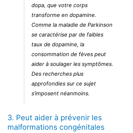
dopa, que votre corps
transforme en dopamine.
Comme la maladie de Parkinson
se caractérise par de faibles
taux de dopamine, la
consommation de fèves peut
aider à soulager les symptômes.
Des recherches plus
approfondies sur ce sujet
s’imposent néanmoins.
3. Peut aider à prévenir les
malformations congénitales