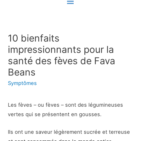
Menu
principal
10 bienfaits
impressionnants pour la
santé des fèves de Fava
Beans
Symptômes
Les fèves – ou fèves – sont des légumineuses
vertes qui se présentent en gousses.
Ils ont une saveur légèrement sucrée et terreuse