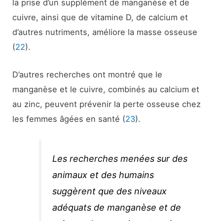
la prise d’un supplément de manganèse et de
cuivre, ainsi que de vitamine D, de calcium et
d’autres nutriments, améliore la masse osseuse
(
22
).
D’autres recherches ont montré que le
manganèse et le cuivre, combinés au calcium et
au zinc, peuvent prévenir la perte osseuse chez
les femmes âgées en santé (
23
).
Les recherches menées sur des
animaux et des humains
suggèrent que des niveaux
adéquats de manganèse et de