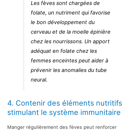
Les fèves sont chargées de
folate, un nutriment qui favorise
le bon développement du
cerveau et de la moelle épinière
chez les nourrissons. Un apport
adéquat en folate chez les
femmes enceintes peut aider à
prévenir les anomalies du tube
neural.
4. Contenir des éléments nutritifs
stimulant le système immunitaire
Manger régulièrement des fèves peut renforcer