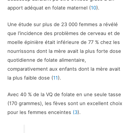
apport adéquat en folate maternel (
10
).
Une étude sur plus de 23 000 femmes a révélé
que l’incidence des problèmes de cerveau et de
moelle épinière était inférieure de 77 % chez les
nourrissons dont la mère avait la plus forte dose
quotidienne de folate alimentaire,
comparativement aux enfants dont la mère avait
la plus faible dose (
11
).
Avec 40 % de la VQ de folate en une seule tasse
(170 grammes), les fèves sont un excellent choix
pour les femmes enceintes
(3
).