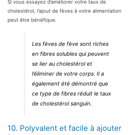
Si vous essayez d’améliorer votre taux de
cholestérol, l’ajout de fèves à votre alimentation
peut être bénéfique.
Les fèves de fève sont riches
en fibres solubles qui peuvent
se lier au cholestérol et
l’éliminer de votre corps. Il a
également été démontré que
ce type de fibres réduit le taux
de cholestérol sanguin.
10. Polyvalent et facile à ajouter