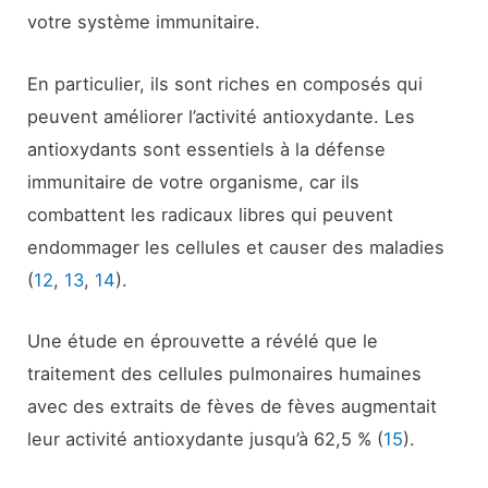
votre système immunitaire.
En particulier, ils sont riches en composés qui
peuvent améliorer l’activité antioxydante. Les
antioxydants sont essentiels à la défense
immunitaire de votre organisme, car ils
combattent les radicaux libres qui peuvent
endommager les cellules et causer des maladies
(
12
,
13
,
14
).
Une étude en éprouvette a révélé que le
traitement des cellules pulmonaires humaines
avec des extraits de fèves de fèves augmentait
leur activité antioxydante jusqu’à 62,5 % (
15
).