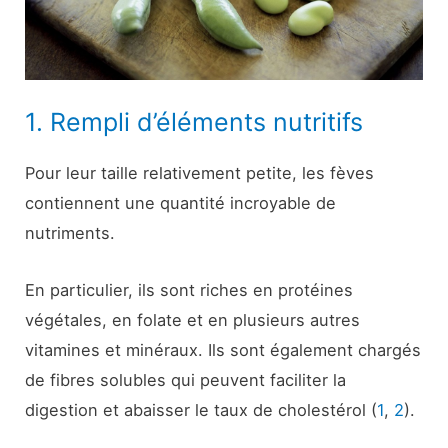
1. Rempli d’éléments nutritifs
Pour leur taille relativement petite, les fèves
contiennent une quantité incroyable de
nutriments.
En particulier, ils sont riches en protéines
végétales, en folate et en plusieurs autres
vitamines et minéraux. Ils sont également chargés
de fibres solubles qui peuvent faciliter la
digestion et abaisser le taux de cholestérol (
1
,
2
).