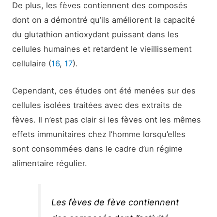
De plus, les fèves contiennent des composés
dont on a démontré qu’ils améliorent la capacité
du glutathion antioxydant puissant dans les
cellules humaines et retardent le vieillissement
cellulaire (
16
,
17
).
Cependant, ces études ont été menées sur des
cellules isolées traitées avec des extraits de
fèves. Il n’est pas clair si les fèves ont les mêmes
effets immunitaires chez l’homme lorsqu’elles
sont consommées dans le cadre d’un régime
alimentaire régulier.
Les fèves de fève contiennent