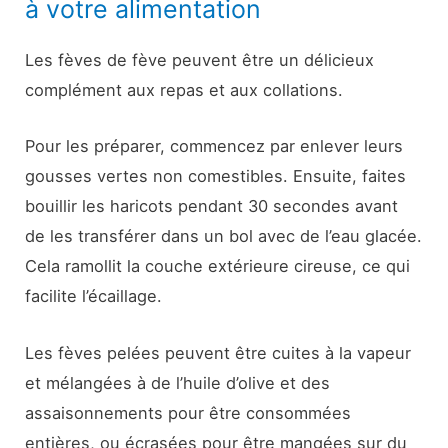
à votre alimentation
Les fèves de fève peuvent être un délicieux
complément aux repas et aux collations.
Pour les préparer, commencez par enlever leurs
gousses vertes non comestibles. Ensuite, faites
bouillir les haricots pendant 30 secondes avant
de les transférer dans un bol avec de l’eau glacée.
Cela ramollit la couche extérieure cireuse, ce qui
facilite l’écaillage.
Les fèves pelées peuvent être cuites à la vapeur
et mélangées à de l’huile d’olive et des
assaisonnements pour être consommées
entières, ou écrasées pour être mangées sur du