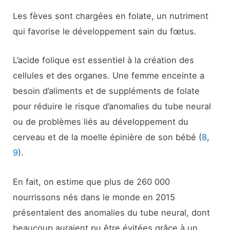
Les fèves sont chargées en folate, un nutriment
qui favorise le développement sain du fœtus.
L’acide folique est essentiel à la création des
cellules et des organes. Une femme enceinte a
besoin d’aliments et de suppléments de folate
pour réduire le risque d’anomalies du tube neural
ou de problèmes liés au développement du
cerveau et de la moelle épinière de son bébé (
8
,
9
).
En fait, on estime que plus de 260 000
nourrissons nés dans le monde en 2015
présentaient des anomalies du tube neural, dont
beaucoup auraient pu être évitées grâce à un