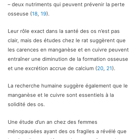
– deux nutriments qui peuvent prévenir la perte
osseuse (
18
,
19
).
Leur rôle exact dans la santé des os n’est pas
clair, mais des études chez le rat suggèrent que
les carences en manganèse et en cuivre peuvent
entraîner une diminution de la formation osseuse
et une excrétion accrue de calcium (
20
,
21
).
La recherche humaine suggère également que le
manganèse et le cuivre sont essentiels à la
solidité des os.
Une étude d’un an chez des femmes
ménopausées ayant des os fragiles a révélé que