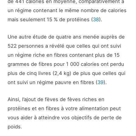
de 441 calories en moyenne, comparativement à
un régime contenant le même nombre de calories
mais seulement 15 % de protéines (
38
).
Une autre étude de quatre ans menée auprès de
522 personnes a révélé que celles qui ont suivi
un régime riche en fibres contenant plus de 15
grammes de fibres pour 1 000 calories ont perdu
plus de cinq livres (2,4 kg) de plus que celles qui
ont suivi un régime pauvre en fibres (
39
).
Ainsi, l’ajout de fèves de fèves riches en
protéines et en fibres à votre alimentation peut
vous aider à atteindre vos objectifs de perte de
poids.