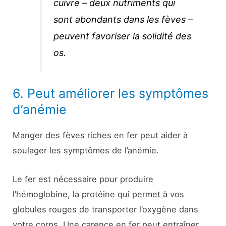
cuivre – deux nutriments qui
sont abondants dans les fèves –
peuvent favoriser la solidité des
os.
6. Peut améliorer les symptômes
d’anémie
Manger des fèves riches en fer peut aider à
soulager les symptômes de l’anémie.
Le fer est nécessaire pour produire
l’hémoglobine, la protéine qui permet à vos
globules rouges de transporter l’oxygène dans
votre corps. Une carence en fer peut entraîner