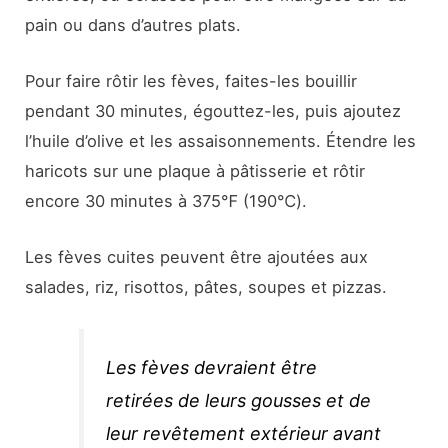
pain ou dans d’autres plats.
Pour faire rôtir les fèves, faites-les bouillir
pendant 30 minutes, égouttez-les, puis ajoutez
l’huile d’olive et les assaisonnements. Étendre les
haricots sur une plaque à pâtisserie et rôtir
encore 30 minutes à 375℉ (190℃).
Les fèves cuites peuvent être ajoutées aux
salades, riz, risottos, pâtes, soupes et pizzas.
Les fèves devraient être
retirées de leurs gousses et de
leur revêtement extérieur avant