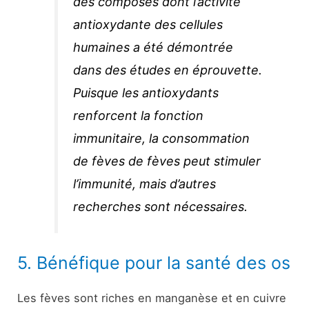
des composés dont l’activité
antioxydante des cellules
humaines a été démontrée
dans des études en éprouvette.
Puisque les antioxydants
renforcent la fonction
immunitaire, la consommation
de fèves de fèves peut stimuler
l’immunité, mais d’autres
recherches sont nécessaires.
5. Bénéfique pour la santé des os
Les fèves sont riches en manganèse et en cuivre