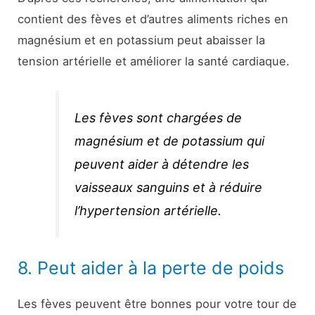
contient des fèves et d’autres aliments riches en
magnésium et en potassium peut abaisser la
tension artérielle et améliorer la santé cardiaque.
Les fèves sont chargées de
magnésium et de potassium qui
peuvent aider à détendre les
vaisseaux sanguins et à réduire
l’hypertension artérielle.
8. Peut aider à la perte de poids
Les fèves peuvent être bonnes pour votre tour de