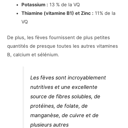
Potassium :
13 % de la VQ
Thiamine (vitamine B1) et Zinc :
11% de la
VQ
De plus, les fèves fournissent de plus petites
quantités de presque toutes les autres vitamines
B, calcium et sélénium.
Les fèves sont incroyablement
nutritives et une excellente
source de fibres solubles, de
protéines, de folate, de
manganèse, de cuivre et de
plusieurs autres