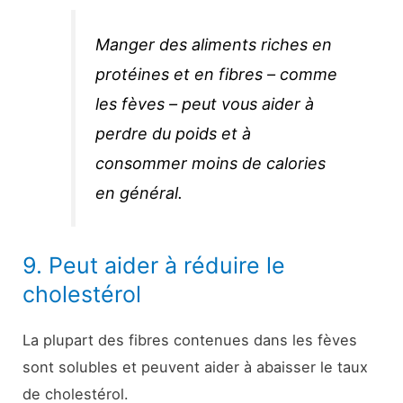
Manger des aliments riches en
protéines et en fibres – comme
les fèves – peut vous aider à
perdre du poids et à
consommer moins de calories
en général.
9. Peut aider à réduire le
cholestérol
La plupart des fibres contenues dans les fèves
sont solubles et peuvent aider à abaisser le taux
de cholestérol.