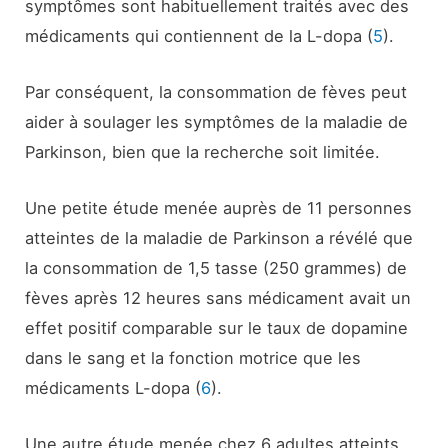
symptômes sont habituellement traités avec des
médicaments qui contiennent de la L-dopa (
5
).
Par conséquent, la consommation de fèves peut
aider à soulager les symptômes de la maladie de
Parkinson, bien que la recherche soit limitée.
Une petite étude menée auprès de 11 personnes
atteintes de la maladie de Parkinson a révélé que
la consommation de 1,5 tasse (250 grammes) de
fèves après 12 heures sans médicament avait un
effet positif comparable sur le taux de dopamine
dans le sang et la fonction motrice que les
médicaments L-dopa (
6
).
Une autre étude menée chez 6 adultes atteints