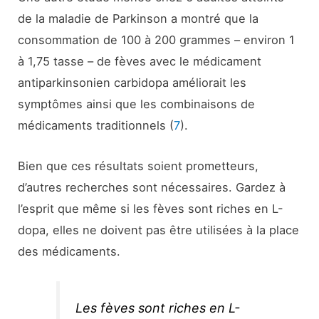
de la maladie de Parkinson a montré que la
consommation de 100 à 200 grammes – environ 1
à 1,75 tasse – de fèves avec le médicament
antiparkinsonien carbidopa améliorait les
symptômes ainsi que les combinaisons de
médicaments traditionnels (
7
).
Bien que ces résultats soient prometteurs,
d’autres recherches sont nécessaires. Gardez à
l’esprit que même si les fèves sont riches en L-
dopa, elles ne doivent pas être utilisées à la place
des médicaments.
Les fèves sont riches en L-