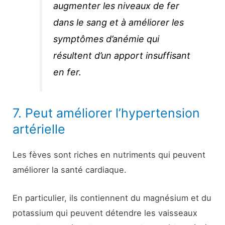
augmenter les niveaux de fer
dans le sang et à améliorer les
symptômes d’anémie qui
résultent d’un apport insuffisant
en fer.
7. Peut améliorer l’hypertension
artérielle
Les fèves sont riches en nutriments qui peuvent
améliorer la santé cardiaque.
En particulier, ils contiennent du magnésium et du
potassium qui peuvent détendre les vaisseaux