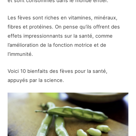
et sont consommés dans le monde entier.
Les fèves sont riches en vitamines, minéraux,
fibres et protéines. On pense qu’ils offrent des
effets impressionnants sur la santé, comme
l’amélioration de la fonction motrice et de
l’immunité.
Voici 10 bienfaits des fèves pour la santé,
appuyés par la science.