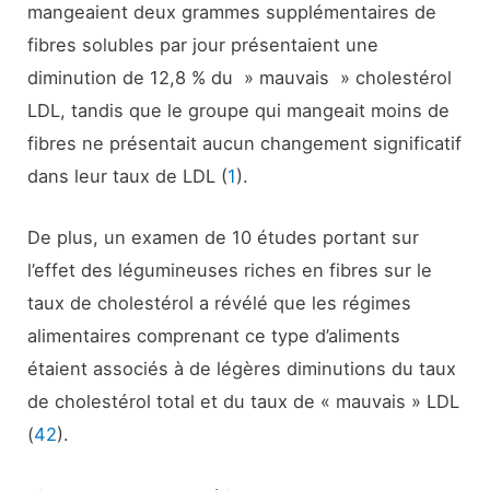
mangeaient deux grammes supplémentaires de
fibres solubles par jour présentaient une
diminution de 12,8 % du » mauvais » cholestérol
LDL, tandis que le groupe qui mangeait moins de
fibres ne présentait aucun changement significatif
dans leur taux de LDL (
1
).
De plus, un examen de 10 études portant sur
l’effet des légumineuses riches en fibres sur le
taux de cholestérol a révélé que les régimes
alimentaires comprenant ce type d’aliments
étaient associés à de légères diminutions du taux
de cholestérol total et du taux de « mauvais » LDL
(
42
).