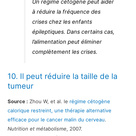
Un régime cétogène peut aider
à réduire la fréquence des
crises chez les enfants
épileptiques. Dans certains cas,
l’alimentation peut éliminer
complètement les crises.
10. Il peut réduire la taille de la
tumeur
Source :
Zhou W, et al. le
régime cétogène
calorique restreint, une thérapie alternative
efficace pour le cancer malin du cerveau
.
Nutrition et métabolisme
, 2007.