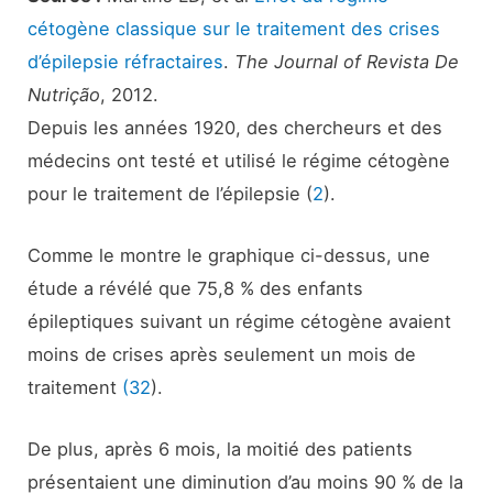
cétogène classique sur le traitement des crises
d’épilepsie réfractaires
.
The Journal of Revista De
Nutrição
, 2012.
Depuis les années 1920, des chercheurs et des
médecins ont testé et utilisé le régime cétogène
pour le traitement de l’épilepsie (
2
).
Comme le montre le graphique ci-dessus, une
étude a révélé que 75,8 % des enfants
épileptiques suivant un régime cétogène avaient
moins de crises après seulement un mois de
traitement
(32
).
De plus, après 6 mois, la moitié des patients
présentaient une diminution d’au moins 90 % de la