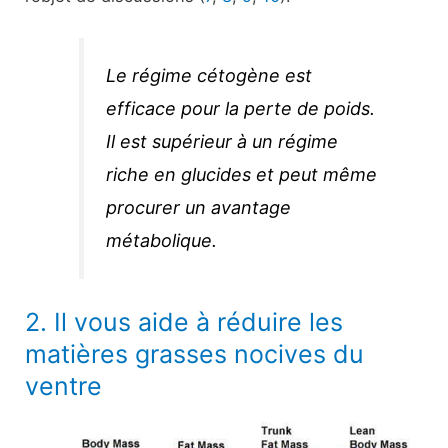
Le régime cétogène est
efficace pour la perte de poids.
Il est supérieur à un régime
riche en glucides et peut même
procurer un avantage
métabolique.
2. Il vous aide à réduire les
matières grasses nocives du
ventre