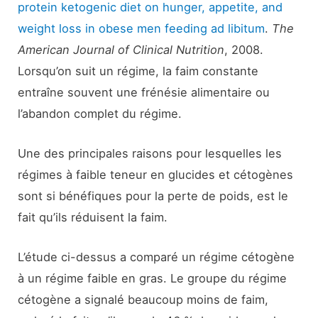
protein ketogenic diet on hunger, appetite, and
weight loss in obese men feeding ad libitum
.
The
American Journal of Clinical Nutrition
, 2008.
Lorsqu’on suit un régime, la faim constante
entraîne souvent une frénésie alimentaire ou
l’abandon complet du régime.
Une des principales raisons pour lesquelles les
régimes à faible teneur en glucides et cétogènes
sont si bénéfiques pour la perte de poids, est le
fait qu’ils réduisent la faim.
L’étude ci-dessus a comparé un régime cétogène
à un régime faible en gras. Le groupe du régime
cétogène a signalé beaucoup moins de faim,