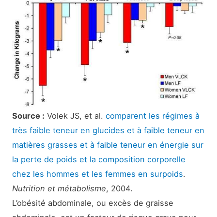
Source :
Volek JS, et al.
comparent les régimes à
très faible teneur en glucides et à faible teneur en
matières grasses et à faible teneur en énergie sur
la perte de poids et la composition corporelle
chez les hommes et les femmes en surpoids
.
Nutrition et métabolisme
, 2004.
L’obésité abdominale, ou excès de graisse