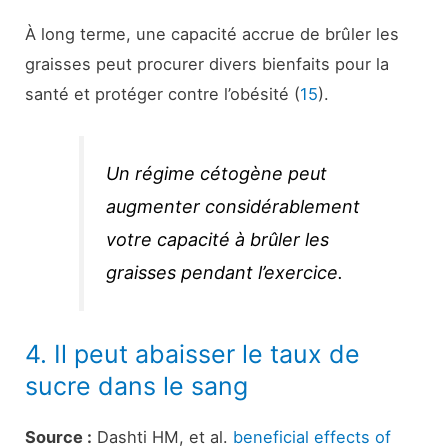
À long terme, une capacité accrue de brûler les
graisses peut procurer divers bienfaits pour la
santé et protéger contre l’obésité (
15
).
Un régime cétogène peut
augmenter considérablement
votre capacité à brûler les
graisses pendant l’exercice.
4. Il peut abaisser le taux de
sucre dans le sang
Source :
Dashti HM, et al.
beneficial effects of