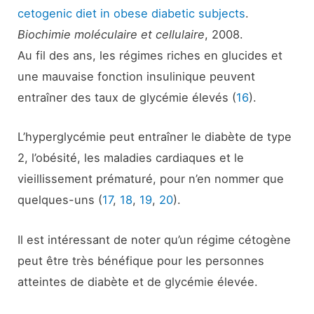
cetogenic diet in obese diabetic subjects
.
Biochimie moléculaire et cellulaire
, 2008.
Au fil des ans, les régimes riches en glucides et
une mauvaise fonction insulinique peuvent
entraîner des taux de glycémie élevés (
16
).
L’hyperglycémie peut entraîner le diabète de type
2, l’obésité, les maladies cardiaques et le
vieillissement prématuré, pour n’en nommer que
quelques-uns (
17
,
18
,
19
,
20
).
Il est intéressant de noter qu’un régime cétogène
peut être très bénéfique pour les personnes
atteintes de diabète et de glycémie élevée.