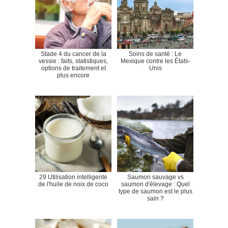
Stade 4 du cancer de la
Soins de santé : Le
vessie : faits, statistiques,
Mexique contre les États-
options de traitement et
Unis
plus encore
29 Utilisation intelligente
Saumon sauvage vs
de l'huile de noix de coco
saumon d'élevage : Quel
type de saumon est le plus
sain ?