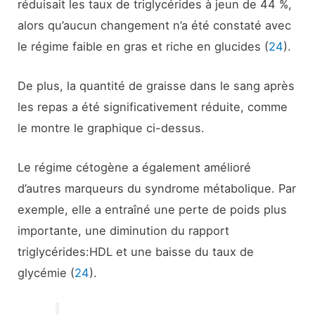
réduisait les taux de triglycérides à jeun de 44 %,
alors qu’aucun changement n’a été constaté avec
le régime faible en gras et riche en glucides (
24
).
De plus, la quantité de graisse dans le sang après
les repas a été significativement réduite, comme
le montre le graphique ci-dessus.
Le régime cétogène a également amélioré
d’autres marqueurs du syndrome métabolique. Par
exemple, elle a entraîné une perte de poids plus
importante, une diminution du rapport
triglycérides:HDL et une baisse du taux de
glycémie (
24
).