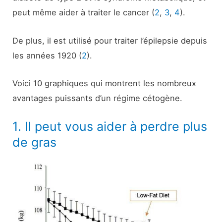
peut même aider à traiter le cancer (
2
,
3
,
4
).
De plus, il est utilisé pour traiter l’épilepsie depuis
les années 1920 (
2
).
Voici 10 graphiques qui montrent les nombreux
avantages puissants d’un régime cétogène.
1. Il peut vous aider à perdre plus
de gras