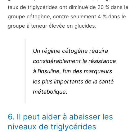
taux de triglycérides ont diminué de 20 % dans le
groupe cétogène, contre seulement 4 % dans le
groupe à teneur élevée en glucides.
Un régime cétogène réduira
considérablement la résistance
à l’insuline, l’un des marqueurs
les plus importants de la santé
métabolique.
6. Il peut aider à abaisser les
niveaux de triglycérides