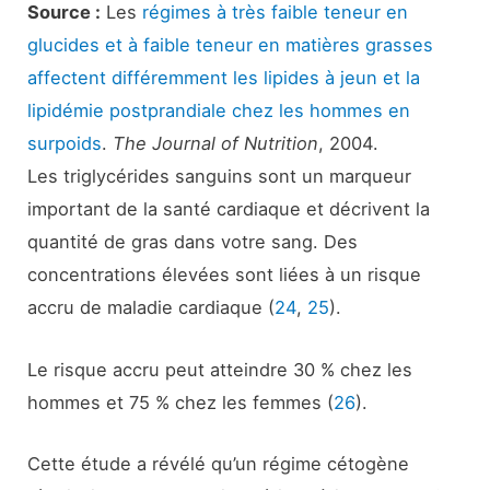
Source :
Les
régimes à très faible teneur en
glucides et à faible teneur en matières grasses
affectent différemment les lipides à jeun et la
lipidémie postprandiale chez les hommes en
surpoids
.
The Journal of Nutrition
, 2004.
Les triglycérides sanguins sont un marqueur
important de la santé cardiaque et décrivent la
quantité de gras dans votre sang. Des
concentrations élevées sont liées à un risque
accru de maladie cardiaque (
24
,
25
).
Le risque accru peut atteindre 30 % chez les
hommes et 75 % chez les femmes (
26
).
Cette étude a révélé qu’un régime cétogène