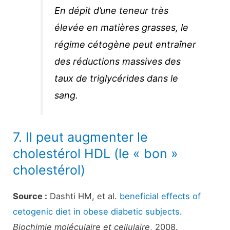
En dépit d’une teneur très
élevée en matières grasses, le
régime cétogène peut entraîner
des réductions massives des
taux de triglycérides dans le
sang.
7. Il peut augmenter le
cholestérol HDL (le « bon »
cholestérol)
Source :
Dashti HM, et al.
beneficial effects of
cetogenic diet in obese diabetic subjects
.
Biochimie moléculaire et cellulaire
, 2008.