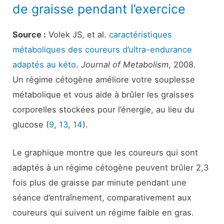
de graisse pendant l’exercice
Source :
Volek JS, et al.
caractéristiques
métaboliques des coureurs d’ultra-endurance
adaptés au kéto
.
Journal of Metabolism
, 2008.
Un régime cétogène améliore votre souplesse
métabolique et vous aide à brûler les graisses
corporelles stockées pour l’énergie, au lieu du
glucose (
9
,
13
,
14
).
Le graphique montre que les coureurs qui sont
adaptés à un régime cétogène peuvent brûler 2,3
fois plus de graisse par minute pendant une
séance d’entraînement, comparativement aux
coureurs qui suivent un régime faible en gras.