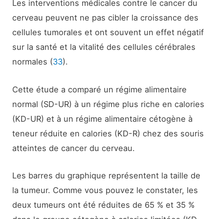
Les interventions médicales contre le cancer du
cerveau peuvent ne pas cibler la croissance des
cellules tumorales et ont souvent un effet négatif
sur la santé et la vitalité des cellules cérébrales
normales (
33
).
Cette étude a comparé un régime alimentaire
normal (SD-UR) à un régime plus riche en calories
(KD-UR) et à un régime alimentaire cétogène à
teneur réduite en calories (KD-R) chez des souris
atteintes de cancer du cerveau.
Les barres du graphique représentent la taille de
la tumeur. Comme vous pouvez le constater, les
deux tumeurs ont été réduites de 65 % et 35 %