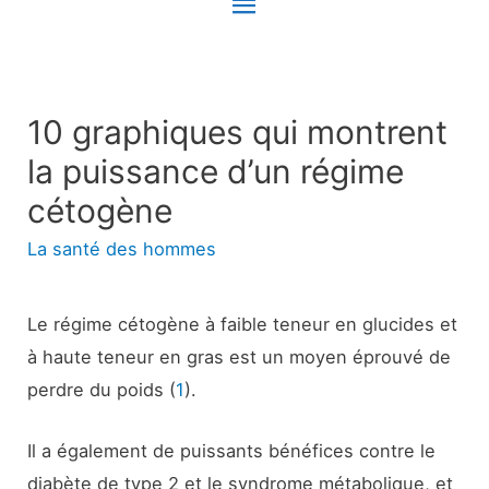
Menu
principal
10 graphiques qui montrent
la puissance d’un régime
cétogène
La santé des hommes
Le régime cétogène à faible teneur en glucides et
à haute teneur en gras est un moyen éprouvé de
perdre du poids (
1
).
Il a également de puissants bénéfices contre le
diabète de type 2 et le syndrome métabolique, et