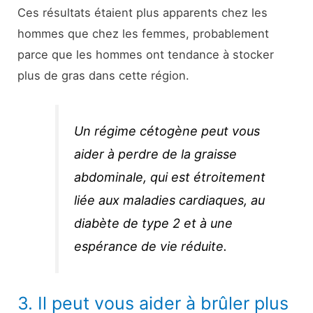
Ces résultats étaient plus apparents chez les
hommes que chez les femmes, probablement
parce que les hommes ont tendance à stocker
plus de gras dans cette région.
Un régime cétogène peut vous
aider à perdre de la graisse
abdominale, qui est étroitement
liée aux maladies cardiaques, au
diabète de type 2 et à une
espérance de vie réduite.
3. Il peut vous aider à brûler plus