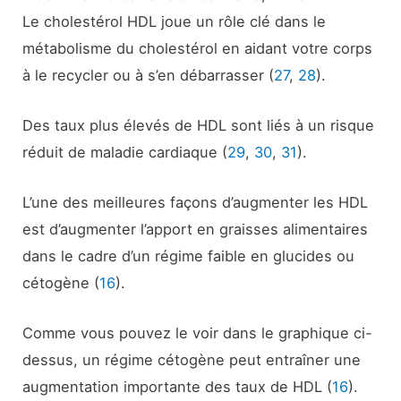
Le cholestérol HDL joue un rôle clé dans le
métabolisme du cholestérol en aidant votre corps
à le recycler ou à s’en débarrasser (
27
,
28
).
Des taux plus élevés de HDL sont liés à un risque
réduit de maladie cardiaque (
29
,
30
,
31
).
L’une des meilleures façons d’augmenter les HDL
est d’augmenter l’apport en graisses alimentaires
dans le cadre d’un régime faible en glucides ou
cétogène (
16
).
Comme vous pouvez le voir dans le graphique ci-
dessus, un régime cétogène peut entraîner une
augmentation importante des taux de HDL (
16
).