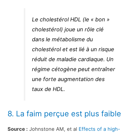
Le cholestérol HDL (le « bon »
cholestérol) joue un rôle clé
dans le métabolisme du
cholestérol et est lié à un risque
réduit de maladie cardiaque. Un
régime cétogène peut entraîner
une forte augmentation des
taux de HDL.
8. La faim perçue est plus faible
Source :
Johnstone AM, et al
Effects of a high-