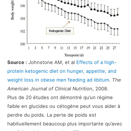
Source :
Johnstone AM, et al
Effects of a high-
protein ketogenic diet on hunger, appetite, and
weight loss in obese men feeding ad libitum
.
The
American Journal of Clinical Nutrition
, 2008.
Plus de 20 études ont démontré qu’un régime
faible en glucides ou cétogène peut vous aider à
perdre du poids. La perte de poids est
habituellement beaucoup plus importante qu’avec