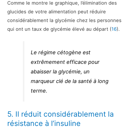
Comme le montre le graphique, l’élimination des
glucides de votre alimentation peut réduire
considérablement la glycémie chez les personnes
qui ont un taux de glycémie élevé au départ (
16
).
Le régime cétogène est
extrêmement efficace pour
abaisser la glycémie, un
marqueur clé de la santé à long
terme.
5. Il réduit considérablement la
résistance à l’insuline