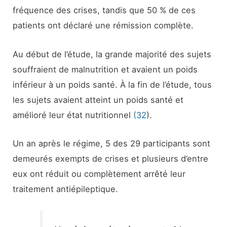
fréquence des crises, tandis que 50 % de ces
patients ont déclaré une rémission complète.
Au début de l’étude, la grande majorité des sujets
souffraient de malnutrition et avaient un poids
inférieur à un poids santé. À la fin de l’étude, tous
les sujets avaient atteint un poids santé et
amélioré leur état nutritionnel
(32
).
Un an après le régime, 5 des 29 participants sont
demeurés exempts de crises et plusieurs d’entre
eux ont réduit ou complètement arrêté leur
traitement antiépileptique.