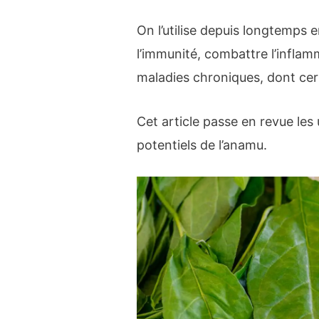
On l’utilise depuis longtemps
l’immunité, combattre l’inflamm
maladies chroniques, dont cer
Cet article passe en revue les 
potentiels de l’anamu.