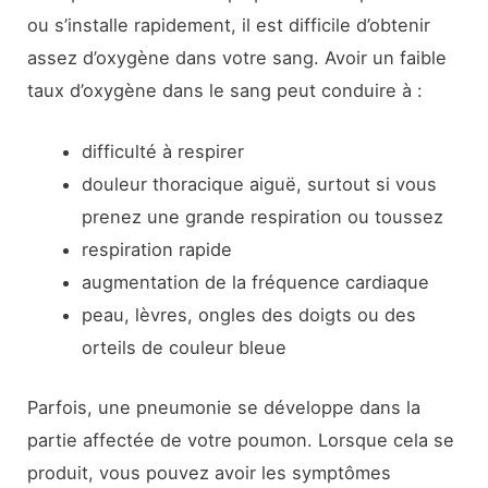
ou s’installe rapidement, il est difficile d’obtenir
assez d’oxygène dans votre sang. Avoir un faible
taux d’oxygène dans le sang peut conduire à :
difficulté à respirer
douleur thoracique aiguë, surtout si vous
prenez une grande respiration ou toussez
respiration rapide
augmentation de la fréquence cardiaque
peau, lèvres, ongles des doigts ou des
orteils de couleur bleue
Parfois, une pneumonie se développe dans la
partie affectée de votre poumon. Lorsque cela se
produit, vous pouvez avoir les symptômes