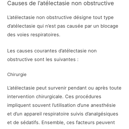
Causes de l’atélectasie non obstructive
L’atélectasie non obstructive désigne tout type
d’atélectasie qui n’est pas causée par un blocage
des voies respiratoires.
Les causes courantes d’atélectasie non
obstructive sont les suivantes :
Chirurgie
L’atélectasie peut survenir pendant ou après toute
intervention chirurgicale. Ces procédures
impliquent souvent l’utilisation d’une anesthésie
et d’un appareil respiratoire suivis d’analgésiques
et de sédatifs. Ensemble, ces facteurs peuvent