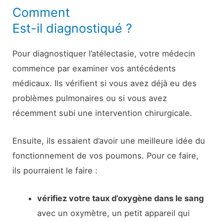
Comment
Est-il diagnostiqué ?
Pour diagnostiquer l’atélectasie, votre médecin
commence par examiner vos antécédents
médicaux. Ils vérifient si vous avez déjà eu des
problèmes pulmonaires ou si vous avez
récemment subi une intervention chirurgicale.
Ensuite, ils essaient d’avoir une meilleure idée du
fonctionnement de vos poumons. Pour ce faire,
ils pourraient le faire :
vérifiez votre taux d’oxygène dans le sang
avec un oxymètre, un petit appareil qui