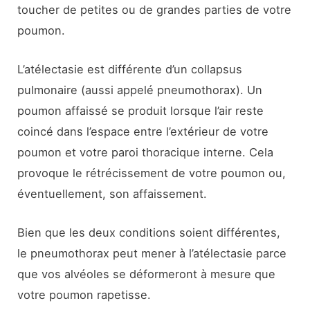
toucher de petites ou de grandes parties de votre
poumon.
L’atélectasie est différente d’un collapsus
pulmonaire (aussi appelé pneumothorax). Un
poumon affaissé se produit lorsque l’air reste
coincé dans l’espace entre l’extérieur de votre
poumon et votre paroi thoracique interne. Cela
provoque le rétrécissement de votre poumon ou,
éventuellement, son affaissement.
Bien que les deux conditions soient différentes,
le pneumothorax peut mener à l’atélectasie parce
que vos alvéoles se déformeront à mesure que
votre poumon rapetisse.