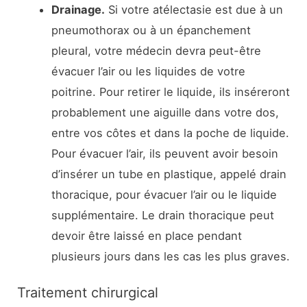
Drainage.
Si votre atélectasie est due à un
pneumothorax ou à un épanchement
pleural, votre médecin devra peut-être
évacuer l’air ou les liquides de votre
poitrine. Pour retirer le liquide, ils inséreront
probablement une aiguille dans votre dos,
entre vos côtes et dans la poche de liquide.
Pour évacuer l’air, ils peuvent avoir besoin
d’insérer un tube en plastique, appelé drain
thoracique, pour évacuer l’air ou le liquide
supplémentaire. Le drain thoracique peut
devoir être laissé en place pendant
plusieurs jours dans les cas les plus graves.
Traitement chirurgical