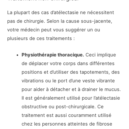
La plupart des cas d’atélectasie ne nécessitent
pas de chirurgie. Selon la cause sous-jacente,
votre médecin peut vous suggérer un ou
plusieurs de ces traitements :
Physiothérapie thoracique.
Ceci implique
de déplacer votre corps dans différentes
positions et d’utiliser des tapotements, des
vibrations ou le port d’une veste vibrante
pour aider à détacher et à drainer le mucus.
Il est généralement utilisé pour l’atélectasie
obstructive ou post-chirurgicale. Ce
traitement est aussi couramment utilisé
chez les personnes atteintes de fibrose