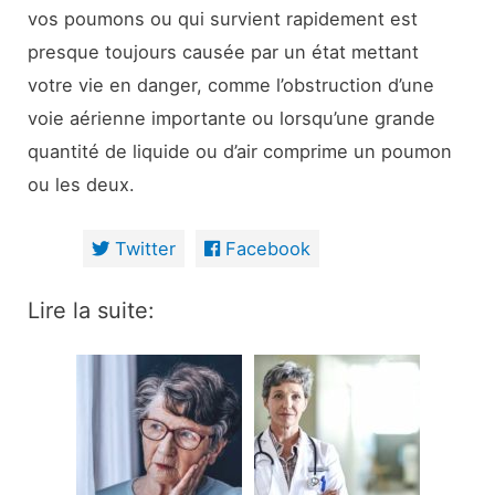
vos poumons ou qui survient rapidement est
presque toujours causée par un état mettant
votre vie en danger, comme l’obstruction d’une
voie aérienne importante ou lorsqu’une grande
quantité de liquide ou d’air comprime un poumon
ou les deux.
Twitter
Facebook
Lire la suite: