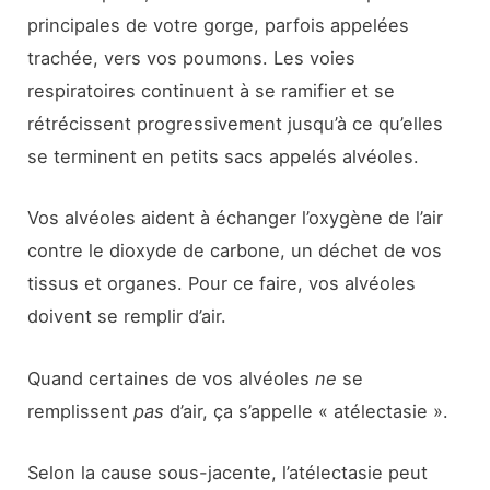
principales de votre gorge, parfois appelées
trachée, vers vos poumons. Les voies
respiratoires continuent à se ramifier et se
rétrécissent progressivement jusqu’à ce qu’elles
se terminent en petits sacs appelés alvéoles.
Vos alvéoles aident à échanger l’oxygène de l’air
contre le dioxyde de carbone, un déchet de vos
tissus et organes. Pour ce faire, vos alvéoles
doivent se remplir d’air.
Quand certaines de vos alvéoles
ne
se
remplissent
pas
d’air, ça s’appelle « atélectasie ».
Selon la cause sous-jacente, l’atélectasie peut