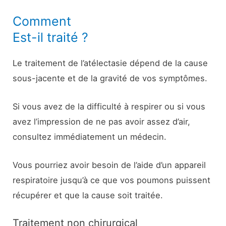
Comment
Est-il traité ?
Le traitement de l’atélectasie dépend de la cause
sous-jacente et de la gravité de vos symptômes.
Si vous avez de la difficulté à respirer ou si vous
avez l’impression de ne pas avoir assez d’air,
consultez immédiatement un médecin.
Vous pourriez avoir besoin de l’aide d’un appareil
respiratoire jusqu’à ce que vos poumons puissent
récupérer et que la cause soit traitée.
Traitement non chirurgical