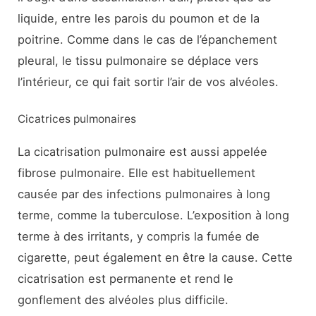
liquide, entre les parois du poumon et de la
poitrine. Comme dans le cas de l’épanchement
pleural, le tissu pulmonaire se déplace vers
l’intérieur, ce qui fait sortir l’air de vos alvéoles.
Cicatrices pulmonaires
La cicatrisation pulmonaire est aussi appelée
fibrose pulmonaire. Elle est habituellement
causée par des infections pulmonaires à long
terme, comme la tuberculose. L’exposition à long
terme à des irritants, y compris la fumée de
cigarette, peut également en être la cause. Cette
cicatrisation est permanente et rend le
gonflement des alvéoles plus difficile.