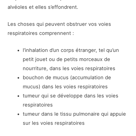
alvéoles et elles s’effondrent.
Les choses qui peuvent obstruer vos voies
respiratoires comprennent :
l’inhalation d’un corps étranger, tel qu’un
petit jouet ou de petits morceaux de
nourriture, dans les voies respiratoires
bouchon de mucus (accumulation de
mucus) dans les voies respiratoires
tumeur qui se développe dans les voies
respiratoires
tumeur dans le tissu pulmonaire qui appuie
sur les voies respiratoires