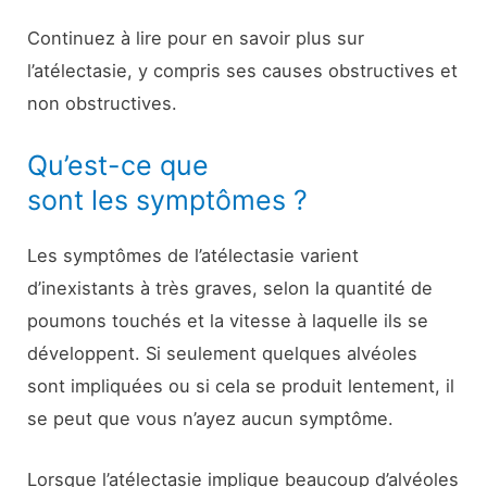
Continuez à lire pour en savoir plus sur
l’atélectasie, y compris ses causes obstructives et
non obstructives.
Qu’est-ce que
sont les symptômes ?
Les symptômes de l’atélectasie varient
d’inexistants à très graves, selon la quantité de
poumons touchés et la vitesse à laquelle ils se
développent. Si seulement quelques alvéoles
sont impliquées ou si cela se produit lentement, il
se peut que vous n’ayez aucun symptôme.
Lorsque l’atélectasie implique beaucoup d’alvéoles