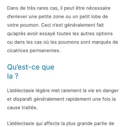
Dans de très rares cas, il peut être nécessaire
d’enlever une petite zone ou un petit lobe de
votre poumon. Ceci n’est généralement fait
qu’après avoir essayé toutes les autres options
ou dans les cas où les poumons sont marqués de
cicatrices permanentes.
Qu’est-ce que
la ?
L’atélectasie légère met rarement la vie en danger
et disparaît généralement rapidement une fois la
cause traitée.
L’atélectasie qui affecte la plus grande partie de