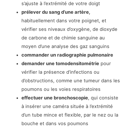
s’ajuste à l’extrémité de votre doigt
prélever du sang d’une artère
,
habituellement dans votre poignet, et
vérifier ses niveaux d’oxygène, de dioxyde
de carbone et de chimie sanguine au
moyen d’une analyse des gaz sanguins
commander un
radiographie pulmonaire
demander une
tomodensitométrie
pour
vérifier la présence d’infections ou
d’obstructions, comme une tumeur dans les
poumons ou les voies respiratoires
effectuer une
bronchoscopie
, qui consiste
à insérer une caméra située à l’extrémité
d’un tube mince et flexible, par le nez ou la
bouche et dans vos poumons