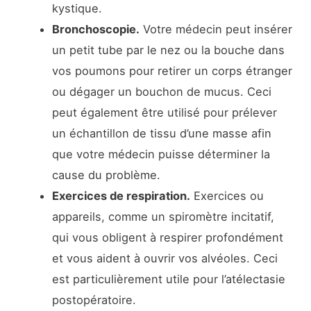
kystique.
Bronchoscopie.
Votre médecin peut insérer
un petit tube par le nez ou la bouche dans
vos poumons pour retirer un corps étranger
ou dégager un bouchon de mucus. Ceci
peut également être utilisé pour prélever
un échantillon de tissu d’une masse afin
que votre médecin puisse déterminer la
cause du problème.
Exercices de respiration.
Exercices ou
appareils, comme un spiromètre incitatif,
qui vous obligent à respirer profondément
et vous aident à ouvrir vos alvéoles. Ceci
est particulièrement utile pour l’atélectasie
postopératoire.