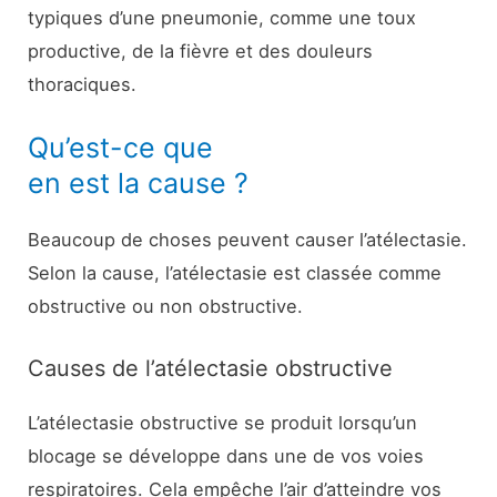
typiques d’une pneumonie, comme une toux
productive, de la fièvre et des douleurs
thoraciques.
Qu’est-ce que
en est la cause ?
Beaucoup de choses peuvent causer l’atélectasie.
Selon la cause, l’atélectasie est classée comme
obstructive ou non obstructive.
Causes de l’atélectasie obstructive
L’atélectasie obstructive se produit lorsqu’un
blocage se développe dans une de vos voies
respiratoires. Cela empêche l’air d’atteindre vos