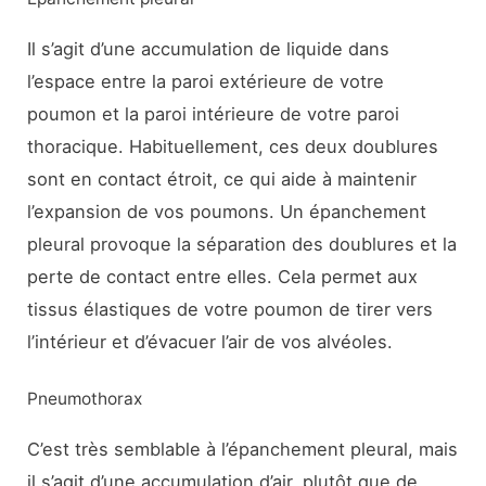
Il s’agit d’une accumulation de liquide dans
l’espace entre la paroi extérieure de votre
poumon et la paroi intérieure de votre paroi
thoracique. Habituellement, ces deux doublures
sont en contact étroit, ce qui aide à maintenir
l’expansion de vos poumons. Un épanchement
pleural provoque la séparation des doublures et la
perte de contact entre elles. Cela permet aux
tissus élastiques de votre poumon de tirer vers
l’intérieur et d’évacuer l’air de vos alvéoles.
Pneumothorax
C’est très semblable à l’épanchement pleural, mais
il s’agit d’une accumulation d’air, plutôt que de