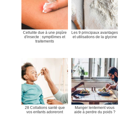
Cellulite due à une piqûre
Les 9 principaux avantages
d'insecte : symptômes et
et utilisations de la glycine
traitements
28 Collations santé que
Manger lentement vous
vos enfants adoreront
aide à perdre du poids ?