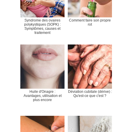
Syndrome des ovaires
Comment faire son propre
polykystiques (SOPK) :
rot
Symptômes, causes et
traitement
Huile d'Onagre :
Déviation cubitale (dérive) :
Avantages, utilisation et
Qu'est-ce que c'est ?
plus encore