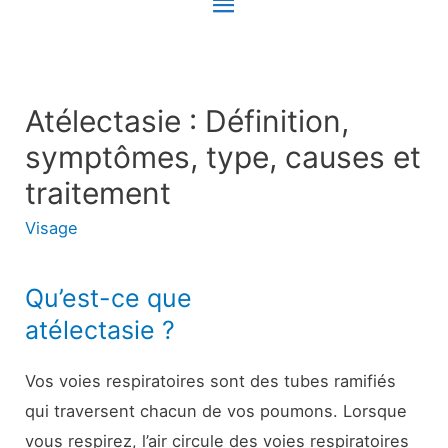
Menu
principal
Atélectasie : Définition,
symptômes, type, causes et
traitement
Visage
Qu’est-ce que
atélectasie ?
Vos voies respiratoires sont des tubes ramifiés
qui traversent chacun de vos poumons. Lorsque
vous respirez, l’air circule des voies respiratoires