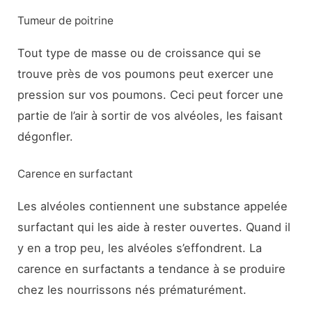
Tumeur de poitrine
Tout type de masse ou de croissance qui se
trouve près de vos poumons peut exercer une
pression sur vos poumons. Ceci peut forcer une
partie de l’air à sortir de vos alvéoles, les faisant
dégonfler.
Carence en surfactant
Les alvéoles contiennent une substance appelée
surfactant qui les aide à rester ouvertes. Quand il
y en a trop peu, les alvéoles s’effondrent. La
carence en surfactants a tendance à se produire
chez les nourrissons nés prématurément.