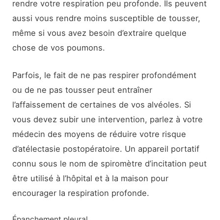
rendre votre respiration peu profonde. Ils peuvent
aussi vous rendre moins susceptible de tousser,
même si vous avez besoin d’extraire quelque
chose de vos poumons.
Parfois, le fait de ne pas respirer profondément
ou de ne pas tousser peut entraîner
l’affaissement de certaines de vos alvéoles. Si
vous devez subir une intervention, parlez à votre
médecin des moyens de réduire votre risque
d’atélectasie postopératoire. Un appareil portatif
connu sous le nom de spiromètre d’incitation peut
être utilisé à l’hôpital et à la maison pour
encourager la respiration profonde.
Épanchement pleural