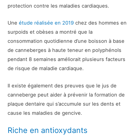
protection contre les maladies cardiaques.
Une
étude réalisée en 2019
chez des hommes en
surpoids et obèses a montré que la
consommation quotidienne d’une boisson à base
de canneberges à haute teneur en polyphénols
pendant 8 semaines améliorait plusieurs facteurs
de risque de maladie cardiaque.
Il existe également des preuves que le jus de
canneberge peut aider à prévenir la formation de
plaque dentaire qui s’accumule sur les dents et
cause les maladies de gencive.
Riche en antioxydants