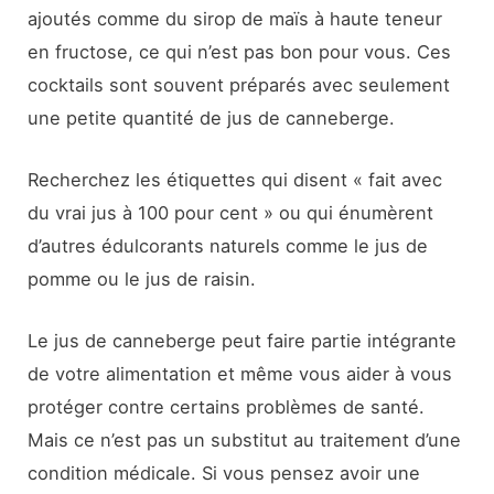
ajoutés comme du sirop de maïs à haute teneur
en fructose, ce qui n’est pas bon pour vous. Ces
cocktails sont souvent préparés avec seulement
une petite quantité de jus de canneberge.
Recherchez les étiquettes qui disent « fait avec
du vrai jus à 100 pour cent » ou qui énumèrent
d’autres édulcorants naturels comme le jus de
pomme ou le jus de raisin.
Le jus de canneberge peut faire partie intégrante
de votre alimentation et même vous aider à vous
protéger contre certains problèmes de santé.
Mais ce n’est pas un substitut au traitement d’une
condition médicale. Si vous pensez avoir une