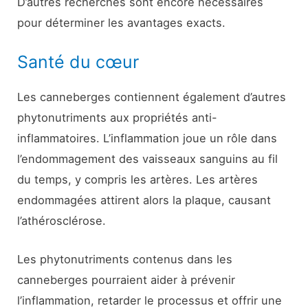
D’autres recherches sont encore nécessaires
pour déterminer les avantages exacts.
Santé du cœur
Les canneberges contiennent également d’autres
phytonutriments aux propriétés anti-
inflammatoires. L’inflammation joue un rôle dans
l’endommagement des vaisseaux sanguins au fil
du temps, y compris les artères. Les artères
endommagées attirent alors la plaque, causant
l’athérosclérose.
Les phytonutriments contenus dans les
canneberges pourraient aider à prévenir
l’inflammation, retarder le processus et offrir une