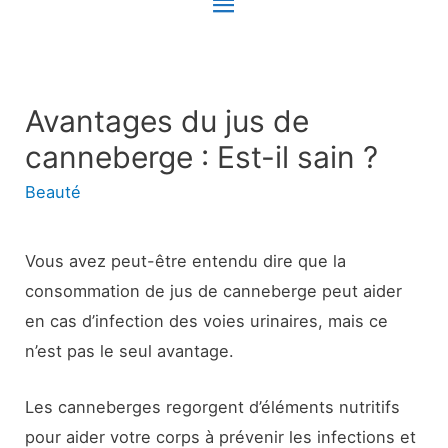
Menu
principal
Avantages du jus de
canneberge : Est-il sain ?
Beauté
Vous avez peut-être entendu dire que la
consommation de jus de canneberge peut aider
en cas d’infection des voies urinaires, mais ce
n’est pas le seul avantage.
Les canneberges regorgent d’éléments nutritifs
pour aider votre corps à prévenir les infections et