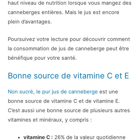
haut niveau de nutrition lorsque vous mangez des
canneberges entières. Mais le jus est encore
plein d’avantages.
Poursuivez votre lecture pour découvrir comment
la consommation de jus de canneberge peut être
bénéfique pour votre santé.
Bonne source de vitamine C et E
Non sucré, le pur jus de canneberge
est une
bonne source de vitamine C et de vitamine E.
C’est aussi une bonne source de plusieurs autres
vitamines et minéraux, y compris :
vitamine C :
26% de la valeur quotidienne