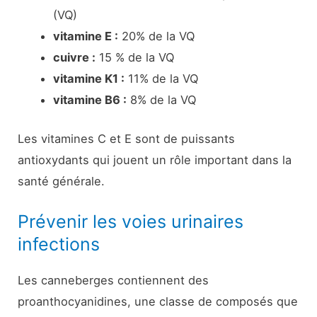
(VQ)
vitamine E :
20% de la VQ
cuivre :
15 % de la VQ
vitamine K1 :
11% de la VQ
vitamine B6 :
8% de la VQ
Les vitamines C et E sont de puissants
antioxydants qui jouent un rôle important dans la
santé générale.
Prévenir les voies urinaires
infections
Les canneberges contiennent des
proanthocyanidines, une classe de composés que