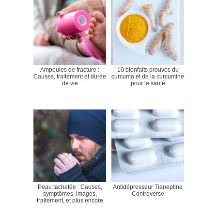
Ampoules de fracture :
10 bienfaits prouvés du
Causes, traitement et durée
curcuma et de la curcumine
de vie
pour la santé
Peau tachetée : Causes,
Antidépresseur Tianeptine
symptômes, images,
Controverse
traitement, et plus encore