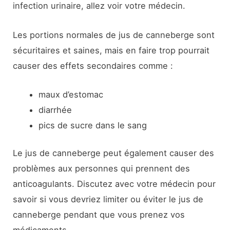
infection urinaire, allez voir votre médecin.
Les portions normales de jus de canneberge sont
sécuritaires et saines, mais en faire trop pourrait
causer des effets secondaires comme :
maux d’estomac
diarrhée
pics de sucre dans le sang
Le jus de canneberge peut également causer des
problèmes aux personnes qui prennent des
anticoagulants. Discutez avec votre médecin pour
savoir si vous devriez limiter ou éviter le jus de
canneberge pendant que vous prenez vos