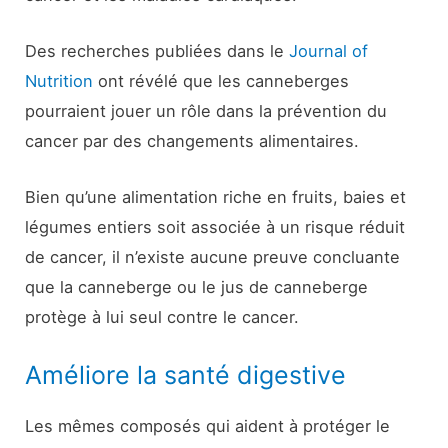
Des recherches publiées dans le
Journal of
Nutrition
ont révélé que les canneberges
pourraient jouer un rôle dans la prévention du
cancer par des changements alimentaires.
Bien qu’une alimentation riche en fruits, baies et
légumes entiers soit associée à un risque réduit
de cancer, il n’existe aucune preuve concluante
que la canneberge ou le jus de canneberge
protège à lui seul contre le cancer.
Améliore la santé digestive
Les mêmes composés qui aident à protéger le