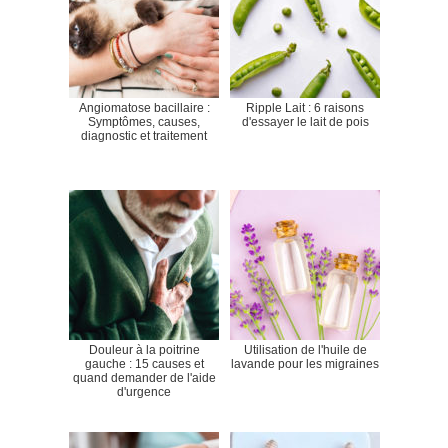
Angiomatose bacillaire :
Ripple Lait : 6 raisons
Symptômes, causes,
d'essayer le lait de pois
diagnostic et traitement
Douleur à la poitrine
Utilisation de l'huile de
gauche : 15 causes et
lavande pour les migraines
quand demander de l'aide
d'urgence