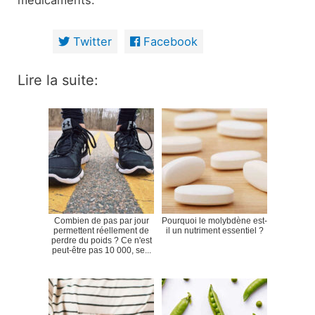
médicaments.
Twitter
Facebook
Lire la suite:
Combien de pas par jour
Pourquoi le molybdène est-
permettent réellement de
il un nutriment essentiel ?
perdre du poids ? Ce n'est
peut-être pas 10 000, se...