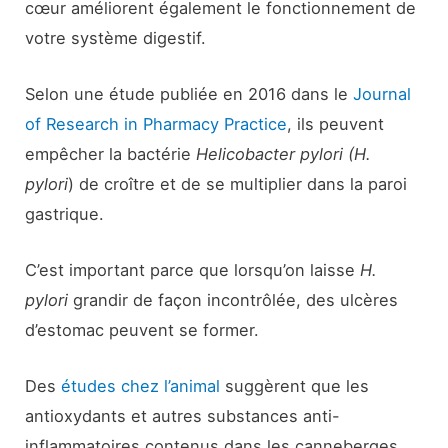
cœur améliorent également le fonctionnement de
votre système digestif.
Selon une étude publiée en 2016 dans le
Journal
of Research in Pharmacy Practice
, ils peuvent
empêcher la bactérie
Helicobacter pylori
(H.
pylori
) de croître et de se multiplier dans la paroi
gastrique.
C’est important parce que lorsqu’on laisse
H.
pylori
grandir de façon incontrôlée, des ulcères
d’estomac peuvent se former.
Des
études chez l’animal
suggèrent que les
antioxydants et autres substances anti-
inflammatoires contenus dans les canneberges