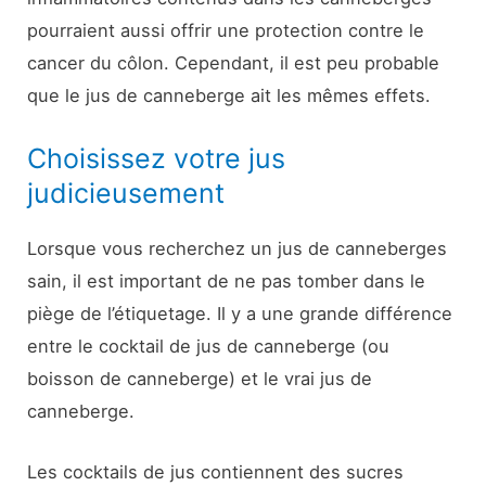
pourraient aussi offrir une protection contre le
cancer du côlon. Cependant, il est peu probable
que le jus de canneberge ait les mêmes effets.
Choisissez votre jus
judicieusement
Lorsque vous recherchez un jus de canneberges
sain, il est important de ne pas tomber dans le
piège de l’étiquetage. Il y a une grande différence
entre le cocktail de jus de canneberge (ou
boisson de canneberge) et le vrai jus de
canneberge.
Les cocktails de jus contiennent des sucres