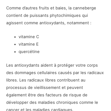
Comme d’autres fruits et baies, la canneberge
contient de puissants phytochimiques qui
agissent comme antioxydants, notamment :
vitamine C
vitamine E
quercétine
Les antioxydants aident à protéger votre corps
des dommages cellulaires causés par les radicaux
libres. Les radicaux libres contribuent au
processus de vieillissement et peuvent
également être des facteurs de risque de
développer des maladies chroniques comme le
cancer et les maladies cardiaques.