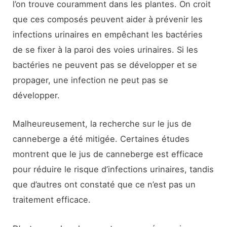
l’on trouve couramment dans les plantes. On croit
que ces composés peuvent aider à prévenir les
infections urinaires en empêchant les bactéries
de se fixer à la paroi des voies urinaires. Si les
bactéries ne peuvent pas se développer et se
propager, une infection ne peut pas se
développer.
Malheureusement, la recherche sur le jus de
canneberge a été mitigée. Certaines études
montrent que le jus de canneberge est efficace
pour réduire le risque d’infections urinaires, tandis
que d’autres ont constaté que ce n’est pas un
traitement efficace.