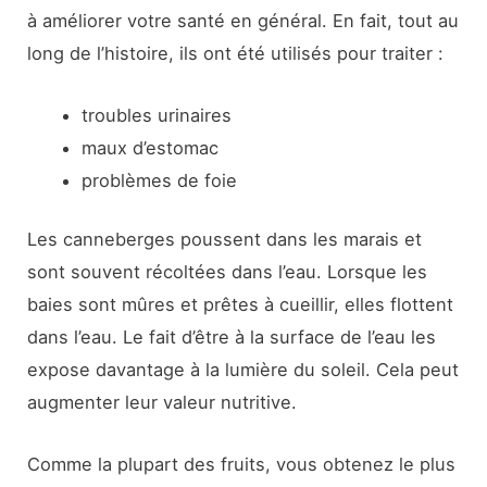
à améliorer votre santé en général. En fait, tout au
long de l’histoire, ils ont été utilisés pour traiter :
troubles urinaires
maux d’estomac
problèmes de foie
Les canneberges poussent dans les marais et
sont souvent récoltées dans l’eau. Lorsque les
baies sont mûres et prêtes à cueillir, elles flottent
dans l’eau. Le fait d’être à la surface de l’eau les
expose davantage à la lumière du soleil. Cela peut
augmenter leur valeur nutritive.
Comme la plupart des fruits, vous obtenez le plus