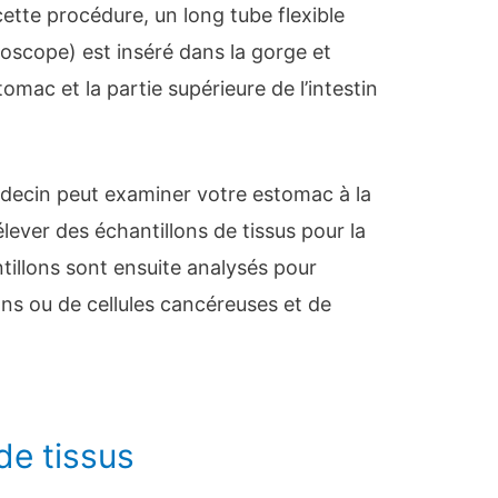
tte procédure, un long tube flexible
oscope) est inséré dans la gorge et
omac et la partie supérieure de l’intestin
decin peut examiner votre estomac à la
élever des échantillons de tissus pour la
ntillons sont ensuite analysés pour
ons ou de cellules cancéreuses et de
de tissus