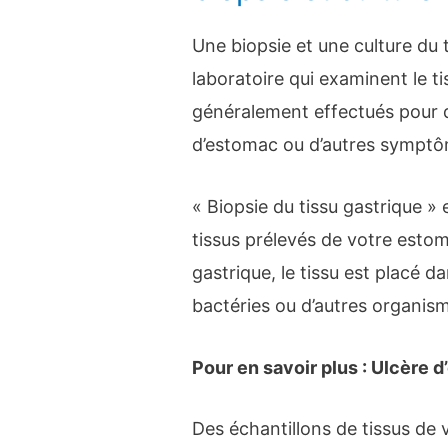
Une biopsie et une culture du 
laboratoire qui examinent le t
généralement effectués pour d
d’estomac ou d’autres symptô
« Biopsie du tissu gastrique » 
tissus prélevés de votre estom
gastrique, le tissu est placé da
bactéries ou d’autres organis
Pour en savoir plus : Ulcère d
Des échantillons de tissus de 