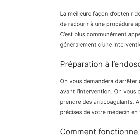
La meilleure façon d’obtenir d
de recourir à une procédure
C’est plus communément appelé
généralement d’une interventi
Préparation à l’endos
On vous demandera d’arrêter d
avant l’intervention. On vous 
prendre des anticoagulants. A
précises de votre médecin en 
Comment fonctionne 