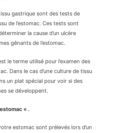
tissu gastrique sont des tests de
issu de l’estomac. Ces tests sont
éterminer la cause d’un ulcère
mes gênants de l’estomac.
est le terme utilisé pour l’examen des
ac. Dans le cas d’une culture de tissu
ns un plat spécial pour voir si des
mes se développent.
’estomac « .
votre estomac sont prélevés lors d’un