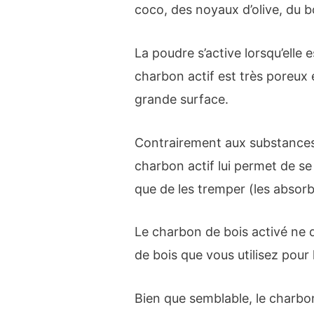
coco, des noyaux d’olive, du b
La poudre s’active lorsqu’elle
charbon actif est très poreux 
grande surface.
Contrairement aux substances
charbon actif lui permet de se 
que de les tremper (les absorb
Le charbon de bois activé ne 
de bois que vous utilisez pour
Bien que semblable, le charbo