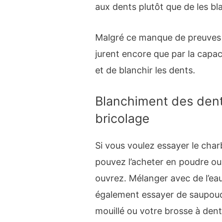
aux dents plutôt que de les bla
Malgré ce manque de preuves 
jurent encore que par la capac
et de blanchir les dents.
Blanchiment des dent
bricolage
Si vous voulez essayer le char
pouvez l’acheter en poudre o
ouvrez. Mélanger avec de l’ea
également essayer de saupoudr
mouillé ou votre brosse à dent