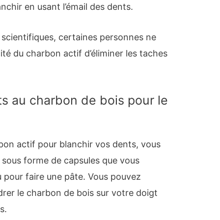
nchir en usant l’émail des dents.
scientifiques, certaines personnes ne
ité du charbon actif d’éliminer les taches
s au charbon de bois pour le
bon actif pour blanchir vos dents, vous
u sous forme de capsules que vous
u pour faire une pâte. Vous pouvez
er le charbon de bois sur votre doigt
s.