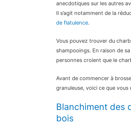
anecdotiques sur les autres av
Il s’agit notamment de la rédu
de flatulence
.
Vous pouvez trouver du charbo
shampooings. En raison de sa c
personnes croient que le charb
Avant de commencer à brosser
granuleuse, voici ce que vous 
Blanchiment des 
bois