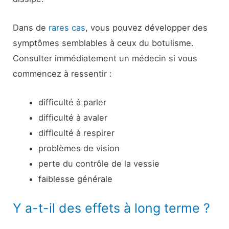
Dans de
rares cas
, vous pouvez développer des
symptômes semblables à ceux du botulisme.
Consulter immédiatement un médecin si vous
commencez à ressentir :
difficulté à parler
difficulté à avaler
difficulté à respirer
problèmes de vision
perte du contrôle de la vessie
faiblesse générale
Y a-t-il des effets à long terme ?