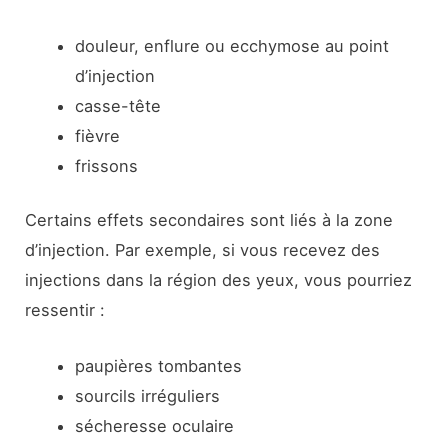
douleur, enflure ou ecchymose au point
d’injection
casse-tête
fièvre
frissons
Certains effets secondaires sont liés à la zone
d’injection. Par exemple, si vous recevez des
injections dans la région des yeux, vous pourriez
ressentir :
paupières tombantes
sourcils irréguliers
sécheresse oculaire