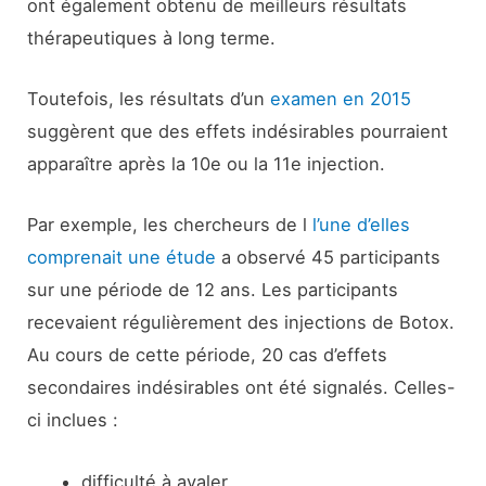
ont également obtenu de meilleurs résultats
thérapeutiques à long terme.
Toutefois, les résultats d’un
examen en 2015
suggèrent que des effets indésirables pourraient
apparaître après la 10e ou la 11e injection.
Par exemple, les chercheurs de l
l’une d’elles
comprenait une étude
a observé 45 participants
sur une période de 12 ans. Les participants
recevaient régulièrement des injections de Botox.
Au cours de cette période, 20 cas d’effets
secondaires indésirables ont été signalés. Celles-
ci inclues :
difficulté à avaler