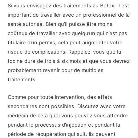
Si vous envisagez des traitements au Botox, il est
important de travailler avec un professionnel de la
santé autorisé. Bien qu’il puisse être moins
coûteux de travailler avec quelqu’un qui n’est pas
titulaire d’un permis, cela peut augmenter votre
risque de complications. Rappelez-vous que la
toxine dure de trois à six mois et que vous devrez
probablement revenir pour de multiples
traitements.
Comme pour toute intervention, des effets
secondaires sont possibles. Discutez avec votre
médecin de ce à quoi vous pouvez vous attendre
pendant le processus d’injection et pendant la
période de récupération qui suit. Ils peuvent