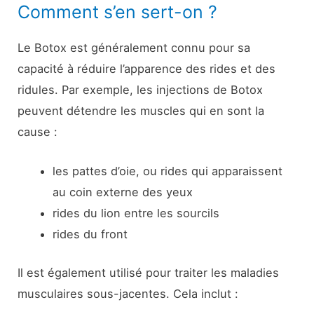
Comment s’en sert-on ?
Le Botox est généralement connu pour sa
capacité à réduire l’apparence des rides et des
ridules. Par exemple, les injections de Botox
peuvent détendre les muscles qui en sont la
cause :
les pattes d’oie, ou rides qui apparaissent
au coin externe des yeux
rides du lion entre les sourcils
rides du front
Il est également utilisé pour traiter les maladies
musculaires sous-jacentes. Cela inclut :