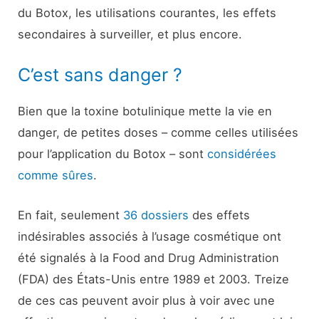
du Botox, les utilisations courantes, les effets
secondaires à surveiller, et plus encore.
C’est sans danger ?
Bien que la toxine botulinique mette la vie en
danger, de petites doses – comme celles utilisées
pour l’application du Botox – sont
considérées
comme sûres
.
En fait, seulement
36 dossiers
des effets
indésirables associés à l’usage cosmétique ont
été signalés à la Food and Drug Administration
(FDA) des États-Unis entre 1989 et 2003. Treize
de ces cas peuvent avoir plus à voir avec une