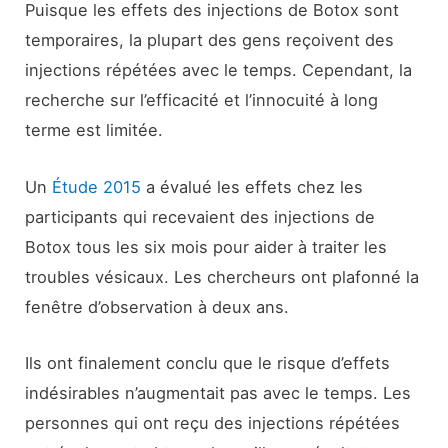
Puisque les effets des injections de Botox sont
temporaires, la plupart des gens reçoivent des
injections répétées avec le temps. Cependant, la
recherche sur l’efficacité et l’innocuité à long
terme est limitée.
Un
Étude 2015
a évalué les effets chez les
participants qui recevaient des injections de
Botox tous les six mois pour aider à traiter les
troubles vésicaux. Les chercheurs ont plafonné la
fenêtre d’observation à deux ans.
Ils ont finalement conclu que le risque d’effets
indésirables n’augmentait pas avec le temps. Les
personnes qui ont reçu des injections répétées