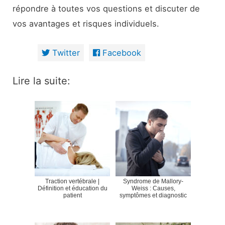
répondre à toutes vos questions et discuter de
vos avantages et risques individuels.
Twitter
Facebook
Lire la suite:
Traction vertébrale |
Syndrome de Mallory-
Définition et éducation du
Weiss : Causes,
patient
symptômes et diagnostic