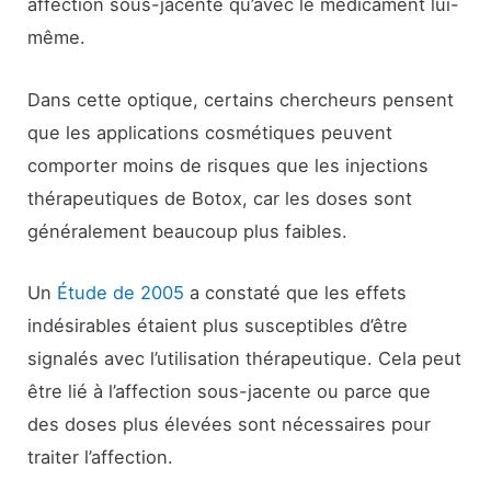
affection sous-jacente qu’avec le médicament lui-
même.
Dans cette optique, certains chercheurs pensent
que les applications cosmétiques peuvent
comporter moins de risques que les injections
thérapeutiques de Botox, car les doses sont
généralement beaucoup plus faibles.
Un
Étude de 2005
a constaté que les effets
indésirables étaient plus susceptibles d’être
signalés avec l’utilisation thérapeutique. Cela peut
être lié à l’affection sous-jacente ou parce que
des doses plus élevées sont nécessaires pour
traiter l’affection.