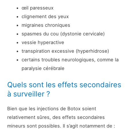
œil paresseux
clignement des yeux
migraines chroniques
spasmes du cou (dystonie cervicale)
vessie hyperactive
transpiration excessive (hyperhidrose)
certains troubles neurologiques, comme la
paralysie cérébrale
Quels sont les effets secondaires
à surveiller ?
Bien que les injections de Botox soient
relativement sûres, des effets secondaires
mineurs sont possibles. Il s’agit notamment de :