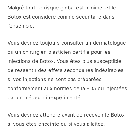
Malgré tout, le risque global est minime, et le
Botox est considéré comme sécuritaire dans
l’ensemble.
Vous devriez toujours consulter un dermatologue
ou un chirurgien plasticien certifié pour les
injections de Botox. Vous êtes plus susceptible
de ressentir des effets secondaires indésirables
si vos injections ne sont pas préparées
conformément aux normes de la FDA ou injectées
par un médecin inexpérimenté.
Vous devriez attendre avant de recevoir le Botox
si vous êtes enceinte ou si vous allaitez.