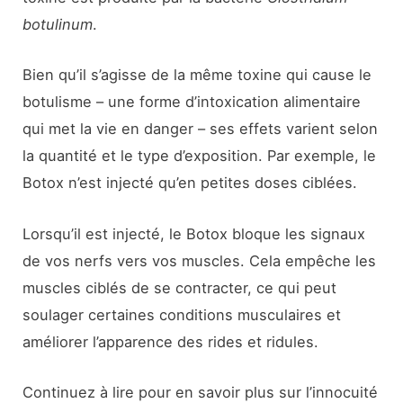
botulinum
.
Bien qu’il s’agisse de la même toxine qui cause le
botulisme – une forme d’intoxication alimentaire
qui met la vie en danger – ses effets varient selon
la quantité et le type d’exposition. Par exemple, le
Botox n’est injecté qu’en petites doses ciblées.
Lorsqu’il est injecté, le Botox bloque les signaux
de vos nerfs vers vos muscles. Cela empêche les
muscles ciblés de se contracter, ce qui peut
soulager certaines conditions musculaires et
améliorer l’apparence des rides et ridules.
Continuez à lire pour en savoir plus sur l’innocuité