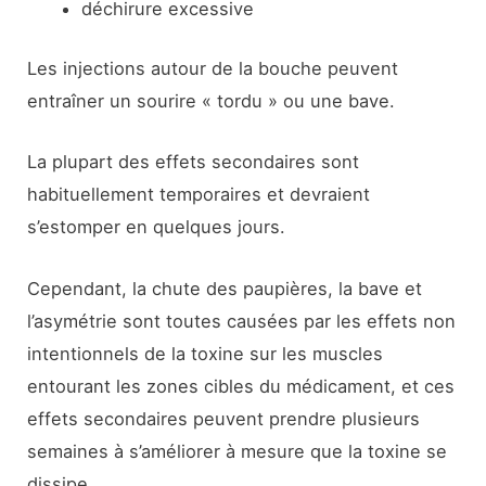
déchirure excessive
Les injections autour de la bouche peuvent
entraîner un sourire « tordu » ou une bave.
La plupart des effets secondaires sont
habituellement temporaires et devraient
s’estomper en quelques jours.
Cependant, la chute des paupières, la bave et
l’asymétrie sont toutes causées par les effets non
intentionnels de la toxine sur les muscles
entourant les zones cibles du médicament, et ces
effets secondaires peuvent prendre plusieurs
semaines à s’améliorer à mesure que la toxine se
dissipe.