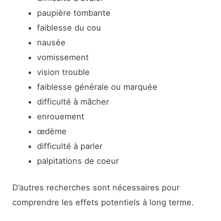
paupière tombante
faiblesse du cou
nausée
vomissement
vision trouble
faiblesse générale ou marquée
difficulté à mâcher
enrouement
œdème
difficulté à parler
palpitations de coeur
D’autres recherches sont nécessaires pour
comprendre les effets potentiels à long terme.