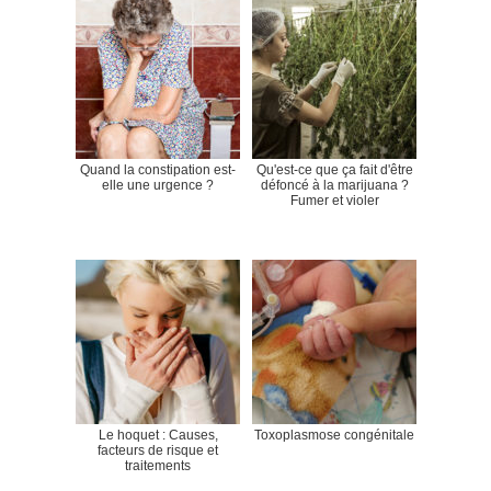
Quand la constipation est-
Qu'est-ce que ça fait d'être
elle une urgence ?
défoncé à la marijuana ?
Fumer et violer
Le hoquet : Causes,
Toxoplasmose congénitale
facteurs de risque et
traitements