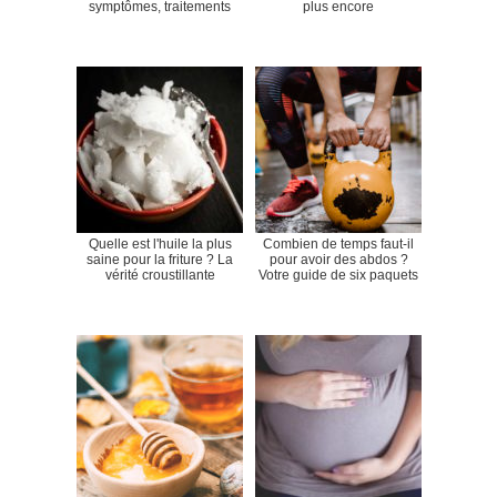
symptômes, traitements
plus encore
Quelle est l'huile la plus
Combien de temps faut-il
saine pour la friture ? La
pour avoir des abdos ?
vérité croustillante
Votre guide de six paquets