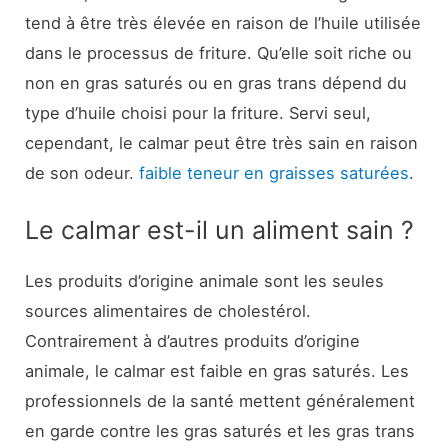
tend à être très élevée en raison de l’huile utilisée
dans le processus de friture. Qu’elle soit riche ou
non en gras saturés ou en gras trans dépend du
type d’huile choisi pour la friture. Servi seul,
cependant, le calmar peut être très sain en raison
de son odeur.
faible teneur en graisses saturées
.
Le calmar est-il un aliment sain ?
Les produits d’origine animale sont les seules
sources alimentaires de cholestérol.
Contrairement à d’autres produits d’origine
animale, le calmar est faible en gras saturés. Les
professionnels de la santé mettent généralement
en garde contre les gras saturés et les gras trans