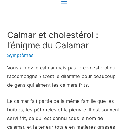
Menu
principal
Calmar et cholestérol :
l’énigme du Calamar
Symptômes
Vous aimez le calmar mais pas le cholestérol qui
l’accompagne ? C’est le dilemme pour beaucoup
de gens qui aiment les calmars frits.
Le calmar fait partie de la même famille que les
huîtres, les pétoncles et la pieuvre. Il est souvent
servi frit, ce qui est connu sous le nom de
calamar, et la teneur totale en matières grasses