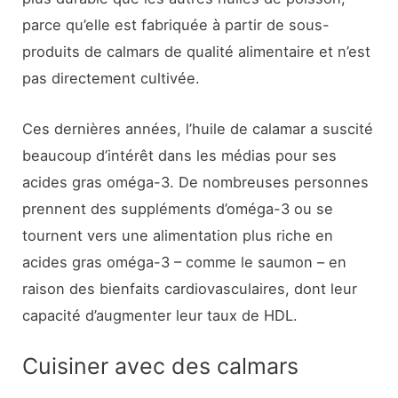
parce qu’elle est fabriquée à partir de sous-
produits de calmars de qualité alimentaire et n’est
pas directement cultivée.
Ces dernières années, l’huile de calamar a suscité
beaucoup d’intérêt dans les médias pour ses
acides gras oméga-3. De nombreuses personnes
prennent des suppléments d’oméga-3 ou se
tournent vers une alimentation plus riche en
acides gras oméga-3 – comme le saumon – en
raison des bienfaits cardiovasculaires, dont leur
capacité d’augmenter leur taux de HDL.
Cuisiner avec des calmars