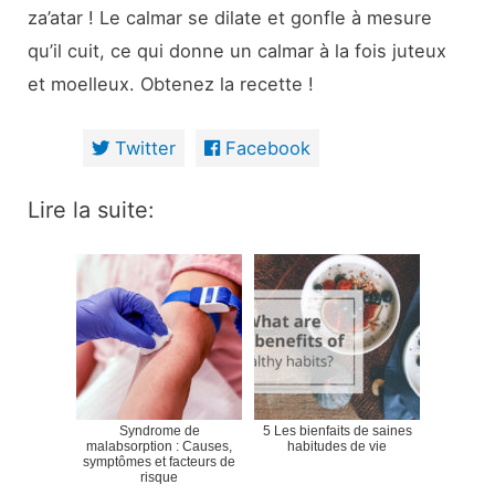
za’atar ! Le calmar se dilate et gonfle à mesure
qu’il cuit, ce qui donne un calmar à la fois juteux
et moelleux. Obtenez la recette !
Twitter
Facebook
Lire la suite:
Syndrome de
5 Les bienfaits de saines
malabsorption : Causes,
habitudes de vie
symptômes et facteurs de
risque