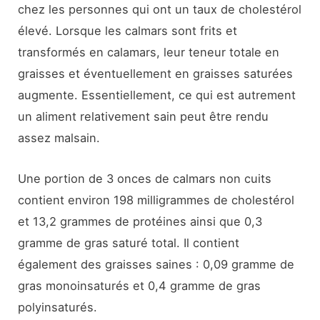
chez les personnes qui ont un taux de cholestérol
élevé. Lorsque les calmars sont frits et
transformés en calamars, leur teneur totale en
graisses et éventuellement en graisses saturées
augmente. Essentiellement, ce qui est autrement
un aliment relativement sain peut être rendu
assez malsain.
Une portion de 3 onces de calmars non cuits
contient environ 198 milligrammes de cholestérol
et 13,2 grammes de protéines ainsi que 0,3
gramme de gras saturé total. Il contient
également des graisses saines : 0,09 gramme de
gras monoinsaturés et 0,4 gramme de gras
polyinsaturés.