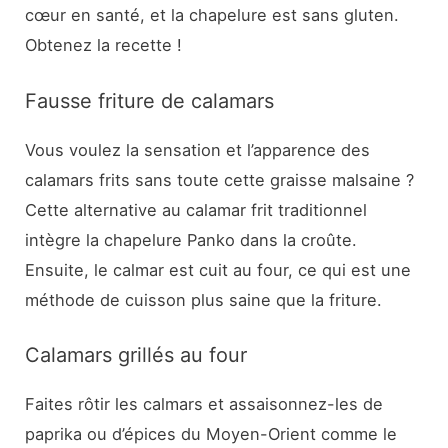
cœur en santé, et la chapelure est sans gluten.
Obtenez la recette !
Fausse friture de calamars
Vous voulez la sensation et l’apparence des
calamars frits sans toute cette graisse malsaine ?
Cette alternative au calamar frit traditionnel
intègre la chapelure Panko dans la croûte.
Ensuite, le calmar est cuit au four, ce qui est une
méthode de cuisson plus saine que la friture.
Calamars grillés au four
Faites rôtir les calmars et assaisonnez-les de
paprika ou d’épices du Moyen-Orient comme le