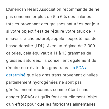
L’American Heart Association recommande de ne
pas consommer plus de 5 à 6 % des calories
totales provenant des graisses saturées par jour
si votre objectif est de réduire votre taux de »
mauvais » cholestérol, appelé lipoprotéines de
basse densité (LDL). Avec un régime de 2 000
calories, cela équivaut à 11 à 13 grammes de
graisses saturées. Ils conseillent également de
réduire ou d’éviter les gras trans.
La FDA a
déterminé
que les gras trans provenant d’huiles
partiellement hydrogénées ne sont pas
généralement reconnus comme étant sans
danger (GRAS) et qu’ils font actuellement l’objet
d’un effort pour que les fabricants alimentaires