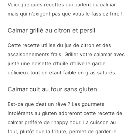
Voici quelques recettes qui parlent du calmar,
mais qui n’exigent pas que vous le fassiez frire !
Calmar grillé au citron et persil
Cette recette utilise du jus de citron et des
assaisonnements frais. Griller votre calamar avec
juste une noisette d’huile d’olive le garde
délicieux tout en étant faible en gras saturés.
Calmar cuit au four sans gluten
Est-ce que c’est un rêve ? Les gourmets
intolérants au gluten adoreront cette recette de
calmar préféré de l’happy hour. La cuisson au
four, plutôt que la friture, permet de garder le