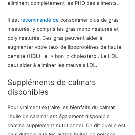
éliminent complètement les PHO des aliments.
Il est
recommandé de
consommer plus de gras
insaturés, y compris les gras monoinsaturés et
polyinsaturés. Ces gras peuvent aider à
augmenter votre taux de lipoprotéines de haute
densité (HDL), le » bon » cholestérol. Le HDL
peut aider à éliminer les mauvais LDL.
Suppléments de calmars
disponibles
Pour vraiment extraire les bienfaits du calmar,
l’huile de calamar est également disponible
comme supplément nutritionnel. On dit qu’elle est
plus durable que les autres huiles de poisson,